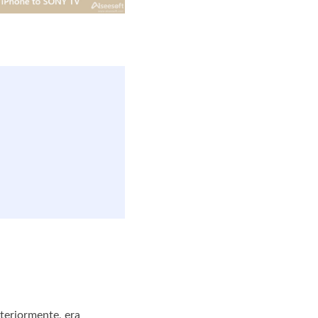
teriormente, era