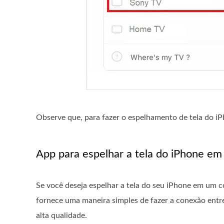
Observe que, para fazer o espelhamento de tela do i
App para espelhar a tela do iPhone e
Se você deseja espelhar a tela do seu iPhone em um
fornece uma maneira simples de fazer a conexão entre
alta qualidade.