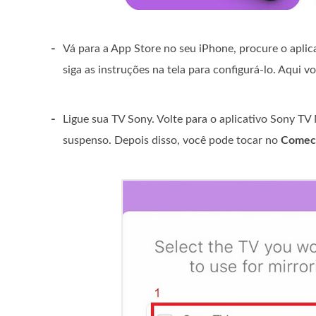
-
Vá para a App Store no seu iPhone, procure o aplic
siga as instruções na tela para configurá-lo. Aqui
-
Ligue sua TV Sony. Volte para o aplicativo Sony T
suspenso. Depois disso, você pode tocar no
Comec