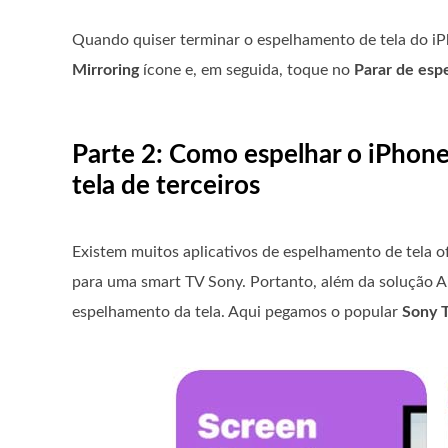
Quando quiser terminar o espelhamento de tela do iP
Mirroring
ícone e, em seguida, toque no
Parar de esp
Parte 2: Como espelhar o iPhon
tela de terceiros
Existem muitos aplicativos de espelhamento de tela o
para uma smart TV Sony. Portanto, além da solução Ai
espelhamento da tela. Aqui pegamos o popular
Sony 