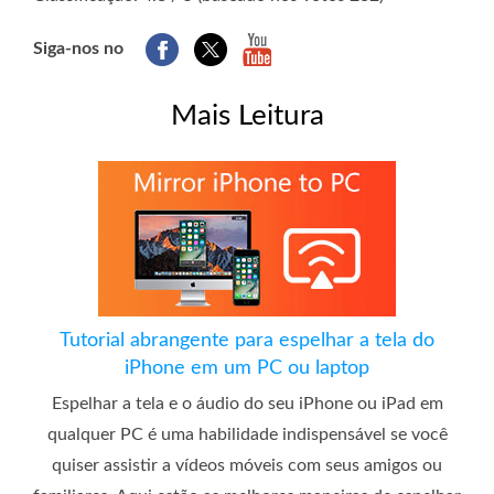
Siga-nos no
Mais Leitura
Tutorial abrangente para espelhar a tela do
iPhone em um PC ou laptop
Espelhar a tela e o áudio do seu iPhone ou iPad em
qualquer PC é uma habilidade indispensável se você
quiser assistir a vídeos móveis com seus amigos ou