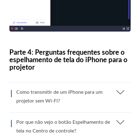
Parte 4: Perguntas frequentes sobre o
espelhamento de tela do iPhone para o
projetor
Como transmitir de um iPhone para um
projetor sem Wi-Fi?
Por que não vejo o botão Espelhamento de
tela no Centro de controle?