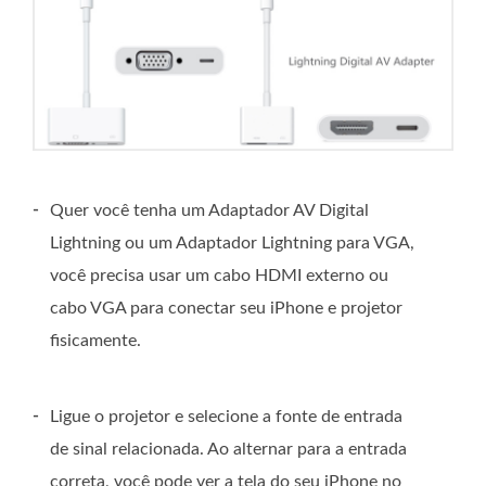
-
Quer você tenha um Adaptador AV Digital
Lightning ou um Adaptador Lightning para VGA,
você precisa usar um cabo HDMI externo ou
cabo VGA para conectar seu iPhone e projetor
fisicamente.
-
Ligue o projetor e selecione a fonte de entrada
de sinal relacionada. Ao alternar para a entrada
correta, você pode ver a tela do seu iPhone no