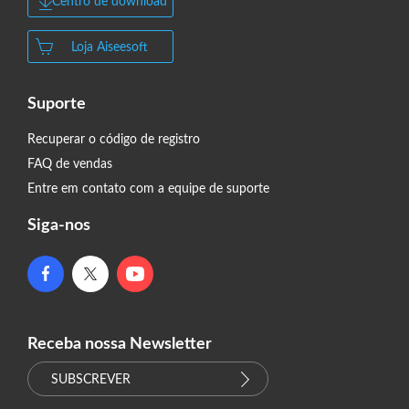
Centro de download
Loja Aiseesoft
Suporte
Recuperar o código de registro
FAQ de vendas
Entre em contato com a equipe de suporte
Siga-nos
Receba nossa Newsletter
SUBSCREVER