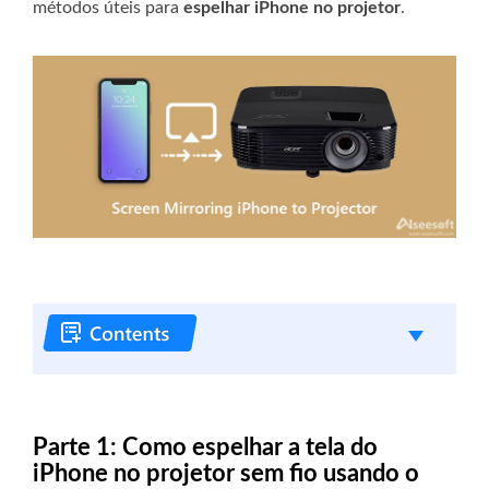
métodos úteis para
espelhar iPhone no projetor
.
Parte 1: Como espelhar a tela do
iPhone no projetor sem fio usando o