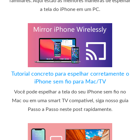
familiares. Aqui estão as melhores maneiras de espelhar
a tela do iPhone em um PC.
Tutorial concreto para espelhar corretamente o
iPhone sem fio para Mac/TV
Você pode espelhar a tela do seu iPhone sem fio no
Mac ou em uma smart TV compatível, siga nosso guia
Passo a Passo neste post rapidamente.