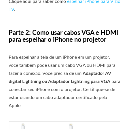
Clique aqui para saber como
espelhar iPhone para Vizio
TV
.
Parte 2: Como usar cabos VGA e HDMI
para espelhar o iPhone no projetor
Para espelhar a tela de um iPhone em um projetor,
você também pode usar um cabo VGA ou HDMI para
fazer a conexão. Você precisa de um
Adaptador AV
digital Lightning ou Adaptador Lightning para VGA
para
conectar seu iPhone com o projetor. Certifique-se de
estar usando um cabo adaptador certificado pela
Apple.