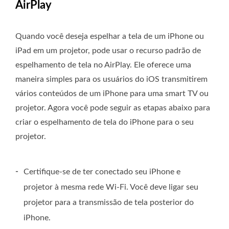
AirPlay
Quando você deseja espelhar a tela de um iPhone ou
iPad em um projetor, pode usar o recurso padrão de
espelhamento de tela no AirPlay. Ele oferece uma
maneira simples para os usuários do iOS transmitirem
vários conteúdos de um iPhone para uma smart TV ou
projetor. Agora você pode seguir as etapas abaixo para
criar o espelhamento de tela do iPhone para o seu
projetor.
-
Certifique-se de ter conectado seu iPhone e
projetor à mesma rede Wi-Fi. Você deve ligar seu
projetor para a transmissão de tela posterior do
iPhone.