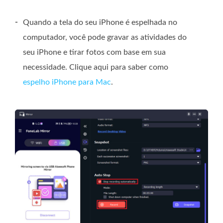
-
Quando a tela do seu iPhone é espelhada no
computador, você pode gravar as atividades do
seu iPhone e tirar fotos com base em sua
necessidade. Clique aqui para saber como
espelho iPhone para Mac
.