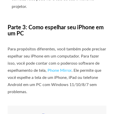
projetor.
Parte 3: Como espelhar seu iPhone em
um PC
Para propósitos diferentes, você também pode precisar
espelhar seu iPhone em um computador. Para fazer
isso, você pode contar com o poderoso software de
espelhamento de tela,
Phone Mirror
. Ele permite que
você espelhe a tela de um iPhone, iPad ou telefone
Android em um PC com Windows 11/10/8/7 sem
problemas.