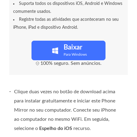
Suporta todos os dispositivos iOS, Android e Windows
comumente usados.
Registre todas as atividades que aconteceram no seu
iPhone, iPad e dispositivo Android.
Baixar
Para Windows
100% seguro. Sem anúncios.
-
Clique duas vezes no botão de download acima
para instalar gratuitamente e iniciar este Phone
Mirror no seu computador. Conecte seu iPhone
ao computador no mesmo WiFi. Em seguida,
selecione o
Espelho do iOS
recurso.