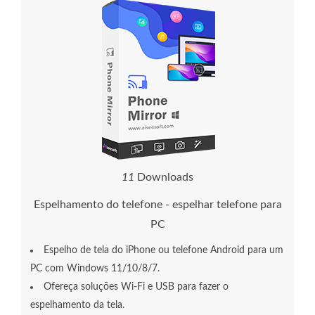
1
1
Downloads
Espelhamento do telefone - espelhar telefone para
PC
Espelho de tela do iPhone ou telefone Android para um
PC com Windows 11/10/8/7.
Ofereça soluções Wi-Fi e USB para fazer o
espelhamento da tela.