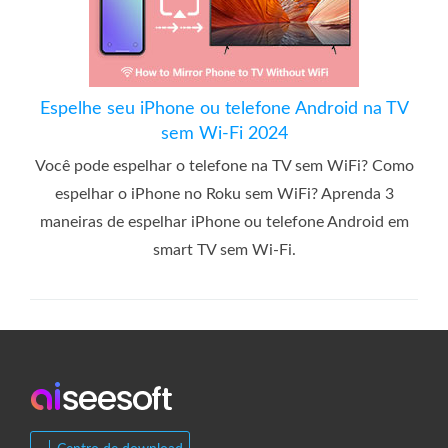
Espelhe seu iPhone ou telefone Android na TV
sem Wi-Fi 2024
Você pode espelhar o telefone na TV sem WiFi? Como
espelhar o iPhone no Roku sem WiFi? Aprenda 3
maneiras de espelhar iPhone ou telefone Android em
smart TV sem Wi-Fi.