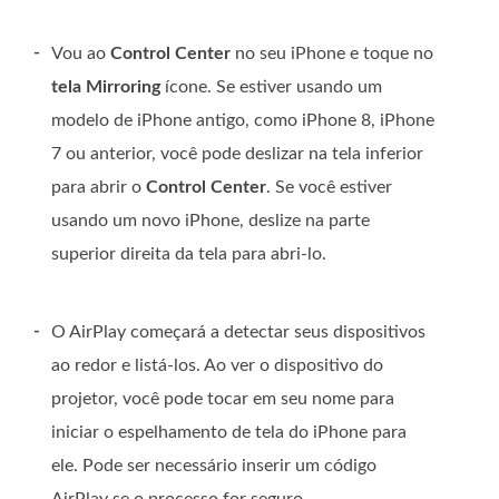
-
Vou ao
Control Center
no seu iPhone e toque no
tela Mirroring
ícone. Se estiver usando um
modelo de iPhone antigo, como iPhone 8, iPhone
7 ou anterior, você pode deslizar na tela inferior
para abrir o
Control Center
. Se você estiver
usando um novo iPhone, deslize na parte
superior direita da tela para abri-lo.
-
O AirPlay começará a detectar seus dispositivos
ao redor e listá-los. Ao ver o dispositivo do
projetor, você pode tocar em seu nome para
iniciar o espelhamento de tela do iPhone para
ele. Pode ser necessário inserir um código