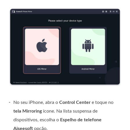
-
No seu iPhone, abra o
Control Center
e toque no
tela Mirroring
ícone. Na lista suspensa de
dispositivos, escolha o
Espelho de telefone
Aiseesoft
opção.