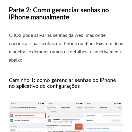
Parte 2: Como gerenciar senhas no
iPhone manualmente
O iOS pode salvar as senhas da web, mas onde
encontrar suas senhas no iPhone ou iPad. Existem duas
maneiras e demonstramos os detalhes respectivamente
abaixo.
Caminho 1: como gerenciar senhas do iPhone
no aplicativo de configurações