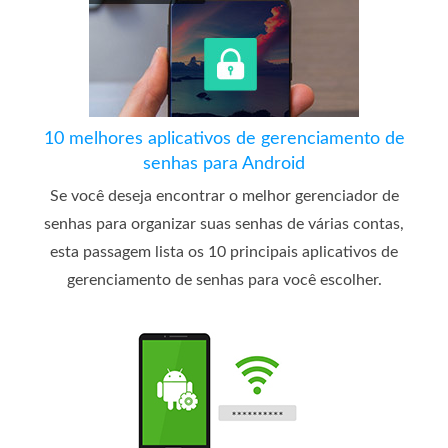
10 melhores aplicativos de gerenciamento de
senhas para Android
Se você deseja encontrar o melhor gerenciador de
senhas para organizar suas senhas de várias contas,
esta passagem lista os 10 principais aplicativos de
gerenciamento de senhas para você escolher.