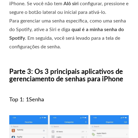
iPhone. Se você não tem
Alô siri
configurar, pressione e
segure o botão lateral ou inicial para ativá-lo.
Para gerenciar uma senha específica, como uma senha
do Spotify, ative a Siri e diga
qual é a minha senha do
Spotify
. Em seguida, você será levado para a tela de
configurações de senha.
Parte 3: Os 3 principais aplicativos de
gerenciamento de senhas para iPhone
Top 1: 1Senha