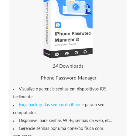
2
9
Downloads
iPhone Password Manager
Visualize e gerencie senhas em dispositivos iOS
facilmente.
Faça backup das senhas do iPhone
para o seu
computador.
Disponível para senhas Wi-Fi, senhas da web, etc.
Gerencie senhas por uma conexão física com