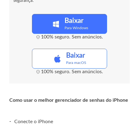
segurança.
Baixar
Para Windows
100% seguro. Sem anúncios.
Baixar
Para macOS
100% seguro. Sem anúncios.
Como usar o melhor gerenciador de senhas do iPhone
-
Conecte o iPhone