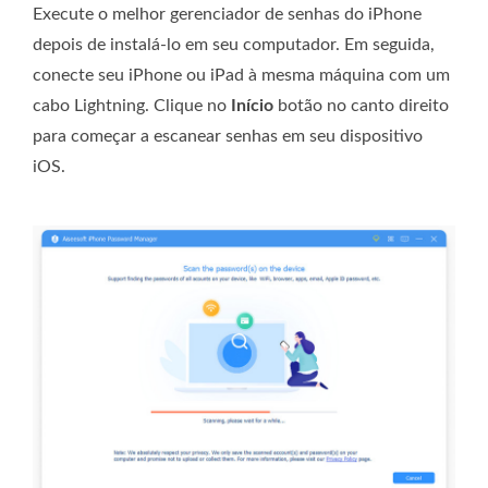
Execute o melhor gerenciador de senhas do iPhone
depois de instalá-lo em seu computador. Em seguida,
conecte seu iPhone ou iPad à mesma máquina com um
cabo Lightning. Clique no
Início
botão no canto direito
para começar a escanear senhas em seu dispositivo
iOS.