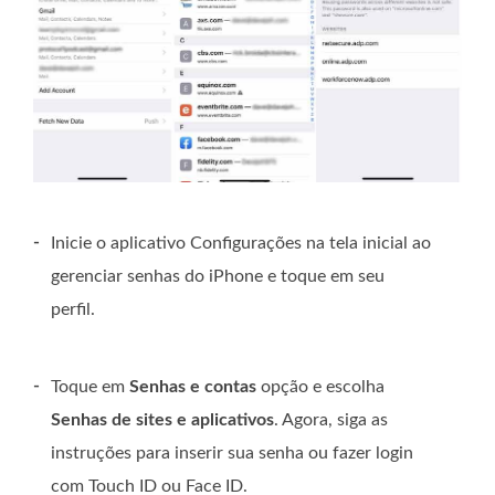
-
Inicie o aplicativo Configurações na tela inicial ao
gerenciar senhas do iPhone e toque em seu
perfil.
-
Toque em
Senhas e contas
opção e escolha
Senhas de sites e aplicativos
. Agora, siga as
instruções para inserir sua senha ou fazer login
com Touch ID ou Face ID.