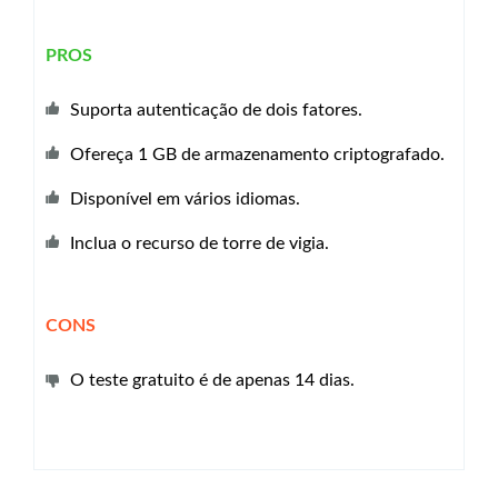
PROS
Suporta autenticação de dois fatores.
Ofereça 1 GB de armazenamento criptografado.
Disponível em vários idiomas.
Inclua o recurso de torre de vigia.
CONS
O teste gratuito é de apenas 14 dias.