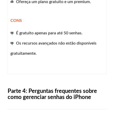
Ofereça um plano gratuito e um premium.
CONS
É gratuito apenas para até 50 senhas.
Os recursos avançados não estão disponíveis
gratuitamente.
Parte 4: Perguntas frequentes sobre
como gerenciar senhas do iPhone