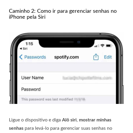
Caminho 2: Como ir para gerenciar senhas no
iPhone pela Siri
Ligue o dispositivo e diga
Alô siri
,
mostrar minhas
senhas
para levá-lo para gerenciar suas senhas no