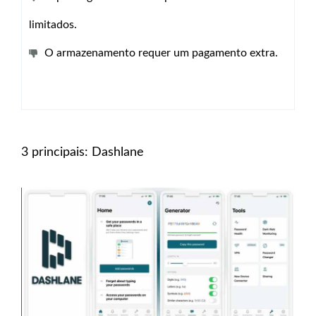
limitados.
O armazenamento requer um pagamento extra.
3 principais: Dashlane