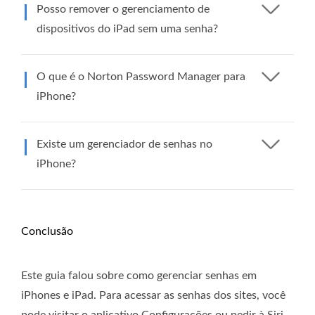
Posso remover o gerenciamento de
dispositivos do iPad sem uma senha?
O que é o Norton Password Manager para
iPhone?
Existe um gerenciador de senhas no
iPhone?
Conclusão
Este guia falou sobre como gerenciar senhas em
iPhones e iPad. Para acessar as senhas dos sites, você