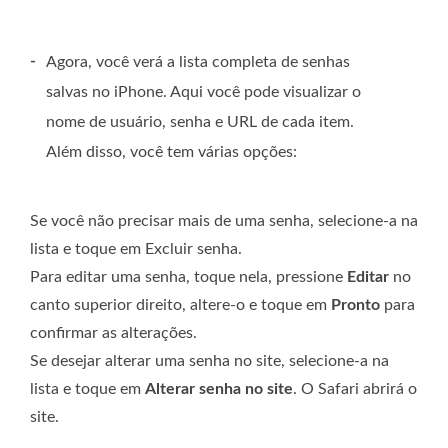
-
Agora, você verá a lista completa de senhas
salvas no iPhone. Aqui você pode visualizar o
nome de usuário, senha e URL de cada item.
Além disso, você tem várias opções:
Se você não precisar mais de uma senha, selecione-a na
lista e toque em Excluir senha.
Para editar uma senha, toque nela, pressione
Editar
no
canto superior direito, altere-o e toque em
Pronto
para
confirmar as alterações.
Se desejar alterar uma senha no site, selecione-a na
lista e toque em
Alterar senha no site
. O Safari abrirá o
site.