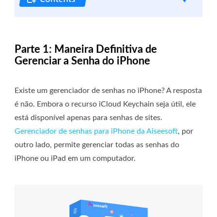
Parte 1: Maneira Definitiva de
Gerenciar a Senha do iPhone
Existe um gerenciador de senhas no iPhone? A resposta
é não. Embora o recurso iCloud Keychain seja útil, ele
está disponível apenas para senhas de sites.
Gerenciador de senhas para iPhone da Aiseesoft
, por
outro lado, permite gerenciar todas as senhas do
iPhone ou iPad em um computador.