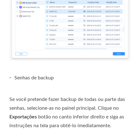
-
Senhas de backup
Se você pretende fazer backup de todas ou parte das
senhas, selecione-as no painel principal. Clique no
Exportações
botão no canto inferior direito e siga as
instruções na tela para obtê-lo imediatamente.