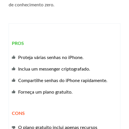
de conhecimento zero.
PROS
Proteja várias senhas no iPhone.
Inclua um messenger criptografado.
Compartilhe senhas do iPhone rapidamente.
Forneça um plano gratuito.
CONS
O plano gratuito inclui apenas recursos