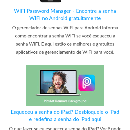
WIFI Password Manager - Encontre a senha
WIFI no Android gratuitamente
O gerenciador de senhas WIFI para Android informa
como encontrar a senha WIFI se você esqueceu a
senha WIFI. E aqui estão os melhores e gratuitos
aplicativos de gerenciamento de WIFI para você.
Esqueceu a senha do iPad? Desbloqueie o iPad
e redefina a senha do iPad aqui
O que fazer se eu esquecer a senha do iPad? Você pode