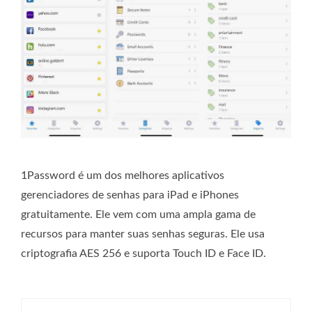
1Password é um dos melhores aplicativos
gerenciadores de senhas para iPad e iPhones
gratuitamente. Ele vem com uma ampla gama de
recursos para manter suas senhas seguras. Ele usa
criptografia AES 256 e suporta Touch ID e Face ID.