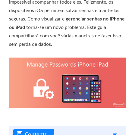
impossível acompanhar todos eles. Felizmente, os
dispositivos iOS permitem salvar senhas e mantê-las
seguras. Como visualizar e
gerenciar senhas no iPhone
ou iPad
torna-se um novo problema. Este guia
compartilhará com você várias maneiras de fazer isso
sem perda de dados.