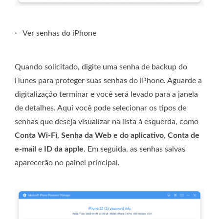
-
Ver senhas do iPhone
Quando solicitado, digite uma senha de backup do
iTunes para proteger suas senhas do iPhone. Aguarde a
digitalização terminar e você será levado para a janela
de detalhes. Aqui você pode selecionar os tipos de
senhas que deseja visualizar na lista à esquerda, como
Conta Wi-Fi
,
Senha da Web e do aplicativo
,
Conta de
e-mail
e
ID da apple
. Em seguida, as senhas salvas
aparecerão no painel principal.