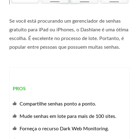
Se você está procurando um gerenciador de senhas
gratuito para iPad ou iPhones, o Dashlane é uma ótima
escolha. É excelente no processo de lote. Portanto, é
popular entre pessoas que possuem muitas senhas.
PROS
Compartilhe senhas ponto a ponto.
Mude senhas em lote para mais de 100 sites.
Forneça o recurso Dark Web Monitoring.