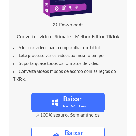
2
1
Downloads
Converter vídeo Ultimate - Melhor Editor TikTok
Silenciar vídeos para compartilhar no TikTok.
Lote processe vários vídeos ao mesmo tempo.
Suporta quase todos os formatos de vídeo.
Converta vídeos mudos de acordo com as regras do
TikTok.
Baixar
Para Windows
100% seguro. Sem anúncios.
Baixar