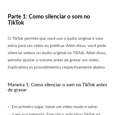
Parte 1: Como silenciar o som no
TikTok
O TikTok permite que você use o áudio original e som
extra para um vídeo ao publicar. Além disso, você pode
silenciar vídeos ou áudio original no TikTok. Além disso,
permite ajustar o volume antes de gravar um vídeo.
Explicamos os procedimentos respectivamente abaixo.
Maneira 1: Como silenciar o som no TikTok antes
de gravar
-
Em primeiro lugar, baixe um vídeo mudo e salve-
o em sua memória. Execute o aplicativo TikTok na