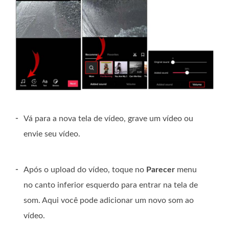
-
Vá para a nova tela de vídeo, grave um vídeo ou
envie seu vídeo.
-
Após o upload do vídeo, toque no
Parecer
menu
no canto inferior esquerdo para entrar na tela de
som. Aqui você pode adicionar um novo som ao
vídeo.