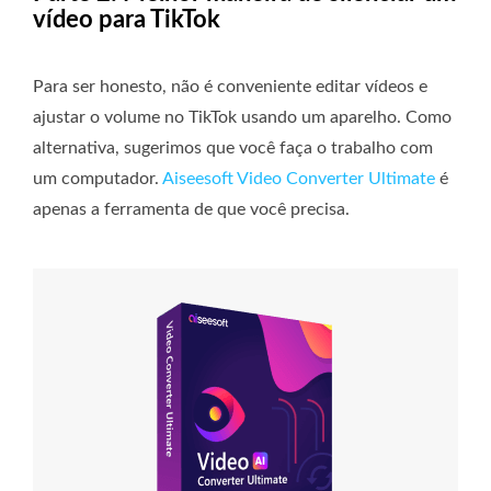
vídeo para TikTok
Para ser honesto, não é conveniente editar vídeos e
ajustar o volume no TikTok usando um aparelho. Como
alternativa, sugerimos que você faça o trabalho com
um computador.
Aiseesoft Video Converter Ultimate
é
apenas a ferramenta de que você precisa.