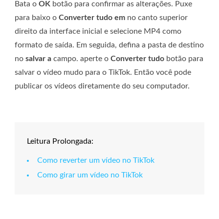
Bata o
OK
botão para confirmar as alterações. Puxe
para baixo o
Converter tudo em
no canto superior
direito da interface inicial e selecione MP4 como
formato de saída. Em seguida, defina a pasta de destino
no
salvar a
campo. aperte o
Converter tudo
botão para
salvar o vídeo mudo para o TikTok. Então você pode
publicar os vídeos diretamente do seu computador.
Leitura Prolongada:
Como reverter um vídeo no TikTok
Como girar um vídeo no TikTok