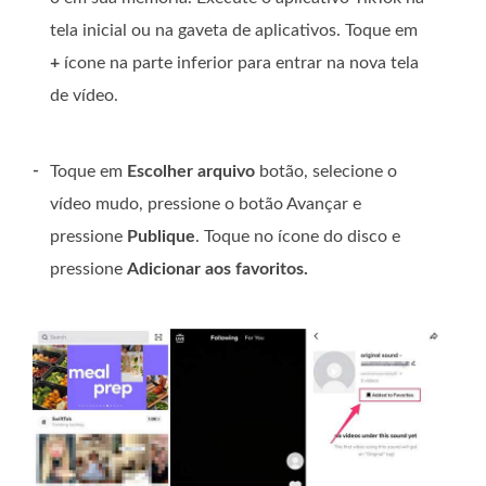
tela inicial ou na gaveta de aplicativos. Toque em
+
ícone na parte inferior para entrar na nova tela
de vídeo.
-
Toque em
Escolher arquivo
botão, selecione o
vídeo mudo, pressione o botão Avançar e
pressione
Publique
. Toque no ícone do disco e
pressione
Adicionar aos favoritos.