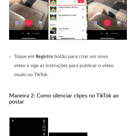
-
Toque em
Registro
botão para criar um novo
vídeo e siga as instruções para publicar o vídeo
mudo no TikTok.
Maneira 2: Como silenciar clipes no TikTok ao
postar