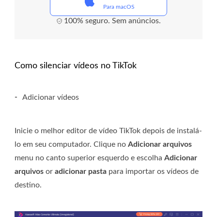
Para macOS
100% seguro. Sem anúncios.
Como silenciar vídeos no TikTok
-
Adicionar vídeos
Inicie o melhor editor de vídeo TikTok depois de instalá-
lo em seu computador. Clique no
Adicionar arquivos
menu no canto superior esquerdo e escolha
Adicionar
arquivos
or
adicionar pasta
para importar os vídeos de
destino.