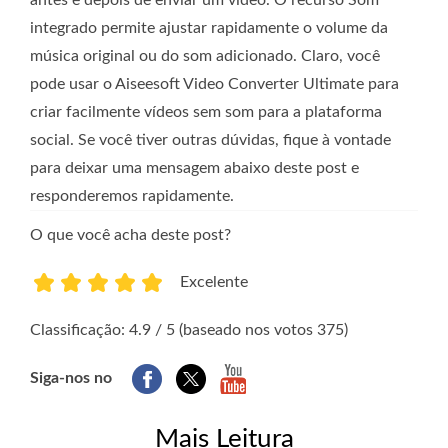
integrado permite ajustar rapidamente o volume da
música original ou do som adicionado. Claro, você
pode usar o Aiseesoft Video Converter Ultimate para
criar facilmente vídeos sem som para a plataforma
social. Se você tiver outras dúvidas, fique à vontade
para deixar uma mensagem abaixo deste post e
responderemos rapidamente.
O que você acha deste post?
Excelente
1
2
3
4
5
Classificação: 4.9 / 5 (baseado nos votos 375)
Siga-nos no
Mais Leitura