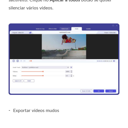
silenciar vários vídeos.
-
Exportar vídeos mudos