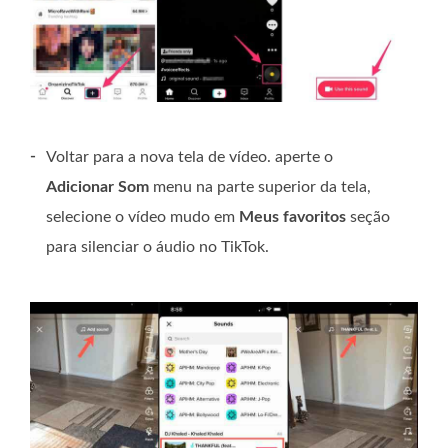
-
Voltar para a nova tela de vídeo. aperte o
Adicionar Som
menu na parte superior da tela,
selecione o vídeo mudo em
Meus favoritos
seção
para silenciar o áudio no TikTok.