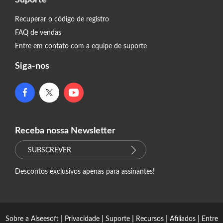
Recuperar o código de registro
FAQ de vendas
Entre em contato com a equipe de suporte
Siga-nos
Receba nossa Newsletter
SUBSCREVER
Descontos exclusivos apenas para assinantes!
|
|
|
|
|
Sobre a Aiseesoft
Privacidade
Suporte
Recursos
Afiliados
Entre