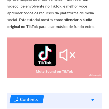
videoclipe envolvente no TikTok, é melhor você
aprender todos os recursos da plataforma de mídia
social. Este tutorial mostra como
silenciar o áudio
original no TikTok
para usar música de fundo extra.