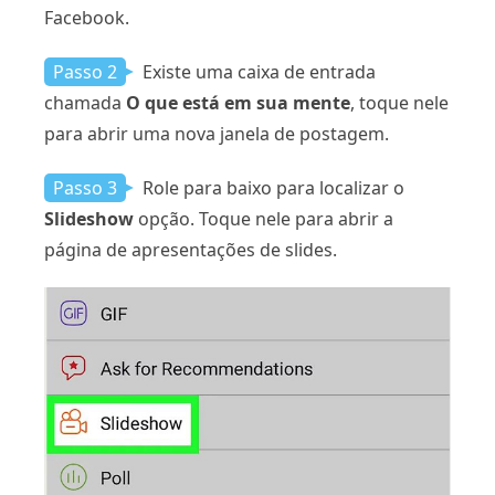
Facebook.
Passo 2
Existe uma caixa de entrada
chamada
O que está em sua mente
, toque nele
para abrir uma nova janela de postagem.
Passo 3
Role para baixo para localizar o
Slideshow
opção. Toque nele para abrir a
página de apresentações de slides.