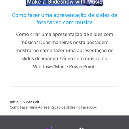
Como fazer uma apresentação de slides de
foto/vídeo com música
Como criar uma apresentação de slides com
música? Duas maneiras nesta postagem
mostrarão como fazer uma apresentação de
slides de imagem/vídeo com música no
Windows/Mac e PowerPoint.
Início
Video Edit
Como Fazer uma Apresentação de slides no Facebook