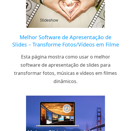
Melhor Software de Apresentação de
Slides – Transforme Fotos/Vídeos em Filme
Esta página mostra como usar o melhor
software de apresentação de slides para
transformar fotos, músicas e vídeos em filmes
dinâmicos.