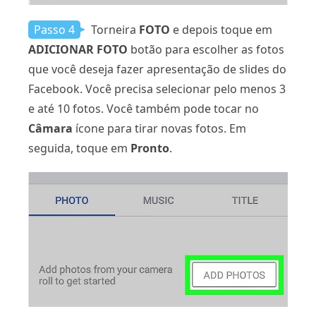
Passo 4
Torneira
FOTO
e depois toque em
ADICIONAR FOTO
botão para escolher as fotos
que você deseja fazer apresentação de slides do
Facebook. Você precisa selecionar pelo menos 3
e até 10 fotos. Você também pode tocar no
Câmara
ícone para tirar novas fotos. Em
seguida, toque em
Pronto
.