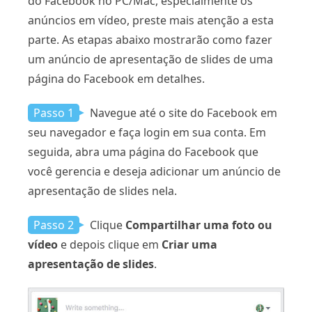
do Facebook no PC/Mac, especialmente os
anúncios em vídeo, preste mais atenção a esta
parte. As etapas abaixo mostrarão como fazer
um anúncio de apresentação de slides de uma
página do Facebook em detalhes.
Passo 1
Navegue até o site do Facebook em
seu navegador e faça login em sua conta. Em
seguida, abra uma página do Facebook que
você gerencia e deseja adicionar um anúncio de
apresentação de slides nela.
Passo 2
Clique
Compartilhar uma foto ou
vídeo
e depois clique em
Criar uma
apresentação de slides
.