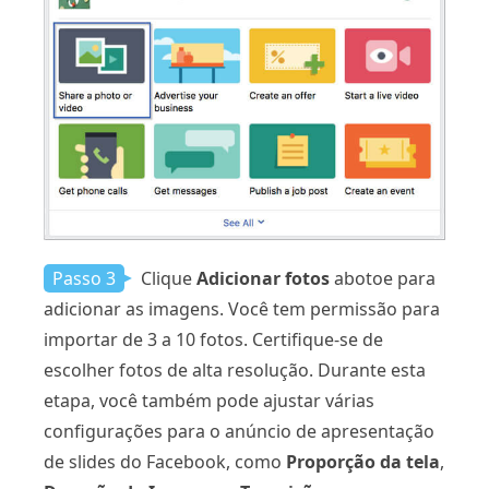
Passo 3
Clique
Adicionar fotos
abotoe para
adicionar as imagens. Você tem permissão para
importar de 3 a 10 fotos. Certifique-se de
escolher fotos de alta resolução. Durante esta
etapa, você também pode ajustar várias
configurações para o anúncio de apresentação
de slides do Facebook, como
Proporção da tela
,