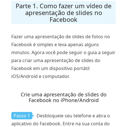
Parte 1. Como fazer um vídeo de
apresentação de slides no
Facebook
Fazer uma apresentação de slides de fotos no
Facebook é simples e leva apenas alguns
minutos. Agora você pode seguir o guia a seguir
para criar uma apresentação de slides do
Facebook em um dispositivo portátil
iOS/Android e computador.
Crie uma apresentação de slides do
Facebook no iPhone/Android
Passo 1
Desbloqueie seu telefone e abra o
aplicativo do Facebook. Entre na sua conta do