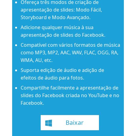
Ofereça três modos de criação de
apresentação de slides: Modo Fácil,
Storyboard e Modo Avançado.
Adicione qualquer música à sua
apresentação de slides do Facebook.
Compatível com vários formatos de música
como MP3, MP2, AAC, WAV, FLAC, OGG, RA,
WMA, AU, etc.
Suporta edição de áudio e adição de
efeitos de áudio para fotos.
Compartilhe facilmente a apresentação de
slides do Facebook criada no YouTube e no
Facebook.
Baixar