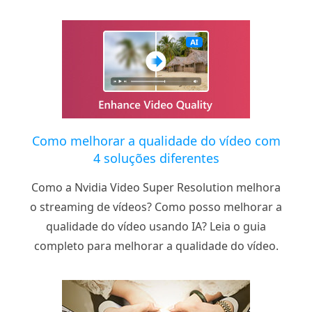
Como melhorar a qualidade do vídeo com
4 soluções diferentes
Como a Nvidia Video Super Resolution melhora
o streaming de vídeos? Como posso melhorar a
qualidade do vídeo usando IA? Leia o guia
completo para melhorar a qualidade do vídeo.