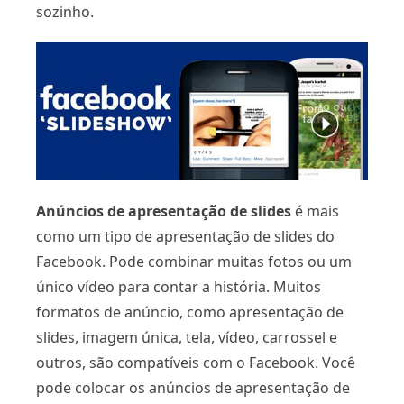
sozinho.
Anúncios de apresentação de slides
é mais
como um tipo de apresentação de slides do
Facebook. Pode combinar muitas fotos ou um
único vídeo para contar a história. Muitos
formatos de anúncio, como apresentação de
slides, imagem única, tela, vídeo, carrossel e
outros, são compatíveis com o Facebook. Você
pode colocar os anúncios de apresentação de