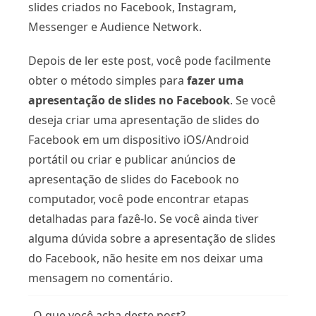
slides criados no Facebook, Instagram,
Messenger e Audience Network.
Depois de ler este post, você pode facilmente
obter o método simples para
fazer uma
apresentação de slides no Facebook
. Se você
deseja criar uma apresentação de slides do
Facebook em um dispositivo iOS/Android
portátil ou criar e publicar anúncios de
apresentação de slides do Facebook no
computador, você pode encontrar etapas
detalhadas para fazê-lo. Se você ainda tiver
alguma dúvida sobre a apresentação de slides
do Facebook, não hesite em nos deixar uma
mensagem no comentário.
O que você acha deste post?