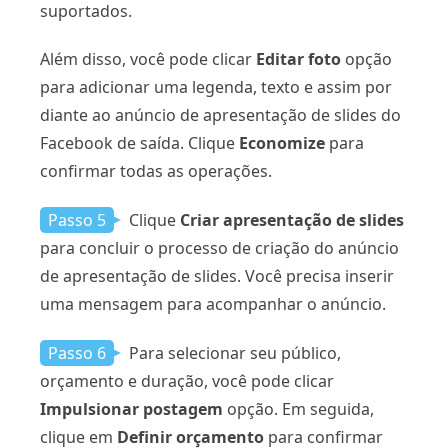
suportados.
Além disso, você pode clicar
Editar foto
opção
para adicionar uma legenda, texto e assim por
diante ao anúncio de apresentação de slides do
Facebook de saída. Clique
Economize
para
confirmar todas as operações.
Passo 5
Clique
Criar apresentação de slides
para concluir o processo de criação do anúncio
de apresentação de slides. Você precisa inserir
uma mensagem para acompanhar o anúncio.
Passo 6
Para selecionar seu público,
orçamento e duração, você pode clicar
Impulsionar postagem
opção. Em seguida,
clique em
Definir orçamento
para confirmar