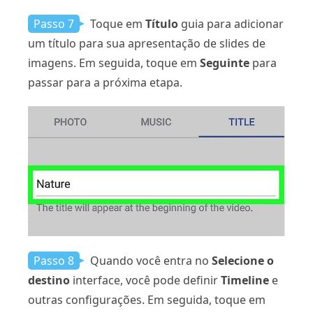
Passo 7
Toque em
Título
guia para adicionar
um título para sua apresentação de slides de
imagens. Em seguida, toque em
Seguinte
para
passar para a próxima etapa.
Passo 8
Quando você entra no
Selecione o
destino
interface, você pode definir
Timeline
e
outras configurações. Em seguida, toque em