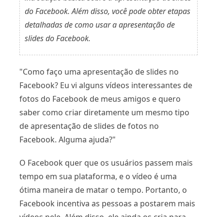
do Facebook. Além disso, você pode obter etapas
detalhadas de como usar a apresentação de
slides do Facebook.
"Como faço uma apresentação de slides no
Facebook? Eu vi alguns vídeos interessantes de
fotos do Facebook de meus amigos e quero
saber como criar diretamente um mesmo tipo
de apresentação de slides de fotos no
Facebook. Alguma ajuda?"
O Facebook quer que os usuários passem mais
tempo em sua plataforma, e o vídeo é uma
ótima maneira de matar o tempo. Portanto, o
Facebook incentiva as pessoas a postarem mais