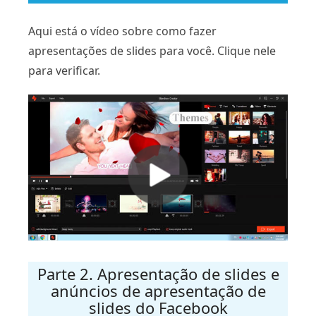
Aqui está o vídeo sobre como fazer
apresentações de slides para você. Clique nele
para verificar.
Parte 2. Apresentação de slides e
anúncios de apresentação de
slides do Facebook