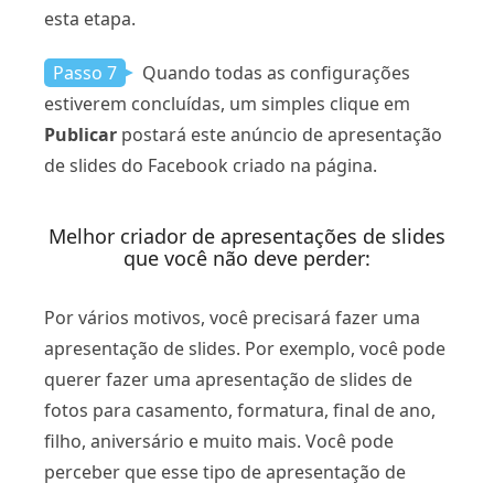
esta etapa.
Passo 7
Quando todas as configurações
estiverem concluídas, um simples clique em
Publicar
postará este anúncio de apresentação
de slides do Facebook criado na página.
Melhor criador de apresentações de slides
que você não deve perder:
Por vários motivos, você precisará fazer uma
apresentação de slides. Por exemplo, você pode
querer fazer uma apresentação de slides de
fotos para casamento, formatura, final de ano,
filho, aniversário e muito mais. Você pode
perceber que esse tipo de apresentação de