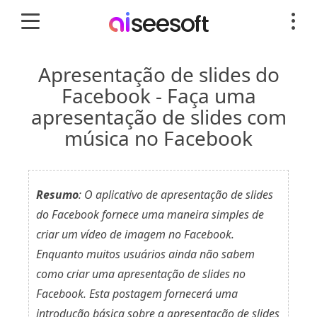
Apresentação de slides do
Facebook - Faça uma
apresentação de slides com
música no Facebook
Resumo
: O aplicativo de apresentação de slides
do Facebook fornece uma maneira simples de
criar um vídeo de imagem no Facebook.
Enquanto muitos usuários ainda não sabem
como criar uma apresentação de slides no
Facebook. Esta postagem fornecerá uma
introdução básica sobre a apresentação de slides