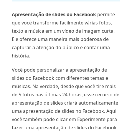
Apresentação de slides do Facebook
permite
que você transforme facilmente várias fotos,
texto e música em um vídeo de imagem curta.
Ele oferece uma maneira mais poderosa de
capturar a atenção do público e contar uma
história.
Você pode personalizar a apresentação de
slides do Facebook com diferentes temas e
músicas. Na verdade, desde que você tire mais
de 5 fotos nas últimas 24 horas, esse recurso de
apresentação de slides criará automaticamente
uma apresentação de slides no Facebook. Aqui
você também pode clicar em Experimente para
fazer uma apresentação de slides do Facebook