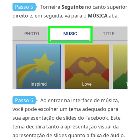
Passo 5
Torneira
Seguinte
no canto superior
direito e, em seguida, vá para o
MÚSICA
aba.
Passo 6
Ao entrar na interface de música,
você pode escolher um tema adequado para
sua apresentação de slides do Facebook. Este
tema decidirá tanto a apresentação visual da
apresentação de slides quanto a faixa de áudio.