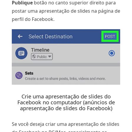
Publique
botão no canto superior direito para
postar uma apresentação de slides na página de
perfil do Facebook.
Crie uma apresentação de slides do
Facebook no computador (anúncios de
apresentação de slides do Facebook)
Se você deseja criar uma apresentação de slides