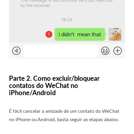
Parte 2. Como excluir/bloquear
contatos do WeChat no
iPhone/Android
É fácil cancelar a amizade de um contato do WeChat
no iPhone ou Android, basta seguir as etapas abaixo.