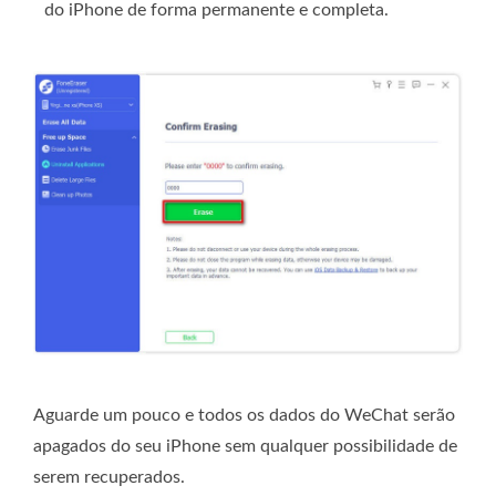
do iPhone de forma permanente e completa.
Aguarde um pouco e todos os dados do WeChat serão
apagados do seu iPhone sem qualquer possibilidade de
serem recuperados.