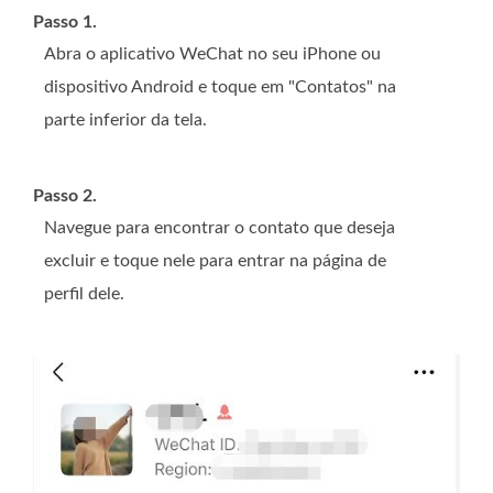
Passo 1.
Abra o aplicativo WeChat no seu iPhone ou
dispositivo Android e toque em "Contatos" na
parte inferior da tela.
Passo 2.
Navegue para encontrar o contato que deseja
excluir e toque nele para entrar na página de
perfil dele.