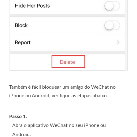
Também é fácil bloquear um amigo do WeChat no
iPhone ou Android, verifique as etapas abaixo.
Passo 1.
Abra o aplicativo WeChat no seu iPhone ou
Android.