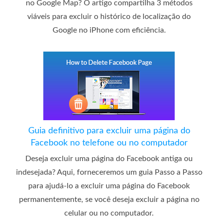
no Google Map? O artigo compartilha 3 métodos
viáveis ​​para excluir o histórico de localização do
Google no iPhone com eficiência.
Guia definitivo para excluir uma página do
Facebook no telefone ou no computador
Deseja excluir uma página do Facebook antiga ou
indesejada? Aqui, forneceremos um guia Passo a Passo
para ajudá-lo a excluir uma página do Facebook
permanentemente, se você deseja excluir a página no
celular ou no computador.