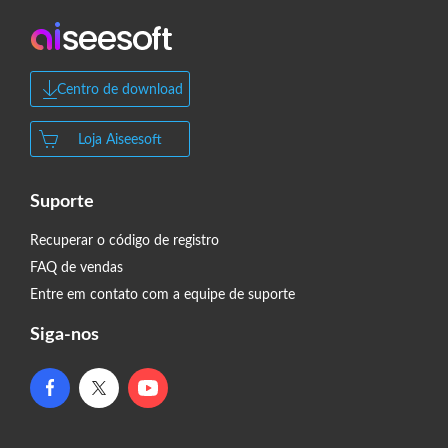
Centro de download
Loja Aiseesoft
Suporte
Recuperar o código de registro
FAQ de vendas
Entre em contato com a equipe de suporte
Siga-nos