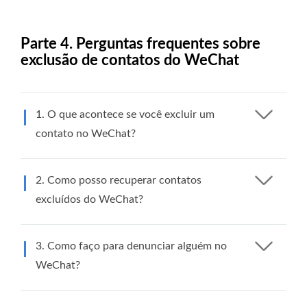
Parte 4. Perguntas frequentes sobre
exclusão de contatos do WeChat
1. O que acontece se você excluir um
contato no WeChat?
2. Como posso recuperar contatos
excluídos do WeChat?
3. Como faço para denunciar alguém no
WeChat?