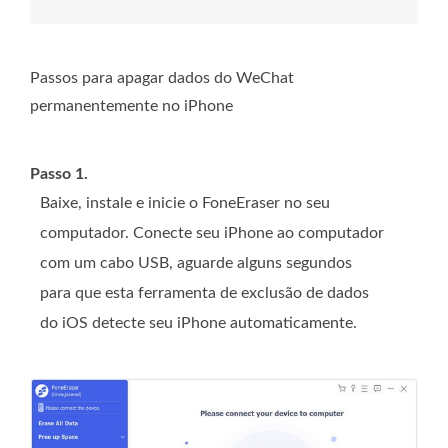
Passos para apagar dados do WeChat
permanentemente no iPhone
Passo 1.
Baixe, instale e inicie o FoneEraser no seu
computador. Conecte seu iPhone ao computador
com um cabo USB, aguarde alguns segundos
para que esta ferramenta de exclusão de dados
do iOS detecte seu iPhone automaticamente.