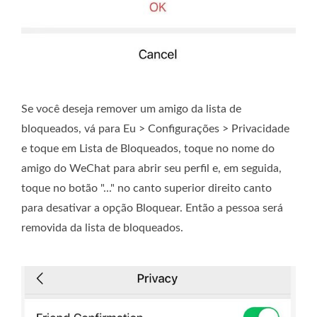
Se você deseja remover um amigo da lista de
bloqueados, vá para Eu > Configurações > Privacidade
e toque em Lista de Bloqueados, toque no nome do
amigo do WeChat para abrir seu perfil e, em seguida,
toque no botão "..." no canto superior direito canto
para desativar a opção Bloquear. Então a pessoa será
removida da lista de bloqueados.