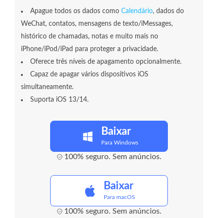
Apague todos os dados como
Calendário
, dados do
WeChat, contatos, mensagens de texto/iMessages,
histórico de chamadas, notas e muito mais no
iPhone/iPod/iPad para proteger a privacidade.
Oferece três níveis de apagamento opcionalmente.
Capaz de apagar vários dispositivos iOS
simultaneamente.
Suporta iOS 13/14.
Baixar
Para Windows
100% seguro. Sem anúncios.
Baixar
Para macOS
100% seguro. Sem anúncios.