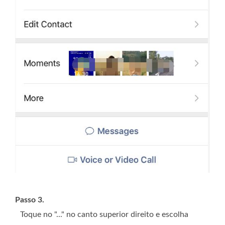
Passo 3.
Toque no "..." no canto superior direito e escolha