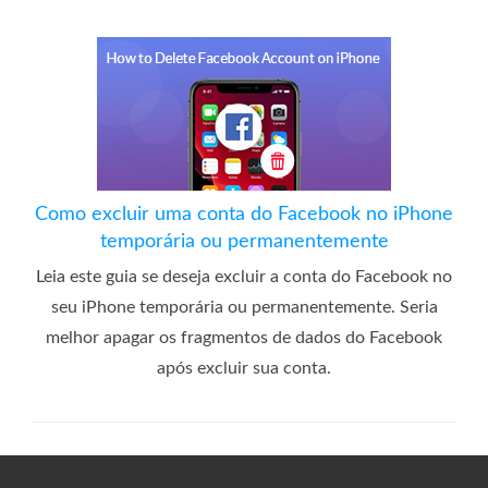
Como excluir uma conta do Facebook no iPhone
temporária ou permanentemente
Leia este guia se deseja excluir a conta do Facebook no
seu iPhone temporária ou permanentemente. Seria
melhor apagar os fragmentos de dados do Facebook
após excluir sua conta.