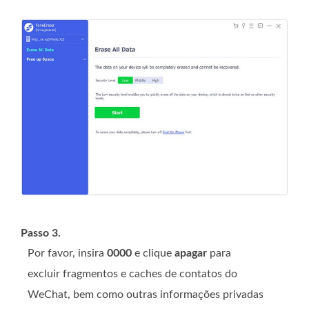
Passo 3.
Por favor, insira
0000
e clique
apagar
para
excluir fragmentos e caches de contatos do
WeChat, bem como outras informações privadas