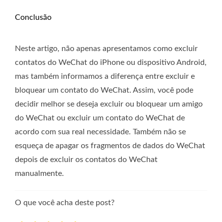
Conclusão
Neste artigo, não apenas apresentamos como excluir
contatos do WeChat do iPhone ou dispositivo Android,
mas também informamos a diferença entre excluir e
bloquear um contato do WeChat. Assim, você pode
decidir melhor se deseja excluir ou bloquear um amigo
do WeChat ou excluir um contato do WeChat de
acordo com sua real necessidade. Também não se
esqueça de apagar os fragmentos de dados do WeChat
depois de excluir os contatos do WeChat
manualmente.
O que você acha deste post?