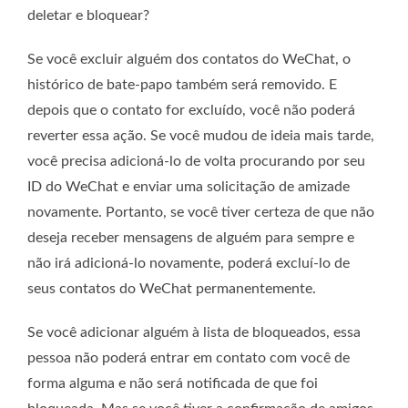
deletar e bloquear?
Se você excluir alguém dos contatos do WeChat, o
histórico de bate-papo também será removido. E
depois que o contato for excluído, você não poderá
reverter essa ação. Se você mudou de ideia mais tarde,
você precisa adicioná-lo de volta procurando por seu
ID do WeChat e enviar uma solicitação de amizade
novamente. Portanto, se você tiver certeza de que não
deseja receber mensagens de alguém para sempre e
não irá adicioná-lo novamente, poderá excluí-lo de
seus contatos do WeChat permanentemente.
Se você adicionar alguém à lista de bloqueados, essa
pessoa não poderá entrar em contato com você de
forma alguma e não será notificada de que foi