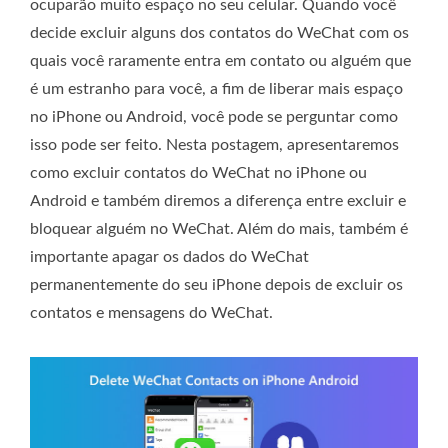
ocuparão muito espaço no seu celular. Quando você
decide excluir alguns dos contatos do WeChat com os
quais você raramente entra em contato ou alguém que
é um estranho para você, a fim de liberar mais espaço
no iPhone ou Android, você pode se perguntar como
isso pode ser feito. Nesta postagem, apresentaremos
como excluir contatos do WeChat no iPhone ou
Android e também diremos a diferença entre excluir e
bloquear alguém no WeChat. Além do mais, também é
importante apagar os dados do WeChat
permanentemente do seu iPhone depois de excluir os
contatos e mensagens do WeChat.