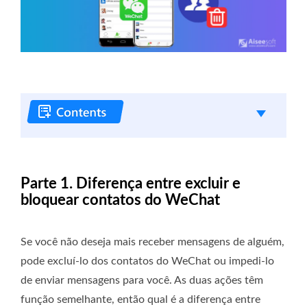
Parte 1. Diferença entre excluir e
bloquear contatos do WeChat
Se você não deseja mais receber mensagens de alguém,
pode excluí-lo dos contatos do WeChat ou impedi-lo
de enviar mensagens para você. As duas ações têm
função semelhante, então qual é a diferença entre