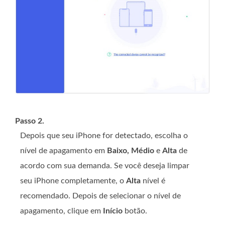
Passo 2.
Depois que seu iPhone for detectado, escolha o
nível de apagamento em
Baixo, Médio
e
Alta
de
acordo com sua demanda. Se você deseja limpar
seu iPhone completamente, o
Alta
nível é
recomendado. Depois de selecionar o nível de
apagamento, clique em
Início
botão.