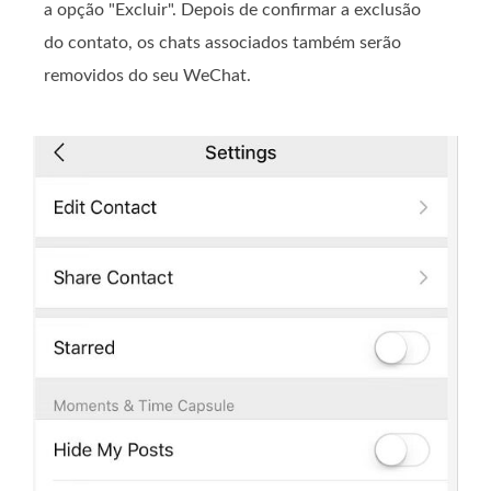
a opção "Excluir". Depois de confirmar a exclusão
do contato, os chats associados também serão
removidos do seu WeChat.