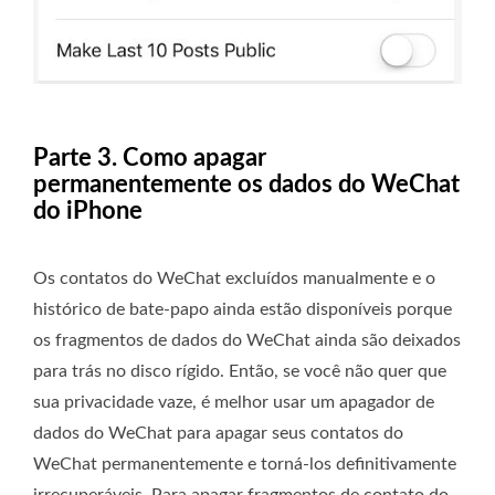
Parte 3. Como apagar
permanentemente os dados do WeChat
do iPhone
Os contatos do WeChat excluídos manualmente e o
histórico de bate-papo ainda estão disponíveis porque
os fragmentos de dados do WeChat ainda são deixados
para trás no disco rígido. Então, se você não quer que
sua privacidade vaze, é melhor usar um apagador de
dados do WeChat para apagar seus contatos do
WeChat permanentemente e torná-los definitivamente