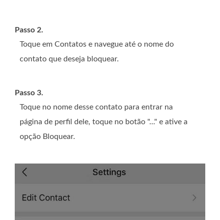
Passo 2.
Toque em Contatos e navegue até o nome do
contato que deseja bloquear.
Passo 3.
Toque no nome desse contato para entrar na
página de perfil dele, toque no botão "..." e ative a
opção Bloquear.