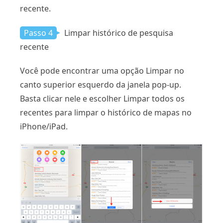
recente.
Passo 4
Limpar histórico de pesquisa
recente
Você pode encontrar uma opção Limpar no
canto superior esquerdo da janela pop-up.
Basta clicar nele e escolher Limpar todos os
recentes para limpar o histórico de mapas no
iPhone/iPad.