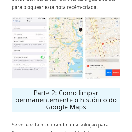
para bloquear esta nota recém-criada.
Parte 2: Como limpar
permanentemente o histórico do
Google Maps
Se você está procurando uma solução para