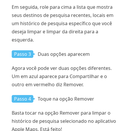
Em seguida, role para cima a lista que mostra
seus destinos de pesquisa recentes, locais em
um histórico de pesquisa específico que você
deseja limpar e limpar da direita para a
esquerda.
Passo 3
Duas opções aparecem
Agora você pode ver duas opções diferentes.
Um em azul aparece para Compartilhar e o
outro em vermelho diz Remover.
Passo 4
Toque na opção Remover
Basta tocar na opção Remover para limpar o
histórico de pesquisa selecionado no aplicativo
Apple Maps. Está feito!