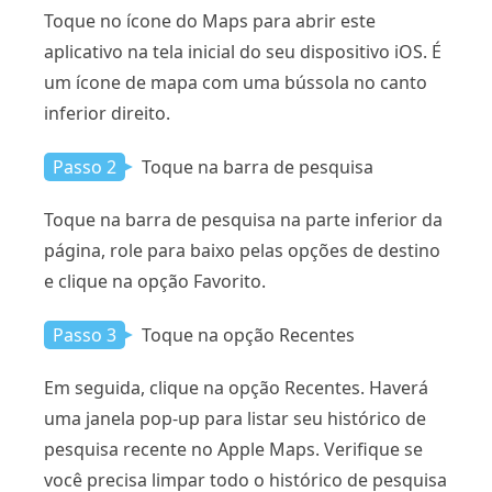
Toque no ícone do Maps para abrir este
aplicativo na tela inicial do seu dispositivo iOS. É
um ícone de mapa com uma bússola no canto
inferior direito.
Passo 2
Toque na barra de pesquisa
Toque na barra de pesquisa na parte inferior da
página, role para baixo pelas opções de destino
e clique na opção Favorito.
Passo 3
Toque na opção Recentes
Em seguida, clique na opção Recentes. Haverá
uma janela pop-up para listar seu histórico de
pesquisa recente no Apple Maps. Verifique se
você precisa limpar todo o histórico de pesquisa