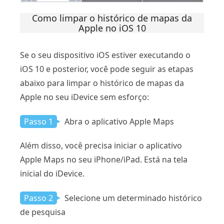
Como limpar o histórico de mapas da
Apple no iOS 10
Se o seu dispositivo iOS estiver executando o
iOS 10 e posterior, você pode seguir as etapas
abaixo para limpar o histórico de mapas da
Apple no seu iDevice sem esforço:
Passo 1
Abra o aplicativo Apple Maps
Além disso, você precisa iniciar o aplicativo
Apple Maps no seu iPhone/iPad. Está na tela
inicial do iDevice.
Passo 2
Selecione um determinado histórico
de pesquisa