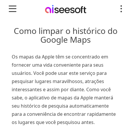
Como limpar o histórico do
Google Maps
Os mapas da Apple têm se concentrado em
fornecer uma vida conveniente para seus
usuários. Você pode usar este serviço para
pesquisar lugares maravilhosos, atrações
interessantes e assim por diante. Como você
sabe, o aplicativo de mapas da Apple manterá
seu histórico de pesquisa automaticamente
para a conveniência de encontrar rapidamente
os lugares que você pesquisou antes.