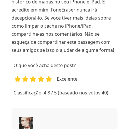
histórico de mapas no seu iPhone e iPad. E
acredite em mim, FoneEraser nunca irá
decepcioná-lo. Se você tiver mais ideias sobre
como limpar o cache no iPhone/iPad,
compartilhe-as nos comentários. Não se
esqueça de compartilhar esta passagem com
seus amigos se isso o ajudar de alguma forma!
O que você acha deste post?
Excelente
1
2
3
4
5
Classificação: 4.8 / 5 (baseado nos votos 40)