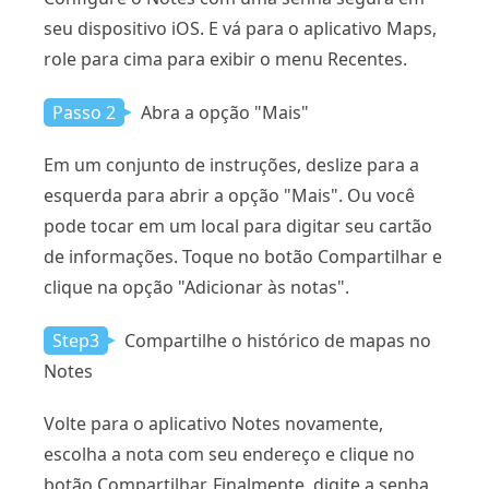
seu dispositivo iOS. E vá para o aplicativo Maps,
role para cima para exibir o menu Recentes.
Passo 2
Abra a opção "Mais"
Em um conjunto de instruções, deslize para a
esquerda para abrir a opção "Mais". Ou você
pode tocar em um local para digitar seu cartão
de informações. Toque no botão Compartilhar e
clique na opção "Adicionar às notas".
Step3
Compartilhe o histórico de mapas no
Notes
Volte para o aplicativo Notes novamente,
escolha a nota com seu endereço e clique no
botão Compartilhar. Finalmente, digite a senha