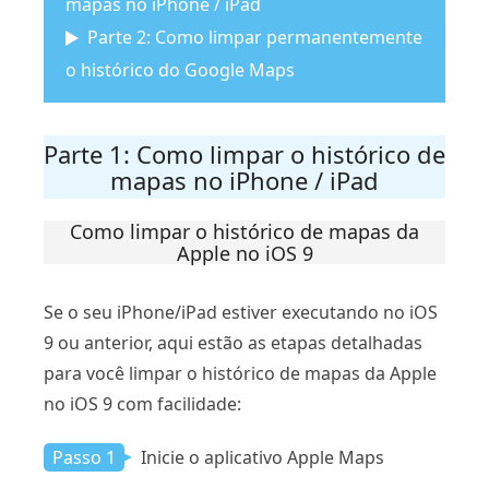
mapas no iPhone / iPad
Parte 2: Como limpar permanentemente
o histórico do Google Maps
Parte 1: Como limpar o histórico de
mapas no iPhone / iPad
Como limpar o histórico de mapas da
Apple no iOS 9
Se o seu iPhone/iPad estiver executando no iOS
9 ou anterior, aqui estão as etapas detalhadas
para você limpar o histórico de mapas da Apple
no iOS 9 com facilidade:
Passo 1
Inicie o aplicativo Apple Maps