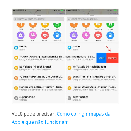
Você pode precisar:
Como corrigir mapas da
Apple que não funcionam