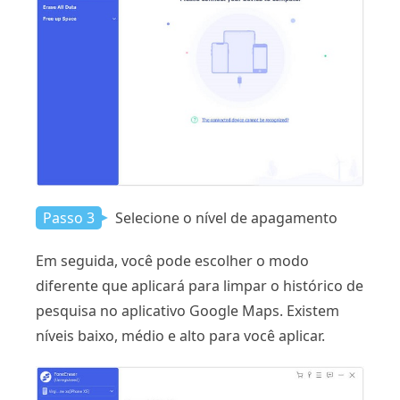
Passo 3
Selecione o nível de apagamento
Em seguida, você pode escolher o modo
diferente que aplicará para limpar o histórico de
pesquisa no aplicativo Google Maps. Existem
níveis baixo, médio e alto para você aplicar.