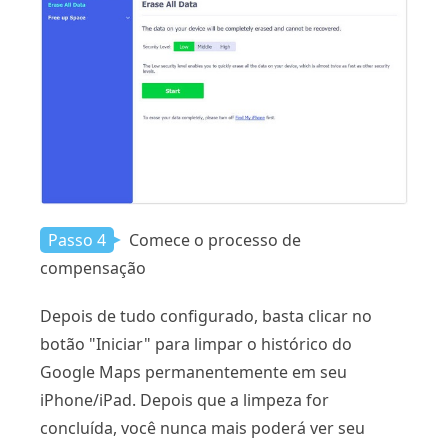
Passo 4
Comece o processo de
compensação
Depois de tudo configurado, basta clicar no
botão "Iniciar" para limpar o histórico do
Google Maps permanentemente em seu
iPhone/iPad. Depois que a limpeza for
concluída, você nunca mais poderá ver seu