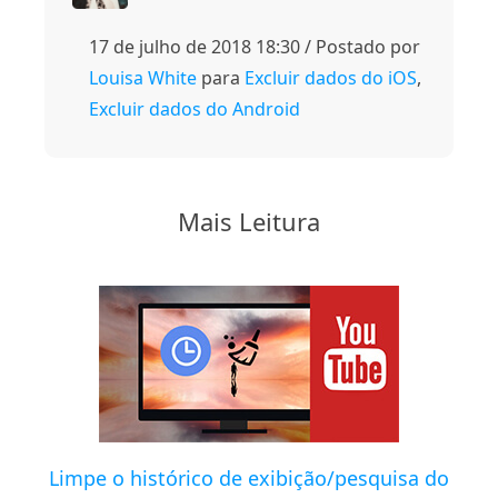
17 de julho de 2018 18:30 / Postado por
Louisa White
para
Excluir dados do iOS
,
Excluir dados do Android
Mais Leitura
Limpe o histórico de exibição/pesquisa do