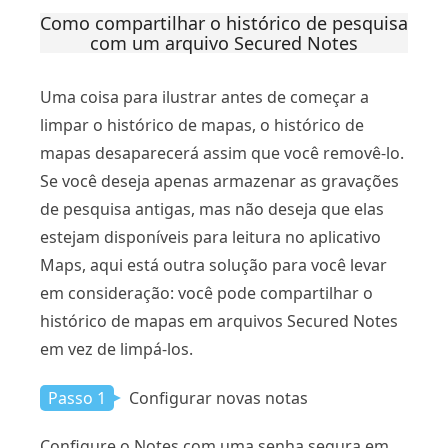
Como compartilhar o histórico de pesquisa
com um arquivo Secured Notes
Uma coisa para ilustrar antes de começar a
limpar o histórico de mapas, o histórico de
mapas desaparecerá assim que você removê-lo.
Se você deseja apenas armazenar as gravações
de pesquisa antigas, mas não deseja que elas
estejam disponíveis para leitura no aplicativo
Maps, aqui está outra solução para você levar
em consideração: você pode compartilhar o
histórico de mapas em arquivos Secured Notes
em vez de limpá-los.
Passo 1
Configurar novas notas
Configure o Notes com uma senha segura em