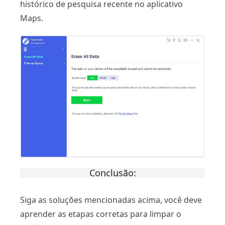
histórico de pesquisa recente no aplicativo
Maps.
Conclusão:
Siga as soluções mencionadas acima, você deve
aprender as etapas corretas para limpar o