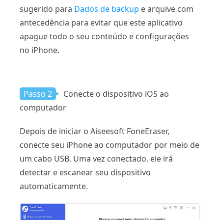
sugerido para
Dados de backup
e arquive com
antecedência para evitar que este aplicativo
apague todo o seu conteúdo e configurações
no iPhone.
Passo 2
Conecte o dispositivo iOS ao
computador
Depois de iniciar o Aiseesoft FoneEraser,
conecte seu iPhone ao computador por meio de
um cabo USB. Uma vez conectado, ele irá
detectar e escanear seu dispositivo
automaticamente.