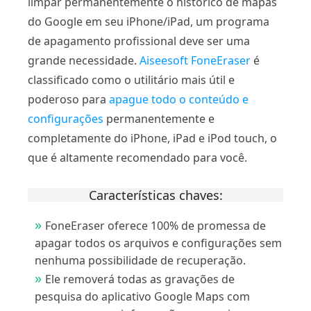
limpar permanentemente o histórico de mapas
do Google em seu iPhone/iPad, um programa
de apagamento profissional deve ser uma
grande necessidade.
Aiseesoft FoneEraser
é
classificado como o utilitário mais útil e
poderoso para
apague todo o conteúdo e
configurações
permanentemente e
completamente do iPhone, iPad e iPod touch, o
que é altamente recomendado para você.
Características chaves:
FoneEraser oferece 100% de promessa de
apagar todos os arquivos e configurações sem
nenhuma possibilidade de recuperação.
Ele removerá todas as gravações de
pesquisa do aplicativo Google Maps com