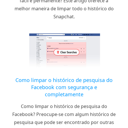
fácil e permanente? Este artigo oferece a
melhor maneira de limpar todo o histórico do
Snapchat.
Como limpar o histórico de pesquisa do
Facebook com segurança e
completamente
Como limpar o histórico de pesquisa do
Facebook? Preocupe-se com algum histórico de
pesquisa que pode ser encontrado por outras