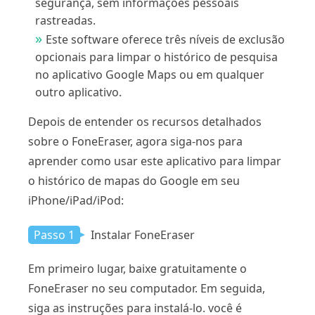
segurança, sem informações pessoais
rastreadas.
Este software oferece três níveis de exclusão
opcionais para limpar o histórico de pesquisa
no aplicativo Google Maps ou em qualquer
outro aplicativo.
Depois de entender os recursos detalhados
sobre o FoneEraser, agora siga-nos para
aprender como usar este aplicativo para limpar
o histórico de mapas do Google em seu
iPhone/iPad/iPod:
Passo 1
Instalar FoneEraser
Em primeiro lugar, baixe gratuitamente o
FoneEraser no seu computador. Em seguida,
siga as instruções para instalá-lo. você é