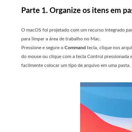
Parte 1. Organize os itens em pa
O macOS foi projetado com um recurso integrado para
para limpar a área de trabalho no Mac.
Pressione e segure o
Command
tecla, clique nos arqu
do mouse ou clique com a tecla Control pressionada 
facilmente colocar um tipo de arquivo em uma pasta.