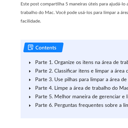
Este post compartilha 5 maneiras úteis para ajudá-lo 
trabalho do Mac. Você pode usá-los para limpar a ár
facilidade.
Parte 1. Organize os itens na área de t
Parte 2. Classificar itens e limpar a áre
Parte 3. Use pilhas para limpar a área 
Parte 4. Limpe a área de trabalho do M
Parte 5. Melhor maneira de gerenciar e 
Parte 6. Perguntas frequentes sobre a l