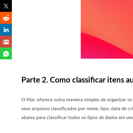
Parte 2. Como classificar itens 
O Mac oferece outra maneira simples de organizar os 
seus arquivos classificados por nome, tipo, data de c
abaixo para classificar todos os tipos de dados em um