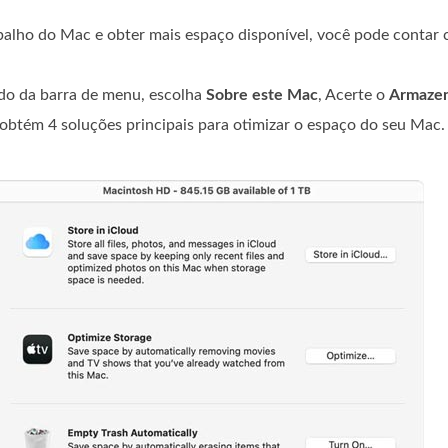
abalho do Mac e obter mais espaço disponível, você pode contar 
rdo da barra de menu, escolha
Sobre este Mac
, Acerte o
Armaze
obtém 4 soluções principais para otimizar o espaço do seu Mac.