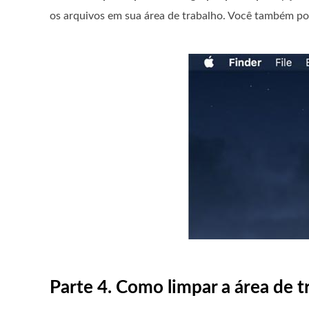
os arquivos em sua área de trabalho. Você também po
Parte 4. Como limpar a área de 