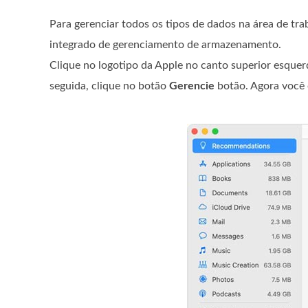
Para gerenciar todos os tipos de dados na área de tr
integrado de gerenciamento de armazenamento.
Clique no logotipo da Apple no canto superior esque
seguida, clique no botão
Gerencie
botão. Agora você 