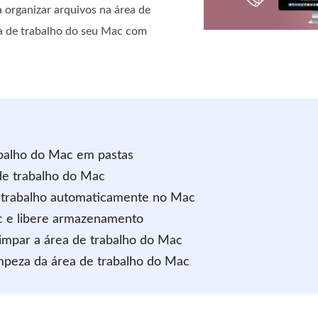
a organizar arquivos na área de
ea de trabalho do seu Mac com
rabalho do Mac em pastas
a de trabalho do Mac
de trabalho automaticamente no Mac
ac e libere armazenamento
limpar a área de trabalho do Mac
impeza da área de trabalho do Mac