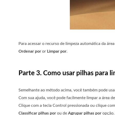
Para acessar o recurso de limpeza automática da área
Ordenar por
or
Limpar por
.
Parte 3. Como usar pilhas para 
Semelhante ao método acima, você também pode usar 
Com sua ajuda, você pode facilmente limpar a área de
Clique com a tecla Control pressionada ou clique com
Classificar pilhas por
ou de
Agrupar pilhas por
opção. 