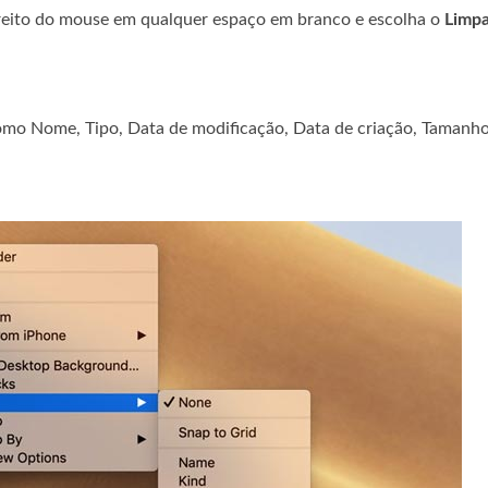
ireito do mouse em qualquer espaço em branco e escolha o
Limpa
como Nome, Tipo, Data de modificação, Data de criação, Tamanho