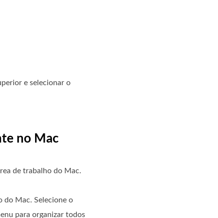
perior e selecionar o
ente no Mac
rea de trabalho do Mac.
o do Mac. Selecione o
enu para organizar todos