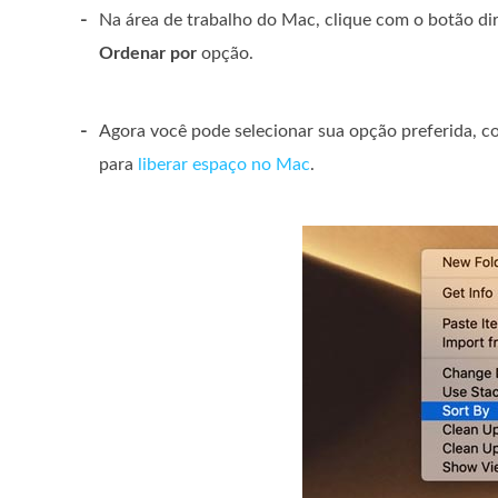
-
Na área de trabalho do Mac, clique com o botão d
Ordenar por
opção.
-
Agora você pode selecionar sua opção preferida, 
para
liberar espaço no Mac
.