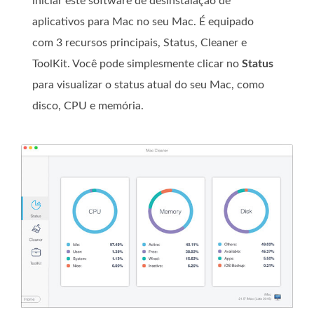
iniciar este software de desinstalação de
aplicativos para Mac no seu Mac. É equipado
com 3 recursos principais, Status, Cleaner e
ToolKit. Você pode simplesmente clicar no
Status
para visualizar o status atual do seu Mac, como
disco, CPU e memória.