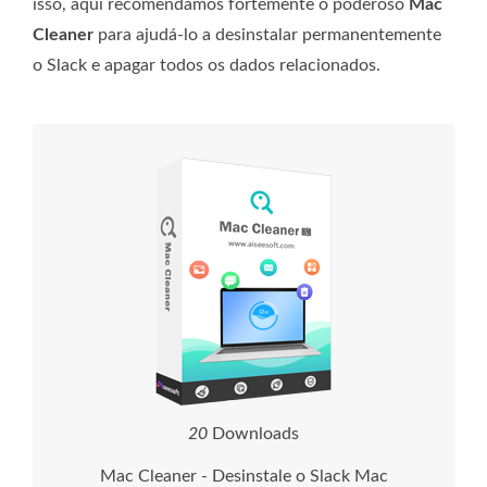
isso, aqui recomendamos fortemente o poderoso
Mac
Cleaner
para ajudá-lo a desinstalar permanentemente
o Slack e apagar todos os dados relacionados.
2
4
Downloads
Mac Cleaner - Desinstale o Slack Mac