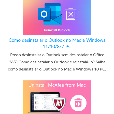
Como desinstalar o Outlook no Mac e Windows
11/10/8/7 PC
Posso desinstalar o Outlook sem desinstalar o Office
365? Como desinstalar o Outlook e reinstalá-lo? Saiba
como desinstalar o Outlook no Mac e Windows 10 PC.