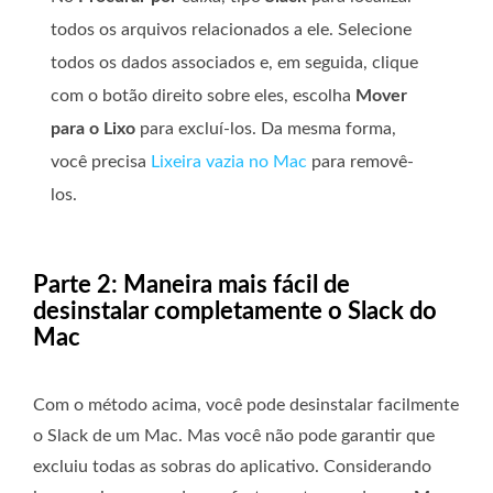
todos os arquivos relacionados a ele. Selecione
todos os dados associados e, em seguida, clique
com o botão direito sobre eles, escolha
Mover
para o Lixo
para excluí-los. Da mesma forma,
você precisa
Lixeira vazia no Mac
para removê-
los.
Parte 2: Maneira mais fácil de
desinstalar completamente o Slack do
Mac
Com o método acima, você pode desinstalar facilmente
o Slack de um Mac. Mas você não pode garantir que
excluiu todas as sobras do aplicativo. Considerando