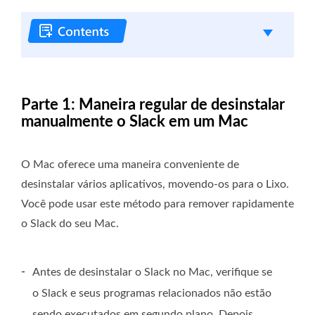
Parte 1: Maneira regular de desinstalar
manualmente o Slack em um Mac
O Mac oferece uma maneira conveniente de
desinstalar vários aplicativos, movendo-os para o Lixo.
Você pode usar este método para remover rapidamente
o Slack do seu Mac.
-
Antes de desinstalar o Slack no Mac, verifique se
o Slack e seus programas relacionados não estão
sendo executados em segundo plano. Depois