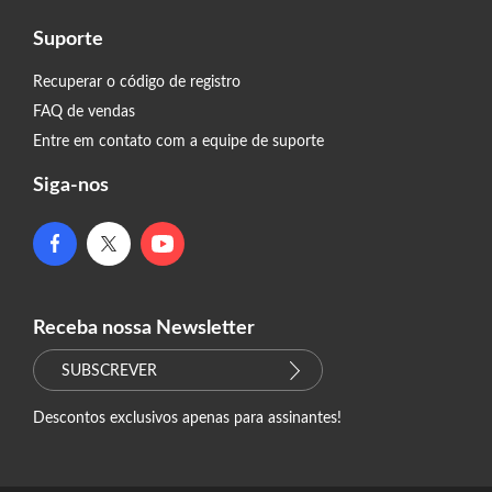
Suporte
Recuperar o código de registro
FAQ de vendas
Entre em contato com a equipe de suporte
Siga-nos
Receba nossa Newsletter
SUBSCREVER
Descontos exclusivos apenas para assinantes!