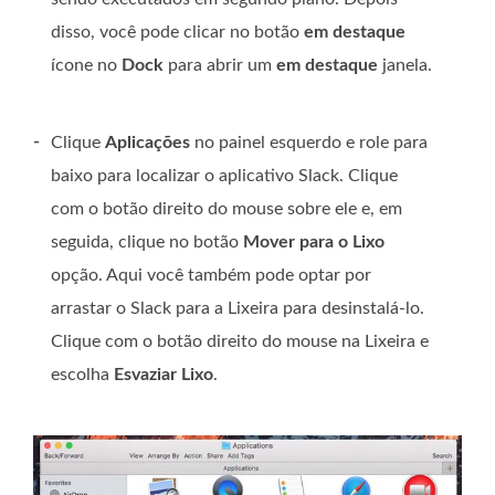
disso, você pode clicar no botão
em destaque
ícone no
Dock
para abrir um
em destaque
janela.
-
Clique
Aplicações
no painel esquerdo e role para
baixo para localizar o aplicativo Slack. Clique
com o botão direito do mouse sobre ele e, em
seguida, clique no botão
Mover para o Lixo
opção. Aqui você também pode optar por
arrastar o Slack para a Lixeira para desinstalá-lo.
Clique com o botão direito do mouse na Lixeira e
escolha
Esvaziar Lixo
.