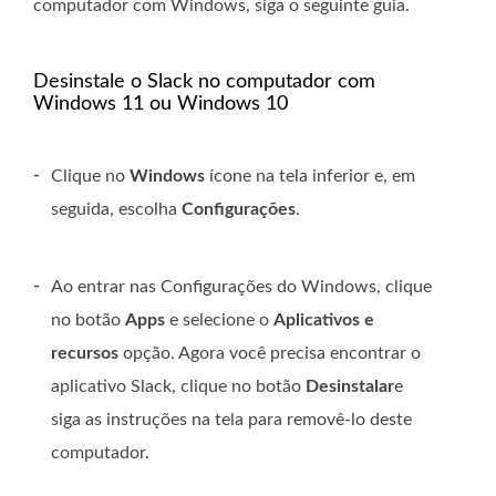
computador com Windows, siga o seguinte guia.
Desinstale o Slack no computador com
Windows 11 ou Windows 10
-
Clique no
Windows
ícone na tela inferior e, em
seguida, escolha
Configurações
.
-
Ao entrar nas Configurações do Windows, clique
no botão
Apps
e selecione o
Aplicativos e
recursos
opção. Agora você precisa encontrar o
aplicativo Slack, clique no botão
Desinstalar
e
siga as instruções na tela para removê-lo deste
computador.