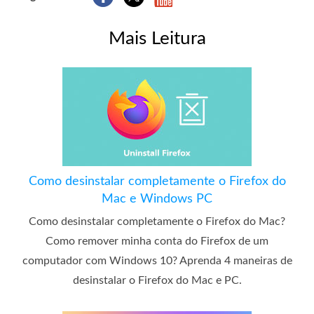
Mais Leitura
Como desinstalar completamente o Firefox do
Mac e Windows PC
Como desinstalar completamente o Firefox do Mac?
Como remover minha conta do Firefox de um
computador com Windows 10? Aprenda 4 maneiras de
desinstalar o Firefox do Mac e PC.