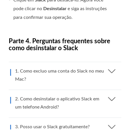
pode clicar no
Desinstalar
e siga as instruções
para confirmar sua operação.
Parte 4. Perguntas frequentes sobre
como desinstalar o Slack
1. Como excluo uma conta do Slack no meu
Mac?
2. Como desinstalar o aplicativo Slack em
um telefone Android?
3. Posso usar o Slack gratuitamente?