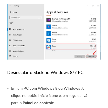
Desinstalar o Slack no Windows 8/7 PC
-
Em um PC com Windows 8 ou Windows 7,
clique no botão
Início
ícone e, em seguida, vá
para o
Painel de controle
.