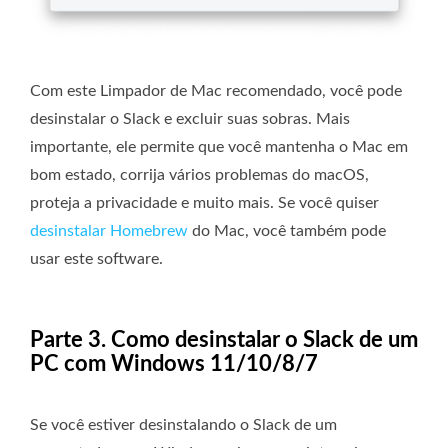
Com este Limpador de Mac recomendado, você pode
desinstalar o Slack e excluir suas sobras. Mais
importante, ele permite que você mantenha o Mac em
bom estado, corrija vários problemas do macOS,
proteja a privacidade e muito mais. Se você quiser
desinstalar Homebrew
do Mac, você também pode
usar este software.
Parte 3. Como desinstalar o Slack de um
PC com Windows 11/10/8/7
Se você estiver desinstalando o Slack de um