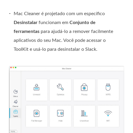
-
Mac Cleaner é projetado com um específico
Desinstalar
funcionam em
Conjunto de
ferramentas
para ajudá-lo a remover facilmente
aplicativos do seu Mac. Você pode acessar o
ToolKit e usá-lo para desinstalar o Slack.