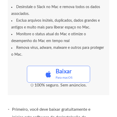
Desinstale o Slack no Mac e remova todos os dados
associados.
Exclua arquivos inúteis, duplicados, dados grandes e
antigos e muito mais para liberar espaço no Mac.
Monitore o status atual do Mac e otimize o
desempenho do Mac em tempo real
Remova vírus, adware, malware e outros para proteger
o Mac.
Baixar
Para macOS
100% seguro. Sem anúncios.
-
Primeiro, você deve baixar gratuitamente e