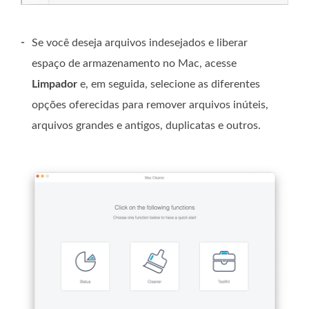
-
Se você deseja arquivos indesejados e liberar
espaço de armazenamento no Mac, acesse
Limpador
e, em seguida, selecione as diferentes
opções oferecidas para remover arquivos inúteis,
arquivos grandes e antigos, duplicatas e outros.