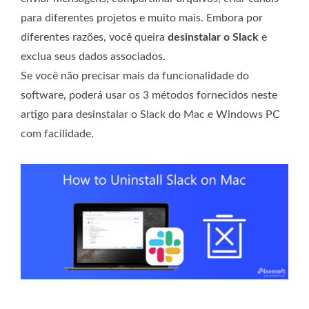
para diferentes projetos e muito mais. Embora por
diferentes razões, você queira
desinstalar o Slack
e
exclua seus dados associados.
Se você não precisar mais da funcionalidade do
software, poderá usar os 3 métodos fornecidos neste
artigo para desinstalar o Slack do Mac e Windows PC
com facilidade.