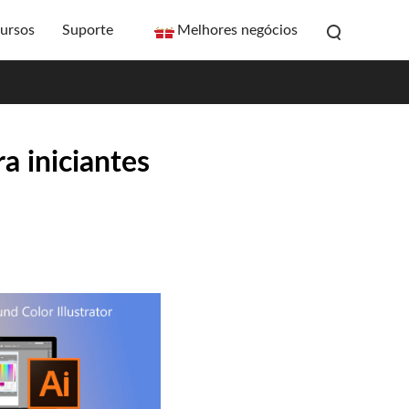
ursos
Suporte
Melhores negócios
a iniciantes