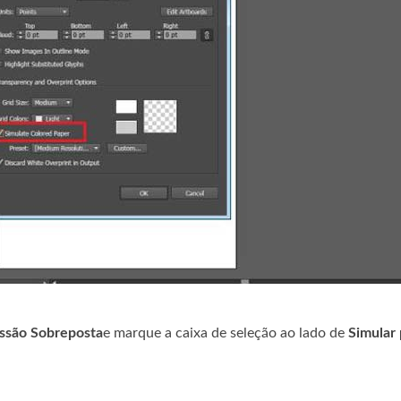
ssão Sobreposta
e marque a caixa de seleção ao lado de
Simular