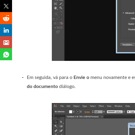
-
Em seguida, vá para o
Envie o
menu novamente e e
do documento
diálogo.