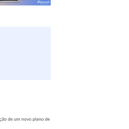
iação de um novo plano de