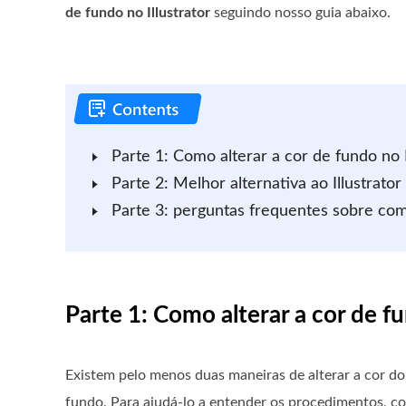
de fundo no Illustrator
seguindo nosso guia abaixo.
Parte 1: Como alterar a cor de fundo no I
Parte 2: Melhor alternativa ao Illustrator
Parte 3: perguntas frequentes sobre como
Parte 1: Como alterar a cor de fu
Existem pelo menos duas maneiras de alterar a cor do
fundo. Para ajudá-lo a entender os procedimentos, c