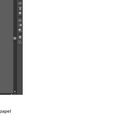
 papel