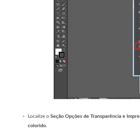
-
Localize o
Seção Opções de Transparência e Impre
colorido
.