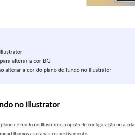
llustrator
 para alterar a cor BG
 alterar a cor do plano de fundo no Illustrator
ndo no Illustrator
 plano de fundo no Illustrator, a opção de configuração ou a cr
ompartilhamos as etapas, respectivamente.