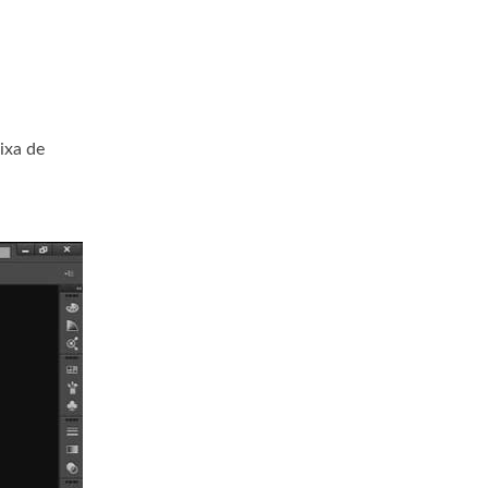
ixa de