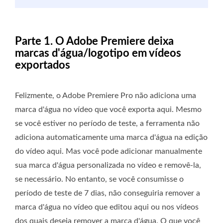
Parte 1. O Adobe Premiere deixa
marcas d'água/logotipo em vídeos
exportados
Felizmente, o Adobe Premiere Pro não adiciona uma
marca d'água no vídeo que você exporta aqui. Mesmo
se você estiver no período de teste, a ferramenta não
adiciona automaticamente uma marca d'água na edição
do vídeo aqui. Mas você pode adicionar manualmente
sua marca d'água personalizada no vídeo e removê-la,
se necessário. No entanto, se você consumisse o
período de teste de 7 dias, não conseguiria remover a
marca d'água no vídeo que editou aqui ou nos vídeos
dos quais deseja remover a marca d'água. O que você