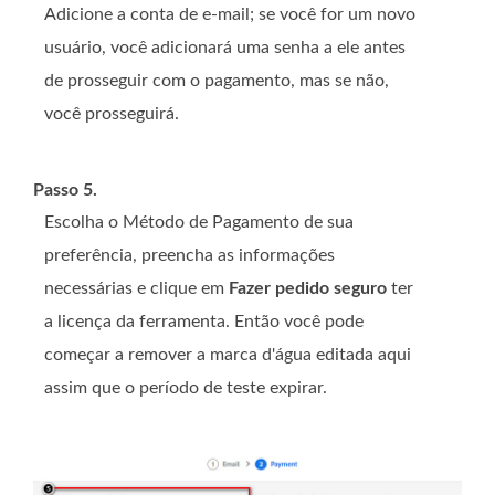
Adicione a conta de e-mail; se você for um novo
usuário, você adicionará uma senha a ele antes
de prosseguir com o pagamento, mas se não,
você prosseguirá.
Passo 5.
Escolha o Método de Pagamento de sua
preferência, preencha as informações
necessárias e clique em
Fazer pedido seguro
ter
a licença da ferramenta. Então você pode
começar a remover a marca d'água editada aqui
assim que o período de teste expirar.