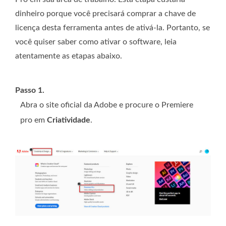
dinheiro porque você precisará comprar a chave de
licença desta ferramenta antes de ativá-la. Portanto, se
você quiser saber como ativar o software, leia
atentamente as etapas abaixo.
Passo 1.
Abra o site oficial da Adobe e procure o Premiere
pro em
Criatividade
.