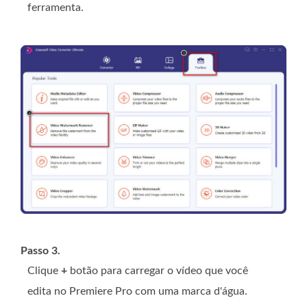
ferramenta.
Passo 3.
Clique
+
botão para carregar o vídeo que você
edita no Premiere Pro com uma marca d'água.