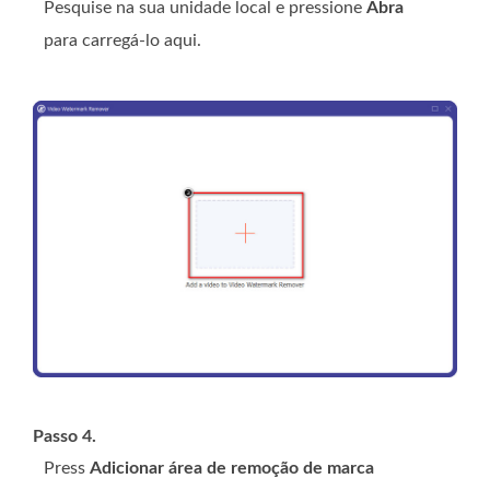
Pesquise na sua unidade local e pressione
Abra
para carregá-lo aqui.
Passo 4.
Press
Adicionar área de remoção de marca