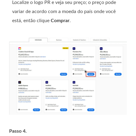
Localize o logo PR e veja seu preço; o preço pode
variar de acordo com a moeda do país onde você
está, então clique
Comprar
.
Passo 4.