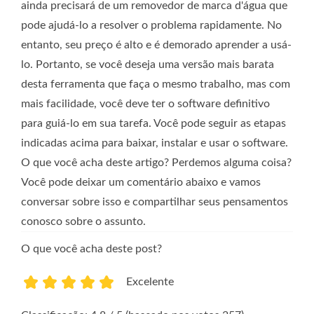
ainda precisará de um removedor de marca d'água que
pode ajudá-lo a resolver o problema rapidamente. No
entanto, seu preço é alto e é demorado aprender a usá-
lo. Portanto, se você deseja uma versão mais barata
desta ferramenta que faça o mesmo trabalho, mas com
mais facilidade, você deve ter o software definitivo
para guiá-lo em sua tarefa. Você pode seguir as etapas
indicadas acima para baixar, instalar e usar o software.
O que você acha deste artigo? Perdemos alguma coisa?
Você pode deixar um comentário abaixo e vamos
conversar sobre isso e compartilhar seus pensamentos
conosco sobre o assunto.
O que você acha deste post?
Excelente
1
2
3
4
5