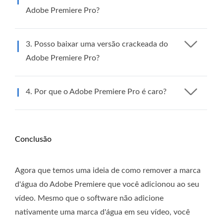
Adobe Premiere Pro?
3. Posso baixar uma versão crackeada do
Adobe Premiere Pro?
4. Por que o Adobe Premiere Pro é caro?
Conclusão
Agora que temos uma ideia de como remover a marca
d'água do Adobe Premiere que você adicionou ao seu
vídeo. Mesmo que o software não adicione
nativamente uma marca d'água em seu vídeo, você