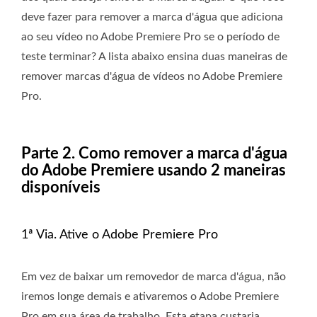
deve fazer para remover a marca d'água que adiciona
ao seu vídeo no Adobe Premiere Pro se o período de
teste terminar? A lista abaixo ensina duas maneiras de
remover marcas d'água de vídeos no Adobe Premiere
Pro.
Parte 2. Como remover a marca d'água
do Adobe Premiere usando 2 maneiras
disponíveis
1ª Via. Ative o Adobe Premiere Pro
Em vez de baixar um removedor de marca d'água, não
iremos longe demais e ativaremos o Adobe Premiere
Pro em sua área de trabalho. Esta etapa custaria