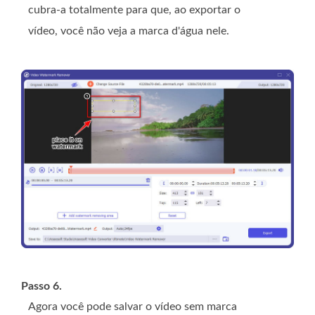
cubra-a totalmente para que, ao exportar o
vídeo, você não veja a marca d'água nele.
Passo 6.
Agora você pode salvar o vídeo sem marca