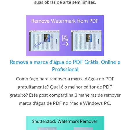
suas obras de arte sem limites.
Remova a marca d'água do PDF Grátis, Online e
Profissional
Como faço para remover a marca d'água do PDF
gratuitamente? Qual é o melhor editor de PDF
gratuito? Este post compartilha 3 maneiras de remover
marca d'água de PDF no Mac e Windows PC.