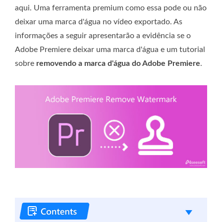
aqui. Uma ferramenta premium como essa pode ou não
deixar uma marca d'água no vídeo exportado. As
informações a seguir apresentarão a evidência se o
Adobe Premiere deixar uma marca d'água e um tutorial
sobre
removendo a marca d'água do Adobe Premiere
.