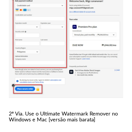
2ª Via. Use o Ultimate Watermark Remover no
Windows e Mac [versão mais barata]