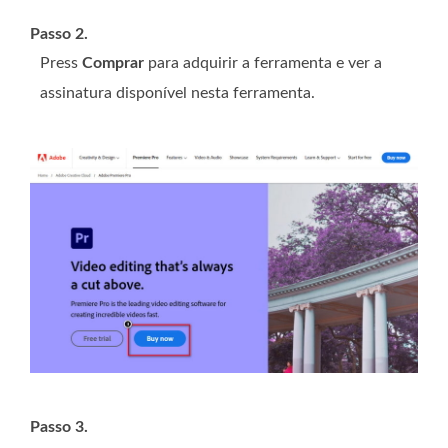
Passo 2.
Press
Comprar
para adquirir a ferramenta e ver a
assinatura disponível nesta ferramenta.
Passo 3.