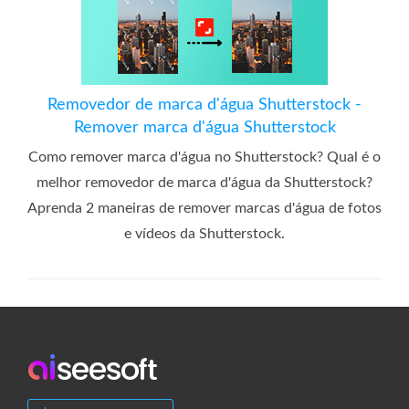
Removedor de marca d'água Shutterstock -
Remover marca d'água Shutterstock
Como remover marca d'água no Shutterstock? Qual é o
melhor removedor de marca d'água da Shutterstock?
Aprenda 2 maneiras de remover marcas d'água de fotos
e vídeos da Shutterstock.