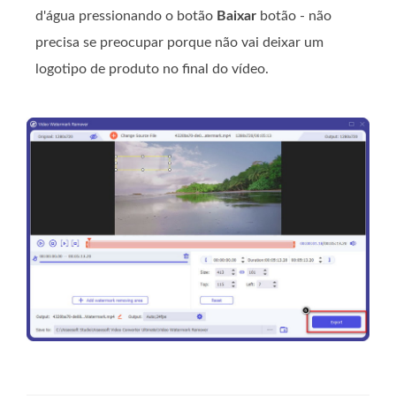
d'água pressionando o botão
Baixar
botão - não
precisa se preocupar porque não vai deixar um
logotipo de produto no final do vídeo.