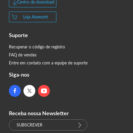
Centro de download
Loja Aiseesoft
Suporte
Recuperar o código de registro
FAQ de vendas
Entre em contato com a equipe de suporte
Siga-nos
Receba nossa Newsletter
SUBSCREVER