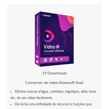
2
0
Downloads
Conversor de vídeo Aiseesoft final:
Elimine marcas d'água, carimbos, logotipos, data, hora
etc. de seu vídeo facilmente.
Ele inclui uma infinidade de recursos e funções que