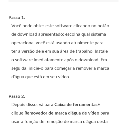
Passo 1.
Você pode obter este software clicando no botão
de download apresentado; escolha qual sistema
operacional você está usando atualmente para
ter a versão dele em sua área de trabalho. Instale
o software imediatamente após o download. Em
seguida, inicie-o para começar a remover a marca
d'água que está em seu vídeo.
Passo 2.
Depois disso, vá para
Caixa de ferramentas
E
clique
Removedor de marca d'água de vídeo
para
usar a função de remoção de marca d'água desta