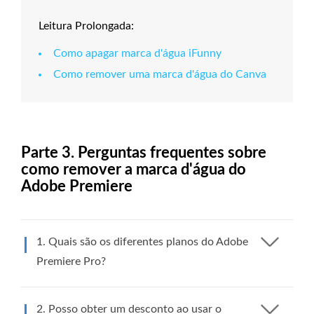
Leitura Prolongada:
Como apagar marca d'água iFunny
Como remover uma marca d'água do Canva
Parte 3. Perguntas frequentes sobre
como remover a marca d'água do
Adobe Premiere
1. Quais são os diferentes planos do Adobe
Premiere Pro?
2. Posso obter um desconto ao usar o