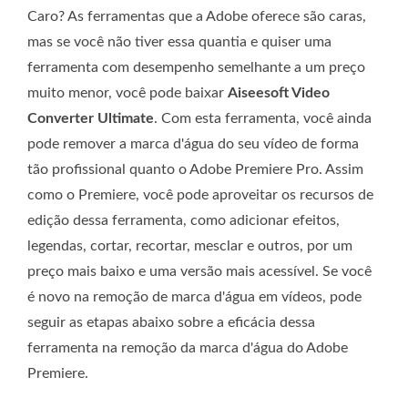
Caro? As ferramentas que a Adobe oferece são caras,
mas se você não tiver essa quantia e quiser uma
ferramenta com desempenho semelhante a um preço
muito menor, você pode baixar
Aiseesoft Video
Converter Ultimate
. Com esta ferramenta, você ainda
pode remover a marca d'água do seu vídeo de forma
tão profissional quanto o Adobe Premiere Pro. Assim
como o Premiere, você pode aproveitar os recursos de
edição dessa ferramenta, como adicionar efeitos,
legendas, cortar, recortar, mesclar e outros, por um
preço mais baixo e uma versão mais acessível. Se você
é novo na remoção de marca d'água em vídeos, pode
seguir as etapas abaixo sobre a eficácia dessa
ferramenta na remoção da marca d'água do Adobe
Premiere.