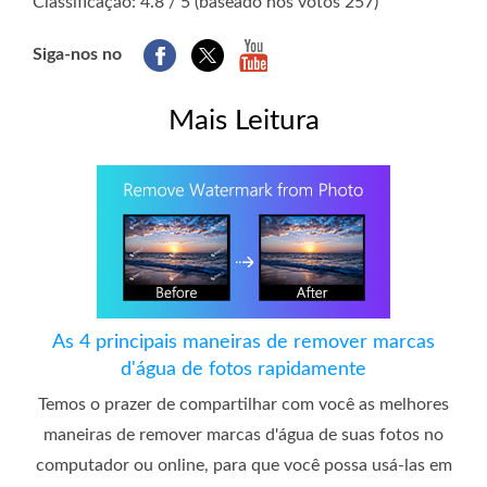
Classificação: 4.8 / 5 (baseado nos votos 257)
Siga-nos no
Mais Leitura
As 4 principais maneiras de remover marcas
d'água de fotos rapidamente
Temos o prazer de compartilhar com você as melhores
maneiras de remover marcas d'água de suas fotos no
computador ou online, para que você possa usá-las em