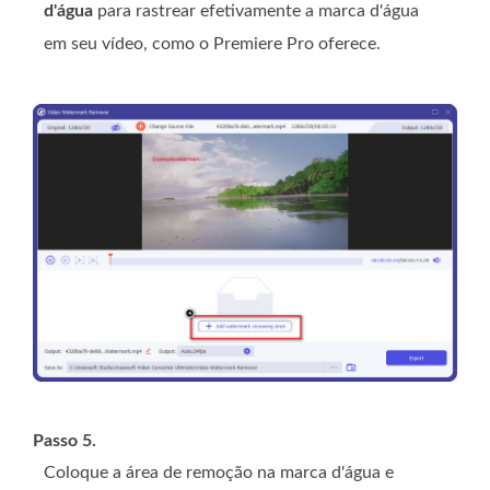
d'água
para rastrear efetivamente a marca d'água
em seu vídeo, como o Premiere Pro oferece.
Passo 5.
Coloque a área de remoção na marca d'água e