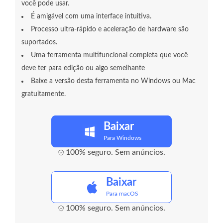
você pode usar.
É amigável com uma interface intuitiva.
Processo ultra-rápido e aceleração de hardware são
suportados.
Uma ferramenta multifuncional completa que você
deve ter para edição ou algo semelhante
Baixe a versão desta ferramenta no Windows ou Mac
gratuitamente.
Baixar
Para Windows
100% seguro. Sem anúncios.
Baixar
Para macOS
100% seguro. Sem anúncios.