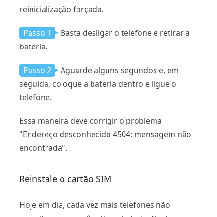
reinicialização forçada.
Passo 1
Basta desligar o telefone e retirar a
bateria.
Passo 2
Aguarde alguns segundos e, em
seguida, coloque a bateria dentro e ligue o
telefone.
Essa maneira deve corrigir o problema
"Endereço desconhecido 4504: mensagem não
encontrada".
Reinstale o cartão SIM
Hoje em dia, cada vez mais telefones não