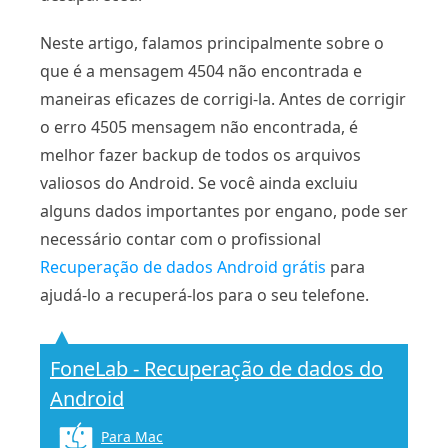
Neste artigo, falamos principalmente sobre o
que é a mensagem 4504 não encontrada e
maneiras eficazes de corrigi-la. Antes de corrigir
o erro 4505 mensagem não encontrada, é
melhor fazer backup de todos os arquivos
valiosos do Android. Se você ainda excluiu
alguns dados importantes por engano, pode ser
necessário contar com o profissional
Recuperação de dados Android grátis
para
ajudá-lo a recuperá-los para o seu telefone.
FoneLab - Recuperação de dados do
Android
Para Mac