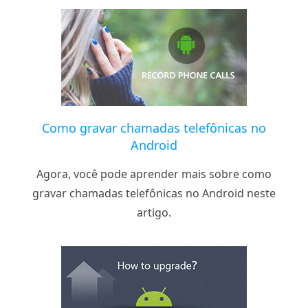
Como gravar chamadas telefônicas no
Android
Agora, você pode aprender mais sobre como
gravar chamadas telefônicas no Android neste
artigo.