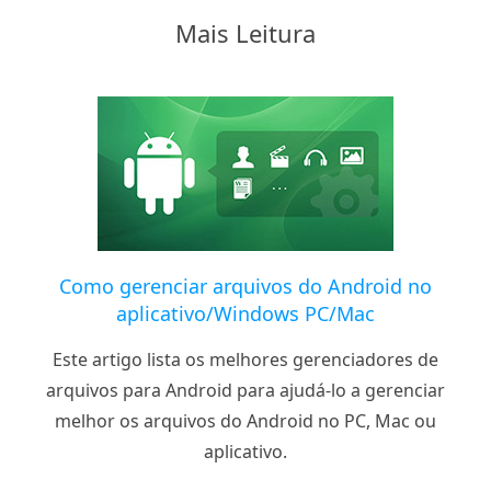
Mais Leitura
Como gerenciar arquivos do Android no
aplicativo/Windows PC/Mac
Este artigo lista os melhores gerenciadores de
arquivos para Android para ajudá-lo a gerenciar
melhor os arquivos do Android no PC, Mac ou
aplicativo.