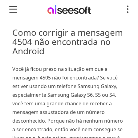
Como corrigir a mensagem
4504 não encontrada no
Android
Você já ficou preso na situação em que a
mensagem 4505 não foi encontrada? Se você
estiver usando um telefone Samsung Galaxy,
especialmente Samsung Galaxy S6, S5 ou S4,
você tem uma grande chance de receber a
mensagem assustadora de um número
desconhecido. Porque não há nenhum número
a ser encontrado, então você nem consegue se