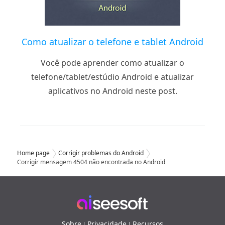
Como atualizar o telefone e tablet Android
Você pode aprender como atualizar o
telefone/tablet/estúdio Android e atualizar
aplicativos no Android neste post.
Home page
Corrigir problemas do Android
Corrigir mensagem 4504 não encontrada no Android
Sobre
Privacidade
Recursos
|
|