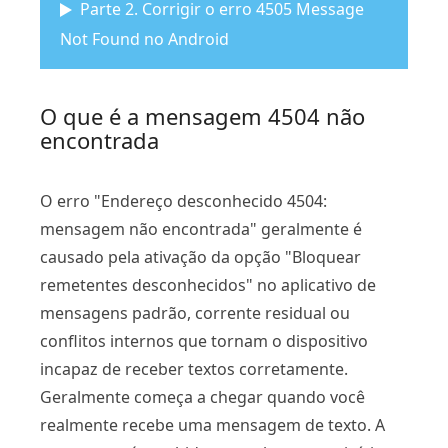
Parte 2. Corrigir o erro 4505 Message
Not Found no Android
O que é a mensagem 4504 não
encontrada
O erro "Endereço desconhecido 4504:
mensagem não encontrada" geralmente é
causado pela ativação da opção "Bloquear
remetentes desconhecidos" no aplicativo de
mensagens padrão, corrente residual ou
conflitos internos que tornam o dispositivo
incapaz de receber textos corretamente.
Geralmente começa a chegar quando você
realmente recebe uma mensagem de texto. A