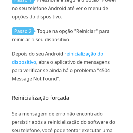
no seu telefone Android até ver o menu de
opções do dispositivo.
Passo 2
Toque na opção "Reiniciar" para
reiniciar o seu dispositivo.
Depois do seu Android
reinicialização do
dispositivo
, abra o aplicativo de mensagens
para verificar se ainda há o problema "4504
Message Not Found".
Reinicialização forçada
Se a mensagem de erro não encontrado
persistir após a reinicialização do software do
seu telefone, você pode tentar executar uma