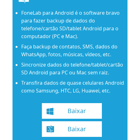
FoneLab para Android é o software bravo
para fazer backup de dados do
telefone/cartão SD/tablet Android para o
computador (PC e Mac).
Faça backup de contatos, SMS, dados do
WhatsApp, fotos, músicas, vídeos, etc.
Sincronize dados do telefone/tablet/cartão
SD Android para PC ou Mac sem raiz.
Transfira dados de quase celulares Android
como Samsung, HTC, LG, Huawei, etc.
Baixar
Baixar