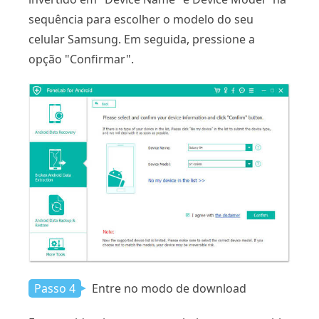
sequência para escolher o modelo do seu
celular Samsung. Em seguida, pressione a
opção "Confirmar".
Passo 4
Entre no modo de download