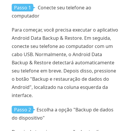
Passo 1
Conecte seu telefone ao
computador
Para começar, você precisa executar o aplicativo
Android Data Backup & Restore. Em seguida,
conecte seu telefone ao computador com um
cabo USB. Normalmente, o Android Data
Backup & Restore detectará automaticamente
seu telefone em breve. Depois disso, pressione
o botão "Backup e restauração de dados do
Android", localizado na coluna esquerda da
interface.
Passo 2
Escolha a opção "Backup de dados
do dispositivo"