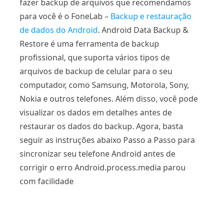
fazer backup de arquivos que recomendamos
para você é o FoneLab –
Backup e restauração
de dados do Android
. Android Data Backup &
Restore é uma ferramenta de backup
profissional, que suporta vários tipos de
arquivos de backup de celular para o seu
computador, como Samsung, Motorola, Sony,
Nokia e outros telefones. Além disso, você pode
visualizar os dados em detalhes antes de
restaurar os dados do backup. Agora, basta
seguir as instruções abaixo Passo a Passo para
sincronizar seu telefone Android antes de
corrigir o erro Android.process.media parou
com facilidade