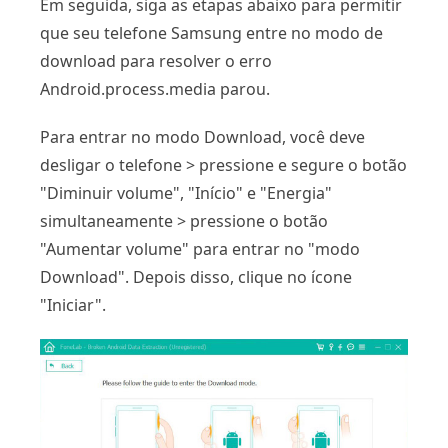
Em seguida, siga as etapas abaixo para permitir
que seu telefone Samsung entre no modo de
download para resolver o erro
Android.process.media parou.
Para entrar no modo Download, você deve
desligar o telefone > pressione e segure o botão
"Diminuir volume", "Início" e "Energia"
simultaneamente > pressione o botão
"Aumentar volume" para entrar no "modo
Download". Depois disso, clique no ícone
"Iniciar".