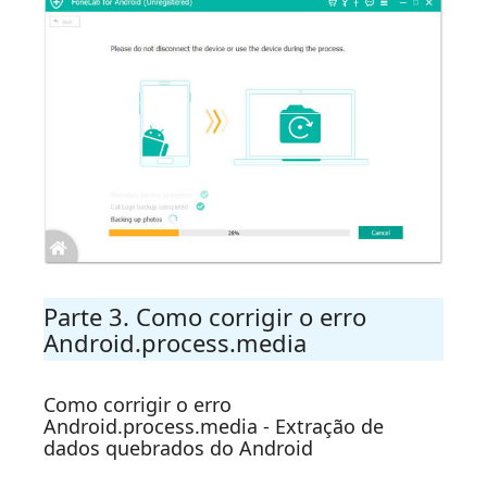
Parte 3. Como corrigir o erro
Android.process.media
Como corrigir o erro
Android.process.media - Extração de
dados quebrados do Android