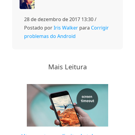
28 de dezembro de 2017 13:30 /
Postado por
Iris Walker
para
Corrigir
problemas do Android
Mais Leitura