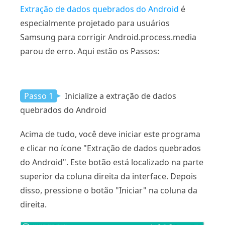
Extração de dados quebrados do Android
é
especialmente projetado para usuários
Samsung para corrigir Android.process.media
parou de erro. Aqui estão os Passos:
Passo 1
Inicialize a extração de dados
quebrados do Android
Acima de tudo, você deve iniciar este programa
e clicar no ícone "Extração de dados quebrados
do Android". Este botão está localizado na parte
superior da coluna direita da interface. Depois
disso, pressione o botão "Iniciar" na coluna da
direita.