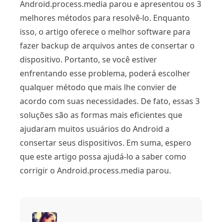
Android.process.media parou e apresentou os 3
melhores métodos para resolvê-lo. Enquanto
isso, o artigo oferece o melhor software para
fazer backup de arquivos antes de consertar o
dispositivo. Portanto, se você estiver
enfrentando esse problema, poderá escolher
qualquer método que mais lhe convier de
acordo com suas necessidades. De fato, essas 3
soluções são as formas mais eficientes que
ajudaram muitos usuários do Android a
consertar seus dispositivos. Em suma, espero
que este artigo possa ajudá-lo a saber como
corrigir o Android.process.media parou.