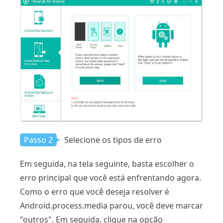
Passo 2
Selecione os tipos de erro
Em seguida, na tela seguinte, basta escolher o
erro principal que você está enfrentando agora.
Como o erro que você deseja resolver é
Android.process.media parou, você deve marcar
"outros". Em seguida, clique na opção