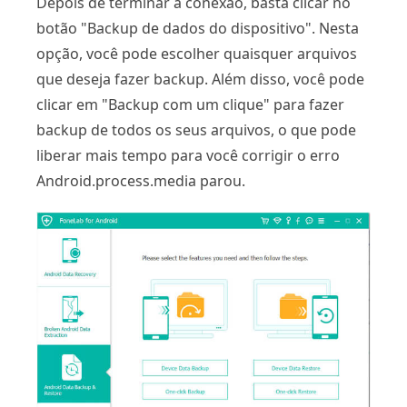
Depois de terminar a conexão, basta clicar no
botão "Backup de dados do dispositivo". Nesta
opção, você pode escolher quaisquer arquivos
que deseja fazer backup. Além disso, você pode
clicar em "Backup com um clique" para fazer
backup de todos os seus arquivos, o que pode
liberar mais tempo para você corrigir o erro
Android.process.media parou.