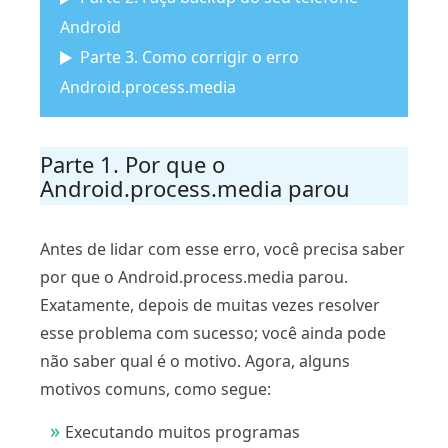
Android
Parte 3. Como corrigir o erro
Android.process.media
Parte 1. Por que o
Android.process.media parou
Antes de lidar com esse erro, você precisa saber
por que o Android.process.media parou.
Exatamente, depois de muitas vezes resolver
esse problema com sucesso; você ainda pode
não saber qual é o motivo. Agora, alguns
motivos comuns, como segue:
Executando muitos programas