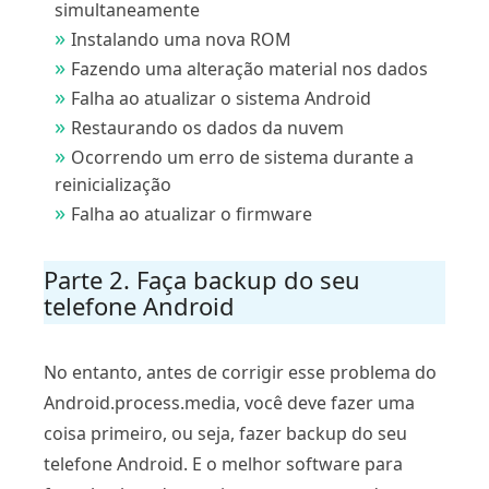
simultaneamente
Instalando uma nova ROM
Fazendo uma alteração material nos dados
Falha ao atualizar o sistema Android
Restaurando os dados da nuvem
Ocorrendo um erro de sistema durante a
reinicialização
Falha ao atualizar o firmware
Parte 2. Faça backup do seu
telefone Android
No entanto, antes de corrigir esse problema do
Android.process.media, você deve fazer uma
coisa primeiro, ou seja, fazer backup do seu
telefone Android. E o melhor software para