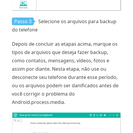
Passo 3
Selecione os arquivos para backup
do telefone
Depois de concluir as etapas acima, marque os
tipos de arquivos que deseja fazer backup,
como contatos, mensagens, vídeos, fotos e
assim por diante. Nesta etapa, não use ou
desconecte seu telefone durante esse período,
ou os arquivos podem ser danificados antes de
você corrigir o problema do
Android.process.media.