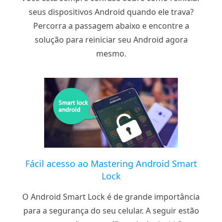
seus dispositivos Android quando ele trava?
Percorra a passagem abaixo e encontre a
solução para reiniciar seu Android agora
mesmo.
Fácil acesso ao Mastering Android Smart
Lock
O Android Smart Lock é de grande importância
para a segurança do seu celular. A seguir estão