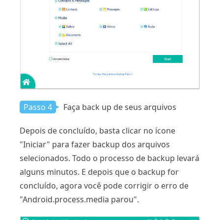
Passo 4
Faça back up de seus arquivos
Depois de concluído, basta clicar no ícone
"Iniciar" para fazer backup dos arquivos
selecionados. Todo o processo de backup levará
alguns minutos. E depois que o backup for
concluído, agora você pode corrigir o erro de
"Android.process.media parou".