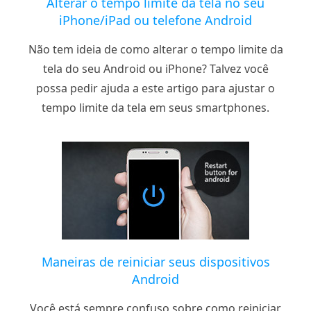
Alterar o tempo limite da tela no seu
iPhone/iPad ou telefone Android
Não tem ideia de como alterar o tempo limite da
tela do seu Android ou iPhone? Talvez você
possa pedir ajuda a este artigo para ajustar o
tempo limite da tela em seus smartphones.
Maneiras de reiniciar seus dispositivos
Android
Você está sempre confuso sobre como reiniciar