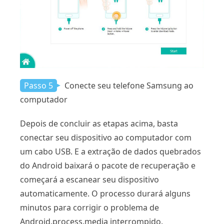
Passo 5
Conecte seu telefone Samsung ao
computador
Depois de concluir as etapas acima, basta
conectar seu dispositivo ao computador com
um cabo USB. E a extração de dados quebrados
do Android baixará o pacote de recuperação e
começará a escanear seu dispositivo
automaticamente. O processo durará alguns
minutos para corrigir o problema de
Android.process.media interrompido.