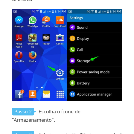
Passo 2
Escolha o ícone de
"Armazenamento".