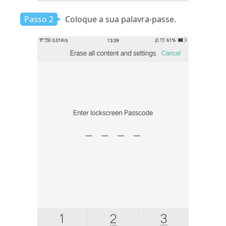
Passo 2
Coloque a sua palavra-passe.