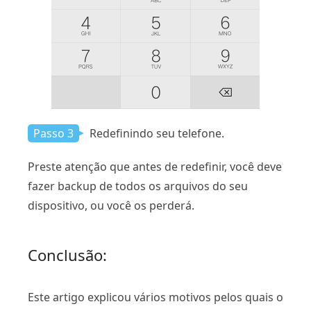
Passo 3
Redefinindo seu telefone.
Preste atenção que antes de redefinir, você deve
fazer backup de todos os arquivos do seu
dispositivo, ou você os perderá.
Conclusão:
Este artigo explicou vários motivos pelos quais o