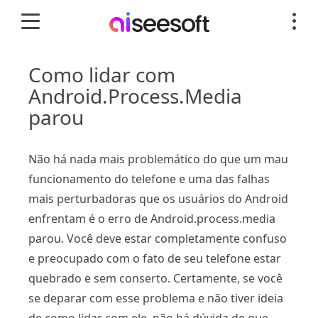
Como lidar com
Android.Process.Media
parou
Não há nada mais problemático do que um mau
funcionamento do telefone e uma das falhas
mais perturbadoras que os usuários do Android
enfrentam é o erro de Android.process.media
parou. Você deve estar completamente confuso
e preocupado com o fato de seu telefone estar
quebrado e sem conserto. Certamente, se você
se deparar com esse problema e não tiver ideia