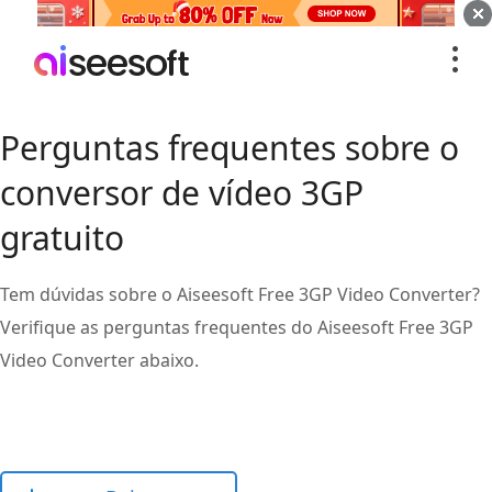
Perguntas frequentes sobre o
conversor de vídeo 3GP
gratuito
Tem dúvidas sobre o Aiseesoft Free 3GP Video Converter?
Verifique as perguntas frequentes do Aiseesoft Free 3GP
Video Converter abaixo.