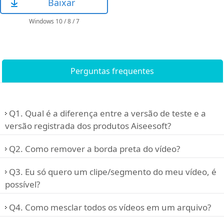
Baixar
Windows 10 / 8 / 7
Perguntas frequentes
Q1. Qual é a diferença entre a versão de teste e a
versão registrada dos produtos Aiseesoft?
Q2. Como remover a borda preta do vídeo?
Q3. Eu só quero um clipe/segmento do meu vídeo, é
possível?
Q4. Como mesclar todos os vídeos em um arquivo?