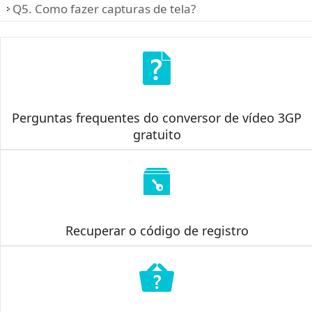
Q5. Como fazer capturas de tela?
Perguntas frequentes do conversor de vídeo 3GP
gratuito
Recuperar o código de registro