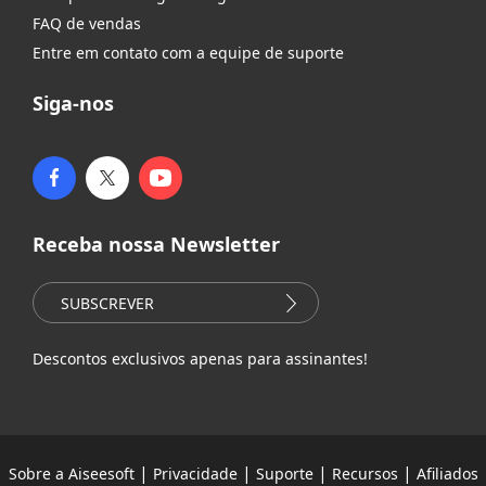
FAQ de vendas
Entre em contato com a equipe de suporte
Siga-nos
Receba nossa Newsletter
SUBSCREVER
Descontos exclusivos apenas para assinantes!
|
|
|
|
Sobre a Aiseesoft
Privacidade
Suporte
Recursos
Afiliados