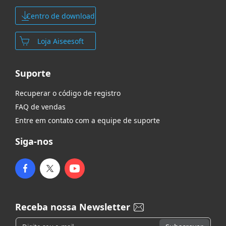
Centro de download
Loja Aiseesoft
Suporte
Recuperar o código de registro
FAQ de vendas
Entre em contato com a equipe de suporte
Siga-nos
Receba nossa Newsletter