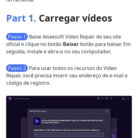
Part 1.
Carregar vídeos
Passo 1
Baixe Aiseesoft Video Repair de seu site
oficial e clique no botão
Baixar
botão para baixar. Em
seguida, instale e abra-o no seu computador.
Passo 2
Para usar todos os recursos do Video
Repair, você precisa inserir seu endereço de e-mail e
código de registro.