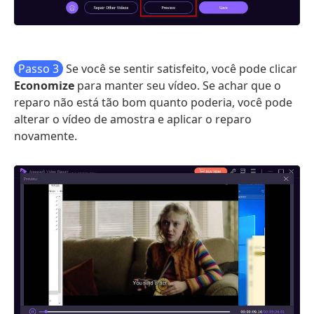
Passo 3
Se você se sentir satisfeito, você pode clicar
Economize
para manter seu vídeo. Se achar que o
reparo não está tão bom quanto poderia, você pode
alterar o vídeo de amostra e aplicar o reparo
novamente.