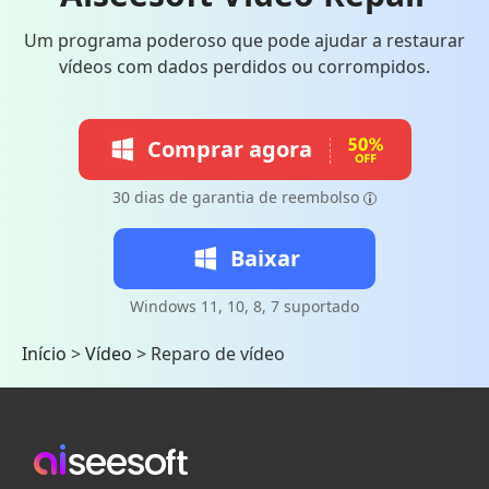
Um programa poderoso que pode ajudar a restaurar
vídeos com dados perdidos ou corrompidos.
Comprar agora
30 dias de garantia de reembolso
Baixar
Windows 11, 10, 8, 7 suportado
Início
>
Vídeo
>
Reparo de vídeo