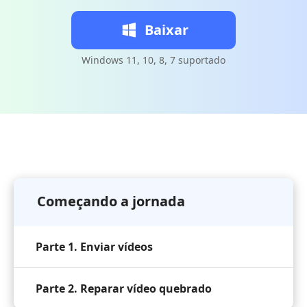
Baixar
Windows 11, 10, 8, 7 suportado
Começando a jornada
Parte 1. Enviar vídeos
Parte 2. Reparar vídeo quebrado