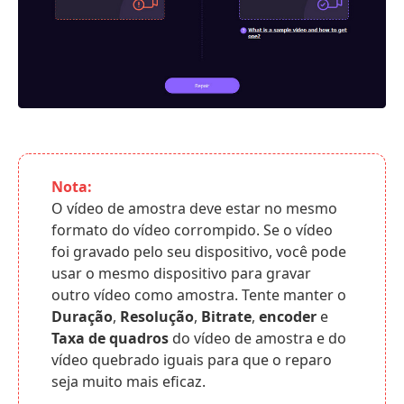
Nota:
O vídeo de amostra deve estar no mesmo
formato do vídeo corrompido. Se o vídeo
foi gravado pelo seu dispositivo, você pode
usar o mesmo dispositivo para gravar
outro vídeo como amostra. Tente manter o
Duração
,
Resolução
,
Bitrate
,
encoder
e
Taxa de quadros
do vídeo de amostra e do
vídeo quebrado iguais para que o reparo
seja muito mais eficaz.