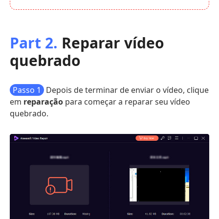
Part 2.
Reparar vídeo
quebrado
Passo 1
Depois de terminar de enviar o vídeo, clique
em
reparação
para começar a reparar seu vídeo
quebrado.