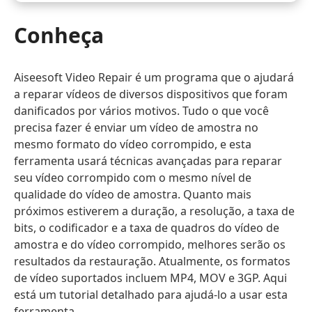
Conheça
Aiseesoft Video Repair é um programa que o ajudará
a reparar vídeos de diversos dispositivos que foram
danificados por vários motivos. Tudo o que você
precisa fazer é enviar um vídeo de amostra no
mesmo formato do vídeo corrompido, e esta
ferramenta usará técnicas avançadas para reparar
seu vídeo corrompido com o mesmo nível de
qualidade do vídeo de amostra. Quanto mais
próximos estiverem a duração, a resolução, a taxa de
bits, o codificador e a taxa de quadros do vídeo de
amostra e do vídeo corrompido, melhores serão os
resultados da restauração. Atualmente, os formatos
de vídeo suportados incluem MP4, MOV e 3GP. Aqui
está um tutorial detalhado para ajudá-lo a usar esta
ferramenta.