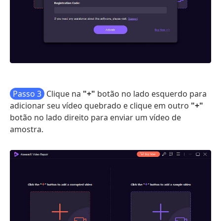
Passo 3
Clique na
"+"
botão no lado esquerdo para
adicionar seu vídeo quebrado e clique em outro
"+"
botão no lado direito para enviar um vídeo de
amostra.