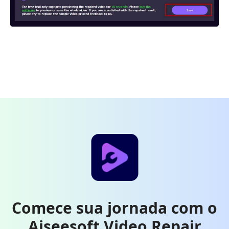
Comece sua jornada com o
Aiseesoft Video Repair