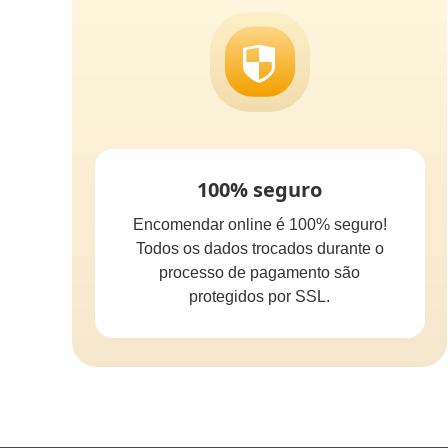
100% seguro
Encomendar online é 100% seguro!
Todos os dados trocados durante o
processo de pagamento são
protegidos por SSL.