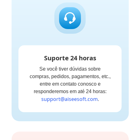
Suporte 24 horas
Se você tiver dúvidas sobre
compras, pedidos, pagamentos, etc.,
entre em contato conosco e
responderemos em até 24 horas:
support@aiseesoft.com
.