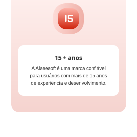
15 + anos
A Aiseesoft é uma marca confiável
para usuários com mais de 15 anos
de experiência e desenvolvimento.