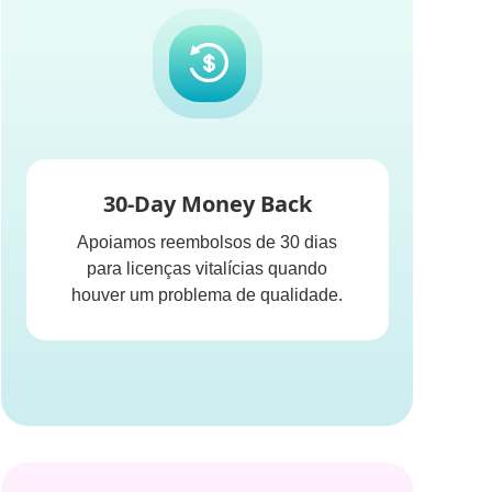
30-Day Money Back
Apoiamos reembolsos de 30 dias
para licenças vitalícias quando
houver um problema de qualidade.