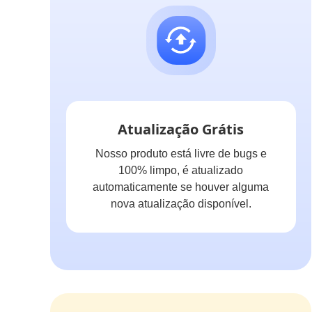
Atualização Grátis
Nosso produto está livre de bugs e
100% limpo, é atualizado
automaticamente se houver alguma
nova atualização disponível.