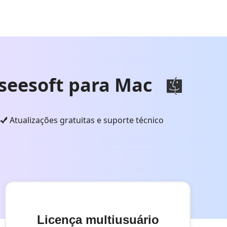
iseesoft para Mac
Atualizações gratuitas e suporte técnico
Licença multiusuário