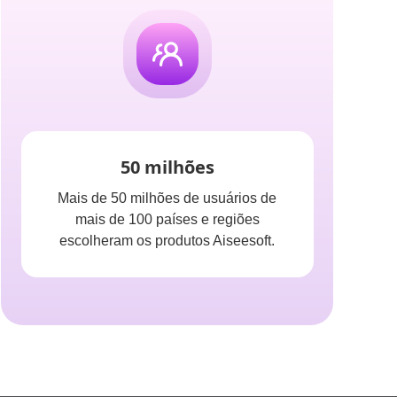
50 milhões
Mais de 50 milhões de usuários de
mais de 100 países e regiões
escolheram os produtos Aiseesoft.