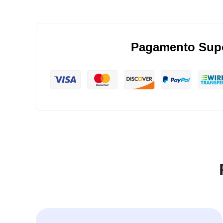
Pagamento Sup