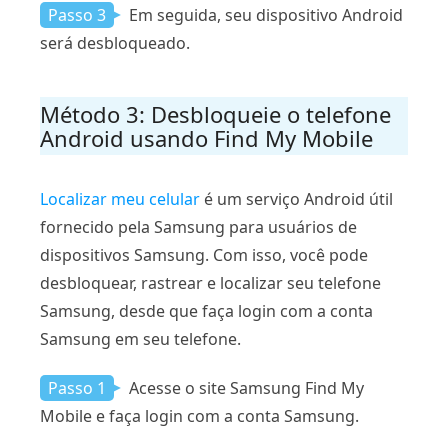
Passo 3
Em seguida, seu dispositivo Android
será desbloqueado.
Método 3: Desbloqueie o telefone
Android usando Find My Mobile
Localizar meu celular
é um serviço Android útil
fornecido pela Samsung para usuários de
dispositivos Samsung. Com isso, você pode
desbloquear, rastrear e localizar seu telefone
Samsung, desde que faça login com a conta
Samsung em seu telefone.
Passo 1
Acesse o site Samsung Find My
Mobile e faça login com a conta Samsung.