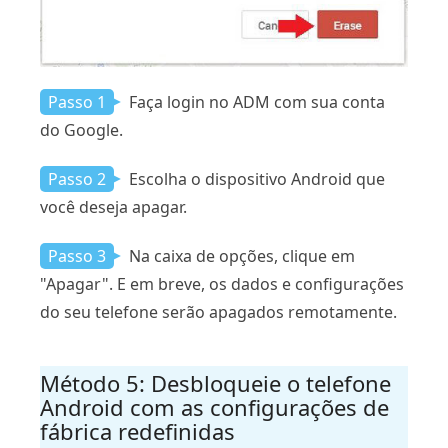
Passo 1
Faça login no ADM com sua conta
do Google.
Passo 2
Escolha o dispositivo Android que
você deseja apagar.
Passo 3
Na caixa de opções, clique em
"Apagar". E em breve, os dados e configurações
do seu telefone serão apagados remotamente.
Método 5: Desbloqueie o telefone
Android com as configurações de
fábrica redefinidas