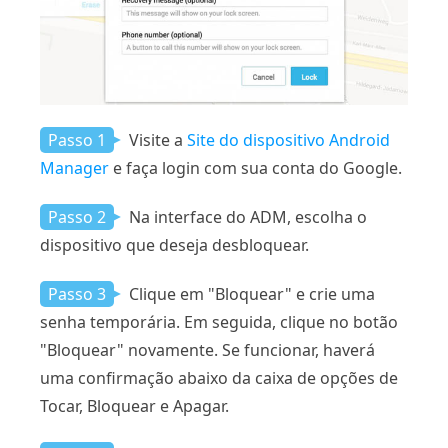
Passo 1
Visite a
Site do dispositivo Android
Manager
e faça login com sua conta do Google.
Passo 2
Na interface do ADM, escolha o
dispositivo que deseja desbloquear.
Passo 3
Clique em "Bloquear" e crie uma
senha temporária. Em seguida, clique no botão
"Bloquear" novamente. Se funcionar, haverá
uma confirmação abaixo da caixa de opções de
Tocar, Bloquear e Apagar.