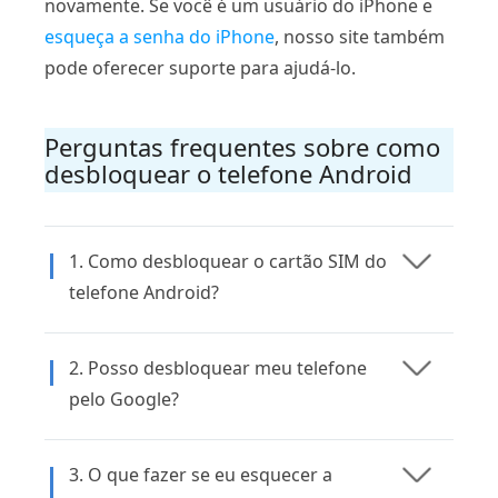
novamente. Se você é um usuário do iPhone e
esqueça a senha do iPhone
, nosso site também
pode oferecer suporte para ajudá-lo.
Perguntas frequentes sobre como
desbloquear o telefone Android
1. Como desbloquear o cartão SIM do
telefone Android?
2. Posso desbloquear meu telefone
pelo Google?
3. O que fazer se eu esquecer a