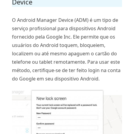
Device
O Android Manager Device (ADM) é um tipo de
serviço profissional para dispositivos Android
fornecido pela Google Inc. Ele permite que os
usuários do Android toquem, bloqueiem,
localizem ou até mesmo apaguem o cartão do
telefone ou tablet remotamente. Para usar este
método, certifique-se de ter feito login na conta
do Google em seu dispositivo Android.