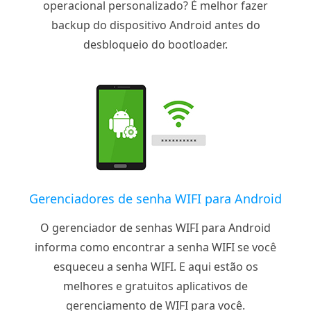
operacional personalizado? É melhor fazer
backup do dispositivo Android antes do
desbloqueio do bootloader.
Gerenciadores de senha WIFI para Android
O gerenciador de senhas WIFI para Android
informa como encontrar a senha WIFI se você
esqueceu a senha WIFI. E aqui estão os
melhores e gratuitos aplicativos de
gerenciamento de WIFI para você.