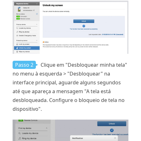
Passo 2
Clique em "Desbloquear minha tela"
no menu à esquerda > "Desbloquear" na
interface principal, aguarde alguns segundos
até que apareça a mensagem "A tela está
desbloqueada. Configure o bloqueio de tela no
dispositivo".