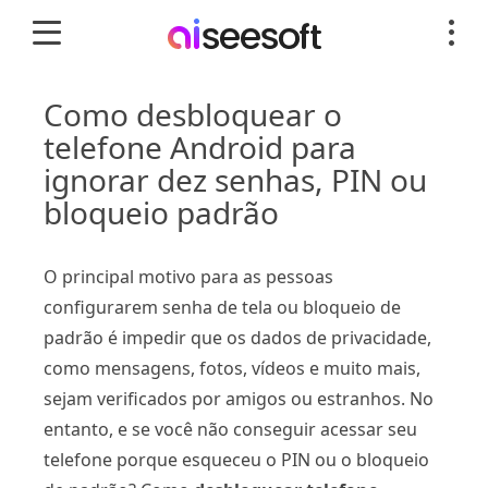
Como desbloquear o
telefone Android para
ignorar dez senhas, PIN ou
bloqueio padrão
O principal motivo para as pessoas
configurarem senha de tela ou bloqueio de
padrão é impedir que os dados de privacidade,
como mensagens, fotos, vídeos e muito mais,
sejam verificados por amigos ou estranhos. No
entanto, e se você não conseguir acessar seu
telefone porque esqueceu o PIN ou o bloqueio