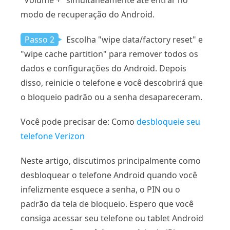
modo de recuperação do Android.
Passo 2
Escolha "wipe data/factory reset" e
"wipe cache partition" para remover todos os
dados e configurações do Android. Depois
disso, reinicie o telefone e você descobrirá que
o bloqueio padrão ou a senha desapareceram.
Você pode precisar de: Como
desbloqueie seu
telefone Verizon
Neste artigo, discutimos principalmente como
desbloquear o telefone Android quando você
infelizmente esquece a senha, o PIN ou o
padrão da tela de bloqueio. Espero que você
consiga acessar seu telefone ou tablet Android