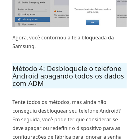
Agora, você contornou a tela bloqueada da
Samsung.
Método 4: Desbloqueie o telefone
Android apagando todos os dados
com ADM
Tente todos os métodos, mas ainda não
conseguiu desbloquear seu telefone Android?
Em seguida, você pode ter que considerar se
deve apagar ou redefinir o dispositivo para as
configurações de fábrica para ignorar a senha