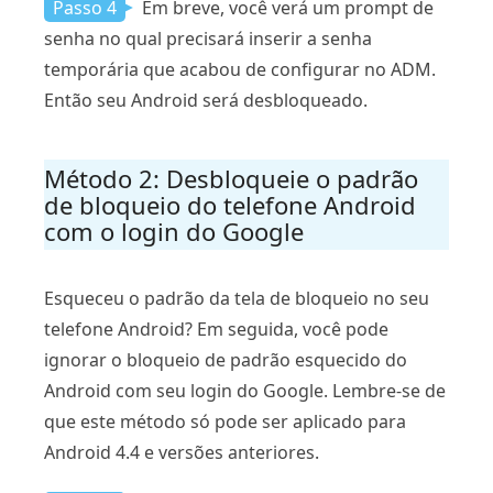
Passo 4
Em breve, você verá um prompt de
senha no qual precisará inserir a senha
temporária que acabou de configurar no ADM.
Então seu Android será desbloqueado.
Método 2: Desbloqueie o padrão
de bloqueio do telefone Android
com o login do Google
Esqueceu o padrão da tela de bloqueio no seu
telefone Android? Em seguida, você pode
ignorar o bloqueio de padrão esquecido do
Android com seu login do Google. Lembre-se de
que este método só pode ser aplicado para
Android 4.4 e versões anteriores.