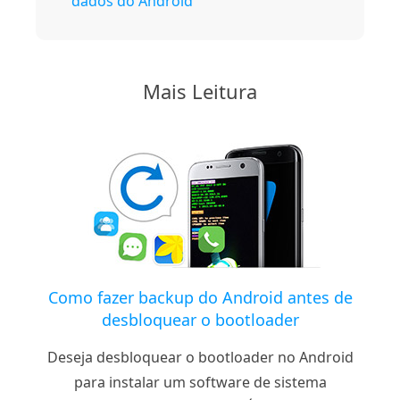
dados do Android
Mais Leitura
Como fazer backup do Android antes de
desbloquear o bootloader
Deseja desbloquear o bootloader no Android
para instalar um software de sistema