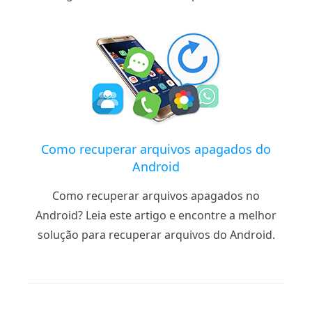
Como recuperar arquivos apagados do
Android
Como recuperar arquivos apagados no
Android? Leia este artigo e encontre a melhor
solução para recuperar arquivos do Android.