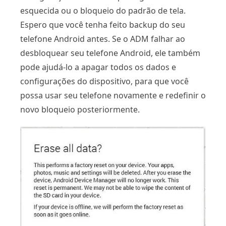
esquecida ou o bloqueio do padrão de tela.
Espero que você tenha feito backup do seu
telefone Android antes. Se o ADM falhar ao
desbloquear seu telefone Android, ele também
pode ajudá-lo a apagar todos os dados e
configurações do dispositivo, para que você
possa usar seu telefone novamente e redefinir o
novo bloqueio posteriormente.