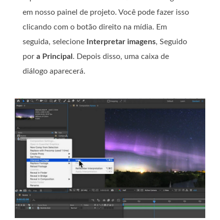
em nosso painel de projeto. Você pode fazer isso
clicando com o botão direito na mídia. Em
seguida, selecione
Interpretar imagens
, Seguido
por
a Principal
. Depois disso, uma caixa de
diálogo aparecerá.