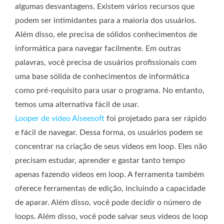
algumas desvantagens. Existem vários recursos que
podem ser intimidantes para a maioria dos usuários.
Além disso, ele precisa de sólidos conhecimentos de
informática para navegar facilmente. Em outras
palavras, você precisa de usuários profissionais com
uma base sólida de conhecimentos de informática
como pré-requisito para usar o programa. No entanto,
temos uma alternativa fácil de usar.
Looper de vídeo Aiseesoft
foi projetado para ser rápido
e fácil de navegar. Dessa forma, os usuários podem se
concentrar na criação de seus vídeos em loop. Eles não
precisam estudar, aprender e gastar tanto tempo
apenas fazendo vídeos em loop. A ferramenta também
oferece ferramentas de edição, incluindo a capacidade
de aparar. Além disso, você pode decidir o número de
loops. Além disso, você pode salvar seus vídeos de loop