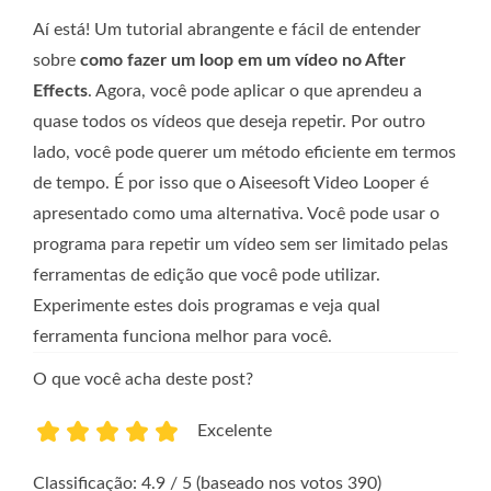
Aí está! Um tutorial abrangente e fácil de entender
sobre
como fazer um loop em um vídeo no After
Effects
. Agora, você pode aplicar o que aprendeu a
quase todos os vídeos que deseja repetir. Por outro
lado, você pode querer um método eficiente em termos
de tempo. É por isso que o Aiseesoft Video Looper é
apresentado como uma alternativa. Você pode usar o
programa para repetir um vídeo sem ser limitado pelas
ferramentas de edição que você pode utilizar.
Experimente estes dois programas e veja qual
ferramenta funciona melhor para você.
O que você acha deste post?
Excelente
1
2
3
4
5
Classificação: 4.9 / 5 (baseado nos votos 390)