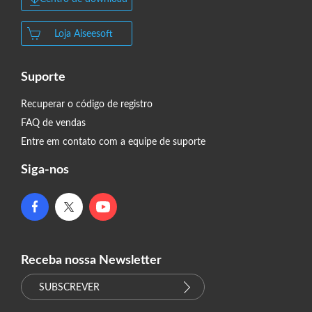
Loja Aiseesoft
Suporte
Recuperar o código de registro
FAQ de vendas
Entre em contato com a equipe de suporte
Siga-nos
Receba nossa Newsletter
SUBSCREVER