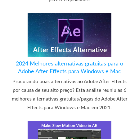
2024 Melhores alternativas gratuitas para o
Adobe After Effects para Windows e Mac
Procurando boas alternativas ao Adobe After Effects
por causa de seu alto preço? Esta análise reuniu as 6
melhores alternativas gratuitas/pagas do Adobe After
Effects para Windows e Mac em 2021.