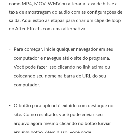
como MP4, MOV, WMV ou alterar a taxa de bits e a
taxa de amostragem do áudio com as configurações de
saída. Aqui estão as etapas para criar um clipe de loop
do After Effects com uma alternativa.
-
Para começar, inicie qualquer navegador em seu
computador e navegue até o site do programa.
Você pode fazer isso clicando no link acima ou
colocando seu nome na barra de URL do seu
computador.
-
O botão para upload é exibido com destaque no
site. Como resultado, você pode enviar seu
arquivo agora mesmo clicando no botão
Enviar
arquivo
botão. Além disso, você pode