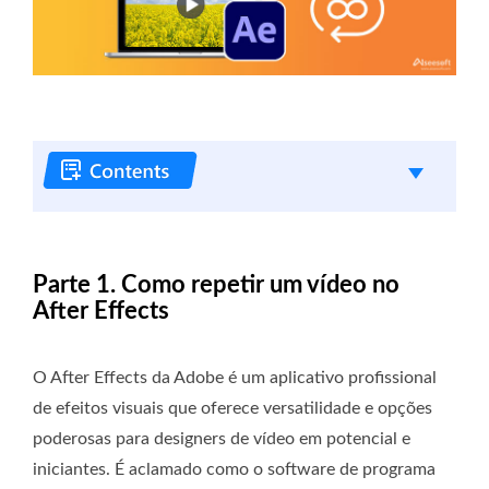
Parte 1. Como repetir um vídeo no
After Effects
O After Effects da Adobe é um aplicativo profissional
de efeitos visuais que oferece versatilidade e opções
poderosas para designers de vídeo em potencial e
iniciantes. É aclamado como o software de programa