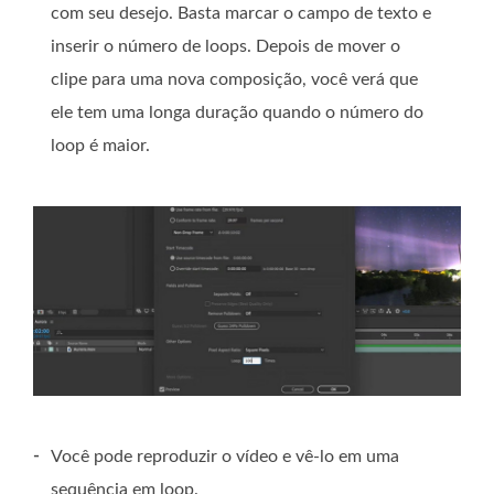
com seu desejo. Basta marcar o campo de texto e
inserir o número de loops. Depois de mover o
clipe para uma nova composição, você verá que
ele tem uma longa duração quando o número do
loop é maior.
-
Você pode reproduzir o vídeo e vê-lo em uma
sequência em loop.