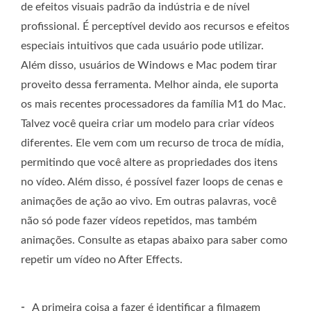
de efeitos visuais padrão da indústria e de nível
profissional. É perceptível devido aos recursos e efeitos
especiais intuitivos que cada usuário pode utilizar.
Além disso, usuários de Windows e Mac podem tirar
proveito dessa ferramenta. Melhor ainda, ele suporta
os mais recentes processadores da família M1 do Mac.
Talvez você queira criar um modelo para criar vídeos
diferentes. Ele vem com um recurso de troca de mídia,
permitindo que você altere as propriedades dos itens
no vídeo. Além disso, é possível fazer loops de cenas e
animações de ação ao vivo. Em outras palavras, você
não só pode fazer vídeos repetidos, mas também
animações. Consulte as etapas abaixo para saber como
repetir um vídeo no After Effects.
-
A primeira coisa a fazer é identificar a filmagem