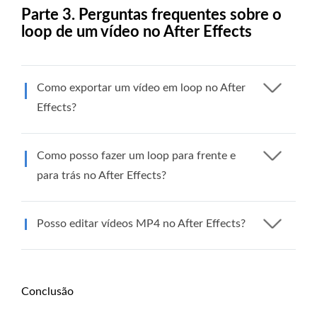
Parte 3. Perguntas frequentes sobre o
loop de um vídeo no After Effects
Como exportar um vídeo em loop no After
Effects?
Como posso fazer um loop para frente e
para trás no After Effects?
Posso editar vídeos MP4 no After Effects?
Conclusão