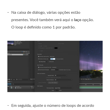
-
Na caixa de diálogo, várias opções estão
presentes. Você também verá aqui o
laço
opção.
O loop é definido como 1 por padrão.
-
Em seguida, ajuste o número de loops de acordo