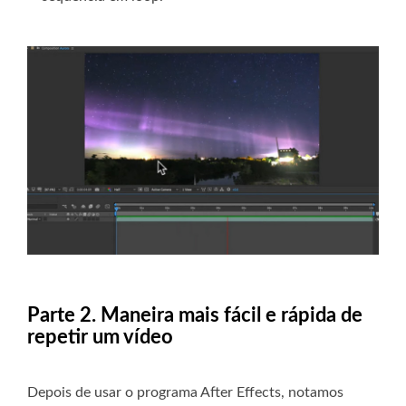
Parte 2. Maneira mais fácil e rápida de
repetir um vídeo
Depois de usar o programa After Effects, notamos