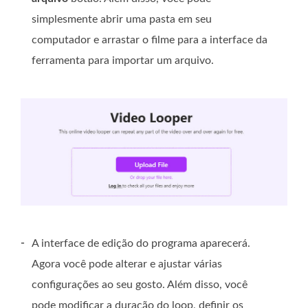
simplesmente abrir uma pasta em seu
computador e arrastar o filme para a interface da
ferramenta para importar um arquivo.
-
A interface de edição do programa aparecerá.
Agora você pode alterar e ajustar várias
configurações ao seu gosto. Além disso, você
pode modificar a duração do loop, definir os