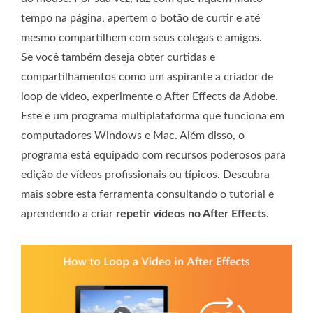
tempo na página, apertem o botão de curtir e até
mesmo compartilhem com seus colegas e amigos.
Se você também deseja obter curtidas e
compartilhamentos como um aspirante a criador de
loop de vídeo, experimente o After Effects da Adobe.
Este é um programa multiplataforma que funciona em
computadores Windows e Mac. Além disso, o
programa está equipado com recursos poderosos para
edição de vídeos profissionais ou típicos. Descubra
mais sobre esta ferramenta consultando o tutorial e
aprendendo a criar
repetir vídeos no After Effects
.