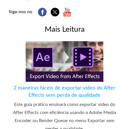
Siga-nos no
Mais Leitura
2 maneiras fáceis de exportar vídeo do After
Effects sem perda de qualidade
Este guia prático ensinará como exportar vídeo do
After Effects com eficiência usando o Adobe Media
Encoder ou Render Queue no menu Exportar sem
perder a qualidade.