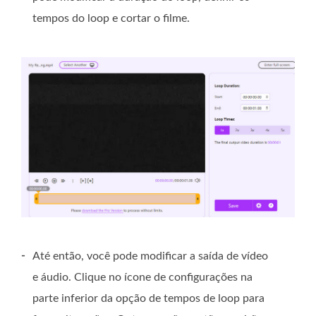
tempos do loop e cortar o filme.
-
Até então, você pode modificar a saída de vídeo
e áudio. Clique no ícone de configurações na
parte inferior da opção de tempos de loop para