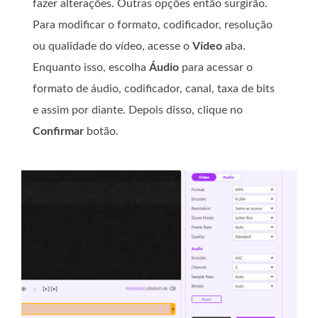
fazer alterações. Outras opções então surgirão.
Para modificar o formato, codificador, resolução
ou qualidade do vídeo, acesse o
Vídeo
aba.
Enquanto isso, escolha
Áudio
para acessar o
formato de áudio, codificador, canal, taxa de bits
e assim por diante. Depois disso, clique no
Confirmar
botão.