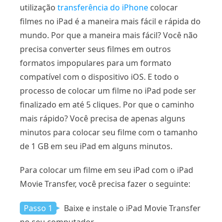
utilização
transferência do iPhone
colocar
filmes no iPad é a maneira mais fácil e rápida do
mundo. Por que a maneira mais fácil? Você não
precisa converter seus filmes em outros
formatos impopulares para um formato
compatível com o dispositivo iOS. E todo o
processo de colocar um filme no iPad pode ser
finalizado em até 5 cliques. Por que o caminho
mais rápido? Você precisa de apenas alguns
minutos para colocar seu filme com o tamanho
de 1 GB em seu iPad em alguns minutos.
Para colocar um filme em seu iPad com o iPad
Movie Transfer, você precisa fazer o seguinte:
Passo 1
Baixe e instale o iPad Movie Transfer
no seu computador