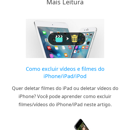
Mais Leitura
Como excluir vídeos e filmes do
iPhone/iPad/iPod
Quer deletar filmes do iPad ou deletar vídeos do
iPhone? Você pode aprender como excluir
filmes/vídeos do iPhone/iPad neste artigo.