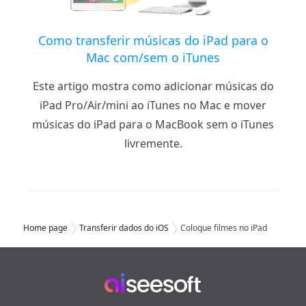
Como transferir músicas do iPad para o
Mac com/sem o iTunes
Este artigo mostra como adicionar músicas do
iPad Pro/Air/mini ao iTunes no Mac e mover
músicas do iPad para o MacBook sem o iTunes
livremente.
Home page
Transferir dados do iOS
Coloque filmes no iPad