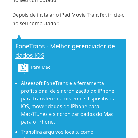
Depois de instalar o iPad Movie Transfer, inicie-o
no seu computador.
FoneTrans - Melhor gerenciador de
dados iOS
Para Mac
Aiseesoft FoneTrans é a ferramenta
profissional de sincronização do iPhone
para transferir dados entre dispositivos
iOS, mover dados do iPhone para
Mac/iTunes e sincronizar dados do Mac
para o iPhone.
Transfira arquivos locais, como