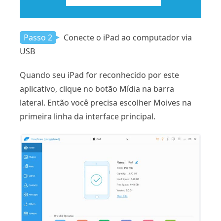
Passo 2
Conecte o iPad ao computador via
USB
Quando seu iPad for reconhecido por este
aplicativo, clique no botão Mídia na barra
lateral. Então você precisa escolher Moives na
primeira linha da interface principal.