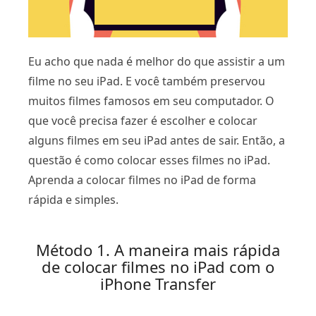
Eu acho que nada é melhor do que assistir a um
filme no seu iPad. E você também preservou
muitos filmes famosos em seu computador. O
que você precisa fazer é escolher e colocar
alguns filmes em seu iPad antes de sair. Então, a
questão é como colocar esses filmes no iPad.
Aprenda a colocar filmes no iPad de forma
rápida e simples.
Método 1. A maneira mais rápida
de colocar filmes no iPad com o
iPhone Transfer