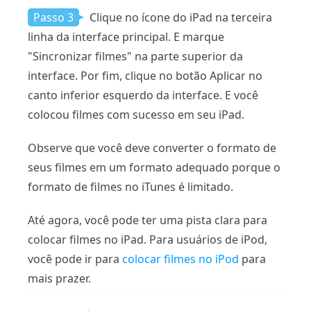
Passo 3
Clique no ícone do iPad na terceira
linha da interface principal. E marque
"Sincronizar filmes" na parte superior da
interface. Por fim, clique no botão Aplicar no
canto inferior esquerdo da interface. E você
colocou filmes com sucesso em seu iPad.
Observe que você deve converter o formato de
seus filmes em um formato adequado porque o
formato de filmes no iTunes é limitado.
Até agora, você pode ter uma pista clara para
colocar filmes no iPad. Para usuários de iPod,
você pode ir para
colocar filmes no iPod
para
mais prazer.