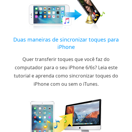
Duas maneiras de sincronizar toques para
iPhone
Quer transferir toques que você faz do
computador para o seu iPhone 6/6s? Leia este
tutorial e aprenda como sincronizar toques do
iPhone com ou sem o iTunes.