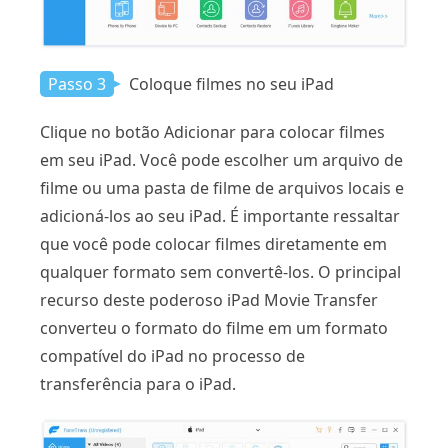
Passo 3
Coloque filmes no seu iPad
Clique no botão Adicionar para colocar filmes
em seu iPad. Você pode escolher um arquivo de
filme ou uma pasta de filme de arquivos locais e
adicioná-los ao seu iPad. É importante ressaltar
que você pode colocar filmes diretamente em
qualquer formato sem convertê-los. O principal
recurso deste poderoso iPad Movie Transfer
converteu o formato do filme em um formato
compatível do iPad no processo de
transferência para o iPad.