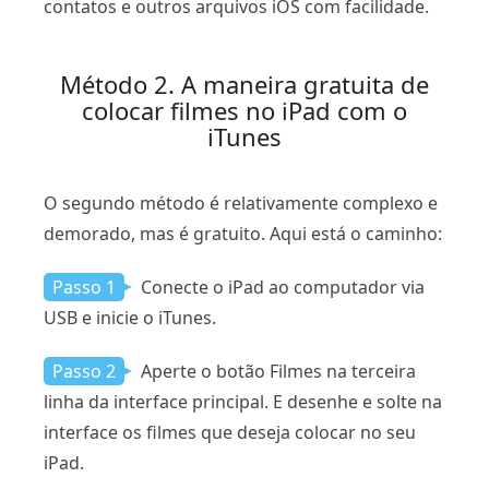
contatos e outros arquivos iOS com facilidade.
Método 2. A maneira gratuita de
colocar filmes no iPad com o
iTunes
O segundo método é relativamente complexo e
demorado, mas é gratuito. Aqui está o caminho:
Passo 1
Conecte o iPad ao computador via
USB e inicie o iTunes.
Passo 2
Aperte o botão Filmes na terceira
linha da interface principal. E desenhe e solte na
interface os filmes que deseja colocar no seu
iPad.