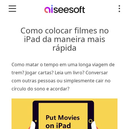
Como colocar filmes no
iPad da maneira mais
rápida
Como matar o tempo em uma longa viagem de
trem? Jogar cartas? Leia um livro? Conversar
com outras pessoas ou simplesmente cair no
círculo do sono e acordar?