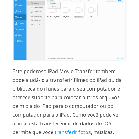
Este poderoso iPad Movie Transfer também
pode ajudá-lo a transferir filmes do iPad ou da
biblioteca do iTunes para o seu computador e
oferece suporte para colocar outros arquivos
de mídia do iPad para o computador ou do
computador para o iPad. Como você pode ver
acima, esta transferência de dados do iOS
permite que você
transferir fotos
, músicas,