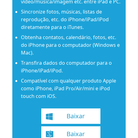
vídeo/música/imagem etc. entre iPad e PC.
Sincronize fotos, músicas, listas de
reprodução, etc. do iPhone/iPad/iPod
diretamente para o iTunes.
Obtenha contatos, calendário, fotos, etc.
do iPhone para o computador (Windows e
Mac).
Transfira dados do computador para o
iPhone/iPad/iPod.
Compatível com qualquer produto Apple
como iPhone, iPad Pro/Air/mini e iPod
touch com iOS.
Baixar
Baixar