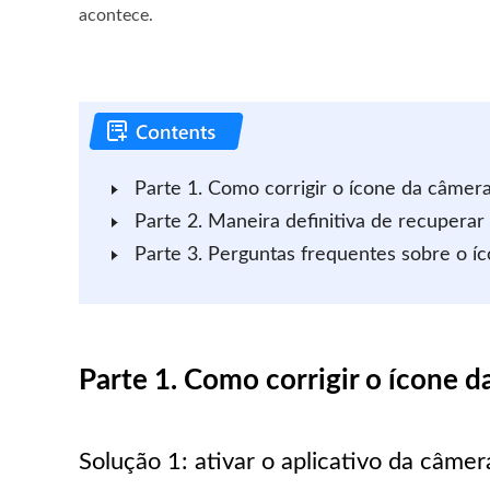
acontece.
Parte 1. Como corrigir o ícone da câmer
Parte 2. Maneira definitiva de recupera
Parte 3. Perguntas frequentes sobre o 
Parte 1. Como corrigir o ícone 
Solução 1: ativar o aplicativo da câmer