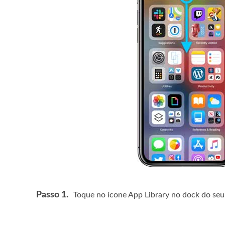
Passo 1.
Toque no ícone App Library no dock do seu