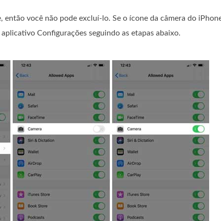
, então você não pode excluí-lo. Se o ícone da câmera do iPhone
o aplicativo Configurações seguindo as etapas abaixo.