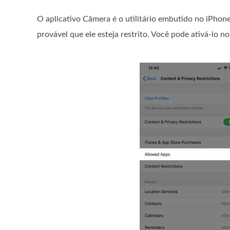
O aplicativo Câmera é o utilitário embutido no iPhone
provável que ele esteja restrito. Você pode ativá-lo n