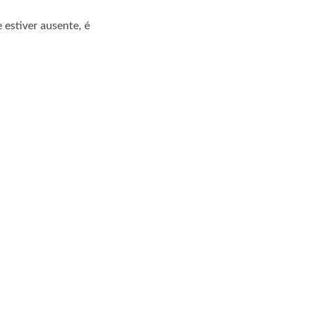
 estiver ausente, é