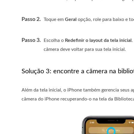
Passo 2.
Toque em
Geral
opção, role para baixo e 
Passo 3.
Escolha o
Redefinir o layout da tela inicial
.
câmera deve voltar para sua tela inicial.
Solução 3: encontre a câmera na biblio
Além da tela inicial, o iPhone também gerencia seus a
câmera do iPhone recuperando-o na tela da Biblioteca