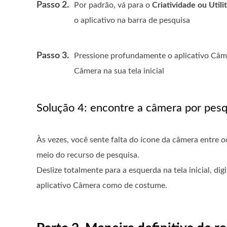
Passo 2.
Por padrão, vá para o
Criatividade ou Utili
o aplicativo na barra de pesquisa
Passo 3.
Pressione profundamente o aplicativo Câm
Câmera na sua tela inicial
Solução 4: encontre a câmera por pesq
Às vezes, você sente falta do ícone da câmera entre oc
meio do recurso de pesquisa.
Deslize totalmente para a esquerda na tela inicial, dig
aplicativo Câmera como de costume.