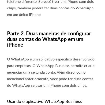
telefone diferente. Se você tiver um iPhone com dois
chips, também poderá ter duas contas do WhatsApp
em um único iPhone.
Parte 2. Duas maneiras de configurar
duas contas do WhatsApp em um
iPhone
O WhatsApp é um aplicativo específico desenvolvido
para empresas. O WhatsApp Business permite criar e
gerenciar uma segunda conta. Além disso, como
mencionei anteriormente, você pode ter duas contas
do WhatsApp se usar um iPhone com dois chips.
Usando o aplicativo WhatsApp Business