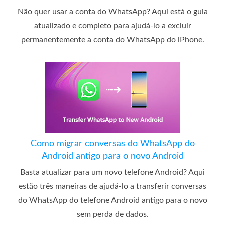
Não quer usar a conta do WhatsApp? Aqui está o guia
atualizado e completo para ajudá-lo a excluir
permanentemente a conta do WhatsApp do iPhone.
Como migrar conversas do WhatsApp do
Android antigo para o novo Android
Basta atualizar para um novo telefone Android? Aqui
estão três maneiras de ajudá-lo a transferir conversas
do WhatsApp do telefone Android antigo para o novo
sem perda de dados.