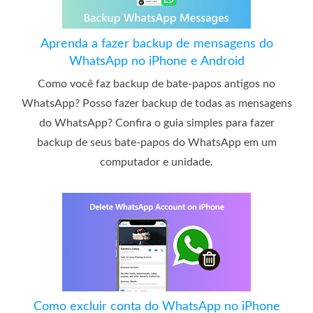
Aprenda a fazer backup de mensagens do
WhatsApp no ​​iPhone e Android
Como você faz backup de bate-papos antigos no
WhatsApp? Posso fazer backup de todas as mensagens
do WhatsApp? Confira o guia simples para fazer
backup de seus bate-papos do WhatsApp em um
computador e unidade.
Como excluir conta do WhatsApp no ​​iPhone