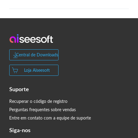
Central de Downloads
Loja Aiseesoft
Suporte
Recuperar o código de registro
Perguntas frequentes sobre vendas
Entre em contato com a equipe de suporte
Siga-nos