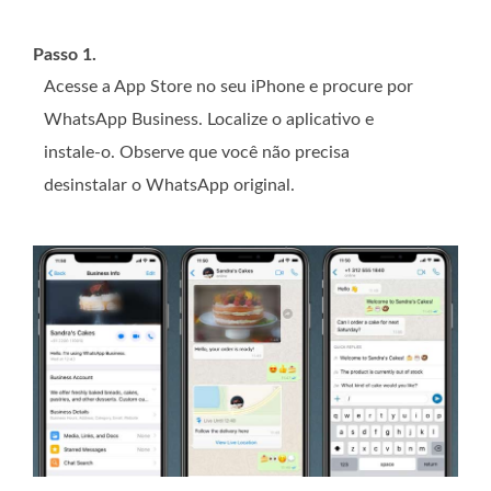
Passo 1.
Acesse a App Store no seu iPhone e procure por
WhatsApp Business. Localize o aplicativo e
instale-o. Observe que você não precisa
desinstalar o WhatsApp original.