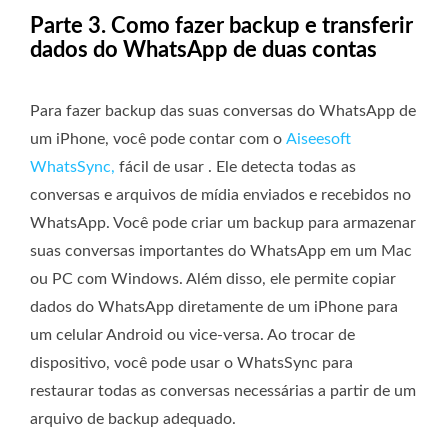
Parte 3. Como fazer backup e transferir
dados do WhatsApp de duas contas
Para fazer backup das suas conversas do WhatsApp de
um iPhone, você pode contar com o
Aiseesoft
WhatsSync,
fácil de usar . Ele detecta todas as
conversas e arquivos de mídia enviados e recebidos no
WhatsApp. Você pode criar um backup para armazenar
suas conversas importantes do WhatsApp em um Mac
ou PC com Windows. Além disso, ele permite copiar
dados do WhatsApp diretamente de um iPhone para
um celular Android ou vice-versa. Ao trocar de
dispositivo, você pode usar o WhatsSync para
restaurar todas as conversas necessárias a partir de um
arquivo de backup adequado.