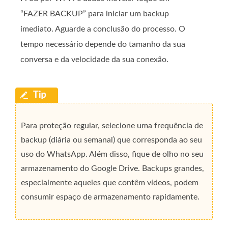
“FAZER BACKUP” para iniciar um backup
imediato. Aguarde a conclusão do processo. O
tempo necessário depende do tamanho da sua
conversa e da velocidade da sua conexão.
Para proteção regular, selecione uma frequência de
backup (diária ou semanal) que corresponda ao seu
uso do WhatsApp. Além disso, fique de olho no seu
armazenamento do Google Drive. Backups grandes,
especialmente aqueles que contêm vídeos, podem
consumir espaço de armazenamento rapidamente.