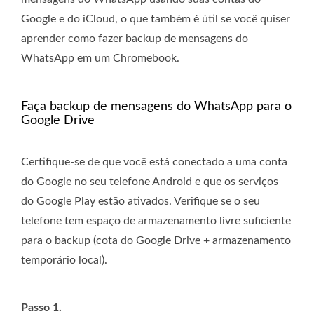
Google e do iCloud, o que também é útil se você quiser
aprender como fazer backup de mensagens do
WhatsApp em um Chromebook.
Faça backup de mensagens do WhatsApp para o
Google Drive
Certifique-se de que você está conectado a uma conta
do Google no seu telefone Android e que os serviços
do Google Play estão ativados. Verifique se o seu
telefone tem espaço de armazenamento livre suficiente
para o backup (cota do Google Drive + armazenamento
temporário local).
Passo 1.