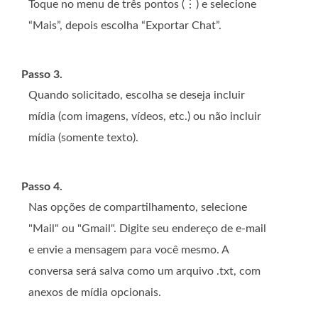
Toque no menu de três pontos (⋮) e selecione
“Mais”, depois escolha “Exportar Chat”.
Passo 3.
Quando solicitado, escolha se deseja incluir
mídia (com imagens, vídeos, etc.) ou não incluir
mídia (somente texto).
Passo 4.
Nas opções de compartilhamento, selecione
"Mail" ou "Gmail". Digite seu endereço de e-mail
e envie a mensagem para você mesmo. A
conversa será salva como um arquivo .txt, com
anexos de mídia opcionais.