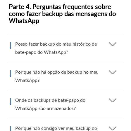
Parte 4. Perguntas frequentes sobre
como fazer backup das mensagens do
WhatsApp
Posso fazer backup do meu histórico de
bate-papo do WhatsApp?
Por que não há opção de backup no meu
WhatsApp?
Onde os backups de bate-papo do
WhatsApp são armazenados?
Por que não consigo ver meu backup do