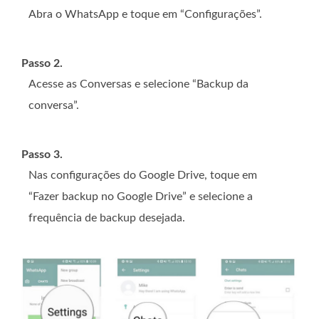
Abra o WhatsApp e toque em “Configurações”.
Passo 2.
Acesse as Conversas e selecione “Backup da
conversa”.
Passo 3.
Nas configurações do Google Drive, toque em
“Fazer backup no Google Drive” e selecione a
frequência de backup desejada.