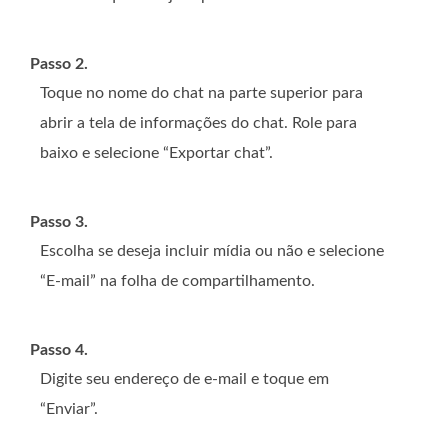
Passo 2.
Toque no nome do chat na parte superior para
abrir a tela de informações do chat. Role para
baixo e selecione “Exportar chat”.
Passo 3.
Escolha se deseja incluir mídia ou não e selecione
“E-mail” na folha de compartilhamento.
Passo 4.
Digite seu endereço de e-mail e toque em
“Enviar”.