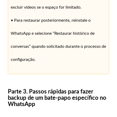
excluir vídeos se o espaço for limitado.
• Para restaurar posteriormente, reinstale o
WhatsApp e selecione “Restaurar histórico de
conversas” quando solicitado durante o processo de
configuração.
Parte 3. Passos rápidas para fazer
backup de um bate-papo específico no
WhatsApp