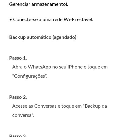
Gerenciar armazenamento).
• Conecte-se a uma rede Wi-Fi estável.
Backup automático (agendado)
Passo 1.
Abra o WhatsApp no ​​seu iPhone e toque em
“Configurações”.
Passo 2.
Acesse as Conversas e toque em “Backup da
conversa”.
Passo 3.