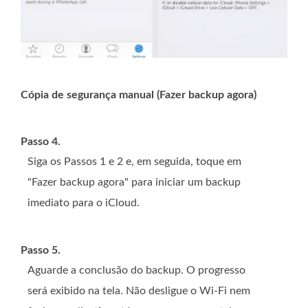
Cópia de segurança manual (Fazer backup agora)
Passo 4.
Siga os Passos 1 e 2 e, em seguida, toque em
"Fazer backup agora" para iniciar um backup
imediato para o iCloud.
Passo 5.
Aguarde a conclusão do backup. O progresso
será exibido na tela. Não desligue o Wi-Fi nem