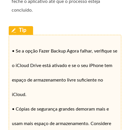
feche o aplicativo até que o processo esteja
concluído.
• Se a opção Fazer Backup Agora falhar, verifique se
o iCloud Drive está ativado e se o seu iPhone tem
espaço de armazenamento livre suficiente no
iCloud.
• Cópias de segurança grandes demoram mais e
usam mais espaço de armazenamento. Considere