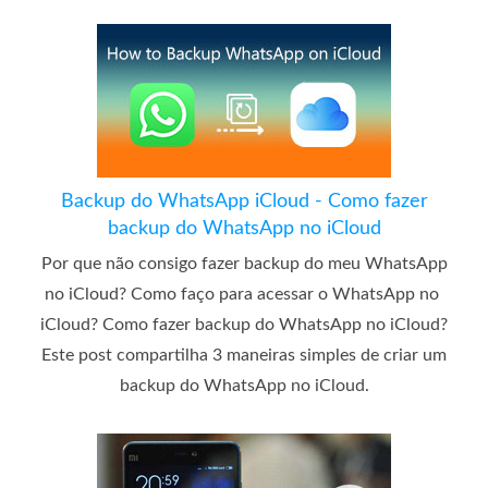
Backup do WhatsApp iCloud - Como fazer
backup do WhatsApp no ​​iCloud
Por que não consigo fazer backup do meu WhatsApp
no ​​iCloud? Como faço para acessar o WhatsApp no ​​
iCloud? Como fazer backup do WhatsApp no ​​iCloud?
Este post compartilha 3 maneiras simples de criar um
backup do WhatsApp no ​​iCloud.