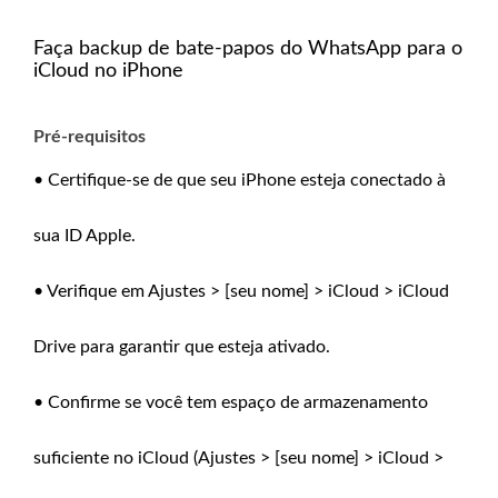
Faça backup de bate-papos do WhatsApp para o
iCloud no iPhone
Pré-requisitos
• Certifique-se de que seu iPhone esteja conectado à
sua ID Apple.
• Verifique em Ajustes > [seu nome] > iCloud > iCloud
Drive para garantir que esteja ativado.
• Confirme se você tem espaço de armazenamento
suficiente no iCloud (Ajustes > [seu nome] > iCloud >