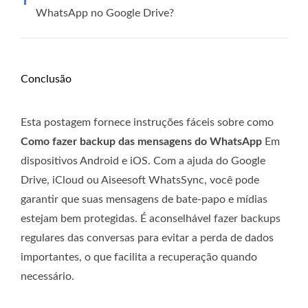
WhatsApp no ​​Google Drive?
Conclusão
Esta postagem fornece instruções fáceis sobre como
Como fazer backup das mensagens do WhatsApp
Em
dispositivos Android e iOS. Com a ajuda do Google
Drive, iCloud ou Aiseesoft WhatsSync, você pode
garantir que suas mensagens de bate-papo e mídias
estejam bem protegidas. É aconselhável fazer backups
regulares das conversas para evitar a perda de dados
importantes, o que facilita a recuperação quando
necessário.