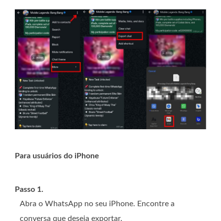
Para usuários do iPhone
Passo 1.
Abra o WhatsApp no ​​seu iPhone. Encontre a
conversa que deseja exportar.