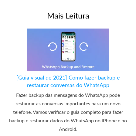
Mais Leitura
[Guia visual de 2021] Como fazer backup e
restaurar conversas do WhatsApp
Fazer backup das mensagens do WhatsApp pode
restaurar as conversas importantes para um novo
telefone. Vamos verificar o guia completo para fazer
backup e restaurar dados do WhatsApp no ​​iPhone e no
Android.