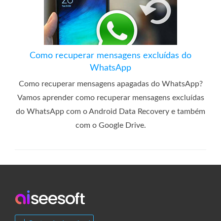
Como recuperar mensagens excluídas do
WhatsApp
Como recuperar mensagens apagadas do WhatsApp?
Vamos aprender como recuperar mensagens excluídas
do WhatsApp com o Android Data Recovery e também
com o Google Drive.