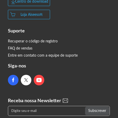
Centro de download
Loja Aiseesoft
Suporte
Recuperar o código de registro
FAQ de vendas
Entre em contato com a equipe de suporte
Siga-nos
Receba nossa Newsletter