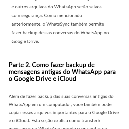
e outros arquivos do WhatsApp serão salvos
com segurança. Como mencionado
anteriormente, o WhatsSync também permite
fazer backup dessas conversas do WhatsApp no ​​
Google Drive.
Parte 2. Como fazer backup de
mensagens antigas do WhatsApp para
o Google Drive e iCloud
Além de fazer backup das suas conversas antigas do
WhatsApp em um computador, você também pode
copiar esses arquivos importantes para o Google Drive
e o iCloud. Esta seção explica como transferir
mensagens do WhatsApp usando suas contas do