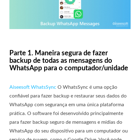
Parte 1. Maneira segura de fazer
backup de todas as mensagens do
WhatsApp para o computador/unidade
Aiseesoft WhatsSync
O WhatsSync é uma opção
confiável para fazer backup e restaurar seus dados do
WhatsApp com segurança em uma única plataforma
prática. O software foi desenvolvido principalmente
para fazer backup seguro de mensagens e mídias do
WhatsApp do seu dispositivo para um computador ou
serviço de nuvem, como o Google Drive. Você pode