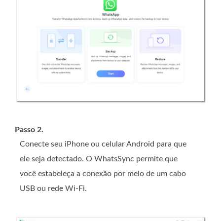
Passo 2.
Conecte seu iPhone ou celular Android para que
ele seja detectado. O WhatsSync permite que
você estabeleça a conexão por meio de um cabo
USB ou rede Wi-Fi.