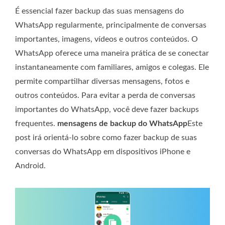
É essencial fazer backup das suas mensagens do
WhatsApp regularmente, principalmente de conversas
importantes, imagens, vídeos e outros conteúdos. O
WhatsApp oferece uma maneira prática de se conectar
instantaneamente com familiares, amigos e colegas. Ele
permite compartilhar diversas mensagens, fotos e
outros conteúdos. Para evitar a perda de conversas
importantes do WhatsApp, você deve fazer backups
frequentes.
mensagens de backup do WhatsApp
Este
post irá orientá-lo sobre como fazer backup de suas
conversas do WhatsApp em dispositivos iPhone e
Android.