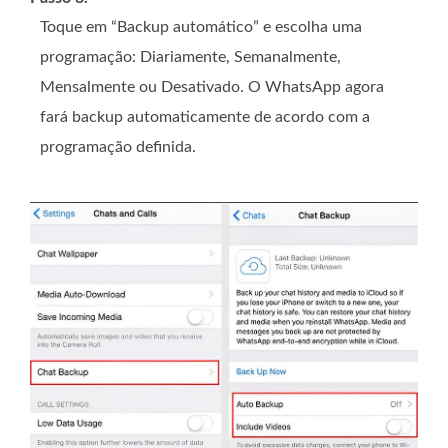
Toque em “Backup automático” e escolha uma
programação: Diariamente, Semanalmente,
Mensalmente ou Desativado. O WhatsApp agora
fará backup automaticamente de acordo com a
programação definida.