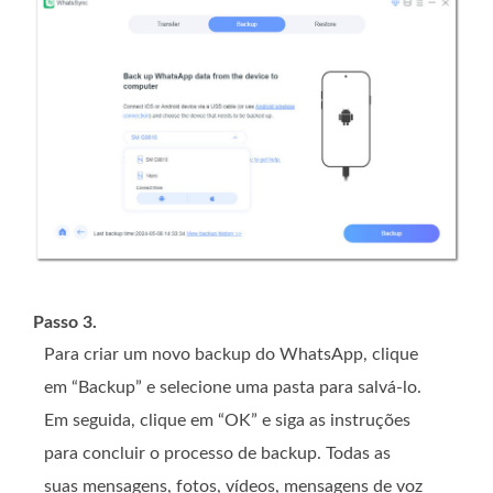
Passo 3.
Para criar um novo backup do WhatsApp, clique
em “Backup” e selecione uma pasta para salvá-lo.
Em seguida, clique em “OK” e siga as instruções
para concluir o processo de backup. Todas as
suas mensagens, fotos, vídeos, mensagens de voz