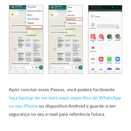
Após concluir esses Passos, você poderá facilmente
faça backup de um bate-papo específico do WhatsApp
no ​​​​seu iPhone
ou dispositivo Android e guarde-o em
segurança no seu e-mail para referência futura.