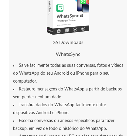
2
6
Downloads
WhatsSync
Salve facilmente todas as suas conversas, fotos e vídeos
do WhatsApp do seu Android ou iPhone para o seu
computador.
Restaure mensagens do WhatsApp a partir de backups
sem perder nenhum dado.
Transfira dados do WhatsApp facilmente entre
dispositivos Android e iPhone.
Escolha conversas ou anexos específicos para fazer
backup, em vez de todo o histórico do WhatsApp.