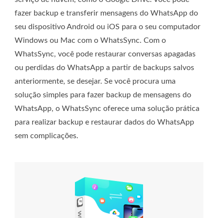
fazer backup e transferir mensagens do WhatsApp do
seu dispositivo Android ou iOS para o seu computador
Windows ou Mac com o WhatsSync. Com o
WhatsSync, você pode restaurar conversas apagadas
ou perdidas do WhatsApp a partir de backups salvos
anteriormente, se desejar. Se você procura uma
solução simples para fazer backup de mensagens do
WhatsApp, o WhatsSync oferece uma solução prática
para realizar backup e restaurar dados do WhatsApp
sem complicações.