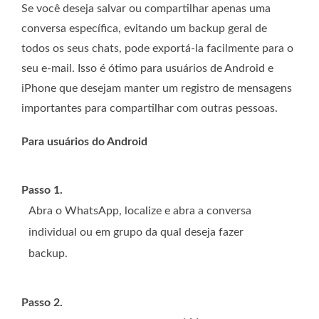
Se você deseja salvar ou compartilhar apenas uma
conversa específica, evitando um backup geral de
todos os seus chats, pode exportá-la facilmente para o
seu e-mail. Isso é ótimo para usuários de Android e
iPhone que desejam manter um registro de mensagens
importantes para compartilhar com outras pessoas.
Para usuários do Android
Passo 1.
Abra o WhatsApp, localize e abra a conversa
individual ou em grupo da qual deseja fazer
backup.
Passo 2.