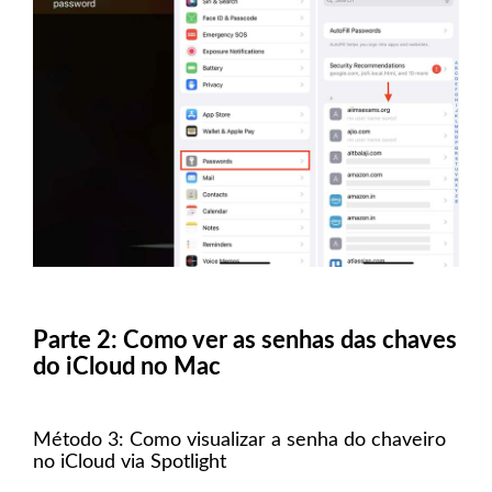
Parte 2: Como ver as senhas das chaves
do iCloud no Mac
Método 3: Como visualizar a senha do chaveiro
no iCloud via Spotlight