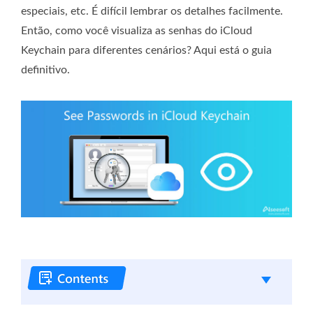
especiais, etc. É difícil lembrar os detalhes facilmente.
Então, como você visualiza as senhas do iCloud
Keychain para diferentes cenários? Aqui está o guia
definitivo.