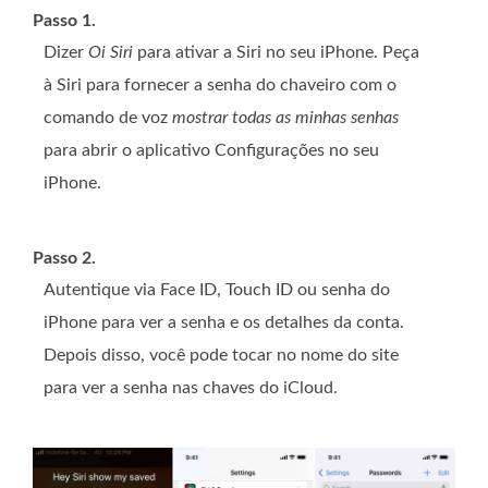
Passo 1.
Dizer
Oi Siri
para ativar a Siri no seu iPhone. Peça
à Siri para fornecer a senha do chaveiro com o
comando de voz
mostrar todas as minhas senhas
para abrir o aplicativo Configurações no seu
iPhone.
Passo 2.
Autentique via Face ID, Touch ID ou senha do
iPhone para ver a senha e os detalhes da conta.
Depois disso, você pode tocar no nome do site
para ver a senha nas chaves do iCloud.