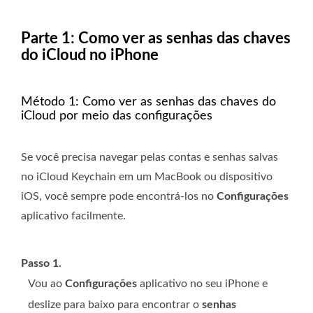
Parte 1: Como ver as senhas das chaves
do iCloud no iPhone
Método 1: Como ver as senhas das chaves do
iCloud por meio das configurações
Se você precisa navegar pelas contas e senhas salvas
no iCloud Keychain em um MacBook ou dispositivo
iOS, você sempre pode encontrá-los no
Configurações
aplicativo facilmente.
Passo 1.
Vou ao
Configurações
aplicativo no seu iPhone e
deslize para baixo para encontrar o
senhas