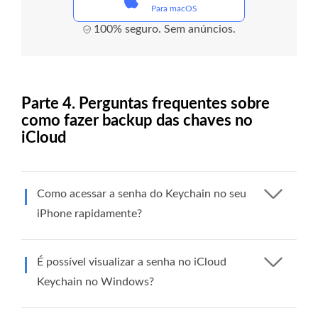
Para macOS
100% seguro. Sem anúncios.
Parte 4. Perguntas frequentes sobre
como fazer backup das chaves no
iCloud
Como acessar a senha do Keychain no seu
iPhone rapidamente?
É possível visualizar a senha no iCloud
Keychain no Windows?