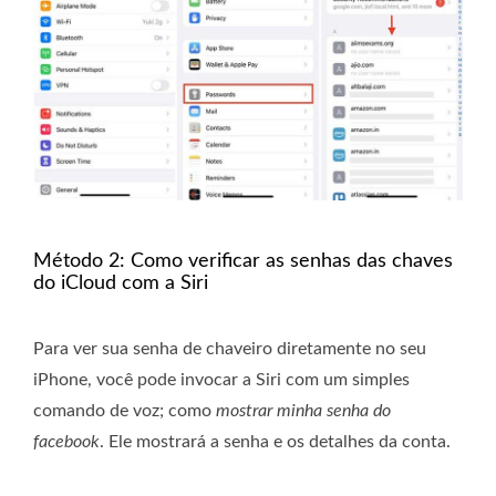
Método 2: Como verificar as senhas das chaves
do iCloud com a Siri
Para ver sua senha de chaveiro diretamente no seu
iPhone, você pode invocar a Siri com um simples
comando de voz; como
mostrar minha senha do
facebook
. Ele mostrará a senha e os detalhes da conta.