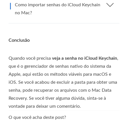
Como importar senhas do iCloud Keychain
no Mac?
Conclusão
Quando você precisa
veja a senha no iCloud Keychain
,
que é o gerenciador de senhas nativo do sistema da
Apple, aqui estão os métodos viáveis ​​para macOS e
iOS. Se você acabou de excluir a pasta para obter uma
senha, pode recuperar os arquivos com o Mac Data
Recovery. Se você tiver alguma dúvida, sinta-se à
vontade para deixar um comentário.
O que você acha deste post?