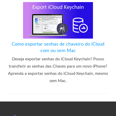
Como exportar senhas de chaveiro do iCloud
com ou sem Mac
Deseja exportar senhas do iCloud Keychain? Posso
transferir as senhas das Chaves para um novo iPhone?
Aprenda a exportar senhas do iCloud Keychain, mesmo
sem Mac.