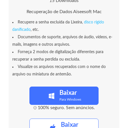
1
8
Downloads
Recuperação de Dados Aiseesoft Mac
Recupere a senha excluída da Lixeira,
disco rígido
danificado
, etc.
Documentos de suporte, arquivos de áudio, vídeos, e-
mails, imagens e outros arquivos.
Forneça 2 modos de digitalização diferentes para
recuperar a senha perdida ou excluída.
Visualize os arquivos recuperados com o nome do
arquivo ou miniatura de antemão.
Baixar
Para Windows
100% seguro. Sem anúncios.
Baixar