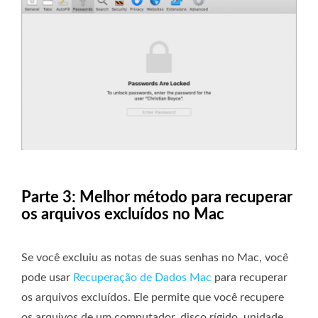
Parte 3: Melhor método para recuperar
os arquivos excluídos no Mac
Se você excluiu as notas de suas senhas no Mac, você
pode usar
Recuperação de Dados Mac
para recuperar
os arquivos excluídos. Ele permite que você recupere
os arquivos de um computador, disco rígido, unidade