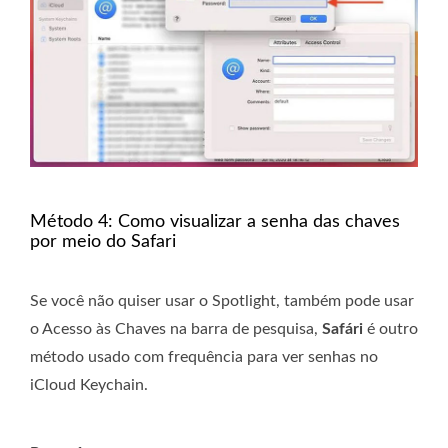
Método 4: Como visualizar a senha das chaves
por meio do Safari
Se você não quiser usar o Spotlight, também pode usar
o Acesso às Chaves na barra de pesquisa,
Safári
é outro
método usado com frequência para ver senhas no
iCloud Keychain.