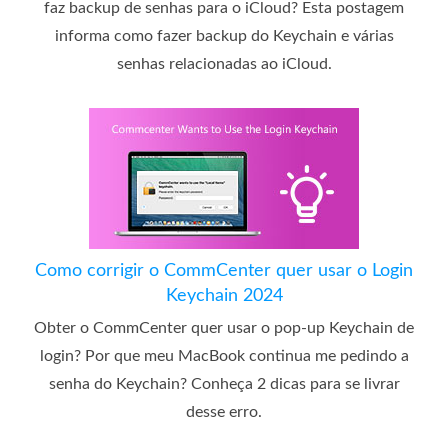
faz backup de senhas para o iCloud? Esta postagem
informa como fazer backup do Keychain e várias
senhas relacionadas ao iCloud.
Como corrigir o CommCenter quer usar o Login
Keychain 2024
Obter o CommCenter quer usar o pop-up Keychain de
login? Por que meu MacBook continua me pedindo a
senha do Keychain? Conheça 2 dicas para se livrar
desse erro.