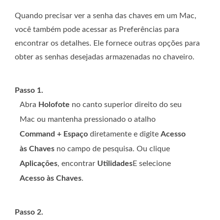
Quando precisar ver a senha das chaves em um Mac,
você também pode acessar as Preferências para
encontrar os detalhes. Ele fornece outras opções para
obter as senhas desejadas armazenadas no chaveiro.
Passo 1.
Abra
Holofote
no canto superior direito do seu
Mac ou mantenha pressionado o atalho
Command + Espaço
diretamente e digite
Acesso
às Chaves
no campo de pesquisa. Ou clique
Aplicações
, encontrar
Utilidades
E selecione
Acesso às Chaves
.
Passo 2.