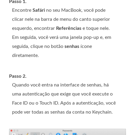
Passo 1.
Encontre
Safári
no seu MacBook, você pode
clicar nele na barra de menu do canto superior
esquerdo, encontrar
Referências
e toque nele.
Em seguida, você verá uma janela pop-up e, em
seguida, clique no botão
senhas
ícone
diretamente.
Passo 2.
Quando você entra na interface de senhas, há
uma autenticação que exige que você execute o
Face ID ou o Touch ID. Após a autenticação, você
pode ver todas as senhas da conta no Keychain.