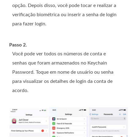
opção. Depois disso, você pode tocar e realizar a
verificação biométrica ou inserir a senha de login
para fazer login.
Passo 2.
Você pode ver todos os números de conta e
senhas que foram armazenados no Keychain
Password. Toque em nome de usuário ou senha
para visualizar os detalhes de login da conta de
acordo.