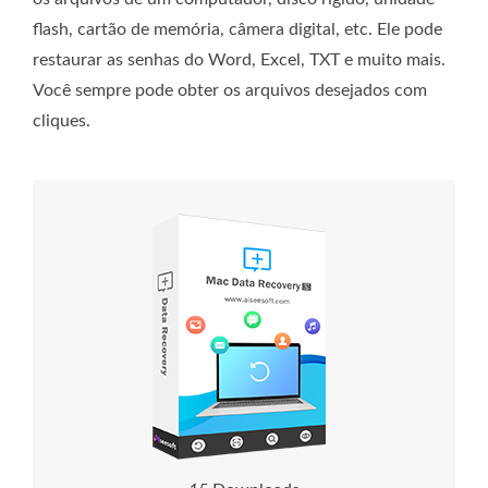
flash, cartão de memória, câmera digital, etc. Ele pode
restaurar as senhas do Word, Excel, TXT e muito mais.
Você sempre pode obter os arquivos desejados com
cliques.