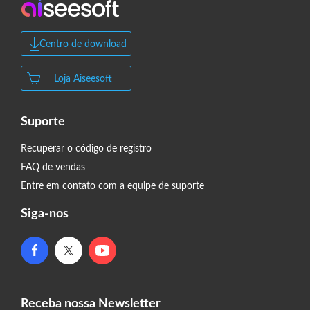
Centro de download
Loja Aiseesoft
Suporte
Recuperar o código de registro
FAQ de vendas
Entre em contato com a equipe de suporte
Siga-nos
Receba nossa Newsletter