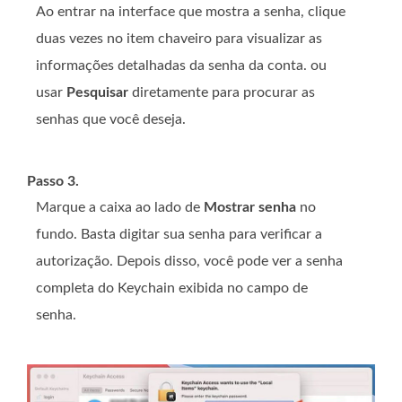
Ao entrar na interface que mostra a senha, clique
duas vezes no item chaveiro para visualizar as
informações detalhadas da senha da conta. ou
usar
Pesquisar
diretamente para procurar as
senhas que você deseja.
Passo 3.
Marque a caixa ao lado de
Mostrar senha
no
fundo. Basta digitar sua senha para verificar a
autorização. Depois disso, você pode ver a senha
completa do Keychain exibida no campo de
senha.