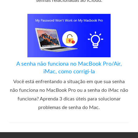
senhas relacionadas ao iCloud.
A senha não funciona no MacBook Pro/Air,
iMac, como corrigi-la
Você está enfrentando a situação em que sua senha
não funciona no MacBook Pro ou a senha do iMac não
funciona? Aprenda 3 dicas úteis para solucionar
problemas de senha do Mac.