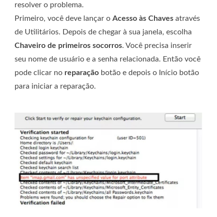
resolver o problema.
Primeiro, você deve lançar o
Acesso às Chaves
através
de Utilitários. Depois de chegar à sua janela, escolha
Chaveiro de primeiros socorros
. Você precisa inserir
seu nome de usuário e a senha relacionada. Então você
pode clicar no
reparação
botão e depois o
Início
botão
para iniciar a reparação.