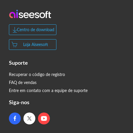
Centro de download
Loja Aiseesoft
Suporte
Recuperar o código de registro
FAQ de vendas
Entre em contato com a equipe de suporte
Siga-nos