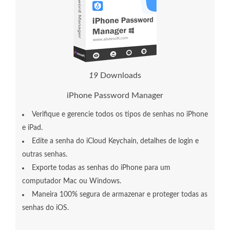
1
9
Downloads
iPhone Password Manager
Verifique e gerencie todos os tipos de senhas no iPhone
e iPad.
Edite a senha do iCloud Keychain, detalhes de login e
outras senhas.
Exporte todas as senhas do iPhone para um
computador Mac ou Windows.
Maneira 100% segura de armazenar e proteger todas as
senhas do iOS.