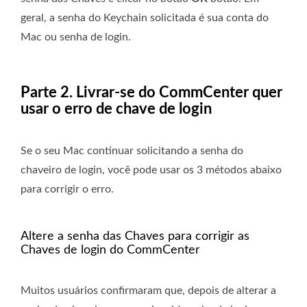
geral, a senha do Keychain solicitada é sua conta do
Mac ou senha de login.
Parte 2. Livrar-se do CommCenter quer
usar o erro de chave de login
Se o seu Mac continuar solicitando a senha do
chaveiro de login, você pode usar os 3 métodos abaixo
para corrigir o erro.
Altere a senha das Chaves para corrigir as
Chaves de login do CommCenter
Muitos usuários confirmaram que, depois de alterar a