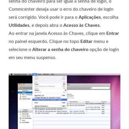
senha do chaveiro para ser igual à senha de login, o
Commcenter deseja usar o erro do chaveiro de login
será corrigido. Você pode ir para o
Aplicações
, escolha
Utilidades
, e depois abra o
Acesso às Chaves
.
Ao entrar na janela Acesso às Chaves, clique em
Entrar
no painel esquerdo. Clique no topo
Editar
menu e
selecione o
Alterar a senha do chaveiro
opção de login
em seu menu suspenso.