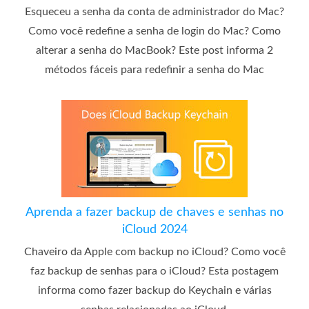
Esqueceu a senha da conta de administrador do Mac?
Como você redefine a senha de login do Mac? Como
alterar a senha do MacBook? Este post informa 2
métodos fáceis para redefinir a senha do Mac
Aprenda a fazer backup de chaves e senhas no
iCloud 2024
Chaveiro da Apple com backup no iCloud? Como você
faz backup de senhas para o iCloud? Esta postagem
informa como fazer backup do Keychain e várias