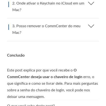
2. Onde ativar o Keychain no iCloud em um
Mac?
3. Posso remover o CommCenter do meu
Mac?
Conclusão
Este post explica por que você recebe o
O
CommCenter deseja usar o chaveiro de login
erro, o
que significa e como se livrar dele. Para mais perguntas
sobre a senha do chaveiro de login, você pode nos
deixar uma mensagem.