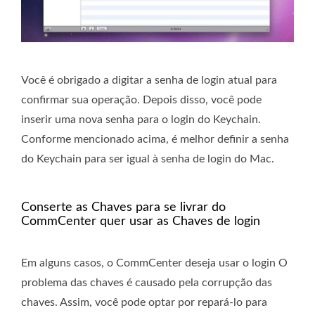
Você é obrigado a digitar a senha de login atual para
confirmar sua operação. Depois disso, você pode
inserir uma nova senha para o login do Keychain.
Conforme mencionado acima, é melhor definir a senha
do Keychain para ser igual à senha de login do Mac.
Conserte as Chaves para se livrar do
CommCenter quer usar as Chaves de login
Em alguns casos, o CommCenter deseja usar o login O
problema das chaves é causado pela corrupção das
chaves. Assim, você pode optar por repará-lo para