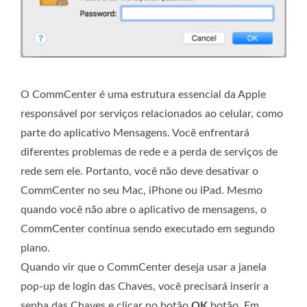
O CommCenter é uma estrutura essencial da Apple
responsável por serviços relacionados ao celular, como
parte do aplicativo Mensagens. Você enfrentará
diferentes problemas de rede e a perda de serviços de
rede sem ele. Portanto, você não deve desativar o
CommCenter no seu Mac, iPhone ou iPad. Mesmo
quando você não abre o aplicativo de mensagens, o
CommCenter continua sendo executado em segundo
plano.
Quando vir que o CommCenter deseja usar a janela
pop-up de login das Chaves, você precisará inserir a
senha das Chaves e clicar no botão
OK
botão. Em