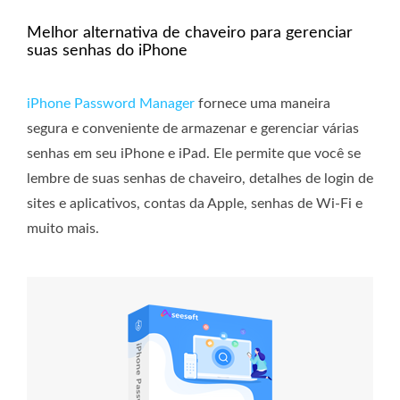
Melhor alternativa de chaveiro para gerenciar
suas senhas do iPhone
iPhone Password Manager
fornece uma maneira
segura e conveniente de armazenar e gerenciar várias
senhas em seu iPhone e iPad. Ele permite que você se
lembre de suas senhas de chaveiro, detalhes de login de
sites e aplicativos, contas da Apple, senhas de Wi-Fi e
muito mais.