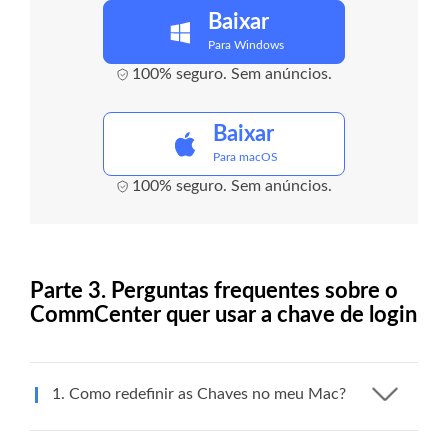
Baixar
Para Windows
100% seguro. Sem anúncios.
Baixar
Para macOS
100% seguro. Sem anúncios.
Parte 3. Perguntas frequentes sobre o
CommCenter quer usar a chave de login
1. Como redefinir as Chaves no meu Mac?