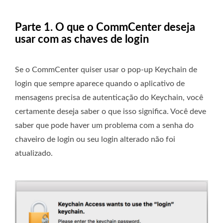
Parte 1. O que o CommCenter deseja
usar com as chaves de login
Se o CommCenter quiser usar o pop-up Keychain de
login que sempre aparece quando o aplicativo de
mensagens precisa de autenticação do Keychain, você
certamente deseja saber o que isso significa. Você deve
saber que pode haver um problema com a senha do
chaveiro de login ou seu login alterado não foi
atualizado.