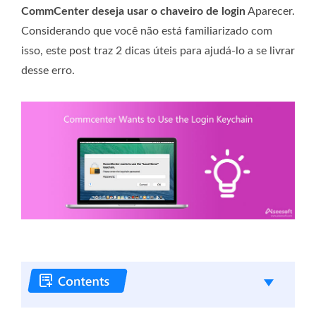
CommCenter deseja usar o chaveiro de login
Aparecer.
Considerando que você não está familiarizado com
isso, este post traz 2 dicas úteis para ajudá-lo a se livrar
desse erro.