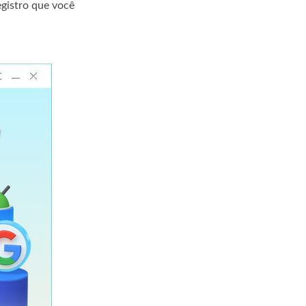
egistro que você