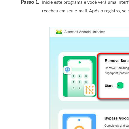
Passo 1.
Inicie este programa e você verá uma inter
recebeu em seu e-mail. Após o registro, se