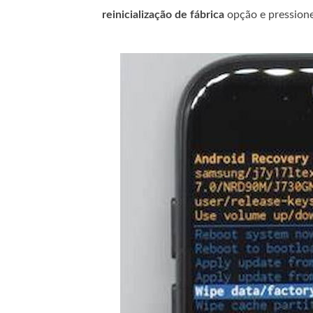
reinicialização de fábrica
opção e pressione