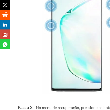
Passo 2.
No menu de recuperação, pressione os bot