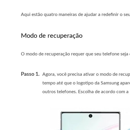
Aqui estão quatro maneiras de ajudar a redefinir o s
Modo de recuperação
O modo de recuperação requer que seu telefone seja de
Passo 1.
Agora, você precisa ativar o modo de recu
tempo até que o logotipo da Samsung apareç
outros telefones. Escolha de acordo com a 