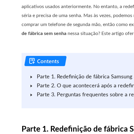
aplicativos usados ​​anteriormente. No entanto, a red
séria e precisa de uma senha. Mas às vezes, podemos
comprar um telefone de segunda mão, então como 
de fábrica sem senha
nessa situação? Este artigo ofe
Parte 1. Redefinição de fábrica Samsun
Parte 2. O que acontecerá após a redefin
Parte 3. Perguntas frequentes sobre a r
Parte 1. Redefinição de fábrica