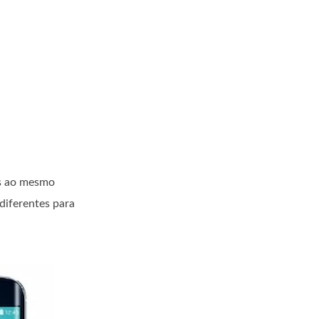
s ao mesmo
diferentes para