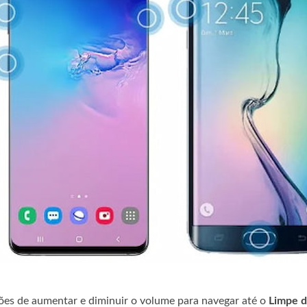
ões de aumentar e diminuir o volume para navegar até o
Limpe d