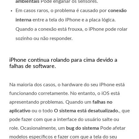
ambientais
Pode enganar os sensores.
Em casos raros, o problema é causado por
conexão
interna
entre a tela do iPhone e a placa lógica.
Quando a conexão está frouxa, o iPhone pode rolar
sozinho ou não responder.
iPhone continua rolando para cima devido a
falhas de software.
Na maioria dos casos, o hardware do seu iPhone está
funcionando corretamente. No entanto, o iOS está
apresentando problemas. Quando um
falhas no
aplicativo
ou o todo
O sistema está desatualizado.
, que
pode fazer com que a interface do usuário salte ou
role. Ocasionalmente, um
bug do sistema
Pode afetar
modelos específicos e fazer com que a tela do seu