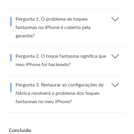
Pergunta 1. O problema de toques
fantasmas no iPhone é coberto pela
garantia?
Pergunta 2. O toque fantasma significa que
meu iPhone foi hackeado?
Pergunta 3. Restaurar as configurações de
fábrica resolverá o problema dos toques
fantasmas no meu iPhone?
Conclusão