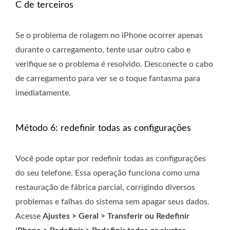
C de terceiros
Se o problema de rolagem no iPhone ocorrer apenas
durante o carregamento, tente usar outro cabo e
verifique se o problema é resolvido. Desconecte o cabo
de carregamento para ver se o toque fantasma para
imediatamente.
Método 6: redefinir todas as configurações
Você pode optar por redefinir todas as configurações
do seu telefone. Essa operação funciona como uma
restauração de fábrica parcial, corrigindo diversos
problemas e falhas do sistema sem apagar seus dados.
Acesse
Ajustes > Geral > Transferir ou Redefinir