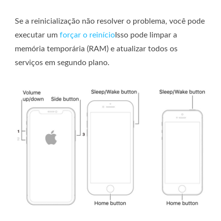
Se a reinicialização não resolver o problema, você pode
executar um
forçar o reinício
Isso pode limpar a
memória temporária (RAM) e atualizar todos os
serviços em segundo plano.