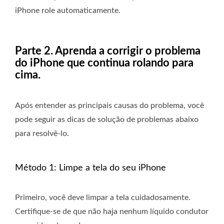
iPhone role automaticamente.
Parte 2. Aprenda a corrigir o problema
do iPhone que continua rolando para
cima.
Após entender as principais causas do problema, você
pode seguir as dicas de solução de problemas abaixo
para resolvê-lo.
Método 1: Limpe a tela do seu iPhone
Primeiro, você deve limpar a tela cuidadosamente.
Certifique-se de que não haja nenhum líquido condutor