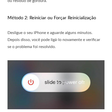
ou resíduo de gordura.
Método 2: Reiniciar ou Forçar Reinicialização
Desligue o seu iPhone e aguarde alguns minutos.
Depois disso, você pode ligá-lo novamente e verificar
se o problema foi resolvido.