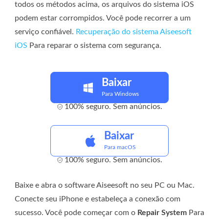
todos os métodos acima, os arquivos do sistema iOS
podem estar corrompidos. Você pode recorrer a um
serviço confiável.
Recuperação do sistema Aiseesoft
iOS
Para reparar o sistema com segurança.
Baixar
Para Windows
100% seguro. Sem anúncios.
Baixar
Para macOS
100% seguro. Sem anúncios.
Baixe e abra o software Aiseesoft no seu PC ou Mac.
Conecte seu iPhone e estabeleça a conexão com
sucesso. Você pode começar com o
Repair System
Para