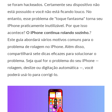
se foram hackeados. Certamente seu dispositivo não
está possuído e você não está ficando louco. No
entanto, esse problema de "toque fantasma" torna seu
iPhone praticamente inutilizável. Por que isso
acontece?
O iPhone continua rolando sozinho.
?
Este guia abordará vários motivos comuns para o
problema de rolagem no iPhone. Além disso,
compartilhará sete dicas eficazes para solucionar o
problema. Seja qual for o problema do seu iPhone —
rolagem, deslize ou digitação automática —, você
poderá usá-lo para corrigi-lo.