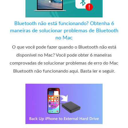
Bluetooth não está funcionando? Obtenha 6
maneiras de solucionar problemas de Bluetooth
no Mac
O que você pode fazer quando o Bluetooth não está
disponível no Mac? Você pode obter 6 maneiras
comprovadas de solucionar problemas de erro do Mac
Bluetooth não funcionando aqui. Basta ler e seguir.