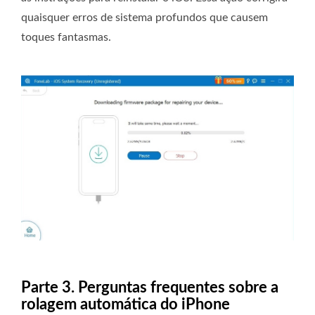
quaisquer erros de sistema profundos que causem
toques fantasmas.
Parte 3. Perguntas frequentes sobre a
rolagem automática do iPhone