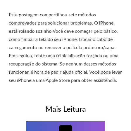
Esta postagem compartilhou sete métodos
comprovados para solucionar problemas.
O iPhone
está rolando sozinho.
Você deve começar pelo básico,
como limpar a tela do seu iPhone, trocar o cabo de
carregamento ou remover a película protetora/capa.
Em seguida, tente uma reinicialização forçada ou uma
recuperação do sistema. Se nenhum desses métodos
funcionar, é hora de pedir ajuda oficial. Você pode levar
seu iPhone a uma Apple Store para obter assistência.
Mais Leitura