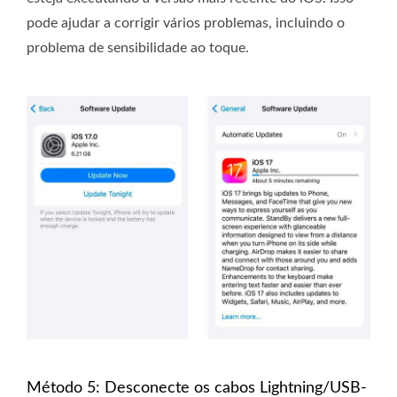
pode ajudar a corrigir vários problemas, incluindo o
problema de sensibilidade ao toque.
Método 5: Desconecte os cabos Lightning/USB-