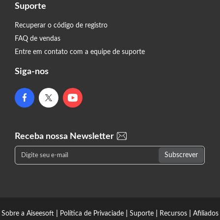
Suporte
Recuperar o código de registro
FAQ de vendas
Entre em contato com a equipe de suporte
Siga-nos
Receba nossa Newsletter
|
|
|
|
Sobre a Aiseesoft
Política de Privaciade
Suporte
Recursos
Afiliados