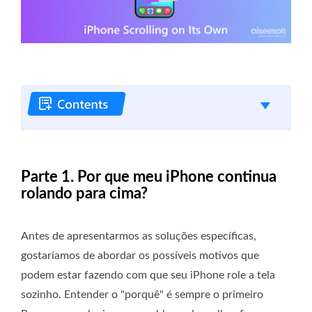
Parte 1. Por que meu iPhone continua
rolando para cima?
Antes de apresentarmos as soluções específicas,
gostaríamos de abordar os possíveis motivos que
podem estar fazendo com que seu iPhone role a tela
sozinho. Entender o "porquê" é sempre o primeiro