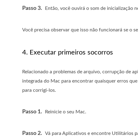
Passo 3.
Então, você ouvirá o som de inicialização n
Você precisa observar que isso não funcionará se o se
4. Executar primeiros socorros
Relacionado a problemas de arquivo, corrupção de aplic
integrada do Mac para encontrar quaisquer erros que
para corrigi-los.
Passo 1.
Reinicie o seu Mac.
Passo 2.
Vá para Aplicativos e encontre Utilitários pa