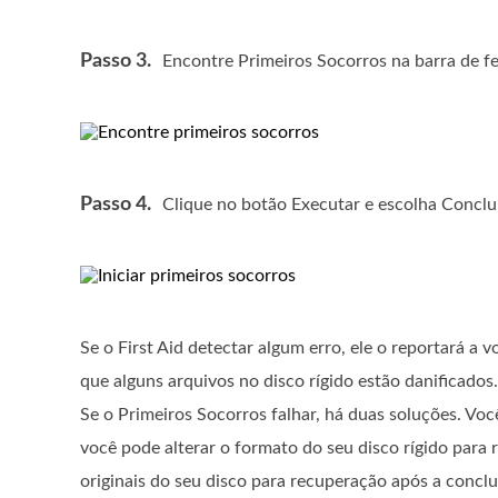
Passo 3.
Encontre Primeiros Socorros na barra de fe
Passo 4.
Clique no botão Executar e escolha Conclu
Se o First Aid detectar algum erro, ele o reportará a 
que alguns arquivos no disco rígido estão danificados
Se o Primeiros Socorros falhar, há duas soluções. Vo
você pode alterar o formato do seu disco rígido para 
originais do seu disco para recuperação após a concl