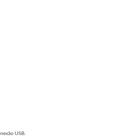
conexão USB.