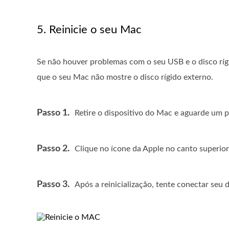
5. Reinicie o seu Mac
Se não houver problemas com o seu USB e o disco ríg
que o seu Mac não mostre o disco rígido externo.
Passo 1.
Retire o dispositivo do Mac e aguarde um 
Passo 2.
Clique no ícone da Apple no canto superio
Passo 3.
Após a reinicialização, tente conectar seu