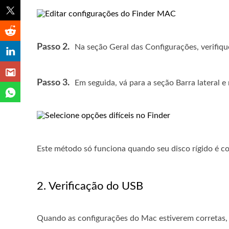
Passo 2.
Na seção Geral das Configurações, verifiqu
Passo 3.
Em seguida, vá para a seção Barra lateral 
Este método só funciona quando seu disco rígido é c
2. Verificação do USB
Quando as configurações do Mac estiverem corretas, 