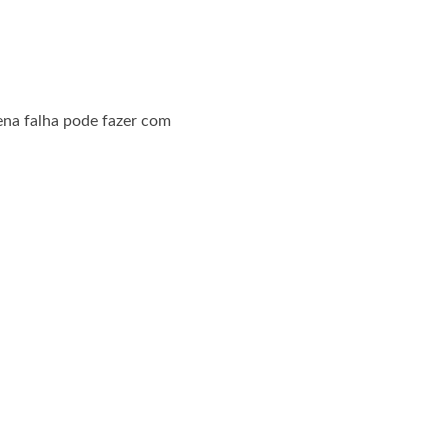
ena falha pode fazer com