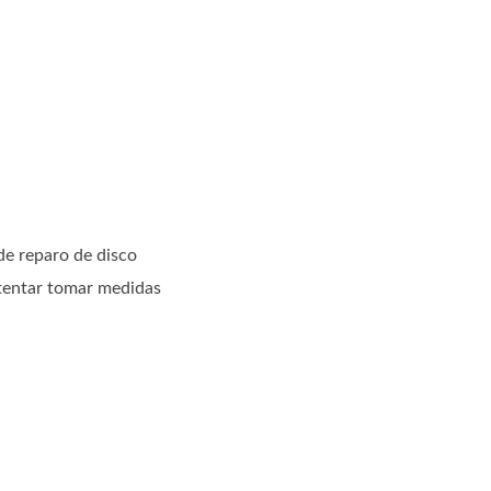
 de reparo de disco
 tentar tomar medidas