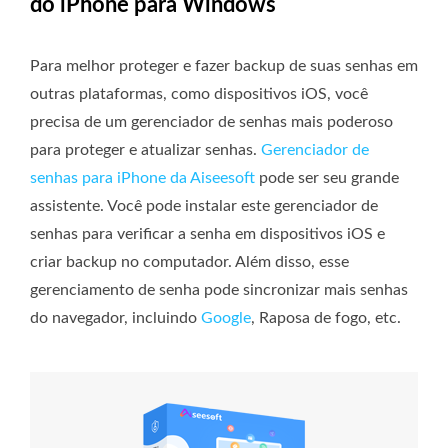
do iPhone para Windows
Para melhor proteger e fazer backup de suas senhas em
outras plataformas, como dispositivos iOS, você
precisa de um gerenciador de senhas mais poderoso
para proteger e atualizar senhas.
Gerenciador de
senhas para iPhone da Aiseesoft
pode ser seu grande
assistente. Você pode instalar este gerenciador de
senhas para verificar a senha em dispositivos iOS e
criar backup no computador. Além disso, esse
gerenciamento de senha pode sincronizar mais senhas
do navegador, incluindo
Google
, Raposa de fogo, etc.