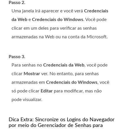
Passo 2.
Uma janela irá aparecer e você verá
Credenciais
da Web
e
Credenciais do Windows
. Você pode
clicar em um deles para verificar as senhas
armazenadas na Web ou na conta da Microsoft.
Passo 3.
Para senhas no
Credenciais da Web
, você pode
clicar
Mostrar
ver. No entanto, para senhas
armazenadas em
Credenciais do Windows
, você
só pode clicar
Editar
para modificar, mas não
pode visualizar.
Dica Extra: Sincronize os Logins do Navegador
por meio do Gerenciador de Senhas para