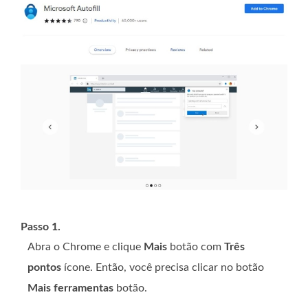
Passo 1.
Abra o Chrome e clique
Mais
botão com
Três
pontos
ícone. Então, você precisa clicar no botão
Mais ferramentas
botão.