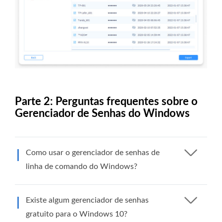
Parte 2: Perguntas frequentes sobre o
Gerenciador de Senhas do Windows
Como usar o gerenciador de senhas de
linha de comando do Windows?
Existe algum gerenciador de senhas
gratuito para o Windows 10?