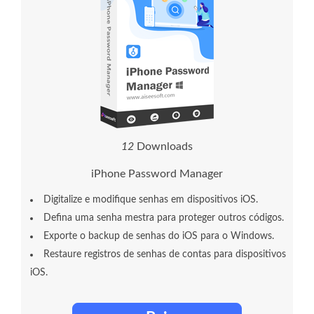
1
2
Downloads
iPhone Password Manager
Digitalize e modifique senhas em dispositivos iOS.
Defina uma senha mestra para proteger outros códigos.
Exporte o backup de senhas do iOS para o Windows.
Restaure registros de senhas de contas para dispositivos
iOS.