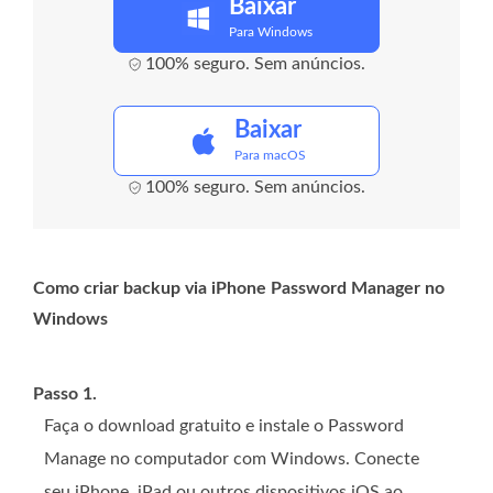
Baixar
Para Windows
100% seguro. Sem anúncios.
Baixar
Para macOS
100% seguro. Sem anúncios.
Como criar backup via iPhone Password Manager no
Windows
Passo 1.
Faça o download gratuito e instale o Password
Manage no computador com Windows. Conecte
seu iPhone, iPad ou outros dispositivos iOS ao