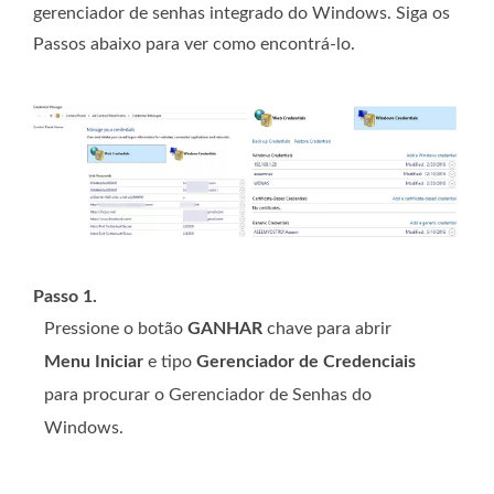
gerenciador de senhas integrado do Windows. Siga os
Passos abaixo para ver como encontrá-lo.
Passo 1.
Pressione o botão
GANHAR
chave para abrir
Menu Iniciar
e tipo
Gerenciador de Credenciais
para procurar o Gerenciador de Senhas do
Windows.