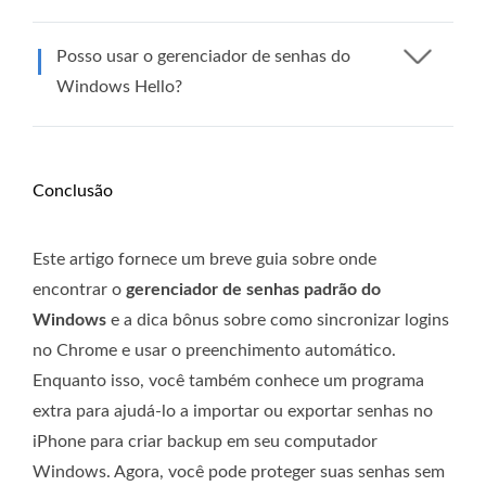
Posso usar o gerenciador de senhas do
Windows Hello?
Conclusão
Este artigo fornece um breve guia sobre onde
encontrar o
gerenciador de senhas padrão do
Windows
e a dica bônus sobre como sincronizar logins
no Chrome e usar o preenchimento automático.
Enquanto isso, você também conhece um programa
extra para ajudá-lo a importar ou exportar senhas no
iPhone para criar backup em seu computador
Windows. Agora, você pode proteger suas senhas sem