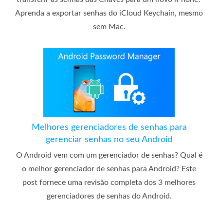
Aprenda a exportar senhas do iCloud Keychain, mesmo
sem Mac.
Melhores gerenciadores de senhas para
gerenciar senhas no seu Android
O Android vem com um gerenciador de senhas? Qual é
o melhor gerenciador de senhas para Android? Este
post fornece uma revisão completa dos 3 melhores
gerenciadores de senhas do Android.