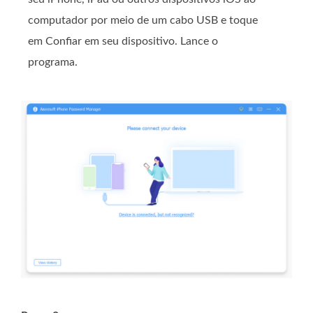
computador por meio de um cabo USB e toque
em Confiar em seu dispositivo. Lance o
programa.