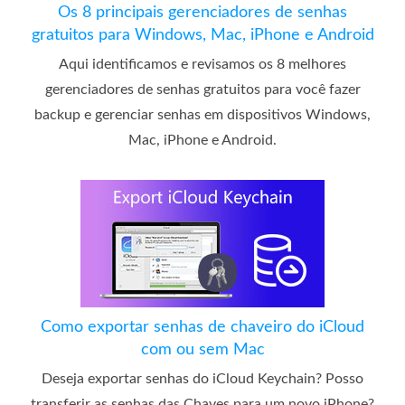
Os 8 principais gerenciadores de senhas
gratuitos para Windows, Mac, iPhone e Android
Aqui identificamos e revisamos os 8 melhores
gerenciadores de senhas gratuitos para você fazer
backup e gerenciar senhas em dispositivos Windows,
Mac, iPhone e Android.
Como exportar senhas de chaveiro do iCloud
com ou sem Mac
Deseja exportar senhas do iCloud Keychain? Posso
transferir as senhas das Chaves para um novo iPhone?