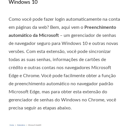
Windows 10
Como você pode fazer login automaticamente na conta
em páginas da web? Bem, aqui vem o
Preenchimento
automático da Microsoft
– um gerenciador de senhas
de navegador seguro para Windows 10 e outras novas
versões. Com esta extensão, você pode sincronizar
todas as suas senhas, informações de cartões de
crédito e outras contas nos navegadores Microsoft
Edge e Chrome. Você pode facilmente obter a função
de preenchimento automático no navegador padrão
Microsoft Edge, mas para obter esta extensão do
gerenciador de senhas do Windows no Chrome, você
precisa seguir as etapas abaixo.