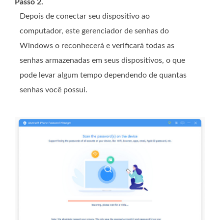
Passo 2.
Depois de conectar seu dispositivo ao
computador, este gerenciador de senhas do
Windows o reconhecerá e verificará todas as
senhas armazenadas em seus dispositivos, o que
pode levar algum tempo dependendo de quantas
senhas você possui.