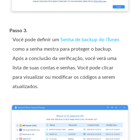
Passo 3.
Você pode definir um
Senha de backup do iTunes
como a senha mestra para proteger o backup.
Após a conclusão da verificação, você verá uma
lista de suas contas e senhas. Você pode clicar
para visualizar ou modificar os códigos a serem
atualizados.