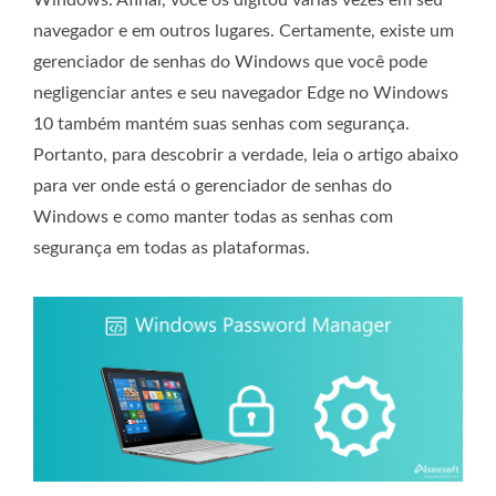
navegador e em outros lugares. Certamente, existe um
gerenciador de senhas do Windows que você pode
negligenciar antes e seu navegador Edge no Windows
10 também mantém suas senhas com segurança.
Portanto, para descobrir a verdade, leia o artigo abaixo
para ver onde está o gerenciador de senhas do
Windows e como manter todas as senhas com
segurança em todas as plataformas.