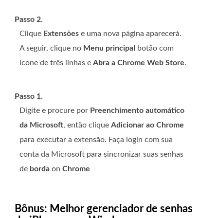
Passo 2.
Clique
Extensões
e uma nova página aparecerá.
A seguir, clique no
Menu principal
botão com
ícone de três linhas e
Abra a Chrome Web Store
.
Passo 1.
Digite e procure por
Preenchimento automático
da Microsoft
, então clique
Adicionar ao Chrome
para executar a extensão. Faça login com sua
conta da Microsoft para sincronizar suas senhas
de
borda
on
Chrome
Bônus: Melhor gerenciador de senhas