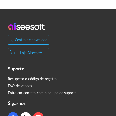
Centro de download
Loja Aiseesoft
Suporte
Recuperar o código de registro
FAQ de vendas
Entre em contato com a equipe de suporte
Siga-nos