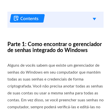
Parte 1: Como encontrar o gerenciador
de senhas integrado do Windows
Alguns de vocês sabem que existe um gerenciador de
senhas do Windows em seu computador que mantém
todas as suas senhas e credenciais de forma
criptografada. Você não precisa anotar todas as senhas
de suas contas ou usar a mesma senha para todas as
contas. Em vez disso, se você preencher suas senhas no
computador, sempre poderá verificá-las e editá-las no