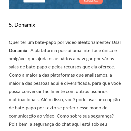
5. Donamix
Quer ter um bate-papo por vídeo aleatoriamente? Usar
Donamix
. A plataforma possui uma interface única e
amigável que ajuda os usuários a navegar por várias
salas de bate-papo e pelos recursos que ela oferece.
Como a maioria das plataformas que analisamos, a
maioria das pessoas aqui é diversificada, para que você
possa conversar facilmente com outros usuários
multinacionais. Além disso, você pode usar uma opção
de bate-papo por texto se preferir esse modo de
comunicação ao vídeo. Como sobre sua segurança?
Pois bem, a segurança do chat aqui está sob seu