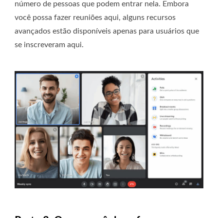
número de pessoas que podem entrar nela. Embora
você possa fazer reuniões aqui, alguns recursos
avançados estão disponíveis apenas para usuários que
se inscreveram aqui.