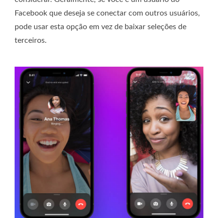
Facebook que deseja se conectar com outros usuários,
pode usar esta opção em vez de baixar seleções de
terceiros.