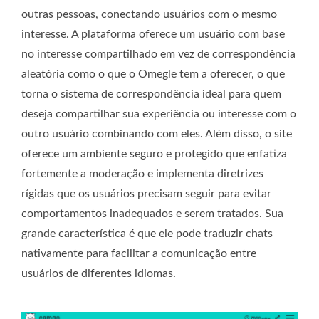
outras pessoas, conectando usuários com o mesmo
interesse. A plataforma oferece um usuário com base
no interesse compartilhado em vez de correspondência
aleatória como o que o Omegle tem a oferecer, o que
torna o sistema de correspondência ideal para quem
deseja compartilhar sua experiência ou interesse com o
outro usuário combinando com eles. Além disso, o site
oferece um ambiente seguro e protegido que enfatiza
fortemente a moderação e implementa diretrizes
rígidas que os usuários precisam seguir para evitar
comportamentos inadequados e serem tratados. Sua
grande característica é que ele pode traduzir chats
nativamente para facilitar a comunicação entre
usuários de diferentes idiomas.