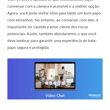
conversar com a câmera é acessível e a melhor opção.
Agora, você pode visitar sites para bater um bom papo
com estranhos. No entanto, ao conversar com eles, é
importante ter cautela e estar ciente dos riscos
potenciais. Assim, também abordaremos o que você
deve lembrar para garantir uma experiência de bate-
papo segura e protegida.