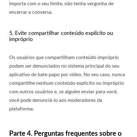
importa com o seu limite, não tenha vergonha de
encerrar a conversa.
5. Evite compartilhar conteúdo explícito ou
impróprio
Os usuários que compartilham conteúdo impróprio
podem ser denunciados no sistema principal do seu
aplicativo de bate-papo por vídeo. No seu caso, nunca
compartilhe nenhum conteúdo explícito ou impróprio
com outros usuários e, se alguém enviar para você,
você pode denunciá-lo aos moderadores da
plataforma.
Parte 4. Perguntas frequentes sobre o