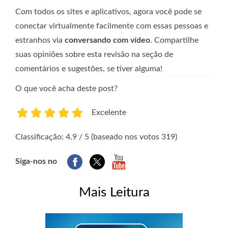
Com todos os sites e aplicativos, agora você pode se
conectar virtualmente facilmente com essas pessoas e
estranhos via
conversando com vídeo
. Compartilhe
suas opiniões sobre esta revisão na seção de
comentários e sugestões, se tiver alguma!
O que você acha deste post?
Excelente
1
2
3
4
5
Classificação: 4.9 / 5 (baseado nos votos 319)
Siga-nos no
Mais Leitura