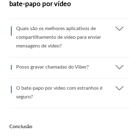
bate-papo por vídeo
Quais são os melhores aplicativos de
compartilhamento de vídeo para enviar
mensagens de vídeo?
Posso gravar chamadas do Viber?
O bate-papo por vídeo com estranhos é
seguro?
Conclusão