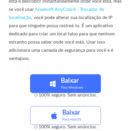
está e descobrir instantaneamente onde você está, mas
se você usar
Aiseesoft AnyCoord - Trocador de
localização
, você pode alterar sua localização de IP
para que ninguém possa rastreá-lo. É um aplicativo
dedicado para criar um local falso para que nenhum
estranho possa saber onde você está. Usar isso
adicionará uma camada de segurança para você e é
vantajoso.
Baixar
Para Windows
100% seguro. Sem anúncios.
Baixar
Para macOS
100% seguro. Sem anúncios.