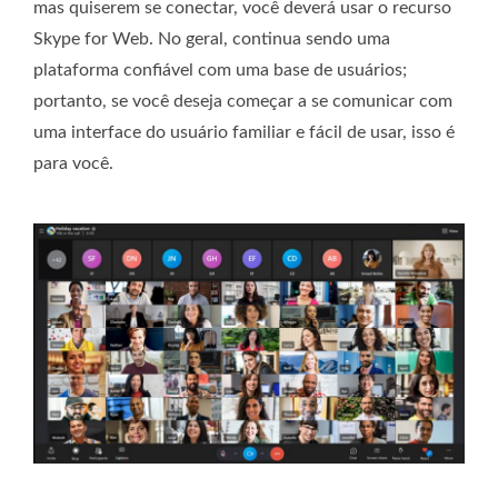
mas quiserem se conectar, você deverá usar o recurso
Skype for Web. No geral, continua sendo uma
plataforma confiável com uma base de usuários;
portanto, se você deseja começar a se comunicar com
uma interface do usuário familiar e fácil de usar, isso é
para você.