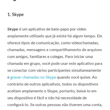
1. Skype
Skype
é um aplicativo de bate-papo por vídeo
amplamente utilizado que já existe há algum tempo. Ele
oferece tipos de comunicação, como videochamadas,
chamadas, mensagens e compartilhamento de arquivos
com amigos, familiares e colegas. Para iniciar uma
chamada em grupo, você pode usar este aplicativo para
se conectar com vários participantes simultaneamente
e
gravar chamadas no Skype
quando você quiser. Ao
contrário de outros aplicativos, todos os dispositivos
aceitam amplamente o Skype, portanto, baixá-lo em
seu dispositivo é fácil e não há necessidade de
configurá-lo. Se outras pessoas não tiverem uma conta,