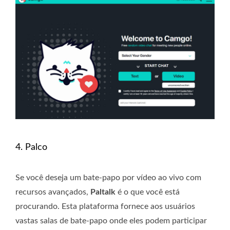
4. Palco
Se você deseja um bate-papo por vídeo ao vivo com
recursos avançados,
Paltalk
é o que você está
procurando. Esta plataforma fornece aos usuários
vastas salas de bate-papo onde eles podem participar