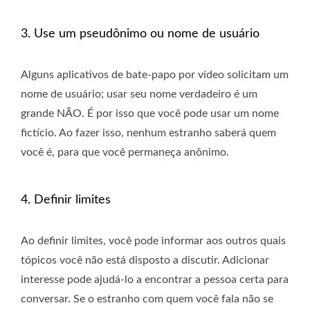
3. Use um pseudônimo ou nome de usuário
Alguns aplicativos de bate-papo por vídeo solicitam um
nome de usuário; usar seu nome verdadeiro é um
grande NÃO. É por isso que você pode usar um nome
fictício. Ao fazer isso, nenhum estranho saberá quem
você é, para que você permaneça anônimo.
4. Definir limites
Ao definir limites, você pode informar aos outros quais
tópicos você não está disposto a discutir. Adicionar
interesse pode ajudá-lo a encontrar a pessoa certa para
conversar. Se o estranho com quem você fala não se