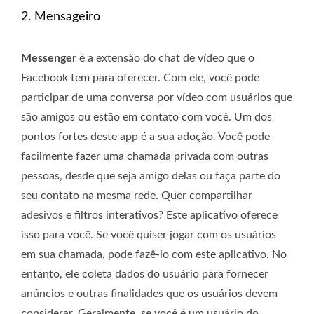
2. Mensageiro
Messenger
é a extensão do chat de vídeo que o
Facebook tem para oferecer. Com ele, você pode
participar de uma conversa por vídeo com usuários que
são amigos ou estão em contato com você. Um dos
pontos fortes deste app é a sua adoção. Você pode
facilmente fazer uma chamada privada com outras
pessoas, desde que seja amigo delas ou faça parte do
seu contato na mesma rede. Quer compartilhar
adesivos e filtros interativos? Este aplicativo oferece
isso para você. Se você quiser jogar com os usuários
em sua chamada, pode fazê-lo com este aplicativo. No
entanto, ele coleta dados do usuário para fornecer
anúncios e outras finalidades que os usuários devem
considerar. Geralmente, se você é um usuário do