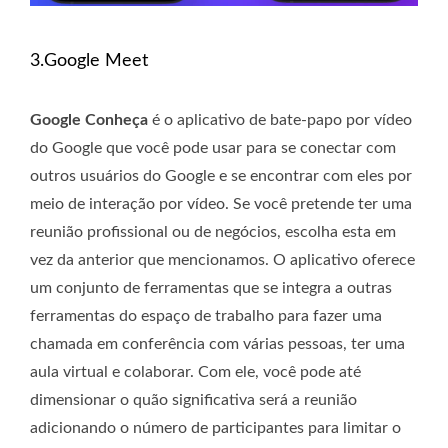
3.Google Meet
Google Conheça
é o aplicativo de bate-papo por vídeo
do Google que você pode usar para se conectar com
outros usuários do Google e se encontrar com eles por
meio de interação por vídeo. Se você pretende ter uma
reunião profissional ou de negócios, escolha esta em
vez da anterior que mencionamos. O aplicativo oferece
um conjunto de ferramentas que se integra a outras
ferramentas do espaço de trabalho para fazer uma
chamada em conferência com várias pessoas, ter uma
aula virtual e colaborar. Com ele, você pode até
dimensionar o quão significativa será a reunião
adicionando o número de participantes para limitar o