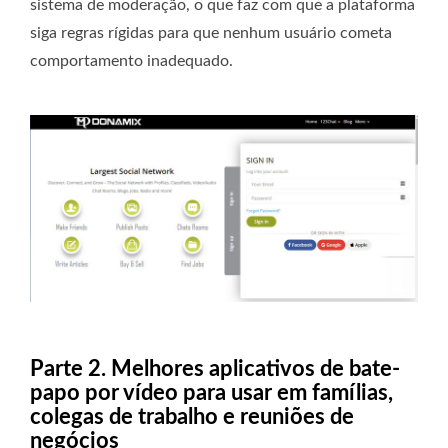
sistema de moderação, o que faz com que a plataforma
siga regras rígidas para que nenhum usuário cometa
comportamento inadequado.
Parte 2. Melhores aplicativos de bate-
papo por vídeo para usar em famílias,
colegas de trabalho e reuniões de
negócios