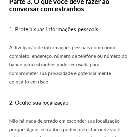
Parte 3. O que você deve fazer ao
conversar com estranhos
1. Proteja suas informações pessoais
A divulgação de informações pessoais como nome
completo, endereço, número de telefone ou número do
banco para estranhos pode ser usada para
comprometer sua privacidade e potencialmente
colocá-lo em risco.
2. Oculte sua localização
Não há nada de errado em esconder sua localização
porque alguns estranhos podem detectar onde você