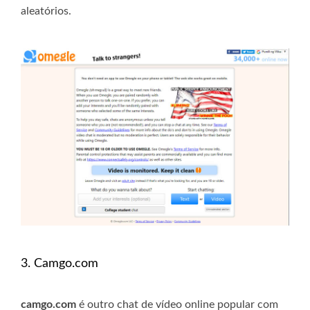
aleatórios.
3. Camgo.com
camgo.com
é outro chat de vídeo online popular com