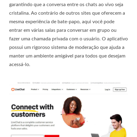
garantindo que a conversa entre os chats ao vivo seja
cristalina. Ao contrário de outros sites que oferecem a
mesma experiência de bate-papo, aqui você pode
entrar em várias salas para conversar em grupo ou
fazer uma chamada privada com o usuário. O aplicativo
possui um rigoroso sistema de moderação que ajuda a
manter um ambiente amigável para todos que desejam
acessá-lo.