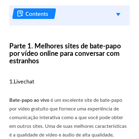
Parte 1. Melhores sites de bate-papo
por vídeo online para conversar com
estranhos
1.Livechat
Bate-papo ao vivo
é um excelente site de bate-papo
por vídeo gratuito que fornece uma experiência de
comunicação interativa como a que você pode obter
em outros sites. Uma de suas melhores características
é a qualidade de vídeo e áudio de alta qualidade,