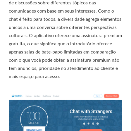
de discussões sobre diferentes tópicos das
comunidades com base em seus interesses. Como o
chat é feito para todos, a diversidade agrega elementos
únicos a uma conversa sobre diferentes perspectivas
culturais. O aplicativo oferece uma assinatura premium
gratuita, o que significa que o introdutório oferece
apenas salas de bate-papo limitadas em comparação
com o que você pode obter, a assinatura premium não
tem anúncios, prioridade no atendimento ao cliente e
mais espaço para acesso.