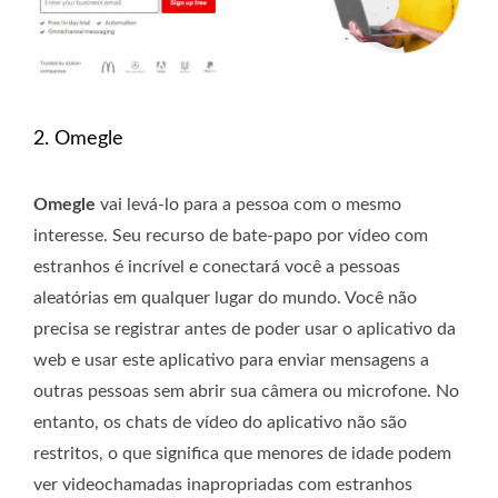
2. Omegle
Omegle
vai levá-lo para a pessoa com o mesmo
interesse. Seu recurso de bate-papo por vídeo com
estranhos é incrível e conectará você a pessoas
aleatórias em qualquer lugar do mundo. Você não
precisa se registrar antes de poder usar o aplicativo da
web e usar este aplicativo para enviar mensagens a
outras pessoas sem abrir sua câmera ou microfone. No
entanto, os chats de vídeo do aplicativo não são
restritos, o que significa que menores de idade podem
ver videochamadas inapropriadas com estranhos