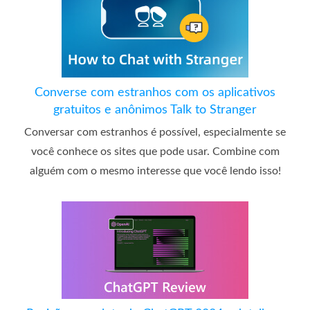
Converse com estranhos com os aplicativos
gratuitos e anônimos Talk to Stranger
Conversar com estranhos é possível, especialmente se
você conhece os sites que pode usar. Combine com
alguém com o mesmo interesse que você lendo isso!