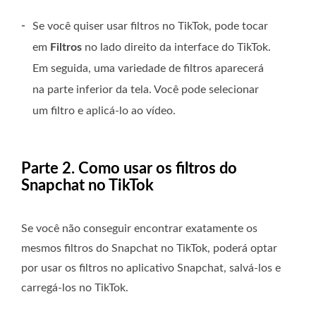
-
Se você quiser usar filtros no TikTok, pode tocar
em
Filtros
no lado direito da interface do TikTok.
Em seguida, uma variedade de filtros aparecerá
na parte inferior da tela. Você pode selecionar
um filtro e aplicá-lo ao vídeo.
Parte 2. Como usar os filtros do
Snapchat no TikTok
Se você não conseguir encontrar exatamente os
mesmos filtros do Snapchat no TikTok, poderá optar
por usar os filtros no aplicativo Snapchat, salvá-los e
carregá-los no TikTok.