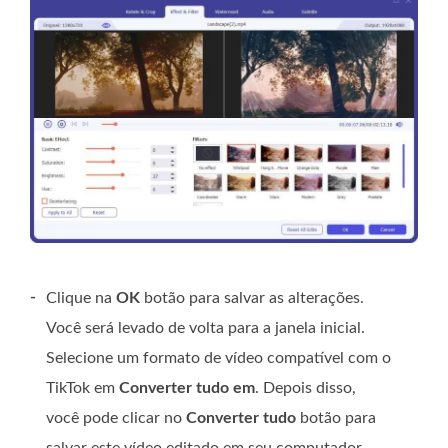
-
Clique na
OK
botão para salvar as alterações.
Você será levado de volta para a janela inicial.
Selecione um formato de vídeo compatível com o
TikTok em
Converter tudo em
. Depois disso,
você pode clicar no
Converter tudo
botão para