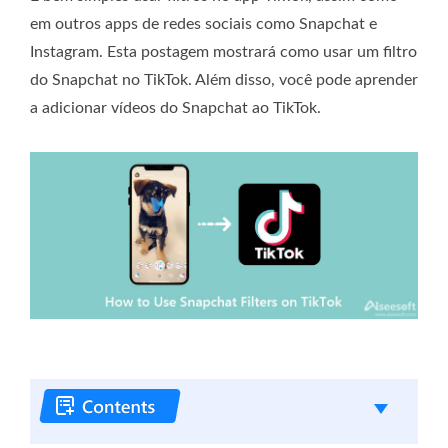
em outros apps de redes sociais como Snapchat e
Instagram. Esta postagem mostrará como usar um filtro
do Snapchat no TikTok. Além disso, você pode aprender
a adicionar vídeos do Snapchat ao TikTok.