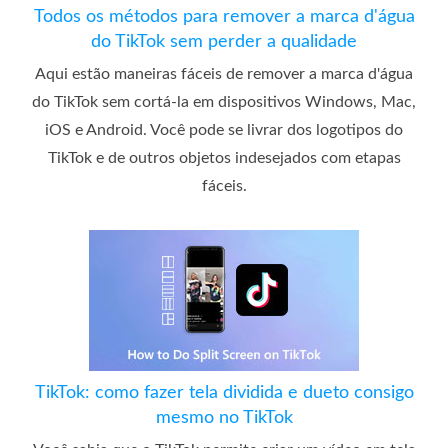
Todos os métodos para remover a marca d'água
do TikTok sem perder a qualidade
Aqui estão maneiras fáceis de remover a marca d'água
do TikTok sem cortá-la em dispositivos Windows, Mac,
iOS e Android. Você pode se livrar dos logotipos do
TikTok e de outros objetos indesejados com etapas
fáceis.
TikTok: como fazer tela dividida e dueto consigo
mesmo no TikTok