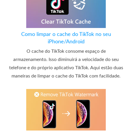
Como limpar o cache do TikTok no seu
iPhone/Android
O cache do TikTok consome espaço de
armazenamento. Isso diminuirá a velocidade do seu
telefone e do próprio aplicativo TikTok. Aqui estão duas
maneiras de limpar o cache do TikTok com facilidade.