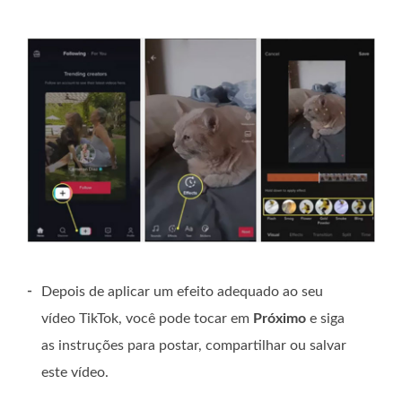
-
Depois de aplicar um efeito adequado ao seu
vídeo TikTok, você pode tocar em
Próximo
e siga
as instruções para postar, compartilhar ou salvar
este vídeo.