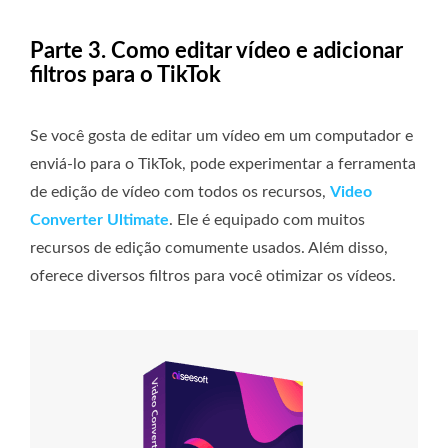
Parte 3. Como editar vídeo e adicionar
filtros para o TikTok
Se você gosta de editar um vídeo em um computador e
enviá-lo para o TikTok, pode experimentar a ferramenta
de edição de vídeo com todos os recursos,
Video
Converter Ultimate
. Ele é equipado com muitos
recursos de edição comumente usados. Além disso,
oferece diversos filtros para você otimizar os vídeos.