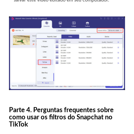
salvar este vídeo editado em seu computador.
Parte 4. Perguntas frequentes sobre
como usar os filtros do Snapchat no
TikTok