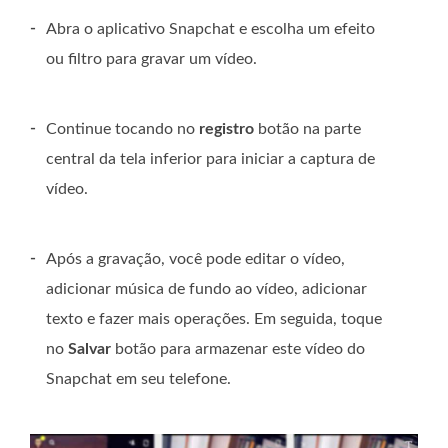
-
Abra o aplicativo Snapchat e escolha um efeito
ou filtro para gravar um vídeo.
-
Continue tocando no
registro
botão na parte
central da tela inferior para iniciar a captura de
vídeo.
-
Após a gravação, você pode editar o vídeo,
adicionar música de fundo ao vídeo, adicionar
texto e fazer mais operações. Em seguida, toque
no
Salvar
botão para armazenar este vídeo do
Snapchat em seu telefone.