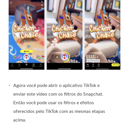
-
Agora você pode abrir o aplicativo TikTok e
enviar este vídeo com os filtros do Snapchat.
Então você pode usar os filtros e efeitos
oferecidos pelo TikTok com as mesmas etapas
acima.