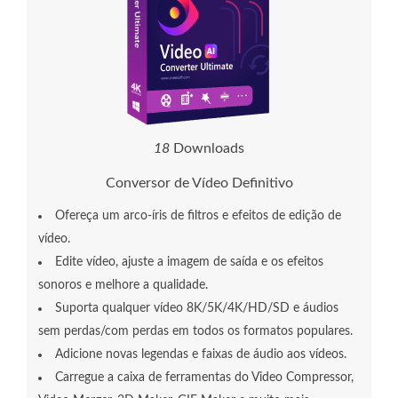
1
8
Downloads
Conversor de Vídeo Definitivo
Ofereça um arco-íris de filtros e efeitos de edição de
vídeo.
Edite vídeo, ajuste a imagem de saída e os efeitos
sonoros e melhore a qualidade.
Suporta qualquer vídeo 8K/5K/4K/HD/SD e áudios
sem perdas/com perdas em todos os formatos populares.
Adicione novas legendas e faixas de áudio aos vídeos.
Carregue a caixa de ferramentas do Video Compressor,