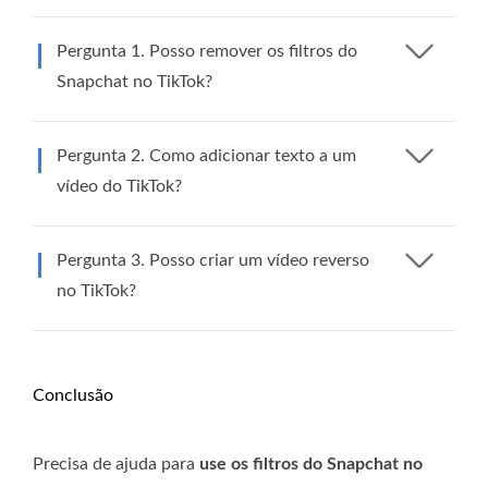
Pergunta 1. Posso remover os filtros do
Snapchat no TikTok?
Pergunta 2. Como adicionar texto a um
vídeo do TikTok?
Pergunta 3. Posso criar um vídeo reverso
no TikTok?
Conclusão
Precisa de ajuda para
use os filtros do Snapchat no