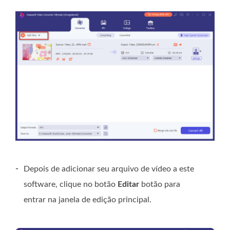
-
Depois de adicionar seu arquivo de vídeo a este
software, clique no botão
Editar
botão para
entrar na janela de edição principal.