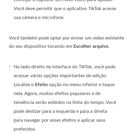
Você deve permitir que o aplicativo TikTok acesse
sua câmera e microfone.
Você também pode optar por enviar um vídeo existente
do seu dispositivo tocando em
Escolher arquivo
.
-
No lado direito da interface do TikTok, você pode
acessar várias opções importantes de edição.
Localize o
Efeito
opção no menu inferior e toque
nela. Agora, muitos efeitos populares e de
tendência serão exibidos na linha do tempo. Você
pode deslizar para a esquerda e para a direita
para navegar por esses efeitos e aplicar seus
preferidos.