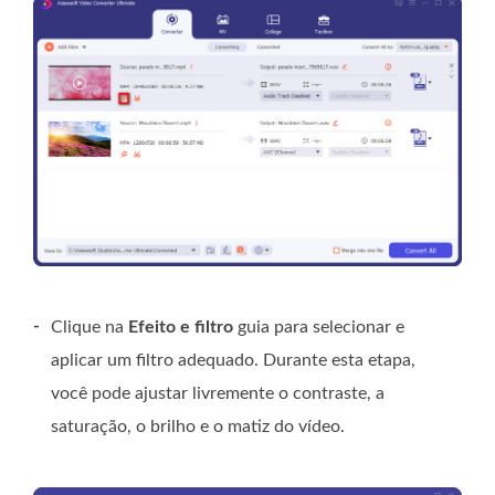
-
Clique na
Efeito e filtro
guia para selecionar e
aplicar um filtro adequado. Durante esta etapa,
você pode ajustar livremente o contraste, a
saturação, o brilho e o matiz do vídeo.