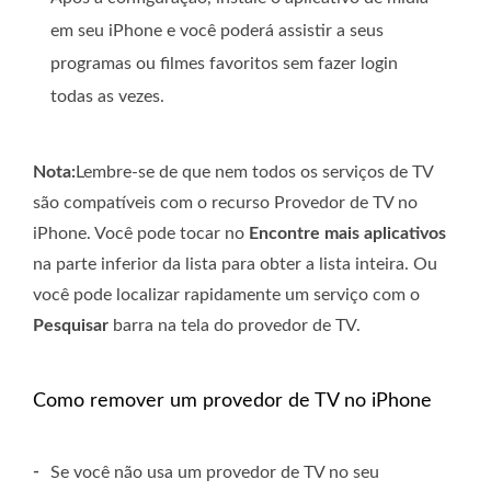
em seu iPhone e você poderá assistir a seus
programas ou filmes favoritos sem fazer login
todas as vezes.
Nota:
Lembre-se de que nem todos os serviços de TV
são compatíveis com o recurso Provedor de TV no
iPhone. Você pode tocar no
Encontre mais aplicativos
na parte inferior da lista para obter a lista inteira. Ou
você pode localizar rapidamente um serviço com o
Pesquisar
barra na tela do provedor de TV.
Como remover um provedor de TV no iPhone
-
Se você não usa um provedor de TV no seu