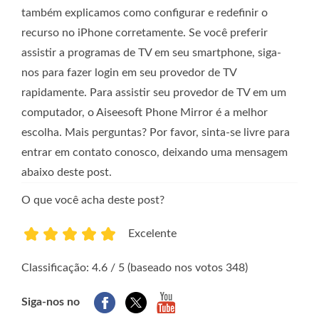
também explicamos como configurar e redefinir o
recurso no iPhone corretamente. Se você preferir
assistir a programas de TV em seu smartphone, siga-
nos para fazer login em seu provedor de TV
rapidamente. Para assistir seu provedor de TV em um
computador, o Aiseesoft Phone Mirror é a melhor
escolha. Mais perguntas? Por favor, sinta-se livre para
entrar em contato conosco, deixando uma mensagem
abaixo deste post.
O que você acha deste post?
Excelente
1
2
3
4
5
Classificação: 4.6 / 5 (baseado nos votos 348)
Siga-nos no