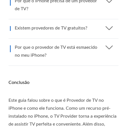
Por que o iPhone precisa de um provedor
de TV?
Existem provedores de TV gratuitos?
Por que o provedor de TV está esmaecido
no meu iPhone?
Conclusão
Este guia falou sobre o que é Provedor de TV no
iPhone e como ele funciona. Como um recurso pré-
instalado no iPhone, o TV Provider torna a experiência
de assistir TV perfeita e conveniente. Além disso,