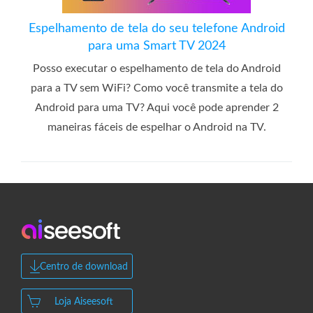
Espelhamento de tela do seu telefone Android
para uma Smart TV 2024
Posso executar o espelhamento de tela do Android
para a TV sem WiFi? Como você transmite a tela do
Android para uma TV? Aqui você pode aprender 2
maneiras fáceis de espelhar o Android na TV.
Centro de download
Loja Aiseesoft