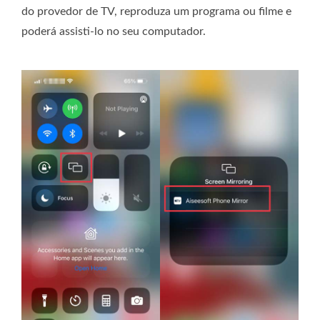
do provedor de TV, reproduza um programa ou filme e
poderá assisti-lo no seu computador.