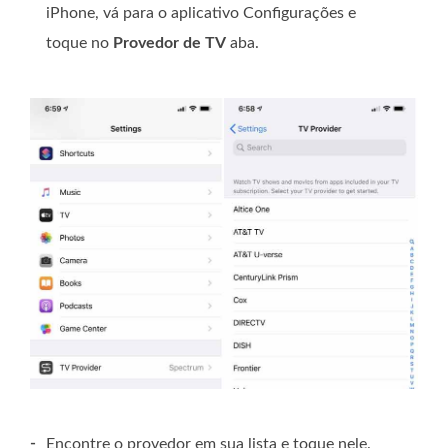
iPhone, vá para o aplicativo Configurações e
toque no
Provedor de TV
aba.
-
Encontre o provedor em sua lista e toque nele.