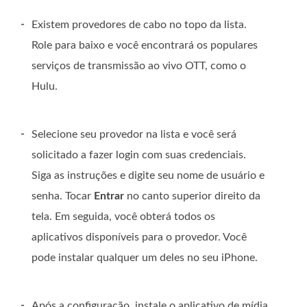
-
Existem provedores de cabo no topo da lista.
Role para baixo e você encontrará os populares
serviços de transmissão ao vivo OTT, como o
Hulu.
-
Selecione seu provedor na lista e você será
solicitado a fazer login com suas credenciais.
Siga as instruções e digite seu nome de usuário e
senha. Tocar
Entrar
no canto superior direito da
tela. Em seguida, você obterá todos os
aplicativos disponíveis para o provedor. Você
pode instalar qualquer um deles no seu iPhone.
-
Após a configuração, instale o aplicativo de mídia