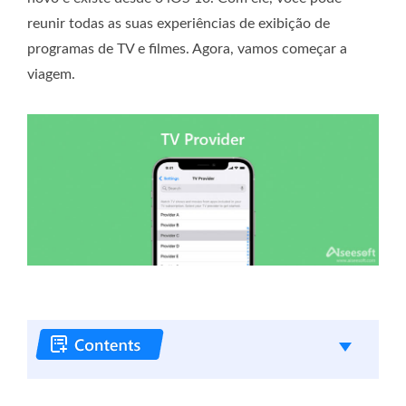
reunir todas as suas experiências de exibição de
programas de TV e filmes. Agora, vamos começar a
viagem.