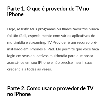
Parte 1. O que é provedor de TV no
iPhone
Hoje, assistir seus programas ou filmes favoritos nunca
foi tão fácil, especialmente com vários aplicativos de
multimídia e streaming. TV Provider é um recurso pré-
instalado em iPhones e iPad. Ele permite que você faça
login em seus aplicativos multimídia para que possa
acessá-los em seu iPhone e não precise inserir suas
credenciais todas as vezes.
Parte 2. Como usar o provedor de TV
no iPhone