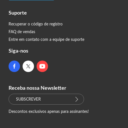
Suporte
Recuperar o código de registro
FAQ de vendas
Entre em contato com a equipe de suporte
Siga-nos
Receba nossa Newsletter
SUBSCREVER
Descontos exclusivos apenas para assinantes!