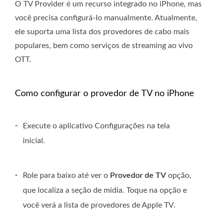
O TV Provider é um recurso integrado no iPhone, mas
você precisa configurá-lo manualmente. Atualmente,
ele suporta uma lista dos provedores de cabo mais
populares, bem como serviços de streaming ao vivo
OTT.
Como configurar o provedor de TV no iPhone
-
Execute o aplicativo Configurações na tela
inicial.
-
Role para baixo até ver o
Provedor de TV
opção,
que localiza a seção de mídia. Toque na opção e
você verá a lista de provedores de Apple TV.