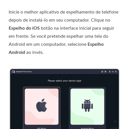
Inicie o melhor aplicativo de espelhamento de telefone
depois de instalá-lo em seu computador. Clique no
Espelho do iOS
botão na interface inicial para seguir
em frente. Se você pretende espelhar uma tela do
Android em um computador, selecione
Espelho
Android
ao invés.