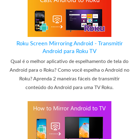
Roku Screen Mirroring Android - Transmitir
Android para Roku TV
Qual é o melhor aplicativo de espelhamento de tela do
Android para o Roku? Como você espelha o Android no
Roku? Aprenda 2 maneiras fáceis de transmitir
conteúdo do Android para uma TV Roku.