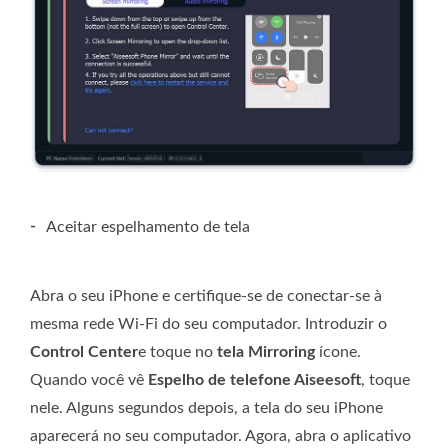
-
Aceitar espelhamento de tela
Abra o seu iPhone e certifique-se de conectar-se à
mesma rede Wi-Fi do seu computador. Introduzir o
Control Center
e toque no
tela Mirroring
ícone.
Quando você vê
Espelho de telefone Aiseesoft
, toque
nele. Alguns segundos depois, a tela do seu iPhone
aparecerá no seu computador. Agora, abra o aplicativo