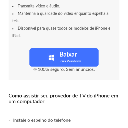
Transmita vídeo e áudio.
Mantenha a qualidade do vídeo enquanto espelha a
tela.
Disponível para quase todos os modelos de iPhone e
iPad.
Baixar
Para Windows
100% seguro. Sem anúncios.
Como assistir seu provedor de TV do iPhone em
um computador
-
Instale o espelho do telefone