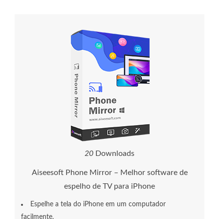
2
0
Downloads
Aiseesoft Phone Mirror – Melhor software de
espelho de TV para iPhone
Espelhe a tela do iPhone em um computador
facilmente.