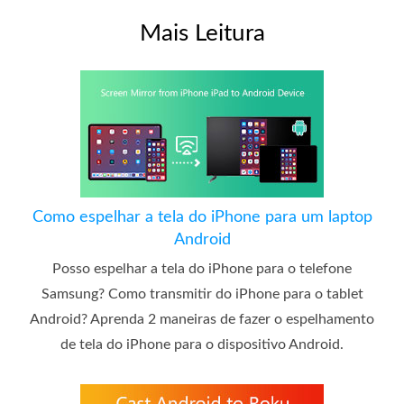
Mais Leitura
Como espelhar a tela do iPhone para um laptop
Android
Posso espelhar a tela do iPhone para o telefone
Samsung? Como transmitir do iPhone para o tablet
Android? Aprenda 2 maneiras de fazer o espelhamento
de tela do iPhone para o dispositivo Android.