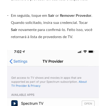
-
Em seguida, toque em
Sair
or
Remover Provedor
.
Quando solicitado, insira sua credencial. Tocar
Sair
novamente para confirmá-lo. Feito isso, você
retornará à lista de provedores de TV.