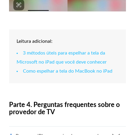
Leitura adicional:
3 métodos úteis para espelhar a tela da
Microsoft no iPad que você deve conhecer
Como espelhar a tela do MacBook no iPad
Parte 4. Perguntas frequentes sobre o
provedor de TV