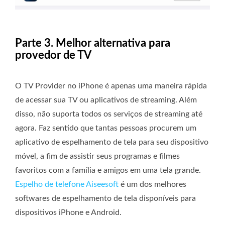
Parte 3. Melhor alternativa para
provedor de TV
O TV Provider no iPhone é apenas uma maneira rápida
de acessar sua TV ou aplicativos de streaming. Além
disso, não suporta todos os serviços de streaming até
agora. Faz sentido que tantas pessoas procurem um
aplicativo de espelhamento de tela para seu dispositivo
móvel, a fim de assistir seus programas e filmes
favoritos com a família e amigos em uma tela grande.
Espelho de telefone Aiseesoft
é um dos melhores
softwares de espelhamento de tela disponíveis para
dispositivos iPhone e Android.