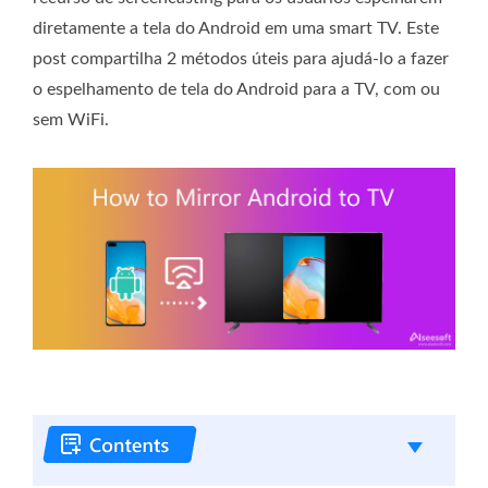
diretamente a tela do Android em uma smart TV. Este
post compartilha 2 métodos úteis para ajudá-lo a fazer
o espelhamento de tela do Android para a TV, com ou
sem WiFi.