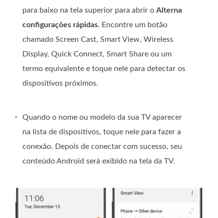
para baixo na tela superior para abrir o
Alterna
configurações rápidas
. Encontre um botão
chamado Screen Cast, Smart View, Wireless
Display, Quick Connect, Smart Share ou um
termo equivalente e toque nele para detectar os
dispositivos próximos.
-
Quando o nome ou modelo da sua TV aparecer
na lista de dispositivos, toque nele para fazer a
conexão. Depois de conectar com sucesso, seu
conteúdo Android será exibido na tela da TV.