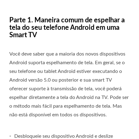
Parte 1. Maneira comum de espelhar a
tela do seu telefone Android em uma
Smart TV
Você deve saber que a maioria dos novos dispositivos
Android suporta espelhamento de tela. Em geral, se o
seu telefone ou tablet Android estiver executando o
Android versão 5.0 ou posterior e sua smart TV
oferecer suporte à transmissão de tela, você poderá
espelhar diretamente a tela do Android na TV. Pode ser
o método mais fácil para espelhamento de tela. Mas
não está disponível em todos os dispositivos.
-
Desbloqueie seu dispositivo Android e deslize