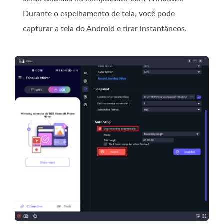
Durante o espelhamento de tela, você pode
capturar a tela do Android e tirar instantâneos.