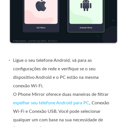
-
Ligue o seu telefone Android, vá para as
configurações de rede e verifique se o seu
dispositivo Android e o PC estão na mesma
conexão Wi-Fi.
O Phone Mirror oferece duas maneiras de filtrar
espelhar seu telefone Android para PC
, Conexão
Wi-Fi e Conexão USB. Você pode selecionar
qualquer um com base na sua necessidade de