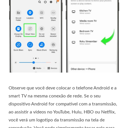
Observe que você deve colocar o telefone Android e a
smart TV na mesma conexão de rede. Se o seu
dispositivo Android for compatível com a transmissão,
ao assistir a vídeos no YouTube, Hulu, HBO ou Netflix,
você verá um logotipo da transmissão na tela de