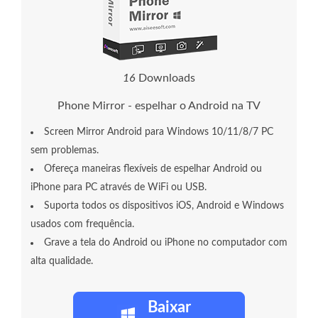
2
1
Downloads
Phone Mirror - espelhar o Android na TV
Screen Mirror Android para Windows 10/11/8/7 PC
sem problemas.
Ofereça maneiras flexíveis de espelhar Android ou
iPhone para PC através de WiFi ou USB.
Suporta todos os dispositivos iOS, Android e Windows
usados ​​com frequência.
Grave a tela do Android ou iPhone no computador com
alta qualidade.
Baixar