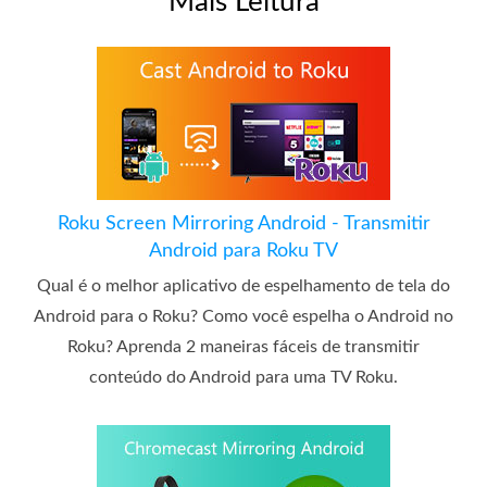
Mais Leitura
Roku Screen Mirroring Android - Transmitir
Android para Roku TV
Qual é o melhor aplicativo de espelhamento de tela do
Android para o Roku? Como você espelha o Android no
Roku? Aprenda 2 maneiras fáceis de transmitir
conteúdo do Android para uma TV Roku.