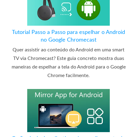
Tutorial Passo a Passo para espelhar o Android
no Google Chromecast
Quer assistir ao conteúdo do Android em uma smart
TV via Chromecast? Este guia concreto mostra duas
maneiras de espelhar a tela do Android para o Google
Chrome facilmente.