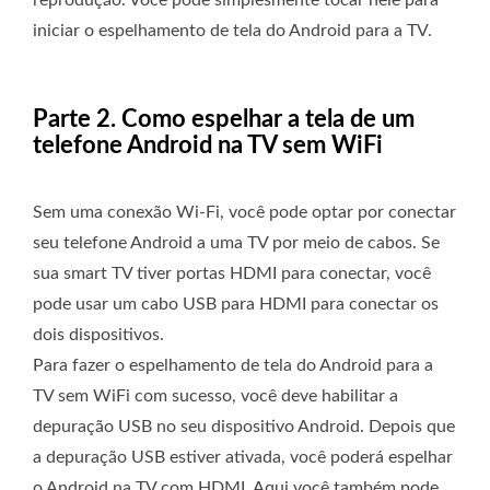
reprodução. Você pode simplesmente tocar nele para
iniciar o espelhamento de tela do Android para a TV.
Parte 2. Como espelhar a tela de um
telefone Android na TV sem WiFi
Sem uma conexão Wi-Fi, você pode optar por conectar
seu telefone Android a uma TV por meio de cabos. Se
sua smart TV tiver portas HDMI para conectar, você
pode usar um cabo USB para HDMI para conectar os
dois dispositivos.
Para fazer o espelhamento de tela do Android para a
TV sem WiFi com sucesso, você deve habilitar a
depuração USB no seu dispositivo Android. Depois que
a depuração USB estiver ativada, você poderá espelhar
o Android na TV com HDMI. Aqui você também pode