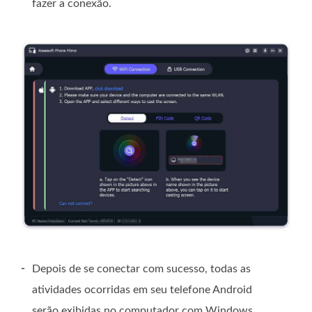
fazer a conexão.
-
Depois de se conectar com sucesso, todas as
atividades ocorridas em seu telefone Android
serão exibidas no computador com Windows.