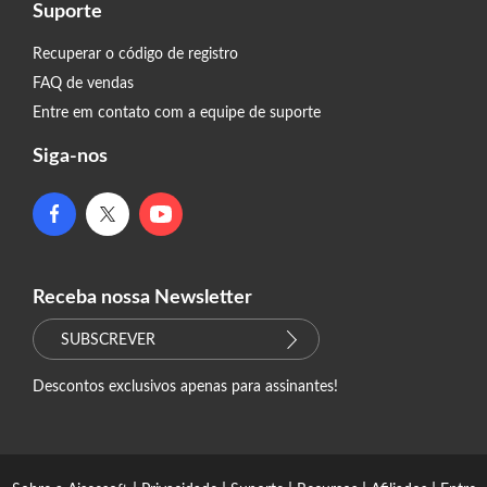
Suporte
Recuperar o código de registro
FAQ de vendas
Entre em contato com a equipe de suporte
Siga-nos
Receba nossa Newsletter
SUBSCREVER
Descontos exclusivos apenas para assinantes!