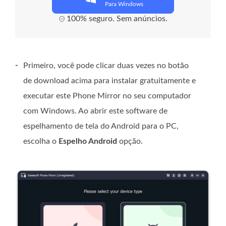
Para Windows
100% seguro. Sem anúncios.
-
Primeiro, você pode clicar duas vezes no botão
de download acima para instalar gratuitamente e
executar este Phone Mirror no seu computador
com Windows. Ao abrir este software de
espelhamento de tela do Android para o PC,
escolha o
Espelho Android
opção.