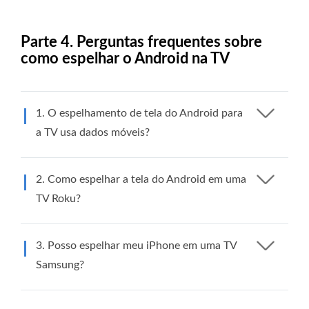
Parte 4. Perguntas frequentes sobre
como espelhar o Android na TV
1. O espelhamento de tela do Android para
a TV usa dados móveis?
2. Como espelhar a tela do Android em uma
TV Roku?
3. Posso espelhar meu iPhone em uma TV
Samsung?