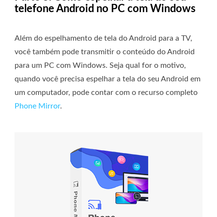
telefone Android no PC com Windows
Além do espelhamento de tela do Android para a TV,
você também pode transmitir o conteúdo do Android
para um PC com Windows. Seja qual for o motivo,
quando você precisa espelhar a tela do seu Android em
um computador, pode contar com o recurso completo
Phone Mirror
.