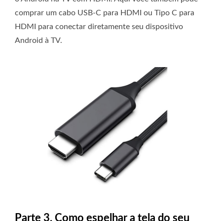
comprar um cabo USB-C para HDMI ou Tipo C para
HDMI para conectar diretamente seu dispositivo
Android à TV.
Parte 3. Como espelhar a tela do seu