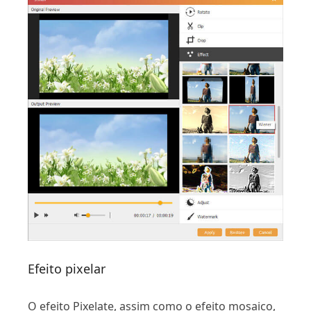
Efeito pixelar
O efeito Pixelate, assim como o efeito mosaico,