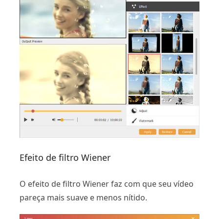
Efeito de filtro Wiener
O efeito de filtro Wiener faz com que seu vídeo
pareça mais suave e menos nítido.