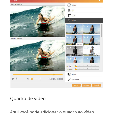
Quadro de vídeo
Aqui você pode adicionar o quadro ao vídeo