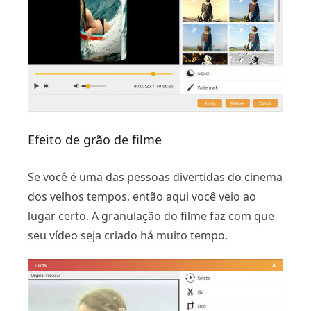
Efeito de grão de filme
Se você é uma das pessoas divertidas do cinema
dos velhos tempos, então aqui você veio ao
lugar certo. A granulação do filme faz com que
seu vídeo seja criado há muito tempo.