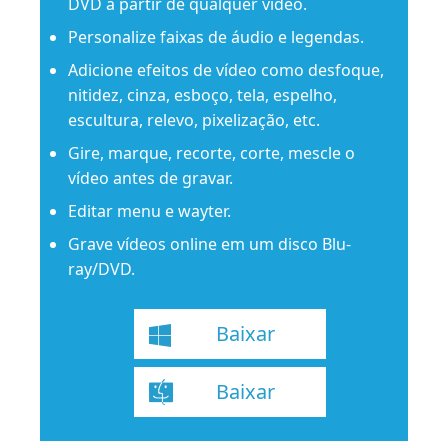
DVD a partir de qualquer vídeo.
Personalize faixas de áudio e legendas.
Adicione efeitos de vídeo como desfoque,
nitidez, cinza, esboço, tela, espelho,
escultura, relevo, pixelização, etc.
Gire, marque, recorte, corte, mescle o
vídeo antes de gravar.
Editar menu e wayter.
Grave vídeos online em um disco Blu-
ray/DVD.
Baixar
Baixar