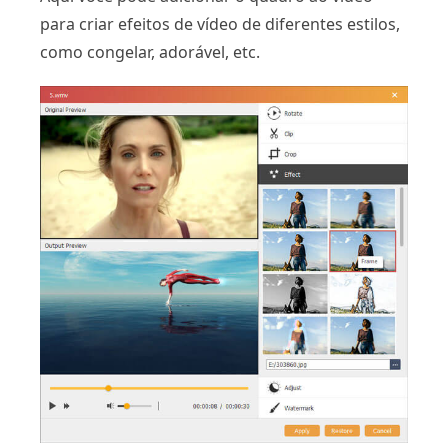
para criar efeitos de vídeo de diferentes estilos,
como congelar, adorável, etc.