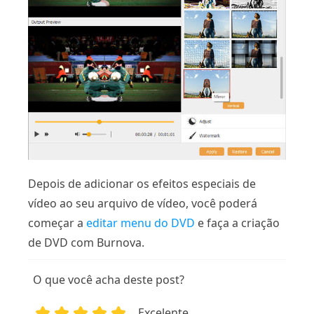
Depois de adicionar os efeitos especiais de
vídeo ao seu arquivo de vídeo, você poderá
começar a
editar menu do DVD
e faça a criação
de DVD com Burnova.
O que você acha deste post?
Excelente