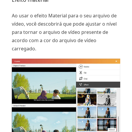
Ao usar o efeito Material para o seu arquivo de
vídeo, você descobrirá que pode ajustar o nível
para tornar o arquivo de vídeo presente de
acordo com a cor do arquivo de vídeo
carregado.