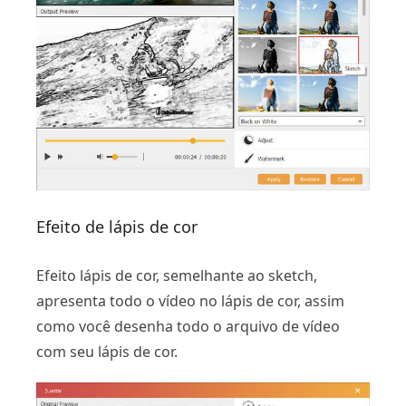
Efeito de lápis de cor
Efeito lápis de cor, semelhante ao sketch,
apresenta todo o vídeo no lápis de cor, assim
como você desenha todo o arquivo de vídeo
com seu lápis de cor.