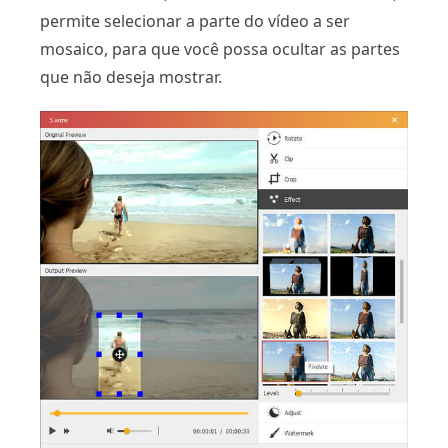
permite selecionar a parte do vídeo a ser
mosaico, para que você possa ocultar as partes
que não deseja mostrar.