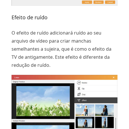
Efeito de ruído
O efeito de ruído adicionará ruído ao seu
arquivo de vídeo para criar manchas
semelhantes a sujeira, que é como o efeito da
TV de antigamente. Este efeito é diferente da
redução de ruído.