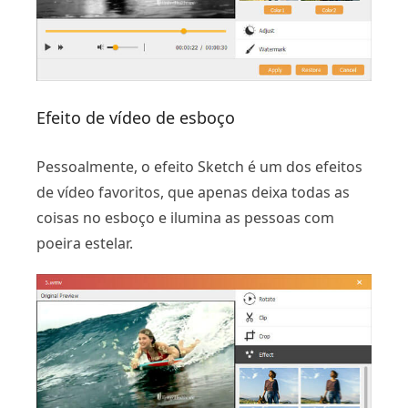
Efeito de vídeo de esboço
Pessoalmente, o efeito Sketch é um dos efeitos
de vídeo favoritos, que apenas deixa todas as
coisas no esboço e ilumina as pessoas com
poeira estelar.