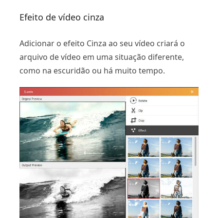
Efeito de vídeo cinza
Adicionar o efeito Cinza ao seu vídeo criará o
arquivo de vídeo em uma situação diferente,
como na escuridão ou há muito tempo.