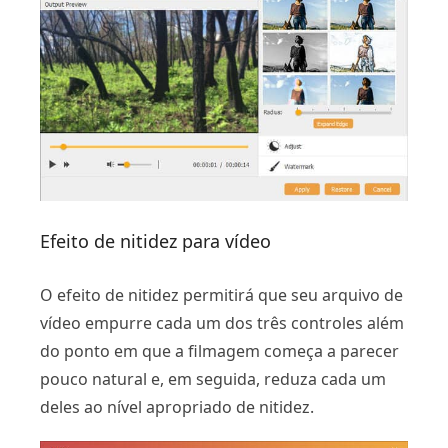
Efeito de nitidez para vídeo
O efeito de nitidez permitirá que seu arquivo de
vídeo empurre cada um dos três controles além
do ponto em que a filmagem começa a parecer
pouco natural e, em seguida, reduza cada um
deles ao nível apropriado de nitidez.