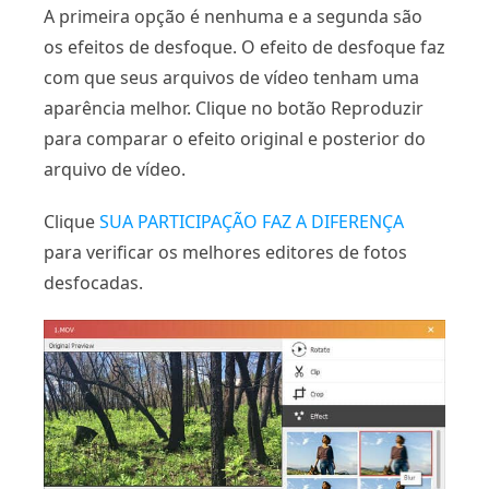
A primeira opção é nenhuma e a segunda são
os efeitos de desfoque. O efeito de desfoque faz
com que seus arquivos de vídeo tenham uma
aparência melhor. Clique no botão Reproduzir
para comparar o efeito original e posterior do
arquivo de vídeo.
Clique
SUA PARTICIPAÇÃO FAZ A DIFERENÇA
para verificar os melhores editores de fotos
desfocadas.