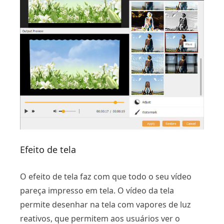
Efeito de tela
O efeito de tela faz com que todo o seu vídeo
pareça impresso em tela. O vídeo da tela
permite desenhar na tela com vapores de luz
reativos, que permitem aos usuários ver o