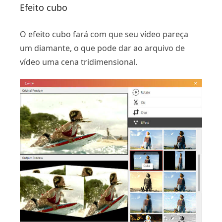
Efeito cubo
O efeito cubo fará com que seu vídeo pareça
um diamante, o que pode dar ao arquivo de
vídeo uma cena tridimensional.