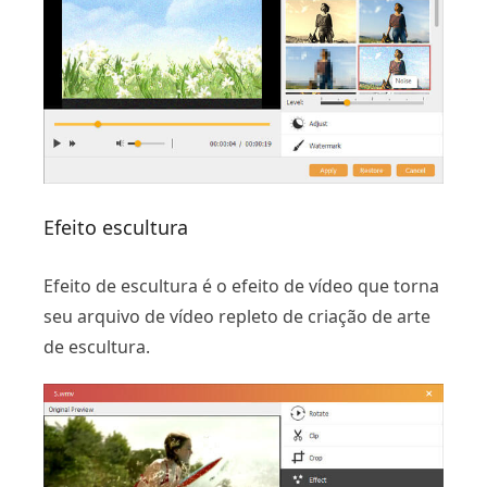
Efeito escultura
Efeito de escultura é o efeito de vídeo que torna
seu arquivo de vídeo repleto de criação de arte
de escultura.