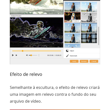
Efeito de relevo
Semelhante à escultura, o efeito de relevo criará
uma imagem em relevo contra o fundo do seu
arquivo de vídeo.