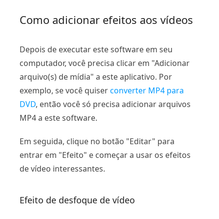
Como adicionar efeitos aos vídeos
Depois de executar este software em seu
computador, você precisa clicar em "Adicionar
arquivo(s) de mídia" a este aplicativo. Por
exemplo, se você quiser
converter MP4 para
DVD
, então você só precisa adicionar arquivos
MP4 a este software.
Em seguida, clique no botão "Editar" para
entrar em "Efeito" e começar a usar os efeitos
de vídeo interessantes.
Efeito de desfoque de vídeo