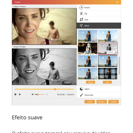
Efeito suave