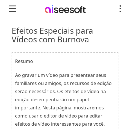
Efeitos Especiais para
Vídeos com Burnova
Resumo
Ao gravar um vídeo para presentear seus
familiares ou amigos, os recursos de edição
serão necessários. Os efeitos de vídeo na
edição desempenharão um papel
importante. Nesta página, mostraremos
como usar o editor de vídeo para editar
efeitos de vídeo interessantes para você.