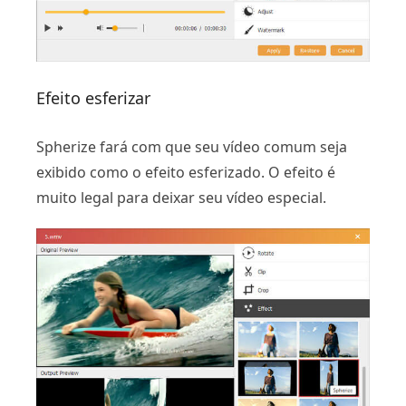
Efeito esferizar
Spherize fará com que seu vídeo comum seja
exibido como o efeito esferizado. O efeito é
muito legal para deixar seu vídeo especial.