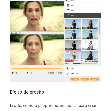
Efeito de erosão
Erode, como o próprio nome indica, para criar