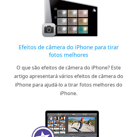
Efeitos de câmera do iPhone para tirar
fotos melhores
O que são efeitos de câmera do iPhone? Este
artigo apresentará vários efeitos de câmera do
iPhone para ajudá-lo a tirar fotos melhores do
iPhone.