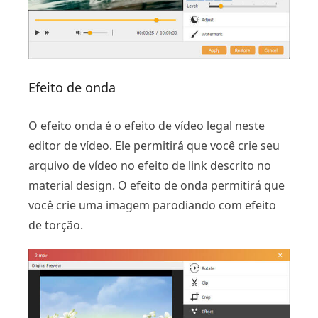
Efeito de onda
O efeito onda é o efeito de vídeo legal neste
editor de vídeo. Ele permitirá que você crie seu
arquivo de vídeo no efeito de link descrito no
material design. O efeito de onda permitirá que
você crie uma imagem parodiando com efeito
de torção.