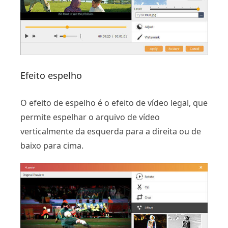
Efeito espelho
O efeito de espelho é o efeito de vídeo legal, que
permite espelhar o arquivo de vídeo
verticalmente da esquerda para a direita ou de
baixo para cima.