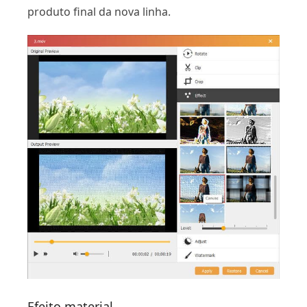
produto final da nova linha.
Efeito material