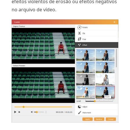
efeitos violentos de erosão ou efeitos negativos
no arquivo de vídeo.