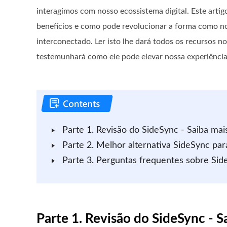
interagimos com nosso ecossistema digital. Este artig
benefícios e como pode revolucionar a forma como 
interconectado. Ler isto lhe dará todos os recursos notá
testemunhará como ele pode elevar nossa experiência 
Parte 1. Revisão do SideSync - Saiba mai
Parte 2. Melhor alternativa SideSync p
Parte 3. Perguntas frequentes sobre Sid
Parte 1. Revisão do SideSync - S