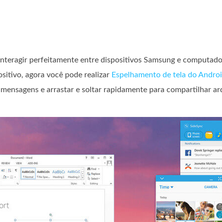
interagir perfeitamente entre dispositivos Samsung e computad
sitivo, agora você pode realizar
Espelhamento de tela do Andro
e mensagens e arrastar e soltar rapidamente para compartilhar ar