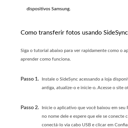
dispositivos Samsung.
Como transferir fotos usando SideSync
Siga o tutorial abaixo para ver rapidamente como o a
aprender como funciona.
Passo 1.
Instale o SideSync acessando a loja disponí
antiga, atualize-o e inicie-o. Acesse o site 
Passo 2.
Inicie o aplicativo que você baixou em seu
no nome dele e espere que ele se conecte c
conectá-lo via cabo USB e clicar em Confi