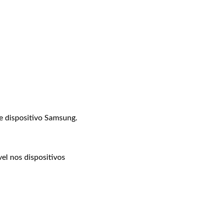
e dispositivo Samsung.
el nos dispositivos