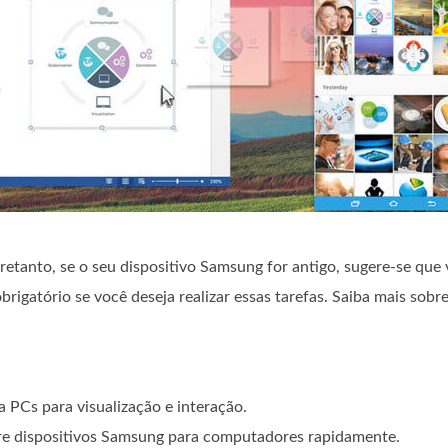
tretanto, se o seu dispositivo Samsung for antigo, sugere-se que
gatório se você deseja realizar essas tarefas. Saiba mais sobre
PCs para visualização e interação.
ntre dispositivos Samsung para computadores rapidamente.