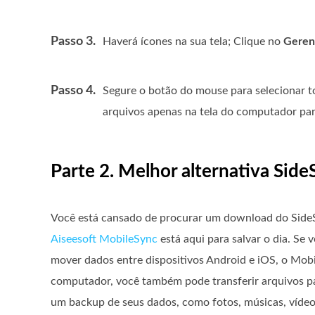
Passo 3.
Haverá ícones na sua tela; Clique no
Geren
Passo 4.
Segure o botão do mouse para selecionar to
arquivos apenas na tela do computador par
Parte 2. Melhor alternativa Si
Você está cansado de procurar um download do SideS
Aiseesoft MobileSync
está aqui para salvar o dia. Se
mover dados entre dispositivos Android e iOS, o Mob
computador, você também pode transferir arquivos pa
um backup de seus dados, como fotos, músicas, víde