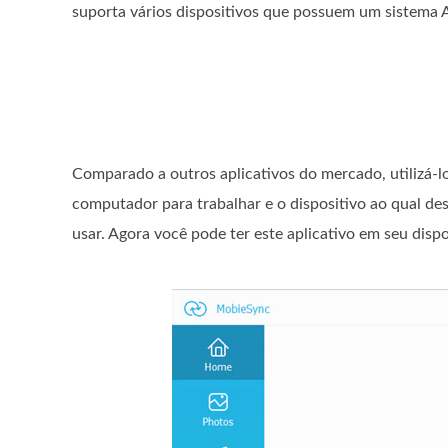
suporta vários dispositivos que possuem um sistema 
Comparado a outros aplicativos do mercado, utilizá-l
computador para trabalhar e o dispositivo ao qual des
usar. Agora você pode ter este aplicativo em seu dis