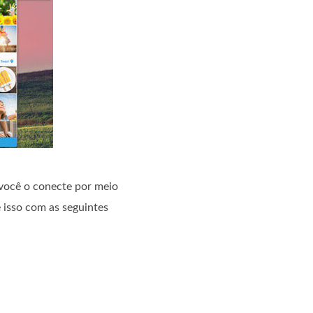
 você o conecte por meio
 isso com as seguintes