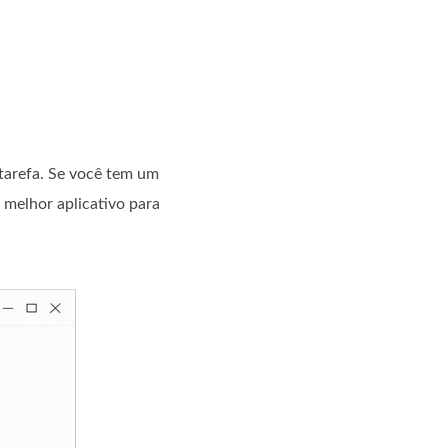
tarefa. Se você tem um
 melhor aplicativo para