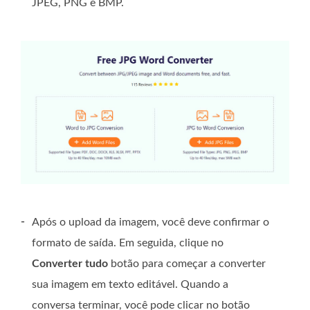
JPEG, PNG e BMP.
-
Após o upload da imagem, você deve confirmar o
formato de saída. Em seguida, clique no
Converter tudo
botão para começar a converter
sua imagem em texto editável. Quando a
conversa terminar, você pode clicar no botão