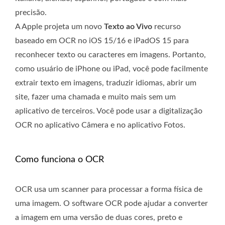
precisão.
A Apple projeta um novo
Texto ao Vivo
recurso
baseado em OCR no iOS 15/16 e iPadOS 15 para
reconhecer texto ou caracteres em imagens. Portanto,
como usuário de iPhone ou iPad, você pode facilmente
extrair texto em imagens, traduzir idiomas, abrir um
site, fazer uma chamada e muito mais sem um
aplicativo de terceiros. Você pode usar a digitalização
OCR no aplicativo Câmera e no aplicativo Fotos.
Como funciona o OCR
OCR usa um scanner para processar a forma física de
uma imagem. O software OCR pode ajudar a converter
a imagem em uma versão de duas cores, preto e