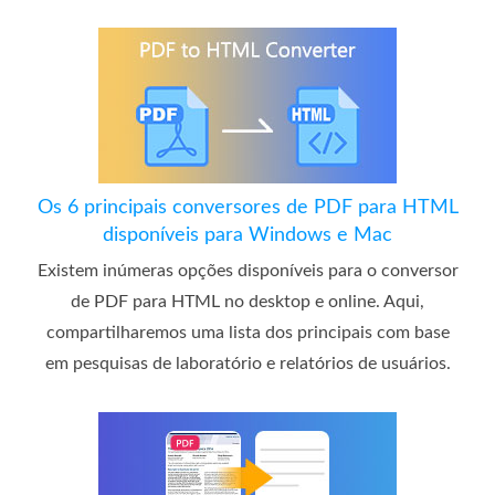
Os 6 principais conversores de PDF para HTML
disponíveis para Windows e Mac
Existem inúmeras opções disponíveis para o conversor
de PDF para HTML no desktop e online. Aqui,
compartilharemos uma lista dos principais com base
em pesquisas de laboratório e relatórios de usuários.