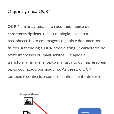
O que significa OCR?
OCR
é um anagrama para
reconhecimento de
caracteres ópticos
, uma tecnologia usada para
reconhecer texto em imagens digitais e documentos
físicos. A tecnologia OCR pode distinguir caracteres de
texto impressos ou manuscritos. Ele ajuda a
transformar imagens, texto manuscrito ou impresso em
texto codificado por máquina. Às vezes, o OCR
também é conhecido como reconhecimento de texto.