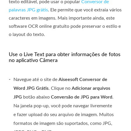
texto editável, pode usar o popular
Conversor de
palavras JPG grátis
. Ele permite que você extraia vários
caracteres em imagens. Mais importante ainda, este
software OCR online gratuito pode preservar o estilo e
o layout do texto.
Use o Live Text para obter informações de fotos
no aplicativo Câmera
-
Navegue até o site de
Aiseesoft Conversor de
Word JPG Grátis
. Clique no
Adicionar arquivos
JPG
botão abaixo
Conversão de JPG para Word
.
Na janela pop-up, você pode navegar livremente
e fazer upload do seu arquivo de imagem. Muitos
formatos de imagem são suportados, como JPG,