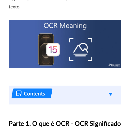
texto.
Parte 1. O que é OCR - OCR Significado