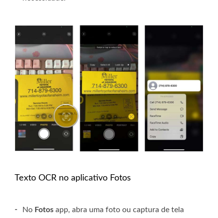
Texto OCR no aplicativo Fotos
-
No
Fotos
app, abra uma foto ou captura de tela