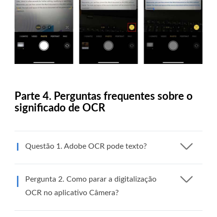
Parte 4. Perguntas frequentes sobre o
significado de OCR
Questão 1. Adobe OCR pode texto?
Pergunta 2. Como parar a digitalização
OCR no aplicativo Câmera?