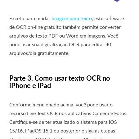
Exceto para mudar
imagem para texto
, este software
de OCR on-line gratuito também permite converter
arquivos de texto PDF ou Word em imagens. Você
pode usar sua digitalização OCR para editar 40
arquivos/dia gratuitamente.
Parte 3. Como usar texto OCR no
iPhone e iPad
Conforme mencionado acima, você pode usar o
recurso Live Text OCR nos aplicativos Câmera e Fotos.
Certifique-se de ter atualizado o sistema para iOS
15/16, iPadOS 15.1 ou posterior e siga as etapas