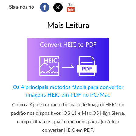
Siga-nos no
Mais Leitura
Os 4 principais métodos fáceis para converter
imagens HEIC em PDF no PC/Mac
Como a Apple tornou o formato de imagem HEIC um
padrão nos dispositivos iOS 11 e Mac OS High Sierra,
compartilhamos quatro métodos para ajudá-lo a
converter HEIC em PDF.