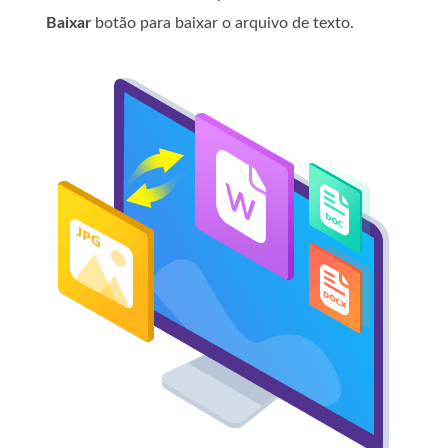
Baixar
botão para baixar o arquivo de texto.