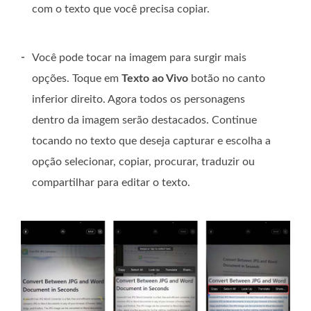
com o texto que você precisa copiar.
-
Você pode tocar na imagem para surgir mais
opções. Toque em
Texto ao Vivo
botão no canto
inferior direito. Agora todos os personagens
dentro da imagem serão destacados. Continue
tocando no texto que deseja capturar e escolha a
opção selecionar, copiar, procurar, traduzir ou
compartilhar para editar o texto.