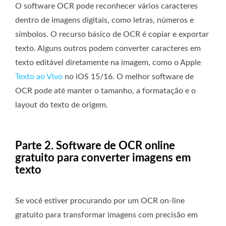
O software OCR pode reconhecer vários caracteres
dentro de imagens digitais, como letras, números e
símbolos. O recurso básico de OCR é copiar e exportar
texto. Alguns outros podem converter caracteres em
texto editável diretamente na imagem, como o Apple
Texto ao Vivo
no iOS 15/16. O melhor software de
OCR pode até manter o tamanho, a formatação e o
layout do texto de origem.
Parte 2. Software de OCR online
gratuito para converter imagens em
texto
Se você estiver procurando por um OCR on-line
gratuito para transformar imagens com precisão em