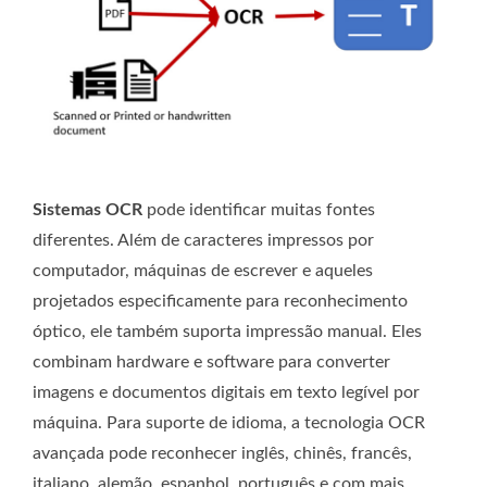
Sistemas OCR
pode identificar muitas fontes
diferentes. Além de caracteres impressos por
computador, máquinas de escrever e aqueles
projetados especificamente para reconhecimento
óptico, ele também suporta impressão manual. Eles
combinam hardware e software para converter
imagens e documentos digitais em texto legível por
máquina. Para suporte de idioma, a tecnologia OCR
avançada pode reconhecer inglês, chinês, francês,
italiano, alemão, espanhol, português e com mais