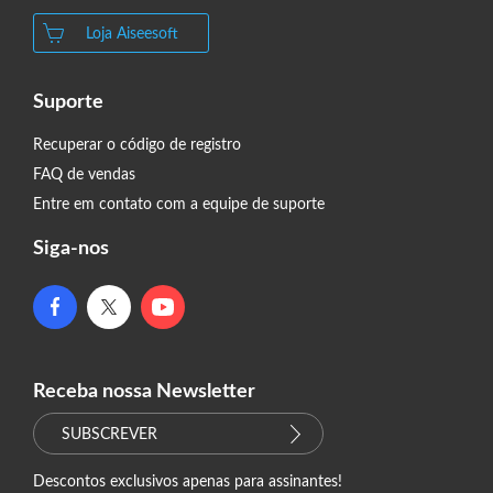
Loja Aiseesoft
Suporte
Recuperar o código de registro
FAQ de vendas
Entre em contato com a equipe de suporte
Siga-nos
Receba nossa Newsletter
SUBSCREVER
Descontos exclusivos apenas para assinantes!