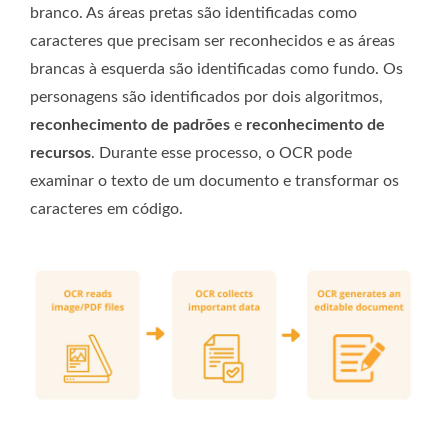
branco. As áreas pretas são identificadas como
caracteres que precisam ser reconhecidos e as áreas
brancas à esquerda são identificadas como fundo. Os
personagens são identificados por dois algoritmos,
reconhecimento de padrões
e
reconhecimento de
recursos
. Durante esse processo, o OCR pode
examinar o texto de um documento e transformar os
caracteres em código.