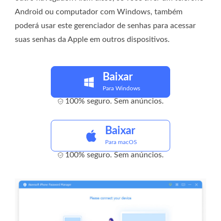
Android ou computador com Windows, também
poderá usar este gerenciador de senhas para acessar
suas senhas da Apple em outros dispositivos.
Baixar
Para Windows
100% seguro. Sem anúncios.
Baixar
Para macOS
100% seguro. Sem anúncios.