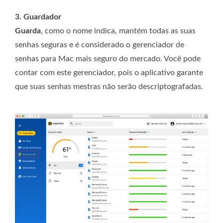
3. Guardador
Guarda
, como o nome indica, mantém todas as suas
senhas seguras e é considerado o gerenciador de
senhas para Mac mais seguro do mercado. Você pode
contar com este gerenciador, pois o aplicativo garante
que suas senhas mestras não serão descriptografadas.