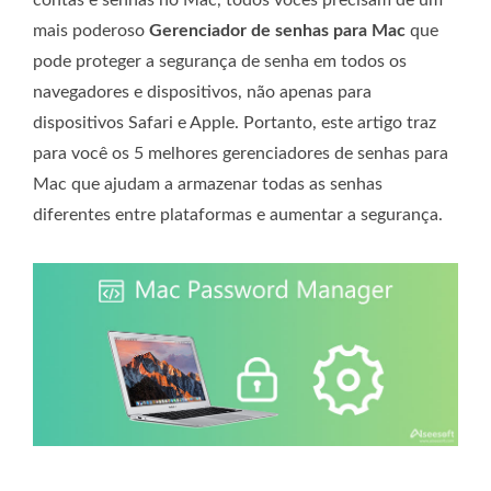
mais poderoso
Gerenciador de senhas para Mac
que
pode proteger a segurança de senha em todos os
navegadores e dispositivos, não apenas para
dispositivos Safari e Apple. Portanto, este artigo traz
para você os 5 melhores gerenciadores de senhas para
Mac que ajudam a armazenar todas as senhas
diferentes entre plataformas e aumentar a segurança.