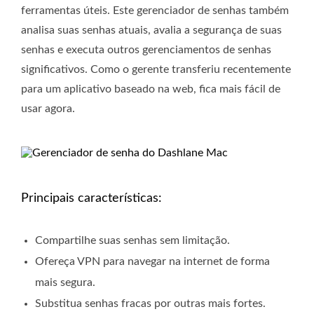
ferramentas úteis. Este gerenciador de senhas também
analisa suas senhas atuais, avalia a segurança de suas
senhas e executa outros gerenciamentos de senhas
significativos. Como o gerente transferiu recentemente
para um aplicativo baseado na web, fica mais fácil de
usar agora.
Principais características:
Compartilhe suas senhas sem limitação.
Ofereça VPN para navegar na internet de forma
mais segura.
Substitua senhas fracas por outras mais fortes.