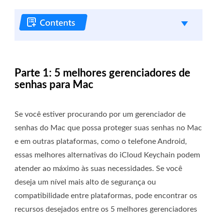
Parte 1: 5 melhores gerenciadores de
senhas para Mac
Se você estiver procurando por um gerenciador de
senhas do Mac que possa proteger suas senhas no Mac
e em outras plataformas, como o telefone Android,
essas melhores alternativas do iCloud Keychain podem
atender ao máximo às suas necessidades. Se você
deseja um nível mais alto de segurança ou
compatibilidade entre plataformas, pode encontrar os
recursos desejados entre os 5 melhores gerenciadores