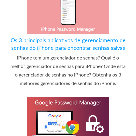
Os 3 principais aplicativos de gerenciamento de
senhas do iPhone para encontrar senhas salvas
iPhone tem um gerenciador de senhas? Qual é o
melhor gerenciador de senhas para iPhone? Onde está
o gerenciador de senhas no iPhone? Obtenha os 3
melhores gerenciadores de senhas do iPhone.