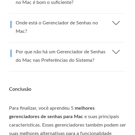
no Mac é bom o suficiente?
Onde está o Gerenciador de Senhas no
Mac?
Por que não há um Gerenciador de Senhas
do Mac nas Preferências do Sistema?
Conclusão
Para finalizar, você aprendeu 5
melhores
gerenciadores de senhas para Mac
e suas principais
características. Esses gerenciadores também podem ser
suas melhores alternativas para a funcionalidade