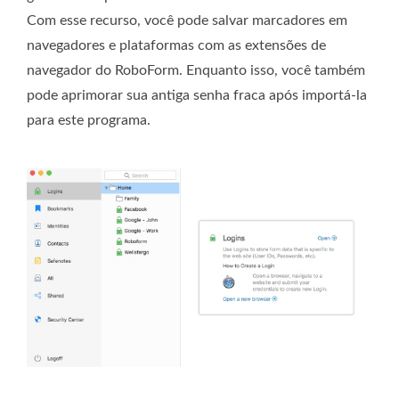
Com esse recurso, você pode salvar marcadores em
navegadores e plataformas com as extensões de
navegador do RoboForm. Enquanto isso, você também
pode aprimorar sua antiga senha fraca após importá-la
para este programa.