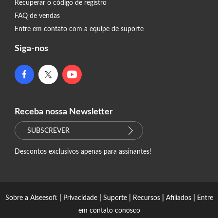
Recuperar o código de registro
FAQ de vendas
Entre em contato com a equipe de suporte
Siga-nos
Receba nossa Newsletter
SUBSCREVER
Descontos exclusivos apenas para assinantes!
|
|
|
|
|
Sobre a Aiseesoft
Privacidade
Suporte
Recursos
Afiliados
Entre
em contato conosco