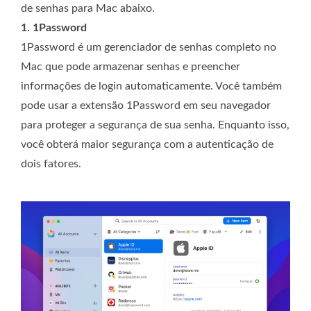
de senhas para Mac abaixo.
1. 1Password
1Password é um gerenciador de senhas completo no
Mac que pode armazenar senhas e preencher
informações de login automaticamente. Você também
pode usar a extensão 1Password em seu navegador
para proteger a segurança de sua senha. Enquanto isso,
você obterá maior segurança com a autenticação de
dois fatores.