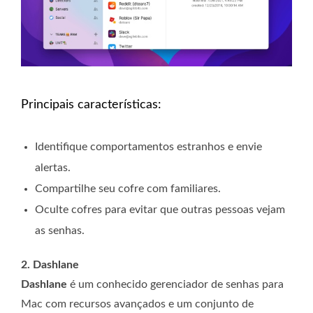
Principais características:
Identifique comportamentos estranhos e envie
alertas.
Compartilhe seu cofre com familiares.
Oculte cofres para evitar que outras pessoas vejam
as senhas.
2. Dashlane
Dashlane
é um conhecido gerenciador de senhas para
Mac com recursos avançados e um conjunto de