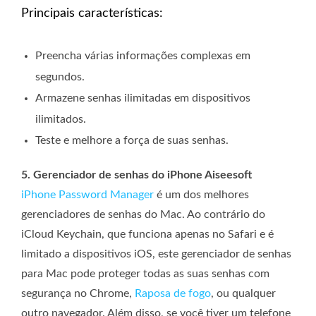
Principais características:
Preencha várias informações complexas em
segundos.
Armazene senhas ilimitadas em dispositivos
ilimitados.
Teste e melhore a força de suas senhas.
5. Gerenciador de senhas do iPhone Aiseesoft
iPhone Password Manager
é um dos melhores
gerenciadores de senhas do Mac. Ao contrário do
iCloud Keychain, que funciona apenas no Safari e é
limitado a dispositivos iOS, este gerenciador de senhas
para Mac pode proteger todas as suas senhas com
segurança no Chrome,
Raposa de fogo
, ou qualquer
outro navegador. Além disso, se você tiver um telefone