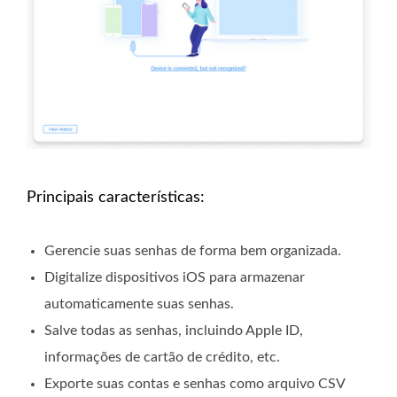
Principais características:
Gerencie suas senhas de forma bem organizada.
Digitalize dispositivos iOS para armazenar
automaticamente suas senhas.
Salve todas as senhas, incluindo Apple ID,
informações de cartão de crédito, etc.
Exporte suas contas e senhas como arquivo CSV