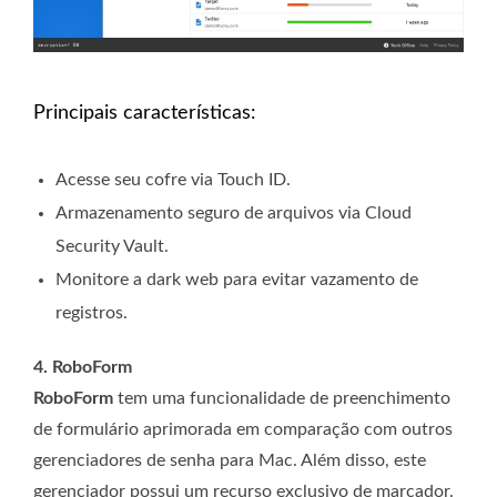
Principais características:
Acesse seu cofre via Touch ID.
Armazenamento seguro de arquivos via Cloud
Security Vault.
Monitore a dark web para evitar vazamento de
registros.
4. RoboForm
RoboForm
tem uma funcionalidade de preenchimento
de formulário aprimorada em comparação com outros
gerenciadores de senha para Mac. Além disso, este
gerenciador possui um recurso exclusivo de marcador.