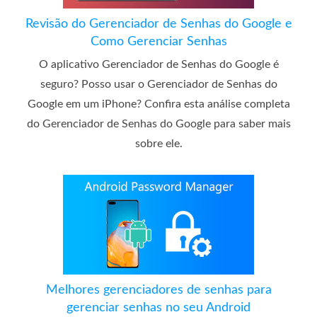
Revisão do Gerenciador de Senhas do Google e
Como Gerenciar Senhas
O aplicativo Gerenciador de Senhas do Google é
seguro? Posso usar o Gerenciador de Senhas do
Google em um iPhone? Confira esta análise completa
do Gerenciador de Senhas do Google para saber mais
sobre ele.
Melhores gerenciadores de senhas para
gerenciar senhas no seu Android