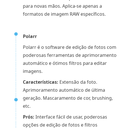
para novas mãos. Aplica-se apenas a
formatos de imagem RAW específicos.
Polarr
Polarr é o software de edição de fotos com
poderosas ferramentas de aprimoramento
automático e ótimos filtros para editar
imagens.
Características:
Extensão da foto.
Aprimoramento automático de última
geração. Mascaramento de cor, brushing,
etc.
Prós:
Interface fácil de usar, poderosas
opções de edição de fotos e filtros