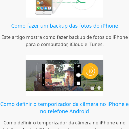
Como fazer um backup das fotos do iPhone
Este artigo mostra como fazer backup de fotos do iPhone
para o computador, iCloud e iTunes.
Como definir o temporizador da câmera no iPhone e
no telefone Android
Como definir o temporizador da câmera no iPhone e no