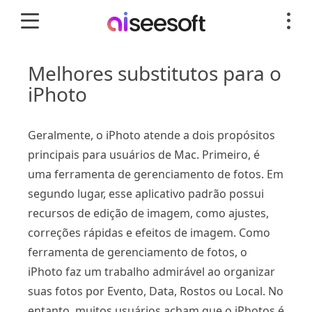
Melhores substitutos para o
iPhoto
Geralmente, o iPhoto atende a dois propósitos
principais para usuários de Mac. Primeiro, é
uma ferramenta de gerenciamento de fotos. Em
segundo lugar, esse aplicativo padrão possui
recursos de edição de imagem, como ajustes,
correções rápidas e efeitos de imagem. Como
ferramenta de gerenciamento de fotos, o
iPhoto faz um trabalho admirável ao organizar
suas fotos por Evento, Data, Rostos ou Local. No
entanto, muitos usuários acham que o iPhotos é