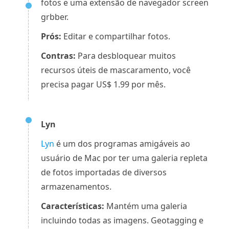
fotos e uma extensão de navegador screen
grbber.
Prós:
Editar e compartilhar fotos.
Contras:
Para desbloquear muitos
recursos úteis de mascaramento, você
precisa pagar US$ 1.99 por mês.
Lyn
Lyn
é um dos programas amigáveis ​​ao
usuário de Mac por ter uma galeria repleta
de fotos importadas de diversos
armazenamentos.
Características:
Mantém uma galeria
incluindo todas as imagens. Geotagging e