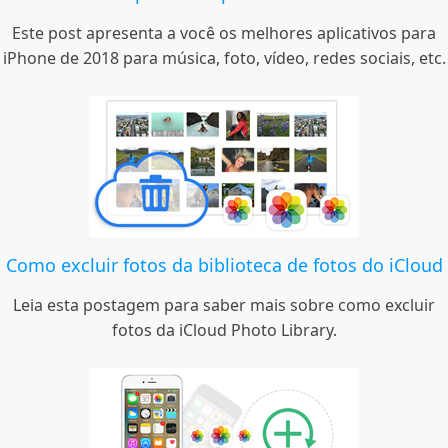
Este post apresenta a você os melhores aplicativos para
iPhone de 2018 para música, foto, vídeo, redes sociais, etc.
Como excluir fotos da biblioteca de fotos do iCloud
Leia esta postagem para saber mais sobre como excluir
fotos da iCloud Photo Library.