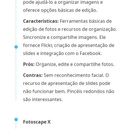
pode ajudá-lo a organizar imagens e
oferece opções básicas de edição.
Características:
Ferramentas básicas de
edição de fotos e recursos de organização.
Sincronize e compartilhe imagens. Ele
fornece Flickr, criação de apresentação de
slides e integração com o Facebook.
Prós:
Organize, edite e compartilhe fotos.
Contras:
Sem reconhecimento facial. O
recurso de apresentação de slides pode
não funcionar bem. Pincéis redondos não
são interessantes.
Fotoscape X