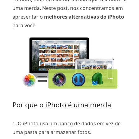
uma merda. Neste post, nos concentramos em
apresentar o
melhores alternativas do iPhoto
para você.
Por que o iPhoto é uma merda
1. O iPhoto usa um banco de dados em vez de
uma pasta para armazenar fotos.