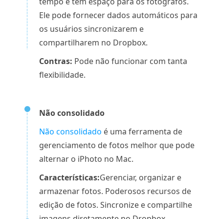
tempo e tem espaço para os fotógrafos.
Ele pode fornecer dados automáticos para
os usuários sincronizarem e
compartilharem no Dropbox.
Contras:
Pode não funcionar com tanta
flexibilidade.
Não consolidado
Não consolidado
é uma ferramenta de
gerenciamento de fotos melhor que pode
alternar o iPhoto no Mac.
Características:
Gerenciar, organizar e
armazenar fotos. Poderosos recursos de
edição de fotos. Sincronize e compartilhe
imagens diretamente no Dropbox.