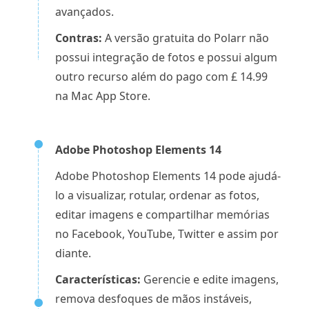
avançados.
Contras:
A versão gratuita do Polarr não
possui integração de fotos e possui algum
outro recurso além do pago com £ 14.99
na Mac App Store.
Adobe Photoshop Elements 14
Adobe Photoshop Elements 14 pode ajudá-
lo a visualizar, rotular, ordenar as fotos,
editar imagens e compartilhar memórias
no Facebook, YouTube, Twitter e assim por
diante.
Características:
Gerencie e edite imagens,
remova desfoques de mãos instáveis,