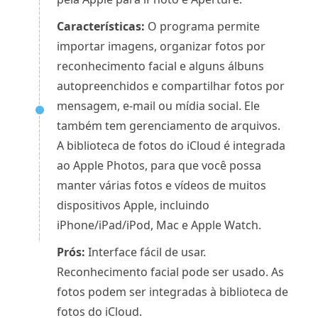
Características:
O programa permite
importar imagens, organizar fotos por
reconhecimento facial e alguns álbuns
autopreenchidos e compartilhar fotos por
mensagem, e-mail ou mídia social. Ele
também tem gerenciamento de arquivos.
A biblioteca de fotos do iCloud é integrada
ao Apple Photos, para que você possa
manter várias fotos e vídeos de muitos
dispositivos Apple, incluindo
iPhone/iPad/iPod, Mac e Apple Watch.
Prós:
Interface fácil de usar.
Reconhecimento facial pode ser usado. As
fotos podem ser integradas à biblioteca de
fotos do iCloud.