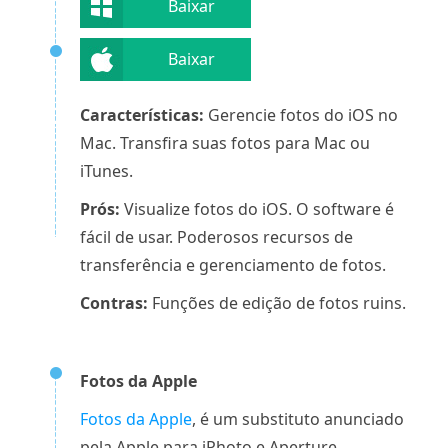
Baixar
Baixar
Características:
Gerencie fotos do iOS no
Mac. Transfira suas fotos para Mac ou
iTunes.
Prós:
Visualize fotos do iOS. O software é
fácil de usar. Poderosos recursos de
transferência e gerenciamento de fotos.
Contras:
Funções de edição de fotos ruins.
Fotos da Apple
Fotos da Apple
, é um substituto anunciado
pela Apple para iPhoto e Aperture.