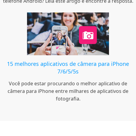
telefone Android? Leia este artigo e encontre a resposta.
15 melhores aplicativos de câmera para iPhone
7/6/5/5s
Você pode estar procurando o melhor aplicativo de
câmera para iPhone entre milhares de aplicativos de
fotografia.