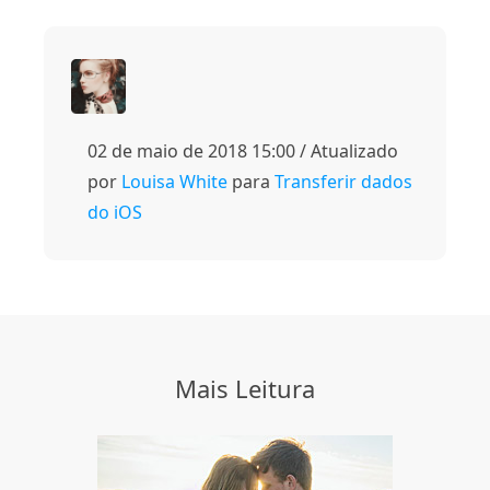
02 de maio de 2018 15:00 / Atualizado
por
Louisa White
para
Transferir dados
do iOS
Mais Leitura