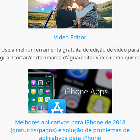
Video Editor
Use a melhor ferramenta gratuita de edição de vídeo para
girar/cortar/cortar/marca d'água/editar vídeo como quiser.
Melhores aplicativos para iPhone de 2018
(gratuitos/pagos) e solução de problemas de
aplicativos para iPhone