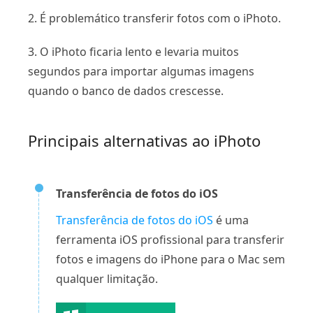
2. É problemático transferir fotos com o iPhoto.
3. O iPhoto ficaria lento e levaria muitos
segundos para importar algumas imagens
quando o banco de dados crescesse.
Principais alternativas ao iPhoto
Transferência de fotos do iOS
Transferência de fotos do iOS
é uma
ferramenta iOS profissional para transferir
fotos e imagens do iPhone para o Mac sem
qualquer limitação.