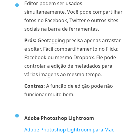
Editor podem ser usados ​​
simultaneamente. Você pode compartilhar
fotos no Facebook, Twitter e outros sites
sociais na barra de ferramentas.
Prós:
Geotagging precisa apenas arrastar
e soltar. Fácil compartilhamento no Flickr,
Facebook ou mesmo Dropbox. Ele pode
controlar a edição de metadados para
várias imagens ao mesmo tempo.
Contras:
A função de edição pode não
funcionar muito bem.
Adobe Photoshop Lightroom
Adobe Photoshop Lightroom para Mac