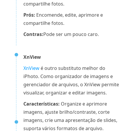
compartilhe fotos.
Prós:
Encomende, edite, aprimore e
compartilhe fotos.
Contras:
Pode ser um pouco caro.
XnView
XnView
é outro substituto melhor do
iPhoto. Como organizador de imagens e
gerenciador de arquivos, o XnView permite
visualizar, organizar e editar imagens.
Características:
Organize e aprimore
imagens, ajuste brilho/contraste, corte
imagens, crie uma apresentação de slides,
suporta vários formatos de arquivo.