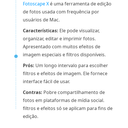
Fotoscape X
é uma ferramenta de edição
de fotos usada com frequência por
usuários de Mac.
Características:
Ele pode visualizar,
organizar, editar e imprimir fotos.
Apresentado com muitos efeitos de
imagem especiais e filtros disponíveis.
Prós:
Um longo intervalo para escolher
filtros e efeitos de imagem. Ele fornece
interface fácil de usar.
Contras:
Pobre compartilhamento de
fotos em plataformas de mídia social.
filtros e efeitos só se aplicam para fins de
edição.