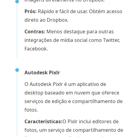
Prós:
Rápido e fácil de usar. Obtém acesso
direto ao Dropbox.
Contras:
Menos destaque para outras
integrações de mídia social como Twitter,
Facebook.
Autodesk Pixlr
O Autodesk Pixlr é um aplicativo de
desktop baseado em nuvem que oferece
serviços de edição e compartilhamento de
fotos.
Características:
O Pixlr inclui editores de
fotos, um serviço de compartilhamento de