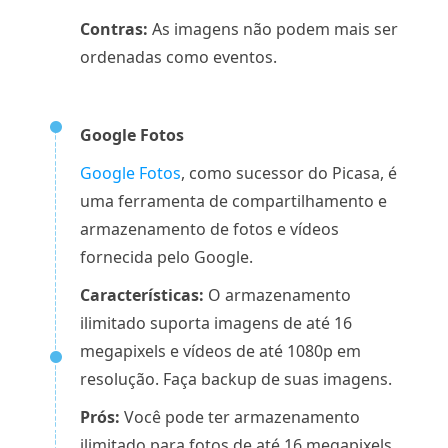
Contras:
As imagens não podem mais ser
ordenadas como eventos.
Google Fotos
Google Fotos
, como sucessor do Picasa, é
uma ferramenta de compartilhamento e
armazenamento de fotos e vídeos
fornecida pelo Google.
Características:
O armazenamento
ilimitado suporta imagens de até 16
megapixels e vídeos de até 1080p em
resolução. Faça backup de suas imagens.
Prós:
Você pode ter armazenamento
ilimitado para fotos de até 16 megapixels.