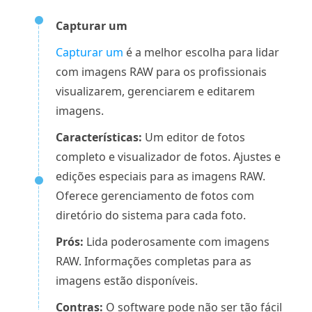
Capturar um
Capturar um
é a melhor escolha para lidar
com imagens RAW para os profissionais
visualizarem, gerenciarem e editarem
imagens.
Características:
Um editor de fotos
completo e visualizador de fotos. Ajustes e
edições especiais para as imagens RAW.
Oferece gerenciamento de fotos com
diretório do sistema para cada foto.
Prós:
Lida poderosamente com imagens
RAW. Informações completas para as
imagens estão disponíveis.
Contras:
O software pode não ser tão fácil