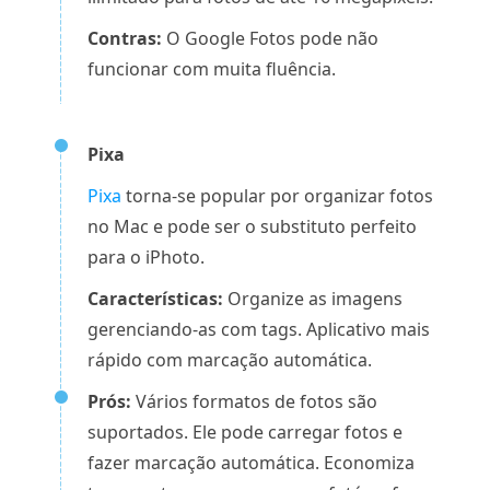
Contras:
O Google Fotos pode não
funcionar com muita fluência.
Pixa
Pixa
torna-se popular por organizar fotos
no Mac e pode ser o substituto perfeito
para o iPhoto.
Características:
Organize as imagens
gerenciando-as com tags. Aplicativo mais
rápido com marcação automática.
Prós:
Vários formatos de fotos são
suportados. Ele pode carregar fotos e
fazer marcação automática. Economiza