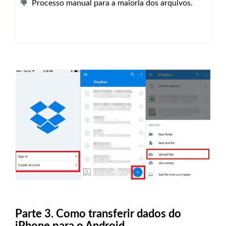
Processo manual para a maioria dos arquivos.
Parte 3. Como transferir dados do