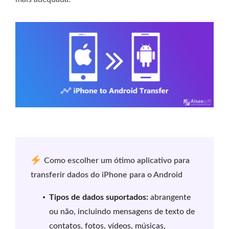
Como escolher um ótimo aplicativo para
transferir dados do iPhone para o Android
Tipos de dados suportados:
abrangente
ou não, incluindo mensagens de texto de
contatos, fotos, vídeos, músicas,