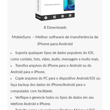
1
3
Downloads
MobieSync – Melhor software de transferência de
iPhone para Android
Suporta quaisquer tipos de dados populares do iOS,
como contato, foto, vídeo, áudio, mensagem e muito mais.
Transfira arquivos do iPhone para o Android ou do
Android para o iPhone.
Copie arquivos do PC para o dispositivo Android/iOS ou
faça backup dos dados do iPhone/Android para o
computador com facilidade.
Verifique e gerencie todos os tipos de dados em seu
telefone Android e iPhone.