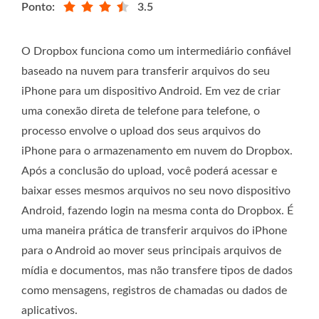
Ponto:
3.5
O Dropbox funciona como um intermediário confiável
baseado na nuvem para transferir arquivos do seu
iPhone para um dispositivo Android. Em vez de criar
uma conexão direta de telefone para telefone, o
processo envolve o upload dos seus arquivos do
iPhone para o armazenamento em nuvem do Dropbox.
Após a conclusão do upload, você poderá acessar e
baixar esses mesmos arquivos no seu novo dispositivo
Android, fazendo login na mesma conta do Dropbox. É
uma maneira prática de transferir arquivos do iPhone
para o Android ao mover seus principais arquivos de
mídia e documentos, mas não transfere tipos de dados
como mensagens, registros de chamadas ou dados de
aplicativos.