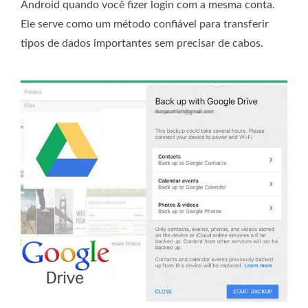
Android quando você fizer login com a mesma conta.
Ele serve como um método confiável para transferir
tipos de dados importantes sem precisar de cabos.