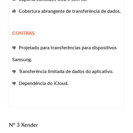
Cobertura abrangente de transferência de dados.
CONTRAS
Projetado para transferências para dispositivos
Samsung.
Transferência limitada de dados do aplicativo.
Dependência do iCloud.
Nº 3 Xender