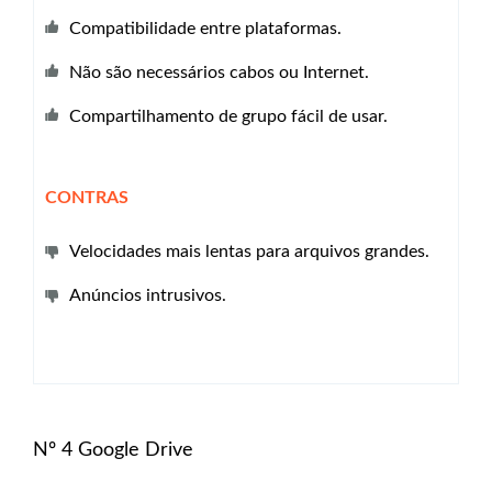
Compatibilidade entre plataformas.
Não são necessários cabos ou Internet.
Compartilhamento de grupo fácil de usar.
CONTRAS
Velocidades mais lentas para arquivos grandes.
Anúncios intrusivos.
Nº 4 Google Drive