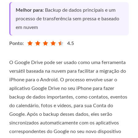
Melhor para:
Backup de dados principais e um
processo de transferência sem pressa e baseado
em nuvem
Ponto:
4.5
O Google Drive pode ser usado como uma ferramenta
versátil baseada na nuvem para facilitar a migração do
iPhone para o Android. O processo envolve usar o
aplicativo Google Drive no seu iPhone para fazer
backup de dados importantes, como contatos, eventos
do calendário, fotos e vídeos, para sua Conta do
Google. Após o backup desses dados, eles serão
sincronizados automaticamente com os aplicativos
correspondentes do Google no seu novo dispositivo