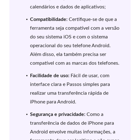
calendários e dados de aplicativos;
Compatibilidade:
Certifique-se de que a
ferramenta seja compatível com a versão
do seu sistema iOS e com o sistema
operacional do seu telefone Android.
Além disso, ela também precisa ser
compatível com as marcas dos telefones.
Facilidade de uso:
Fácil de usar, com
interface clara e Passos simples para
realizar uma transferência rápida de
iPhone para Android.
Segurança e privacidade:
Como a
transferência de dados de iPhone para
Android envolve muitas informações, a