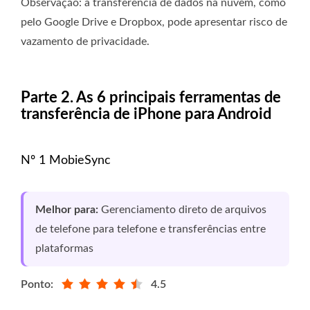
Observação: a transferência de dados na nuvem, como
pelo Google Drive e Dropbox, pode apresentar risco de
vazamento de privacidade.
Parte 2. As 6 principais ferramentas de
transferência de iPhone para Android
Nº 1 MobieSync
Melhor para:
Gerenciamento direto de arquivos
de telefone para telefone e transferências entre
plataformas
Ponto:
4.5