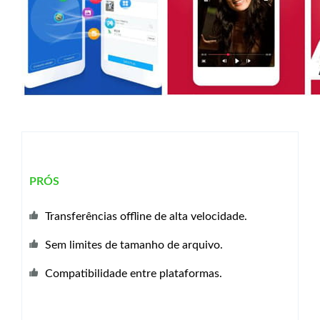
PRÓS
Transferências offline de alta velocidade.
Sem limites de tamanho de arquivo.
Compatibilidade entre plataformas.