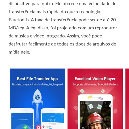
dispositivo para outro. Ele oferece uma velocidade de
transferência mais rápida do que a tecnologia
Bluetooth. A taxa de transferência pode ser de até 20
MB/seg. Além disso, foi projetado com um reprodutor
de música e vídeo integrado. Assim, você pode
desfrutar facilmente de todos os tipos de arquivos de
mídia nele.