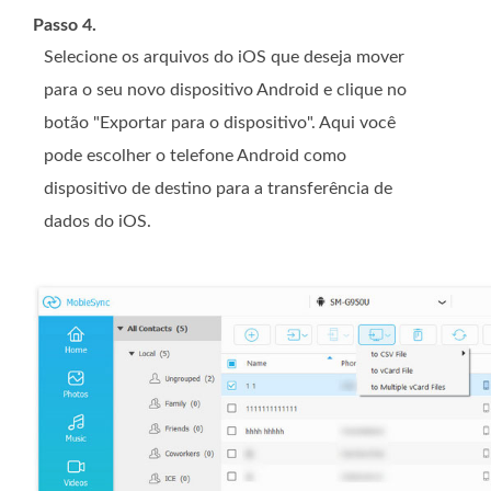
Passo 4.
Selecione os arquivos do iOS que deseja mover
para o seu novo dispositivo Android e clique no
botão "Exportar para o dispositivo". Aqui você
pode escolher o telefone Android como
dispositivo de destino para a transferência de
dados do iOS.