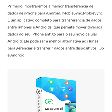
Primeiro, mostraremos a melhor transferência de
dados de iPhone para Android, MobieSync.
MobieSync
É um aplicativo completo para transferência de dados
entre iPhones e Androids, que permite mover diversos
dados do seu iPhone antigo para o seu novo celular
Android. Ele pode ser a melhor alternativa ao iTunes
para gerenciar e transferir dados entre dispositivos iOS
e Android.