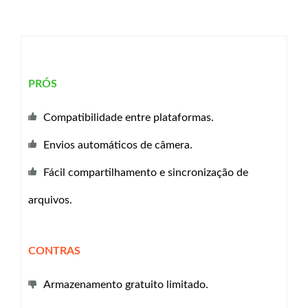
PRÓS
Compatibilidade entre plataformas.
Envios automáticos de câmera.
Fácil compartilhamento e sincronização de
arquivos.
CONTRAS
Armazenamento gratuito limitado.