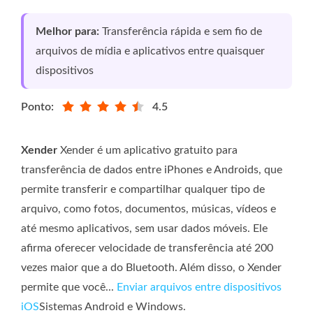
Melhor para:
Transferência rápida e sem fio de
arquivos de mídia e aplicativos entre quaisquer
dispositivos
Ponto:
4.5
Xender
Xender é um aplicativo gratuito para
transferência de dados entre iPhones e Androids, que
permite transferir e compartilhar qualquer tipo de
arquivo, como fotos, documentos, músicas, vídeos e
até mesmo aplicativos, sem usar dados móveis. Ele
afirma oferecer velocidade de transferência até 200
vezes maior que a do Bluetooth. Além disso, o Xender
permite que você...
Enviar arquivos entre dispositivos
iOS
Sistemas Android e Windows.