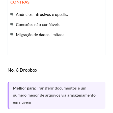
CONTRAS
Anúncios intrusivos e upsells.
Conexões não confiáveis.
Migração de dados limitada.
No. 6 Dropbox
Melhor para:
Transferir documentos e um
número menor de arquivos via armazenamento
em nuvem