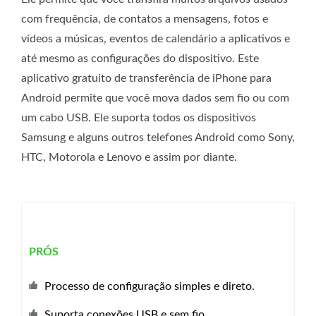
com frequência, de contatos a mensagens, fotos e
vídeos a músicas, eventos de calendário a aplicativos e
até mesmo as configurações do dispositivo. Este
aplicativo gratuito de transferência de iPhone para
Android permite que você mova dados sem fio ou com
um cabo USB. Ele suporta todos os dispositivos
Samsung e alguns outros telefones Android como Sony,
HTC, Motorola e Lenovo e assim por diante.
PRÓS
Processo de configuração simples e direto.
Suporta conexões USB e sem fio.