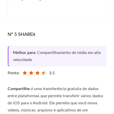
Nº 5 SHAREit
Melhor para:
Compartilhamento de mídia em alta
velocidade
Ponto:
3.5
Compartilhe
é uma transferência gratuita de dados
entre plataformas que permite transferir vários dados
do iOS para o Android. Ele permite que você mova
vídeos, músicas, arquivos e aplicativos de um