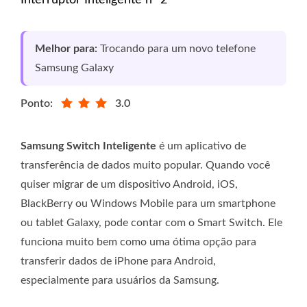
Interruptor Inteligente nº 2
Melhor para:
Trocando para um novo telefone
Samsung Galaxy
Ponto:
3.0
Samsung Switch Inteligente
é um aplicativo de
transferência de dados muito popular. Quando você
quiser migrar de um dispositivo Android, iOS,
BlackBerry ou Windows Mobile para um smartphone
ou tablet Galaxy, pode contar com o Smart Switch. Ele
funciona muito bem como uma ótima opção para
transferir dados de iPhone para Android,
especialmente para usuários da Samsung.