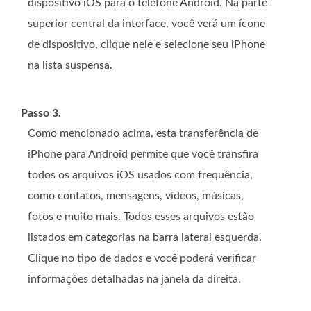
dispositivo iOS para o telefone Android. Na parte
superior central da interface, você verá um ícone
de dispositivo, clique nele e selecione seu iPhone
na lista suspensa.
Passo 3.
Como mencionado acima, esta transferência de
iPhone para Android permite que você transfira
todos os arquivos iOS usados ​​com frequência,
como contatos, mensagens, vídeos, músicas,
fotos e muito mais. Todos esses arquivos estão
listados em categorias na barra lateral esquerda.
Clique no tipo de dados e você poderá verificar
informações detalhadas na janela da direita.