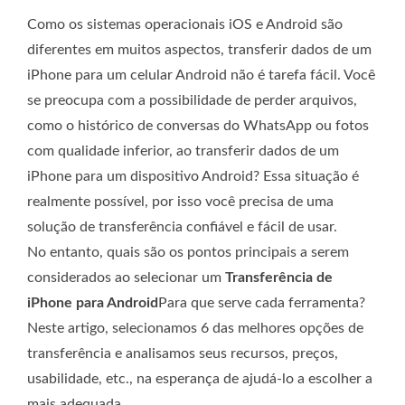
Como os sistemas operacionais iOS e Android são
diferentes em muitos aspectos, transferir dados de um
iPhone para um celular Android não é tarefa fácil. Você
se preocupa com a possibilidade de perder arquivos,
como o histórico de conversas do WhatsApp ou fotos
com qualidade inferior, ao transferir dados de um
iPhone para um dispositivo Android? Essa situação é
realmente possível, por isso você precisa de uma
solução de transferência confiável e fácil de usar.
No entanto, quais são os pontos principais a serem
considerados ao selecionar um
Transferência de
iPhone para Android
Para que serve cada ferramenta?
Neste artigo, selecionamos 6 das melhores opções de
transferência e analisamos seus recursos, preços,
usabilidade, etc., na esperança de ajudá-lo a escolher a
mais adequada.