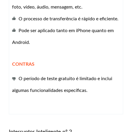
foto, vídeo, áudio, mensagem, etc.
O processo de transferência é rápido e eficiente.
Pode ser aplicado tanto em iPhone quanto em
Android.
CONTRAS
O período de teste gratuito é limitado e inclui
algumas funcionalidades específicas.