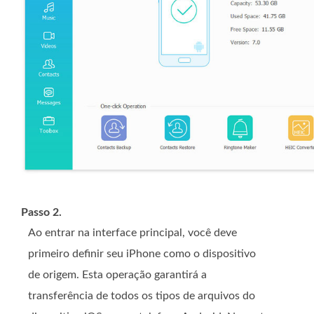
Passo 2.
Ao entrar na interface principal, você deve
primeiro definir seu iPhone como o dispositivo
de origem. Esta operação garantirá a
transferência de todos os tipos de arquivos do