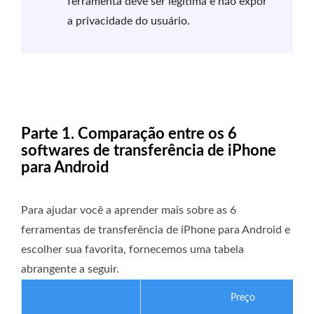
ferramenta deve ser legítima e não expor
a privacidade do usuário.
Parte 1. Comparação entre os 6
softwares de transferência de iPhone
para Android
Para ajudar você a aprender mais sobre as 6
ferramentas de transferência de iPhone para Android e
escolher sua favorita, fornecemos uma tabela
abrangente a seguir.
Preço