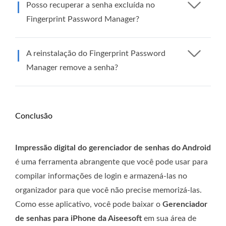
Posso recuperar a senha excluída no
Fingerprint Password Manager?
A reinstalação do Fingerprint Password
Manager remove a senha?
Conclusão
Impressão digital do gerenciador de senhas do Android
é uma ferramenta abrangente que você pode usar para
compilar informações de login e armazená-las no
organizador para que você não precise memorizá-las.
Como esse aplicativo, você pode baixar o
Gerenciador
de senhas para iPhone da Aiseesoft
em sua área de