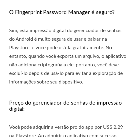
O Fingerprint Password Manager é seguro?
Sim, esta impressão digital do gerenciador de senhas
do Android é muito segura de usar e baixar na
Playstore, e você pode usá-la gratuitamente. No
entanto, quando você exporta um arquivo, o aplicativo
não adiciona criptografia a ele, portanto, você deve
excluí-lo depois de usá-lo para evitar a exploração de
informações sobre seu dispositivo.
Preço do gerenciador de senhas de impressão
digital:
Você pode adquirir a versão pro do app por US$ 2.29
na Playstore. Ao adquirir o aplicativo com sucesso,