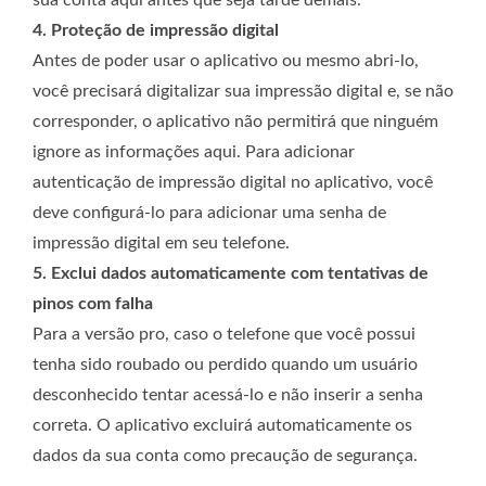
4. Proteção de impressão digital
Antes de poder usar o aplicativo ou mesmo abri-lo,
você precisará digitalizar sua impressão digital e, se não
corresponder, o aplicativo não permitirá que ninguém
ignore as informações aqui. Para adicionar
autenticação de impressão digital no aplicativo, você
deve configurá-lo para adicionar uma senha de
impressão digital em seu telefone.
5. Exclui dados automaticamente com tentativas de
pinos com falha
Para a versão pro, caso o telefone que você possui
tenha sido roubado ou perdido quando um usuário
desconhecido tentar acessá-lo e não inserir a senha
correta. O aplicativo excluirá automaticamente os
dados da sua conta como precaução de segurança.