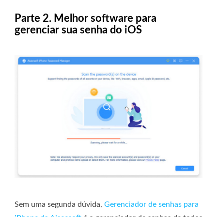
Parte 2. Melhor software para
gerenciar sua senha do iOS
Sem uma segunda dúvida,
Gerenciador de senhas para