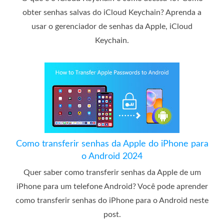
obter senhas salvas do iCloud Keychain? Aprenda a
usar o gerenciador de senhas da Apple, iCloud
Keychain.
Como transferir senhas da Apple do iPhone para
o Android 2024
Quer saber como transferir senhas da Apple de um
iPhone para um telefone Android? Você pode aprender
como transferir senhas do iPhone para o Android neste
post.