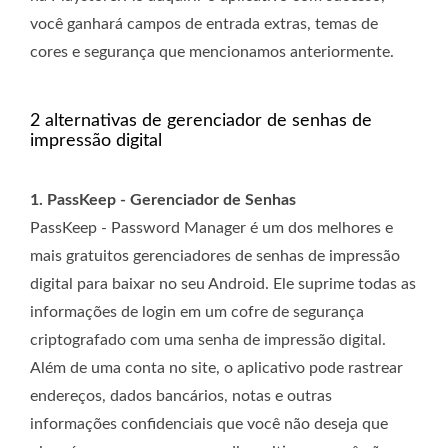
você ganhará campos de entrada extras, temas de
cores e segurança que mencionamos anteriormente.
2 alternativas de gerenciador de senhas de
impressão digital
1. PassKeep - Gerenciador de Senhas
PassKeep - Password Manager é um dos melhores e
mais gratuitos gerenciadores de senhas de impressão
digital para baixar no seu Android. Ele suprime todas as
informações de login em um cofre de segurança
criptografado com uma senha de impressão digital.
Além de uma conta no site, o aplicativo pode rastrear
endereços, dados bancários, notas e outras
informações confidenciais que você não deseja que