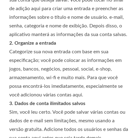
de adição aqui para criar uma entrada e preencher as
informações sobre o título e nome de usuário. e-mail,
senha, categoria e nome de exibição. Depois disso, o
aplicativo manterá as informações da sua conta salvas.
2. Organize a entrada
Categorize sua nova entrada com base em sua
especificação; você pode colocar as informações em
jogos, bancos, negócios, pessoal, social, e-shop,
armazenamento, wi-fi e muito mais. Para que você
possa encontrá-los imediatamente, especialmente se
você adicionou várias contas aqui.
3. Dados de conta ilimitados salvos
Sim, você leu certo. Você pode salvar várias contas ou
dados de e-mail sem limitações, mesmo usando a
versão gratuita. Adicione todos os usuários e senhas da
sua conta aqui antes que seja tarde demais.