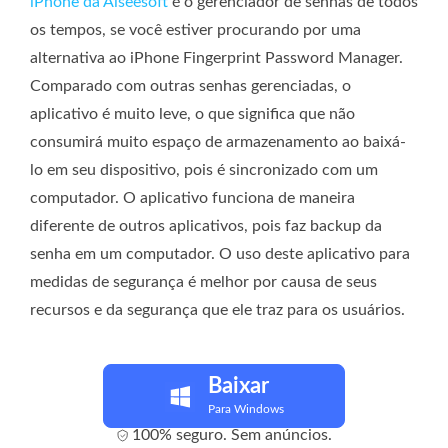
iPhone da Aiseesoft
é o gerenciador de senhas de todos
os tempos, se você estiver procurando por uma
alternativa ao iPhone Fingerprint Password Manager.
Comparado com outras senhas gerenciadas, o
aplicativo é muito leve, o que significa que não
consumirá muito espaço de armazenamento ao baixá-
lo em seu dispositivo, pois é sincronizado com um
computador. O aplicativo funciona de maneira
diferente de outros aplicativos, pois faz backup da
senha em um computador. O uso deste aplicativo para
medidas de segurança é melhor por causa de seus
recursos e da segurança que ele traz para os usuários.
Baixar
Para Windows
100% seguro. Sem anúncios.