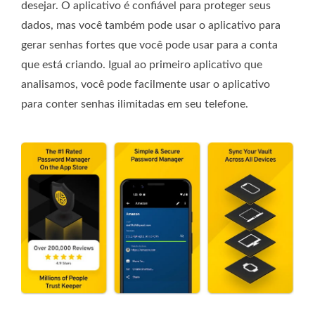
desejar. O aplicativo é confiável para proteger seus
dados, mas você também pode usar o aplicativo para
gerar senhas fortes que você pode usar para a conta
que está criando. Igual ao primeiro aplicativo que
analisamos, você pode facilmente usar o aplicativo
para conter senhas ilimitadas em seu telefone.