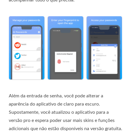
acompanhar tudo o que precisa.
Além da entrada de senha, você pode alterar a
aparência do aplicativo de claro para escuro.
Supostamente, você atualizou o aplicativo para a
versão pro e espera poder usar mais skins e funções
adicionais que não estão disponíveis na versão gratuita.