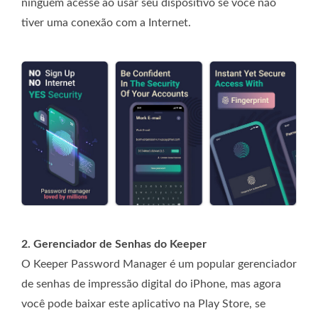
ninguém acesse ao usar seu dispositivo se você não
tiver uma conexão com a Internet.
2. Gerenciador de Senhas do Keeper
O Keeper Password Manager é um popular gerenciador
de senhas de impressão digital do iPhone, mas agora
você pode baixar este aplicativo na Play Store, se