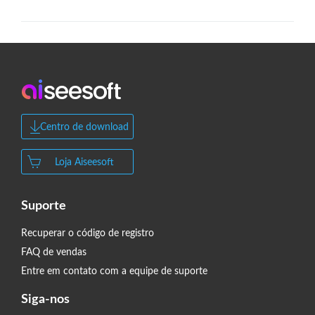
Centro de download
Loja Aiseesoft
Suporte
Recuperar o código de registro
FAQ de vendas
Entre em contato com a equipe de suporte
Siga-nos