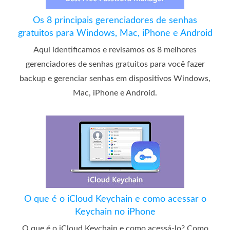
Os 8 principais gerenciadores de senhas
gratuitos para Windows, Mac, iPhone e Android
Aqui identificamos e revisamos os 8 melhores
gerenciadores de senhas gratuitos para você fazer
backup e gerenciar senhas em dispositivos Windows,
Mac, iPhone e Android.
O que é o iCloud Keychain e como acessar o
Keychain no iPhone
O que é o iCloud Keychain e como acessá-lo? Como