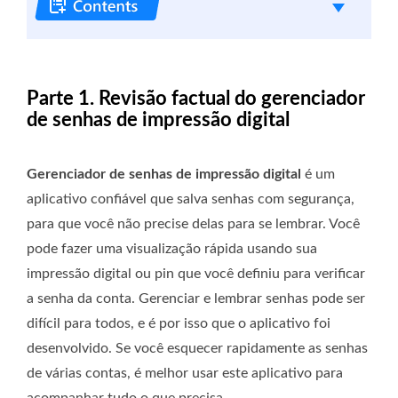
Parte 1. Revisão factual do gerenciador
de senhas de impressão digital
Gerenciador de senhas de impressão digital
é um
aplicativo confiável que salva senhas com segurança,
para que você não precise delas para se lembrar. Você
pode fazer uma visualização rápida usando sua
impressão digital ou pin que você definiu para verificar
a senha da conta. Gerenciar e lembrar senhas pode ser
difícil para todos, e é por isso que o aplicativo foi
desenvolvido. Se você esquecer rapidamente as senhas
de várias contas, é melhor usar este aplicativo para