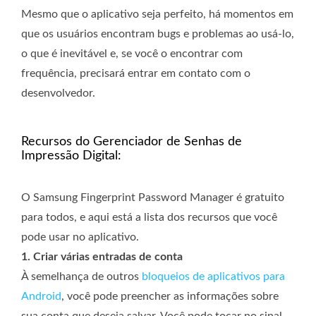
Mesmo que o aplicativo seja perfeito, há momentos em
que os usuários encontram bugs e problemas ao usá-lo,
o que é inevitável e, se você o encontrar com
frequência, precisará entrar em contato com o
desenvolvedor.
Recursos do Gerenciador de Senhas de
Impressão Digital:
O Samsung Fingerprint Password Manager é gratuito
para todos, e aqui está a lista dos recursos que você
pode usar no aplicativo.
1. Criar várias entradas de conta
À semelhança de outros
bloqueios de aplicativos para
Android
, você pode preencher as informações sobre
sua conta que deseja salvar. Você pode tocar no sinal