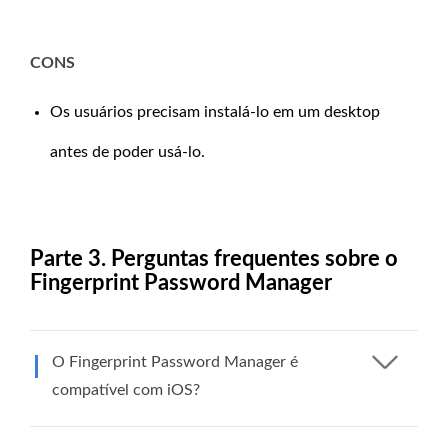
CONS
Os usuários precisam instalá-lo em um desktop
antes de poder usá-lo.
Parte 3. Perguntas frequentes sobre o
Fingerprint Password Manager
O Fingerprint Password Manager é
compatível com iOS?