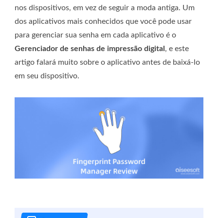
nos dispositivos, em vez de seguir a moda antiga. Um
dos aplicativos mais conhecidos que você pode usar
para gerenciar sua senha em cada aplicativo é o
Gerenciador de senhas de impressão digital
, e este
artigo falará muito sobre o aplicativo antes de baixá-lo
em seu dispositivo.