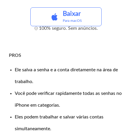
Baixar
Para macOS
100% seguro. Sem anúncios.
PROS
Ele salva a senha e a conta diretamente na área de
trabalho.
Você pode verificar rapidamente todas as senhas no
iPhone em categorias.
Eles podem trabalhar e salvar várias contas
simultaneamente.