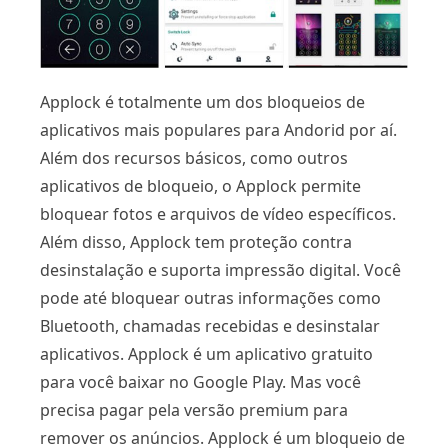
Applock é totalmente um dos bloqueios de
aplicativos mais populares para Andorid por aí.
Além dos recursos básicos, como outros
aplicativos de bloqueio, o Applock permite
bloquear fotos e arquivos de vídeo específicos.
Além disso, Applock tem proteção contra
desinstalação e suporta impressão digital. Você
pode até bloquear outras informações como
Bluetooth, chamadas recebidas e desinstalar
aplicativos. Applock é um aplicativo gratuito
para você baixar no Google Play. Mas você
precisa pagar pela versão premium para
remover os anúncios. Applock é um bloqueio de