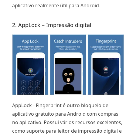
aplicativo realmente útil para Android.
2. AppLock – Impressão digital
AppLock - Fingerprint é outro bloqueio de
aplicativo gratuito para Android com compras
no aplicativo. Possui vários recursos excelentes,
como suporte para leitor de impressão digital e