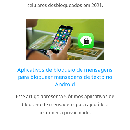
celulares desbloqueados em 2021.
Aplicativos de bloqueio de mensagens
para bloquear mensagens de texto no
Android
Este artigo apresenta 5 ótimos aplicativos de
bloqueio de mensagens para ajudá-lo a
proteger a privacidade.