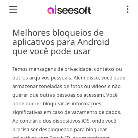
Melhores bloqueios de
aplicativos para Android
que você pode usar
Temos mensagens de privacidade, contatos ou
outros arquivos pessoais. Além disso, você pode
armazenar toneladas de fotos ou vídeos e não
querer que outras pessoas os acessem. Você
pode querer bloquear as informações
significativas em caso de vazamento de dados.
Ao contrário dos dispositivos iOS, onde você
precisa ser desbloqueado para bloquear