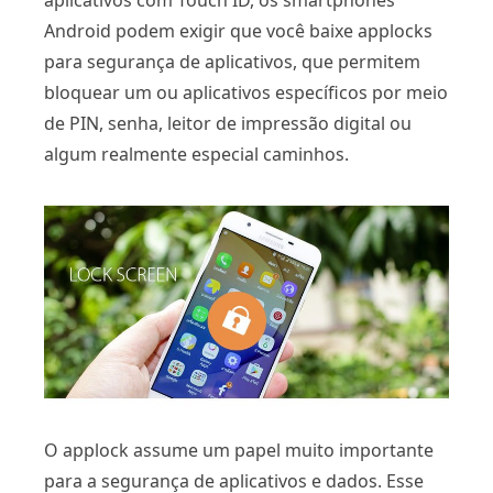
aplicativos com Touch ID, os smartphones
Android podem exigir que você baixe applocks
para segurança de aplicativos, que permitem
bloquear um ou aplicativos específicos por meio
de PIN, senha, leitor de impressão digital ou
algum realmente especial caminhos.
O applock assume um papel muito importante
para a segurança de aplicativos e dados. Esse