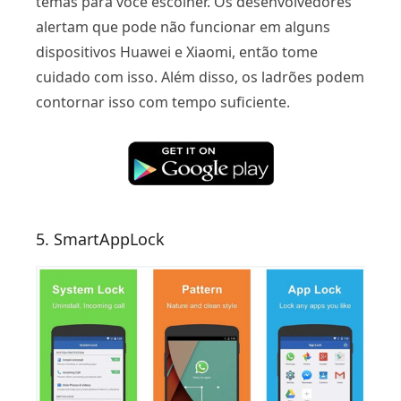
temas para você escolher. Os desenvolvedores
alertam que pode não funcionar em alguns
dispositivos Huawei e Xiaomi, então tome
cuidado com isso. Além disso, os ladrões podem
contornar isso com tempo suficiente.
5. SmartAppLock