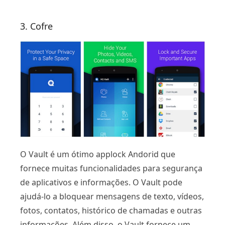
3. Cofre
O Vault é um ótimo applock Andorid que
fornece muitas funcionalidades para segurança
de aplicativos e informações. O Vault pode
ajudá-lo a bloquear mensagens de texto, vídeos,
fotos, contatos, histórico de chamadas e outras
informações. Além disso, o Vault fornece um