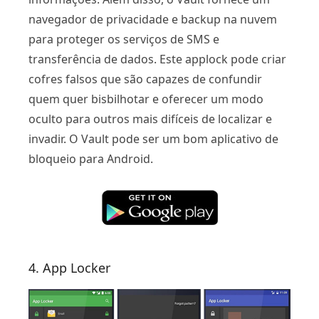
navegador de privacidade e backup na nuvem
para proteger os serviços de SMS e
transferência de dados. Este applock pode criar
cofres falsos que são capazes de confundir
quem quer bisbilhotar e oferecer um modo
oculto para outros mais difíceis de localizar e
invadir. O Vault pode ser um bom aplicativo de
bloqueio para Android.
4. App Locker