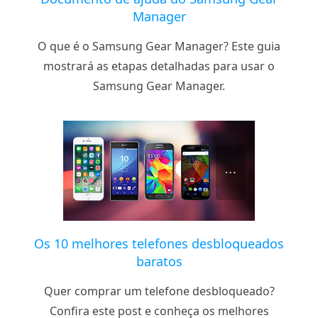
Manager
O que é o Samsung Gear Manager? Este guia
mostrará as etapas detalhadas para usar o
Samsung Gear Manager.
Os 10 melhores telefones desbloqueados
baratos
Quer comprar um telefone desbloqueado?
Confira este post e conheça os melhores