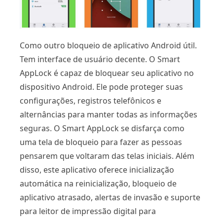
Como outro bloqueio de aplicativo Android útil.
Tem interface de usuário decente. O Smart
AppLock é capaz de bloquear seu aplicativo no
dispositivo Android. Ele pode proteger suas
configurações, registros telefônicos e
alternâncias para manter todas as informações
seguras. O Smart AppLock se disfarça como
uma tela de bloqueio para fazer as pessoas
pensarem que voltaram das telas iniciais. Além
disso, este aplicativo oferece inicialização
automática na reinicialização, bloqueio de
aplicativo atrasado, alertas de invasão e suporte
para leitor de impressão digital para