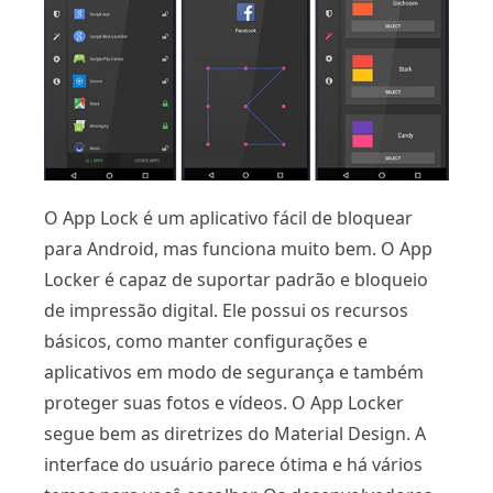
O App Lock é um aplicativo fácil de bloquear
para Android, mas funciona muito bem. O App
Locker é capaz de suportar padrão e bloqueio
de impressão digital. Ele possui os recursos
básicos, como manter configurações e
aplicativos em modo de segurança e também
proteger suas fotos e vídeos. O App Locker
segue bem as diretrizes do Material Design. A
interface do usuário parece ótima e há vários