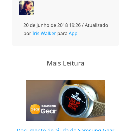
20 de junho de 2018 19:26 / Atualizado
por
Iris Walker
para
App
Mais Leitura
Documento de ajuda do Samsung Gear