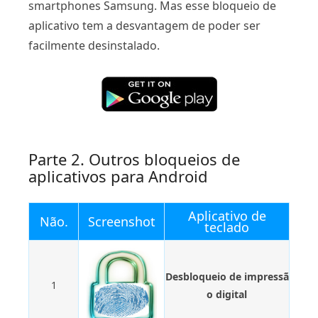
smartphones Samsung. Mas esse bloqueio de
aplicativo tem a desvantagem de poder ser
facilmente desinstalado.
Parte 2. Outros bloqueios de
aplicativos para Android
Aplicativo de
Não.
Screenshot
teclado
Desbloqueio de impressã
1
o digital