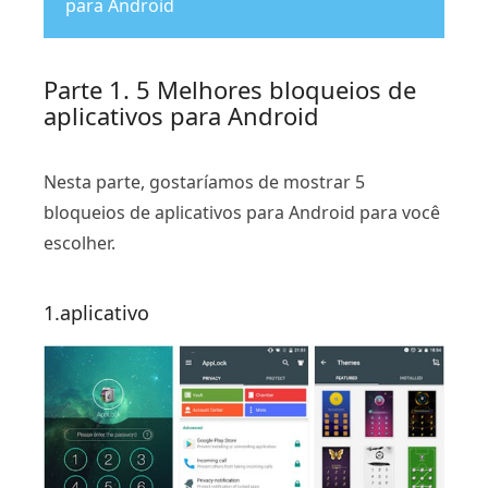
para Android
Parte 1. 5 Melhores bloqueios de
aplicativos para Android
Nesta parte, gostaríamos de mostrar 5
bloqueios de aplicativos para Android para você
escolher.
1.aplicativo