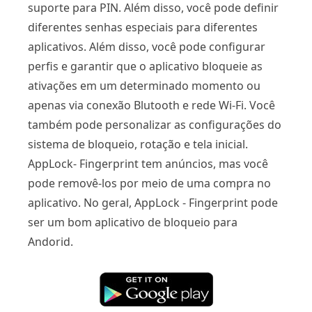
suporte para PIN. Além disso, você pode definir
diferentes senhas especiais para diferentes
aplicativos. Além disso, você pode configurar
perfis e garantir que o aplicativo bloqueie as
ativações em um determinado momento ou
apenas via conexão Blutooth e rede Wi-Fi. Você
também pode personalizar as configurações do
sistema de bloqueio, rotação e tela inicial.
AppLock- Fingerprint tem anúncios, mas você
pode removê-los por meio de uma compra no
aplicativo. No geral, AppLock - Fingerprint pode
ser um bom aplicativo de bloqueio para
Andorid.