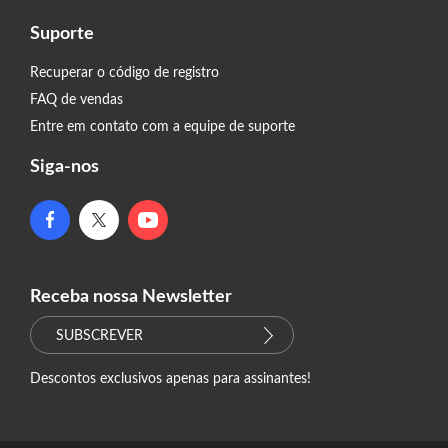
Suporte
Recuperar o código de registro
FAQ de vendas
Entre em contato com a equipe de suporte
Siga-nos
Receba nossa Newsletter
SUBSCREVER
Descontos exclusivos apenas para assinantes!