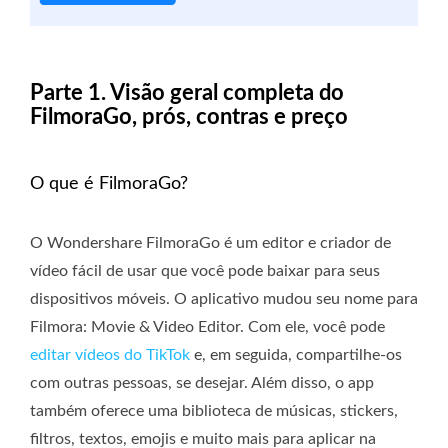
Parte 1. Visão geral completa do
FilmoraGo, prós, contras e preço
O que é FilmoraGo?
O Wondershare FilmoraGo é um editor e criador de
vídeo fácil de usar que você pode baixar para seus
dispositivos móveis. O aplicativo mudou seu nome para
Filmora: Movie & Video Editor. Com ele, você pode
editar vídeos do TikTok
e, em seguida, compartilhe-os
com outras pessoas, se desejar. Além disso, o app
também oferece uma biblioteca de músicas, stickers,
filtros, textos, emojis e muito mais para aplicar na