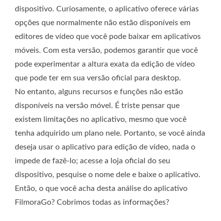
dispositivo. Curiosamente, o aplicativo oferece várias
opções que normalmente não estão disponíveis em
editores de vídeo que você pode baixar em aplicativos
móveis. Com esta versão, podemos garantir que você
pode experimentar a altura exata da edição de vídeo
que pode ter em sua versão oficial para desktop.
No entanto, alguns recursos e funções não estão
disponíveis na versão móvel. É triste pensar que
existem limitações no aplicativo, mesmo que você
tenha adquirido um plano nele. Portanto, se você ainda
deseja usar o aplicativo para edição de vídeo, nada o
impede de fazê-lo; acesse a loja oficial do seu
dispositivo, pesquise o nome dele e baixe o aplicativo.
Então, o que você acha desta análise do aplicativo
FilmoraGo? Cobrimos todas as informações?