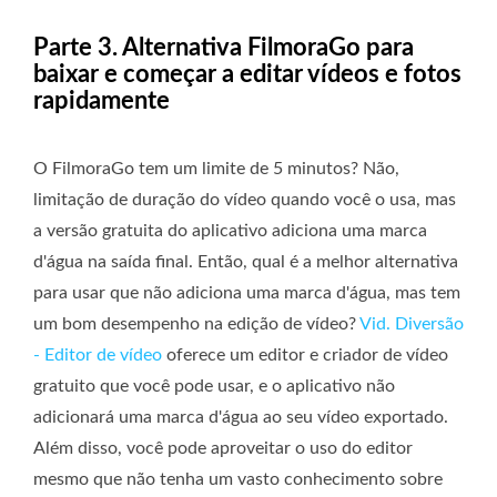
Parte 3. Alternativa FilmoraGo para
baixar e começar a editar vídeos e fotos
rapidamente
O FilmoraGo tem um limite de 5 minutos? Não,
limitação de duração do vídeo quando você o usa, mas
a versão gratuita do aplicativo adiciona uma marca
d'água na saída final. Então, qual é a melhor alternativa
para usar que não adiciona uma marca d'água, mas tem
um bom desempenho na edição de vídeo?
Vid. Diversão
- Editor de vídeo
oferece um editor e criador de vídeo
gratuito que você pode usar, e o aplicativo não
adicionará uma marca d'água ao seu vídeo exportado.
Além disso, você pode aproveitar o uso do editor
mesmo que não tenha um vasto conhecimento sobre