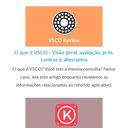
O que é VSCO - Visão geral, avaliação, prós,
contras e alternativa
O que é VSCO? Você tem a mesma consulta? Nesse
caso, leia este artigo enquanto revelamos as
informações relacionadas ao referido aplicativo.