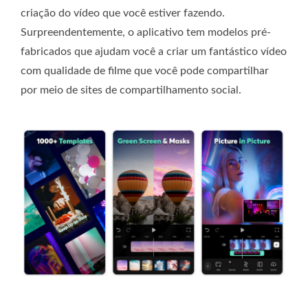
criação do vídeo que você estiver fazendo.
Surpreendentemente, o aplicativo tem modelos pré-
fabricados que ajudam você a criar um fantástico vídeo
com qualidade de filme que você pode compartilhar
por meio de sites de compartilhamento social.