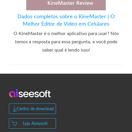
Dados completos sobre o KineMaster | O
Melhor Editor de Vídeo em Celulares
O KineMaster é o melhor aplicativo para usar? Nós
temos a resposta para essa pergunta, e você pode
saber qual é lendo isso!
Centro de download
Loja Aiseesoft