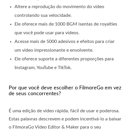
Altere a reprodução do movimento do vídeo
controlando sua velocidade.
Ele oferece mais de 1000 BGM isentas de royalties
que você pode usar para vídeos.
Acesse mais de 5000 adesivos e efeitos para criar
um vídeo impressionante e envolvente.
Ele oferece suporte a diferentes proporções para
Instagram, YouTube e TikTok.
Por que você deve escolher o FilmoreGo em vez
de seus concorrentes?
É uma edição de vídeo rápida, fácil de usar e poderosa.
Estas palavras descrevem e podem incentivá-lo a baixar
o FilmoraGo Video Editor & Maker para o seu