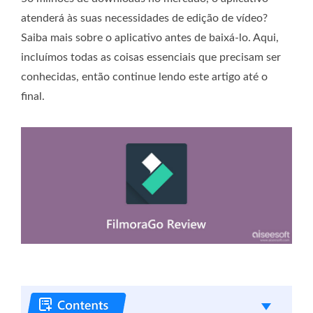
atenderá às suas necessidades de edição de vídeo?
Saiba mais sobre o aplicativo antes de baixá-lo. Aqui,
incluímos todas as coisas essenciais que precisam ser
conhecidas, então continue lendo este artigo até o
final.