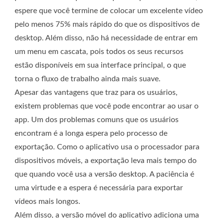
espere que você termine de colocar um excelente vídeo
pelo menos 75% mais rápido do que os dispositivos de
desktop. Além disso, não há necessidade de entrar em
um menu em cascata, pois todos os seus recursos
estão disponíveis em sua interface principal, o que
torna o fluxo de trabalho ainda mais suave.
Apesar das vantagens que traz para os usuários,
existem problemas que você pode encontrar ao usar o
app. Um dos problemas comuns que os usuários
encontram é a longa espera pelo processo de
exportação. Como o aplicativo usa o processador para
dispositivos móveis, a exportação leva mais tempo do
que quando você usa a versão desktop. A paciência é
uma virtude e a espera é necessária para exportar
vídeos mais longos.
Além disso, a versão móvel do aplicativo adiciona uma