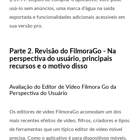
usá-lo sem anúncios, uma marca d'água na saída
exportada e funcionalidades adicionais acessíveis em
sua versão pro.
Parte 2. Revisão do FilmoraGo - Na
perspectiva do usuário, principais
recursos e o motivo disso
Avaliação do Editor de Vídeo Filmora Go da
Perspectiva do Usuário
Os editores de vídeo FilmoraGo acomodam um dos
mais recentes efeitos de vídeo, filtros, criadores e tipos
de ferramentas que um típico editor de vídeo móvel
precisa. Como o aplicativo é para dispositivos móveis,