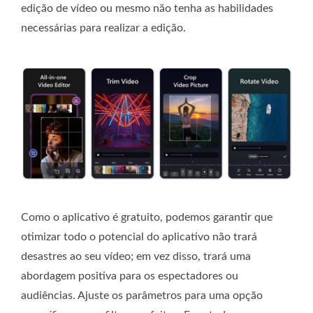
edição de vídeo ou mesmo não tenha as habilidades
necessárias para realizar a edição.
Como o aplicativo é gratuito, podemos garantir que
otimizar todo o potencial do aplicativo não trará
desastres ao seu vídeo; em vez disso, trará uma
abordagem positiva para os espectadores ou
audiências. Ajuste os parâmetros para uma opção