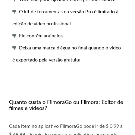
O kit de ferramentas da versão Pro é limitado à
edição de vídeo profissional.
Ele contém anúncios.
Deixa uma marca d'água no final quando o vídeo
é exportado pela versão gratuita.
Quanto custa o FilmoraGo ou Filmora: Editor de
filmes e vídeos?
Cada item no aplicativo FilmoraGo pode ir de $ 0.99 a
$ 69.99. Depois de comprar o aplicativo, você pode