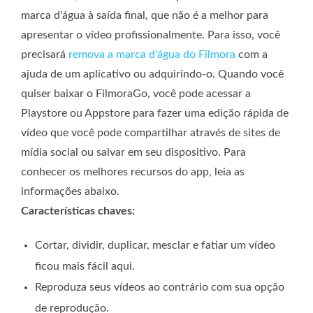
marca d'água à saída final, que não é a melhor para
apresentar o vídeo profissionalmente. Para isso, você
precisará
remova a marca d'água do Filmora
com a
ajuda de um aplicativo ou adquirindo-o. Quando você
quiser baixar o FilmoraGo, você pode acessar a
Playstore ou Appstore para fazer uma edição rápida de
vídeo que você pode compartilhar através de sites de
mídia social ou salvar em seu dispositivo. Para
conhecer os melhores recursos do app, leia as
informações abaixo.
Características chaves:
Cortar, dividir, duplicar, mesclar e fatiar um vídeo
ficou mais fácil aqui.
Reproduza seus vídeos ao contrário com sua opção
de reprodução.