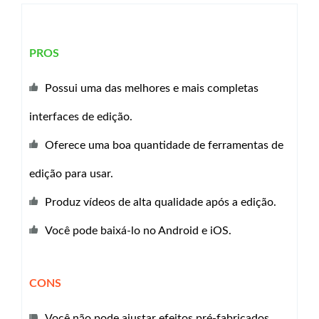
PROS
Possui uma das melhores e mais completas
interfaces de edição.
Oferece uma boa quantidade de ferramentas de
edição para usar.
Produz vídeos de alta qualidade após a edição.
Você pode baixá-lo no Android e iOS.
CONS
Você não pode ajustar efeitos pré-fabricados.