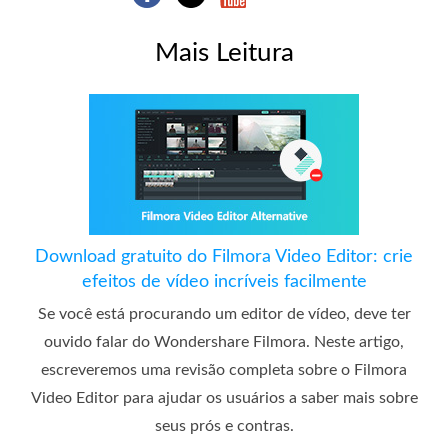
Mais Leitura
Download gratuito do Filmora Video Editor: crie
efeitos de vídeo incríveis facilmente
Se você está procurando um editor de vídeo, deve ter
ouvido falar do Wondershare Filmora. Neste artigo,
escreveremos uma revisão completa sobre o Filmora
Video Editor para ajudar os usuários a saber mais sobre
seus prós e contras.