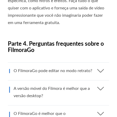
específica, como filtros e efeitos. Faça tudo o que
quiser com o aplicativo e forneça uma saída de vídeo
impressionante que você não imaginaria poder fazer
em uma ferramenta gratuita.
Parte 4. Perguntas frequentes sobre o
FilmoraGo
O FilmoraGo pode editar no modo retrato?
A versão móvel do Filmora é melhor que a
versão desktop?
O FilmoraGo é melhor que o