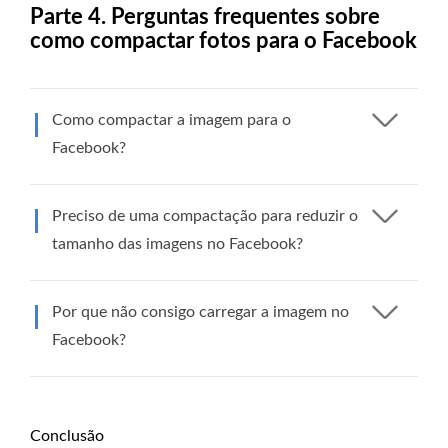
Parte 4. Perguntas frequentes sobre
como compactar fotos para o Facebook
Como compactar a imagem para o
Facebook?
Preciso de uma compactação para reduzir o
tamanho das imagens no Facebook?
Por que não consigo carregar a imagem no
Facebook?
Conclusão