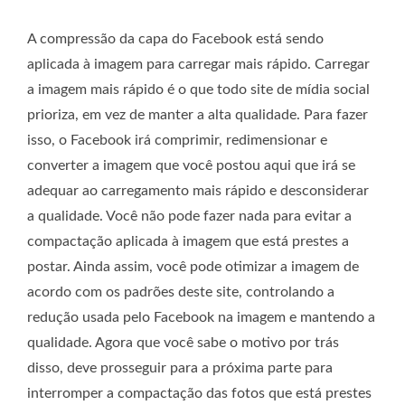
A compressão da capa do Facebook está sendo
aplicada à imagem para carregar mais rápido. Carregar
a imagem mais rápido é o que todo site de mídia social
prioriza, em vez de manter a alta qualidade. Para fazer
isso, o Facebook irá comprimir, redimensionar e
converter a imagem que você postou aqui que irá se
adequar ao carregamento mais rápido e desconsiderar
a qualidade. Você não pode fazer nada para evitar a
compactação aplicada à imagem que está prestes a
postar. Ainda assim, você pode otimizar a imagem de
acordo com os padrões deste site, controlando a
redução usada pelo Facebook na imagem e mantendo a
qualidade. Agora que você sabe o motivo por trás
disso, deve prosseguir para a próxima parte para
interromper a compactação das fotos que está prestes