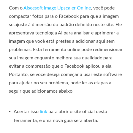
Com o
Aiseesoft Image Upscaler Online
, você pode
compactar fotos para o Facebook para que a imagem
se ajuste à dimensão do padrão definido neste site. Ele
apresentava tecnologia AI para analisar e aprimorar a
imagem que você está prestes a adicionar aqui sem
problemas. Esta ferramenta online pode redimensionar
sua imagem enquanto melhora sua qualidade para
evitar a compressão que o Facebook aplicou a ela.
Portanto, se você deseja começar a usar este software
para ajudar no seu problema, pode ler as etapas a
seguir que adicionamos abaixo.
-
Acertar isso
link
para abrir o site oficial desta
ferramenta, e uma nova guia será aberta.