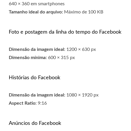
640 × 360 em smartphones
Tamanho ideal do arquivo:
Máximo de 100 KB
Foto e postagem da linha do tempo do Facebook
Dimensão da imagem ideal:
1200 × 630 px
Dimensão mínima:
600 × 315 px
Histórias do Facebook
Dimensão da imagem ideal:
1080 × 1920 px
Aspect Ratio:
9:16
Anúncios do Facebook