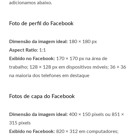
adicionamos abaixo.
Foto de perfil do Facebook
Dimensão da imagem ideal:
180 × 180 px
Aspect Ratio:
1:1
Exibido no Facebook:
170 × 170 px na área de
trabalho; 128 × 128 px em dispositivos móveis; 36 × 36
na maioria dos telefones em destaque
Fotos de capa do Facebook
Dimensão da imagem ideal:
400 × 150 pixels ou 851 ×
315 pixels
Exibido no Facebook:
820 × 312 em computadores;