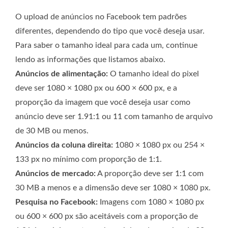
O upload de anúncios no Facebook tem padrões
diferentes, dependendo do tipo que você deseja usar.
Para saber o tamanho ideal para cada um, continue
lendo as informações que listamos abaixo.
Anúncios de alimentação:
O tamanho ideal do pixel
deve ser 1080 × 1080 px ou 600 × 600 px, e a
proporção da imagem que você deseja usar como
anúncio deve ser 1.91:1 ou 11 com tamanho de arquivo
de 30 MB ou menos.
Anúncios da coluna direita:
1080 × 1080 px ou 254 ×
133 px no mínimo com proporção de 1:1.
Anúncios de mercado:
A proporção deve ser 1:1 com
30 MB a menos e a dimensão deve ser 1080 × 1080 px.
Pesquisa no Facebook:
Imagens com 1080 × 1080 px
ou 600 × 600 px são aceitáveis ​​com a proporção de