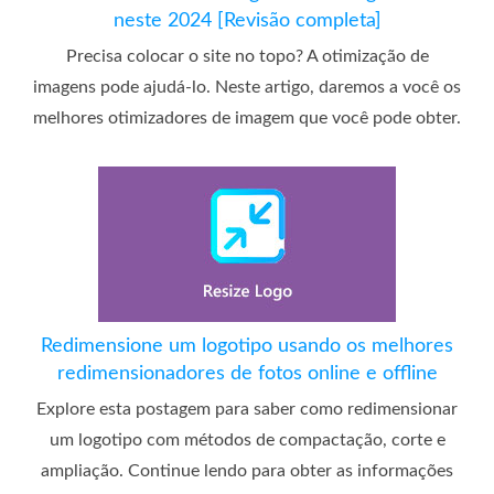
neste 2024 [Revisão completa]
Precisa colocar o site no topo? A otimização de
imagens pode ajudá-lo. Neste artigo, daremos a você os
melhores otimizadores de imagem que você pode obter.
Redimensione um logotipo usando os melhores
redimensionadores de fotos online e offline
Explore esta postagem para saber como redimensionar
um logotipo com métodos de compactação, corte e
ampliação. Continue lendo para obter as informações