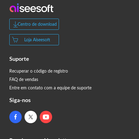
Centro de download
Loja Aiseesoft
Suporte
Recuperar o código de registro
FAQ de vendas
Entre em contato com a equipe de suporte
Siga-nos