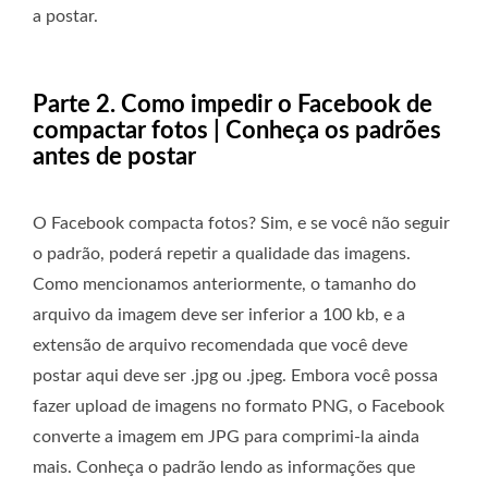
a postar.
Parte 2. Como impedir o Facebook de
compactar fotos | Conheça os padrões
antes de postar
O Facebook compacta fotos? Sim, e se você não seguir
o padrão, poderá repetir a qualidade das imagens.
Como mencionamos anteriormente, o tamanho do
arquivo da imagem deve ser inferior a 100 kb, e a
extensão de arquivo recomendada que você deve
postar aqui deve ser .jpg ou .jpeg. Embora você possa
fazer upload de imagens no formato PNG, o Facebook
converte a imagem em JPG para comprimi-la ainda
mais. Conheça o padrão lendo as informações que