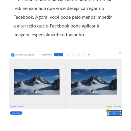
redimensionada que você deseja carregar no
Facebook. Agora, você pode pelo menos impedir
a alteração que o Facebook pode aplicar à
imagem, especialmente o tamanho.