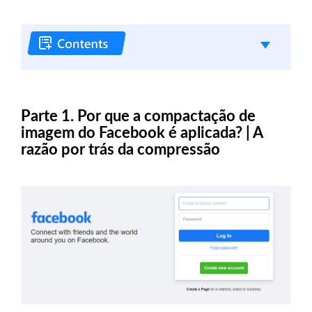
Parte 1. Por que a compactação de
imagem do Facebook é aplicada? | A
razão por trás da compressão