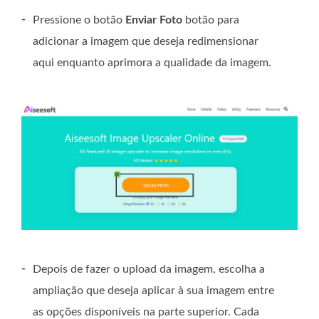
-
Pressione o botão
Enviar Foto
botão para
adicionar a imagem que deseja redimensionar
aqui enquanto aprimora a qualidade da imagem.
-
Depois de fazer o upload da imagem, escolha a
ampliação que deseja aplicar à sua imagem entre
as opções disponíveis na parte superior. Cada