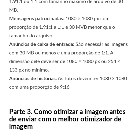
1.91:1 ou 1:1 com tamanho máximo de arquivo de 30
MB.
Mensagens patrocinadas:
1080 × 1080 px com
proporção de 1.91:1 a 1:1 e 30 MVB menor que o
tamanho do arquivo.
Anúncios de caixa de entrada:
São necessárias imagens
com 30 MB ou menos e uma proporção de 1:1. A
dimensão dele deve ser de 1080 × 1080 px ou 254 ×
133 px no mínimo.
Anúncios de histórias:
As fotos devem ter 1080 × 1080
com uma proporção de 9:16.
Parte 3. Como otimizar a imagem antes
de enviar com o melhor otimizador de
imagem