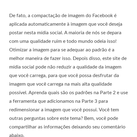
De fato, a compactação de imagem do Facebook é
aplicada automaticamente à imagem que você deseja
postar nesta mídia social. A maioria de nós se depara
com uma qualidade ruim e todo mundo odeia isso!
Otimizar a imagem para se adequar ao padrão é a
melhor maneira de fazer isso. Depois disso, este site de
mídia social pode não reduzir a qualidade da imagem
que você carrega, para que você possa desfrutar da
imagem que você carrega na mais alta qualidade
possível. Aprenda quais são os padrões na Parte 2 e use
a ferramenta que adicionamos na Parte 3 para
redimensionar a imagem que você possui. Você tem
outras perguntas sobre este tema? Bem, você pode
compartilhar as informações deixando seu comentário
abaixo.