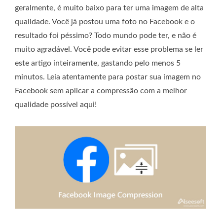
geralmente, é muito baixo para ter uma imagem de alta
qualidade. Você já postou uma foto no Facebook e o
resultado foi péssimo? Todo mundo pode ter, e não é
muito agradável. Você pode evitar esse problema se ler
este artigo inteiramente, gastando pelo menos 5
minutos. Leia atentamente para postar sua imagem no
Facebook sem aplicar a compressão com a melhor
qualidade possível aqui!