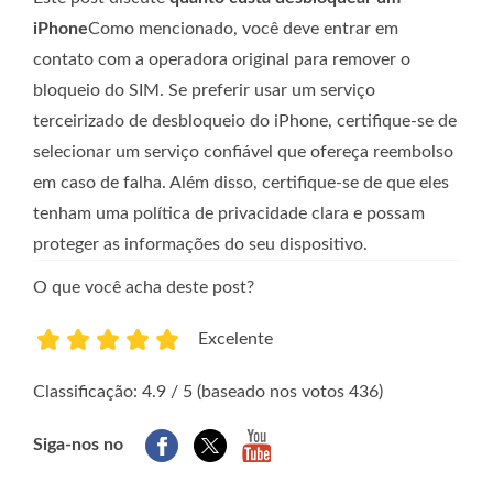
iPhone
Como mencionado, você deve entrar em
contato com a operadora original para remover o
bloqueio do SIM. Se preferir usar um serviço
terceirizado de desbloqueio do iPhone, certifique-se de
selecionar um serviço confiável que ofereça reembolso
em caso de falha. Além disso, certifique-se de que eles
tenham uma política de privacidade clara e possam
proteger as informações do seu dispositivo.
O que você acha deste post?
Excelente
1
2
3
4
5
Classificação: 4.9 / 5 (baseado nos votos 436)
Siga-nos no