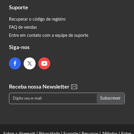
Suporte
Recuperar o código de registro
FAQ de vendas
Entre em contato com a equipe de suporte
Siga-nos
Receba nossa Newsletter
|
|
|
|
|
Sobre a Aiseesoft
Privacidade
Suporte
Recursos
Afiliados
Entre