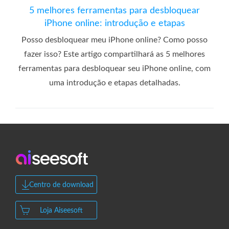
5 melhores ferramentas para desbloquear
iPhone online: introdução e etapas
Posso desbloquear meu iPhone online? Como posso
fazer isso? Este artigo compartilhará as 5 melhores
ferramentas para desbloquear seu iPhone online, com
uma introdução e etapas detalhadas.
Centro de download
Loja Aiseesoft