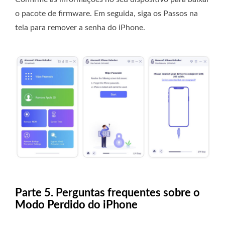
o pacote de firmware. Em seguida, siga os Passos na
tela para remover a senha do iPhone.
Parte 5. Perguntas frequentes sobre o
Modo Perdido do iPhone