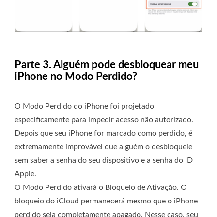
Parte 3. Alguém pode desbloquear meu
iPhone no Modo Perdido?
O Modo Perdido do iPhone foi projetado
especificamente para impedir acesso não autorizado.
Depois que seu iPhone for marcado como perdido, é
extremamente improvável que alguém o desbloqueie
sem saber a senha do seu dispositivo e a senha do ID
Apple.
O Modo Perdido ativará o Bloqueio de Ativação. O
bloqueio do iCloud permanecerá mesmo que o iPhone
perdido seja completamente apagado. Nesse caso, seu