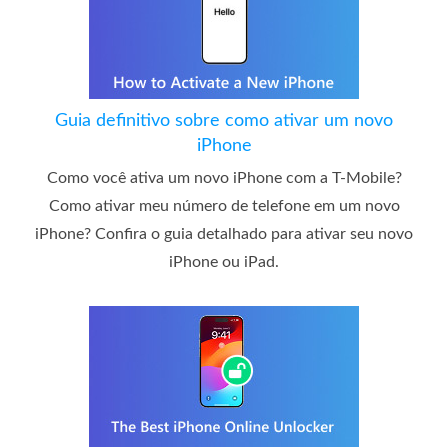
Guia definitivo sobre como ativar um novo
iPhone
Como você ativa um novo iPhone com a T-Mobile?
Como ativar meu número de telefone em um novo
iPhone? Confira o guia detalhado para ativar seu novo
iPhone ou iPad.