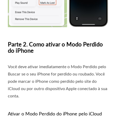
Parte 2. Como ativar o Modo Perdido
do iPhone
Você deve ativar imediatamente o Modo Perdido pelo
Buscar se o seu iPhone for perdido ou roubado. Você
pode marcar o iPhone como perdido pelo site do
iCloud ou por outro dispositivo Apple conectado à sua
conta.
Ativar o Modo Perdido do iPhone pelo iCloud