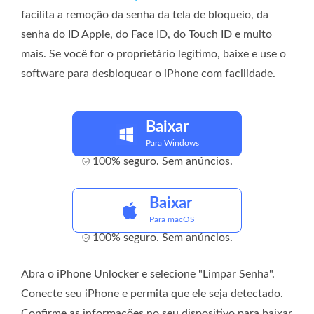
facilita a remoção da senha da tela de bloqueio, da
senha do ID Apple, do Face ID, do Touch ID e muito
mais. Se você for o proprietário legítimo, baixe e use o
software para desbloquear o iPhone com facilidade.
Baixar
Para Windows
100% seguro. Sem anúncios.
Baixar
Para macOS
100% seguro. Sem anúncios.
Abra o iPhone Unlocker e selecione "Limpar Senha".
Conecte seu iPhone e permita que ele seja detectado.
Confirme as informações no seu dispositivo para baixar