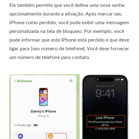
Ele também permite que você defina uma nova senha
opcionalmente durante a ativação. Após marcar seu
iPhone como perdido, você pode exibir uma mensagem
personalizada na tela de bloqueio. Por exemplo, você
pode informar que este iPhone está perdido e que deve
ligar para [seu número de telefone]. Você deve fornecer
um número de telefone para contato.