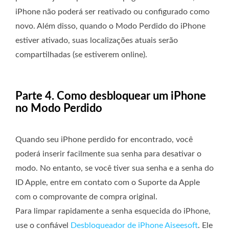
iPhone não poderá ser reativado ou configurado como
novo. Além disso, quando o Modo Perdido do iPhone
estiver ativado, suas localizações atuais serão
compartilhadas (se estiverem online).
Parte 4. Como desbloquear um iPhone
no Modo Perdido
Quando seu iPhone perdido for encontrado, você
poderá inserir facilmente sua senha para desativar o
modo. No entanto, se você tiver sua senha e a senha do
ID Apple, entre em contato com o Suporte da Apple
com o comprovante de compra original.
Para limpar rapidamente a senha esquecida do iPhone,
use o confiável
Desbloqueador de iPhone Aiseesoft
. Ele