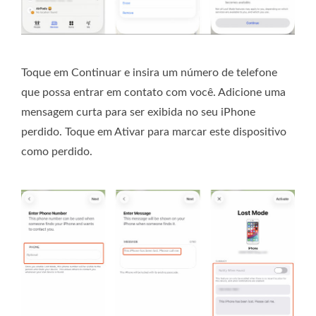
Toque em Continuar e insira um número de telefone
que possa entrar em contato com você. Adicione uma
mensagem curta para ser exibida no seu iPhone
perdido. Toque em Ativar para marcar este dispositivo
como perdido.