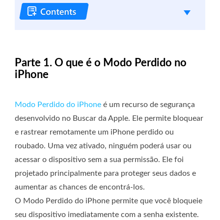
Parte 1. O que é o Modo Perdido no
iPhone
Modo Perdido do iPhone
é um recurso de segurança
desenvolvido no Buscar da Apple. Ele permite bloquear
e rastrear remotamente um iPhone perdido ou
roubado. Uma vez ativado, ninguém poderá usar ou
acessar o dispositivo sem a sua permissão. Ele foi
projetado principalmente para proteger seus dados e
aumentar as chances de encontrá-los.
O Modo Perdido do iPhone permite que você bloqueie
seu dispositivo imediatamente com a senha existente.