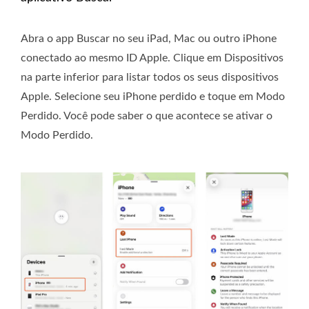
Abra o app Buscar no seu iPad, Mac ou outro iPhone
conectado ao mesmo ID Apple. Clique em Dispositivos
na parte inferior para listar todos os seus dispositivos
Apple. Selecione seu iPhone perdido e toque em Modo
Perdido. Você pode saber o que acontece se ativar o
Modo Perdido.