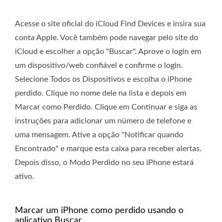
Acesse o site oficial do iCloud Find Devices e insira sua
conta Apple. Você também pode navegar pelo site do
iCloud e escolher a opção "Buscar". Aprove o login em
um dispositivo/web confiável e confirme o login.
Selecione Todos os Dispositivos e escolha o iPhone
perdido. Clique no nome dele na lista e depois em
Marcar como Perdido. Clique em Continuar e siga as
instruções para adicionar um número de telefone e
uma mensagem. Ative a opção "Notificar quando
Encontrado" e marque esta caixa para receber alertas.
Depois disso, o Modo Perdido no seu iPhone estará
ativo.
Marcar um iPhone como perdido usando o
aplicativo Buscar