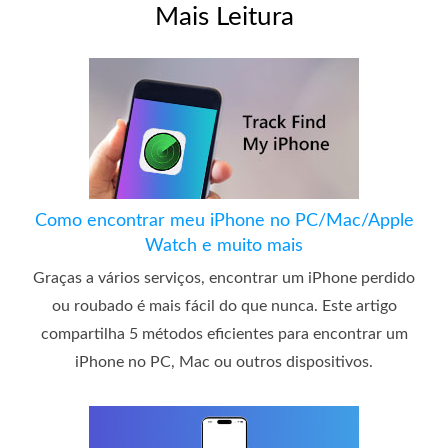
Mais Leitura
Como encontrar meu iPhone no PC/Mac/Apple
Watch e muito mais
Graças a vários serviços, encontrar um iPhone perdido
ou roubado é mais fácil do que nunca. Este artigo
compartilha 5 métodos eficientes para encontrar um
iPhone no PC, Mac ou outros dispositivos.