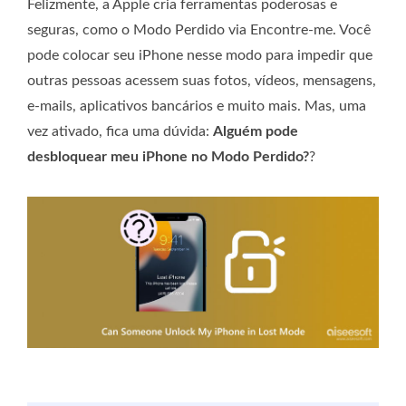
Felizmente, a Apple cria ferramentas poderosas e
seguras, como o Modo Perdido via Encontre-me. Você
pode colocar seu iPhone nesse modo para impedir que
outras pessoas acessem suas fotos, vídeos, mensagens,
e-mails, aplicativos bancários e muito mais. Mas, uma
vez ativado, fica uma dúvida:
Alguém pode
desbloquear meu iPhone no Modo Perdido?
?