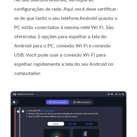
No seu telefone Android, verifique as
configurações de rede. Aqui você deve certificar-
se de que tanto o seu telefone Android quanto o
PC estão conectados à mesma rede Wi-Fi. São
oferecidas 2 opções para espelhar a tela do
Android para o PC, conexão Wi-Fi e conexão
USB. Você pode usar a conexão Wi-Fi para
espelhar rapidamente a tela do seu Android no
computador.