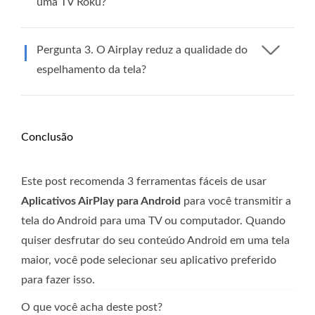
uma TV Roku?
Pergunta 3. O Airplay reduz a qualidade do
espelhamento da tela?
Conclusão
Este post recomenda 3 ferramentas fáceis de usar
Aplicativos AirPlay para Android
para você transmitir a
tela do Android para uma TV ou computador. Quando
quiser desfrutar do seu conteúdo Android em uma tela
maior, você pode selecionar seu aplicativo preferido
para fazer isso.
O que você acha deste post?