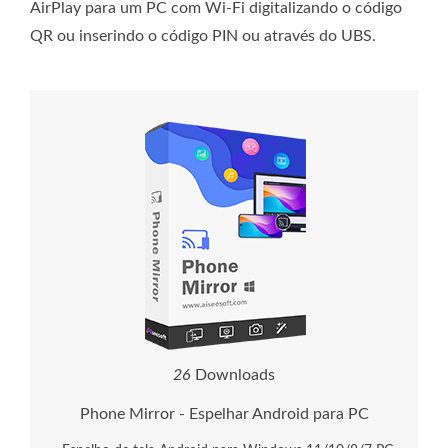
AirPlay para um PC com Wi-Fi digitalizando o código
QR ou inserindo o código PIN ou através do UBS.
2
6
Downloads
Phone Mirror - Espelhar Android para PC