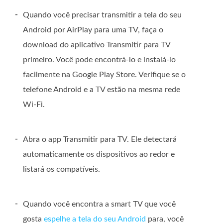
-
Quando você precisar transmitir a tela do seu
Android por AirPlay para uma TV, faça o
download do aplicativo Transmitir para TV
primeiro. Você pode encontrá-lo e instalá-lo
facilmente na Google Play Store. Verifique se o
telefone Android e a TV estão na mesma rede
Wi-Fi.
-
Abra o app Transmitir para TV. Ele detectará
automaticamente os dispositivos ao redor e
listará os compatíveis.
-
Quando você encontra a smart TV que você
gosta
espelhe a tela do seu Android
para, você