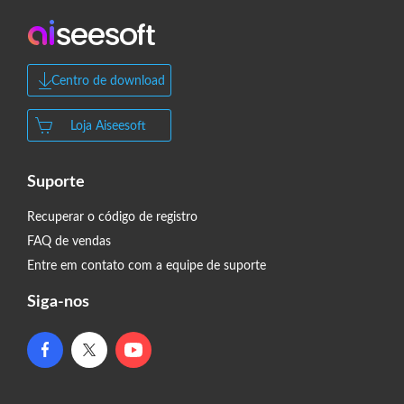
Centro de download
Loja Aiseesoft
Suporte
Recuperar o código de registro
FAQ de vendas
Entre em contato com a equipe de suporte
Siga-nos