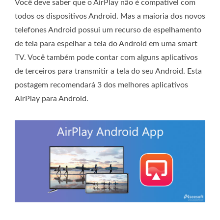
Você deve saber que o AirPlay não é compatível com
todos os dispositivos Android. Mas a maioria dos novos
telefones Android possui um recurso de espelhamento
de tela para espelhar a tela do Android em uma smart
TV. Você também pode contar com alguns aplicativos
de terceiros para transmitir a tela do seu Android. Esta
postagem recomendará 3 dos melhores aplicativos
AirPlay para Android.