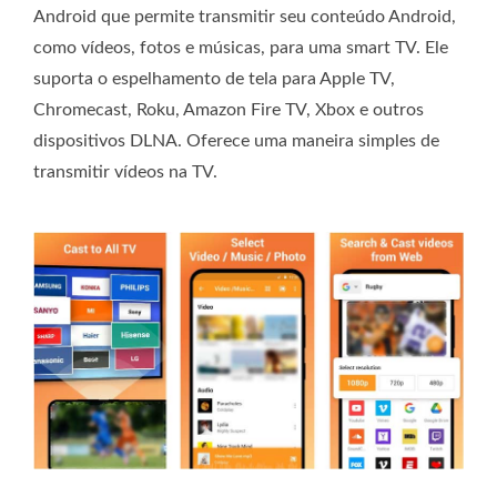
Android que permite transmitir seu conteúdo Android,
como vídeos, fotos e músicas, para uma smart TV. Ele
suporta o espelhamento de tela para Apple TV,
Chromecast, Roku, Amazon Fire TV, Xbox e outros
dispositivos DLNA. Oferece uma maneira simples de
transmitir vídeos na TV.