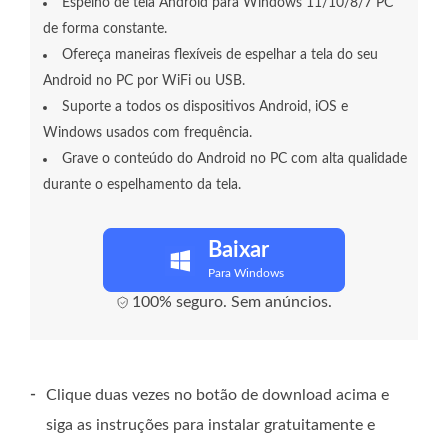
Espelho de tela Android para Windows 11/10/8/7 PC
de forma constante.
Ofereça maneiras flexíveis de espelhar a tela do seu
Android no PC por WiFi ou USB.
Suporte a todos os dispositivos Android, iOS e
Windows usados ​​com frequência.
Grave o conteúdo do Android no PC com alta qualidade
durante o espelhamento da tela.
Baixar
Para Windows
100% seguro. Sem anúncios.
-
Clique duas vezes no botão de download acima e
siga as instruções para instalar gratuitamente e