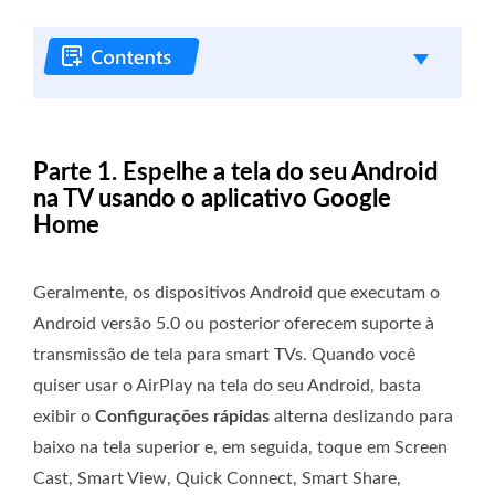
Parte 1. Espelhe a tela do seu Android
na TV usando o aplicativo Google
Home
Geralmente, os dispositivos Android que executam o
Android versão 5.0 ou posterior oferecem suporte à
transmissão de tela para smart TVs. Quando você
quiser usar o AirPlay na tela do seu Android, basta
exibir o
Configurações rápidas
alterna deslizando para
baixo na tela superior e, em seguida, toque em Screen
Cast, Smart View, Quick Connect, Smart Share,