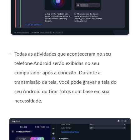
-
Todas as atividades que aconteceram no seu
telefone Android serão exibidas no seu
computador após a conexão. Durante a
transmissão da tela, você pode gravar a tela do
seu Android ou tirar fotos com base em sua
necessidade.