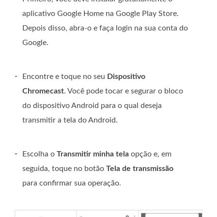
aplicativo Google Home na Google Play Store.
Depois disso, abra-o e faça login na sua conta do
Google.
-
Encontre e toque no seu
Dispositivo
Chromecast
. Você pode tocar e segurar o bloco
do dispositivo Android para o qual deseja
transmitir a tela do Android.
-
Escolha o
Transmitir minha tela
opção e, em
seguida, toque no botão
Tela de transmissão
para confirmar sua operação.