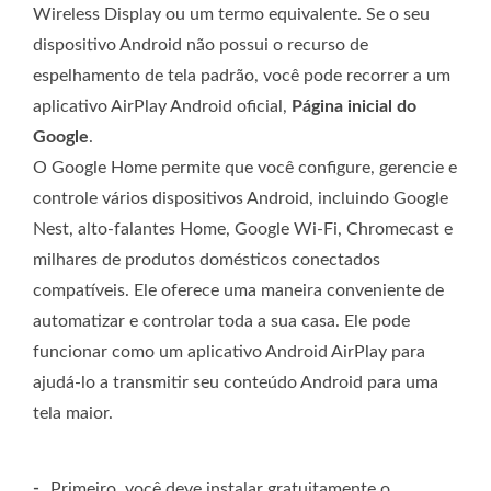
Wireless Display ou um termo equivalente. Se o seu
dispositivo Android não possui o recurso de
espelhamento de tela padrão, você pode recorrer a um
aplicativo AirPlay Android oficial,
Página inicial do
Google
.
O Google Home permite que você configure, gerencie e
controle vários dispositivos Android, incluindo Google
Nest, alto-falantes Home, Google Wi-Fi, Chromecast e
milhares de produtos domésticos conectados
compatíveis. Ele oferece uma maneira conveniente de
automatizar e controlar toda a sua casa. Ele pode
funcionar como um aplicativo Android AirPlay para
ajudá-lo a transmitir seu conteúdo Android para uma
tela maior.
-
Primeiro, você deve instalar gratuitamente o