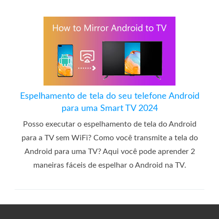
Espelhamento de tela do seu telefone Android
para uma Smart TV 2024
Posso executar o espelhamento de tela do Android
para a TV sem WiFi? Como você transmite a tela do
Android para uma TV? Aqui você pode aprender 2
maneiras fáceis de espelhar o Android na TV.