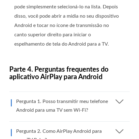
pode simplesmente selecioná-lo na lista. Depois
disso, você pode abrir a mídia no seu dispositivo
Android e tocar no ícone de transmissão no
canto superior direito para iniciar o
espelhamento de tela do Android para a TV.
Parte 4. Perguntas frequentes do
aplicativo AirPlay para Android
Pergunta 1. Posso transmitir meu telefone
Android para uma TV sem Wi-Fi?
Pergunta 2. Como AirPlay Android para