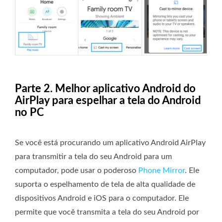
Parte 2. Melhor aplicativo Android do
AirPlay para espelhar a tela do Android
no PC
Se você está procurando um aplicativo Android AirPlay
para transmitir a tela do seu Android para um
computador, pode usar o poderoso
Phone Mirror
. Ele
suporta o espelhamento de tela de alta qualidade de
dispositivos Android e iOS para o computador. Ele
permite que você transmita a tela do seu Android por