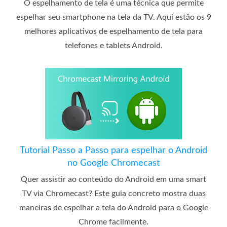
O espelhamento de tela é uma técnica que permite
espelhar seu smartphone na tela da TV. Aqui estão os 9
melhores aplicativos de espelhamento de tela para
telefones e tablets Android.
Tutorial Passo a Passo para espelhar o Android
no Google Chromecast
Quer assistir ao conteúdo do Android em uma smart
TV via Chromecast? Este guia concreto mostra duas
maneiras de espelhar a tela do Android para o Google
Chrome facilmente.