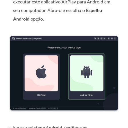
executar este aplicativo AirPlay para Android em
seu computador. Abra-o e escolha o
Espelho
Android
opção.
-