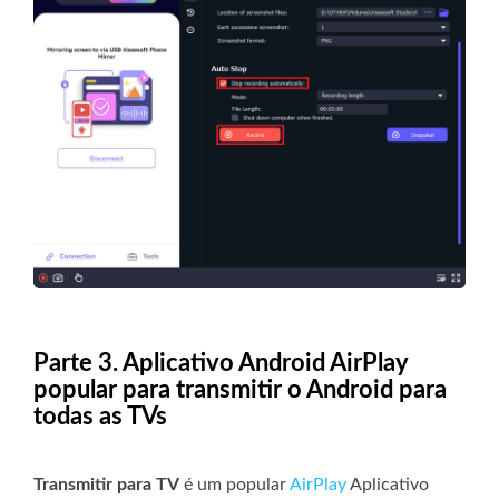
Parte 3. Aplicativo Android AirPlay
popular para transmitir o Android para
todas as TVs
Transmitir para TV
é um popular
AirPlay
Aplicativo