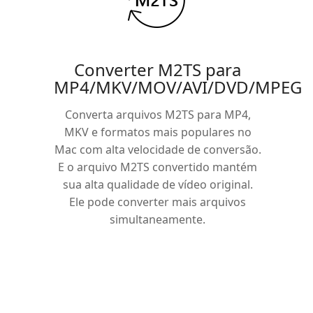
Converter M2TS para
MP4/MKV/MOV/AVI/DVD/MPEG
Converta arquivos M2TS para MP4,
MKV e formatos mais populares no
Mac com alta velocidade de conversão.
E o arquivo M2TS convertido mantém
sua alta qualidade de vídeo original.
Ele pode converter mais arquivos
simultaneamente.