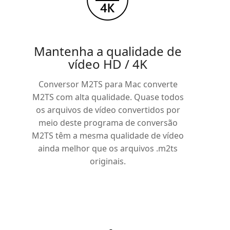
Mantenha a qualidade de
vídeo HD / 4K
Conversor M2TS para Mac converte
M2TS com alta qualidade. Quase todos
os arquivos de vídeo convertidos por
meio deste programa de conversão
M2TS têm a mesma qualidade de vídeo
ainda melhor que os arquivos .m2ts
originais.