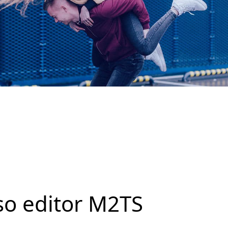
o editor M2TS