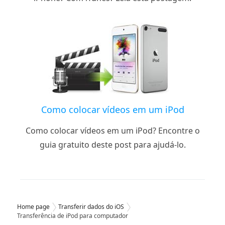
Como colocar vídeos em um iPod
Como colocar vídeos em um iPod? Encontre o
guia gratuito deste post para ajudá-lo.
Home page
Transferir dados do iOS
Transferência de iPod para computador