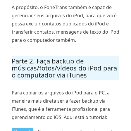
A propósito, o FoneTrans também é capaz de
gerenciar seus arquivos do iPod, para que você
possa excluir contatos duplicados do iPod e
transferir contatos, mensagens de texto do iPod
para o computador também.
Parte 2. Faça backup de
músicas/fotos/vídeos do iPod para
o computador via iTunes
Para copiar os arquivos do iPod para o PC, a
maneira mais direta seria fazer backup via
iTunes, que é a ferramenta profissional para
gerenciamento do iOS. Aqui está o tutorial: