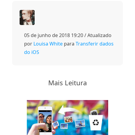
05 de junho de 2018 19:20 / Atualizado
por
Louisa White
para
Transferir dados
do iOS
Mais Leitura