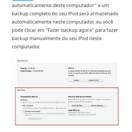
automaticamente deste computador" e um
backup completo do seu iPod será armazenado
automaticamente neste computador, ou você
pode clicar em "Fazer backup agora" para fazer
backup manualmente do seu iPod neste
computador.