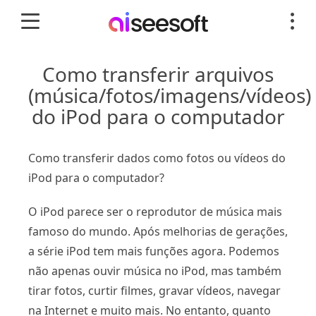
Como transferir arquivos
(música/fotos/imagens/vídeos)
do iPod para o computador
Como transferir dados como fotos ou vídeos do
iPod para o computador?
O iPod parece ser o reprodutor de música mais
famoso do mundo. Após melhorias de gerações,
a série iPod tem mais funções agora. Podemos
não apenas ouvir música no iPod, mas também
tirar fotos, curtir filmes, gravar vídeos, navegar
na Internet e muito mais. No entanto, quanto