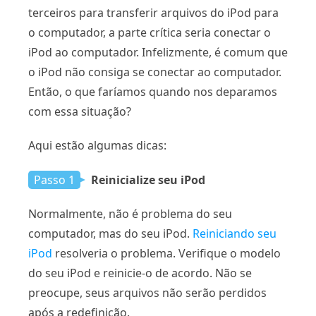
terceiros para transferir arquivos do iPod para
o computador, a parte crítica seria conectar o
iPod ao computador. Infelizmente, é comum que
o iPod não consiga se conectar ao computador.
Então, o que faríamos quando nos deparamos
com essa situação?
Aqui estão algumas dicas:
Passo 1
Reinicialize seu iPod
Normalmente, não é problema do seu
computador, mas do seu iPod.
Reiniciando seu
iPod
resolveria o problema. Verifique o modelo
do seu iPod e reinicie-o de acordo. Não se
preocupe, seus arquivos não serão perdidos
após a redefinição.