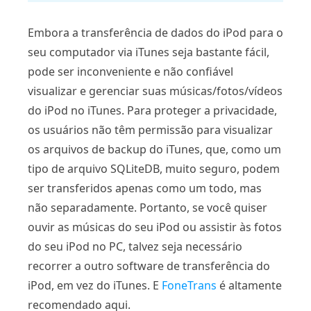
Embora a transferência de dados do iPod para o
seu computador via iTunes seja bastante fácil,
pode ser inconveniente e não confiável
visualizar e gerenciar suas músicas/fotos/vídeos
do iPod no iTunes. Para proteger a privacidade,
os usuários não têm permissão para visualizar
os arquivos de backup do iTunes, que, como um
tipo de arquivo SQLiteDB, muito seguro, podem
ser transferidos apenas como um todo, mas
não separadamente. Portanto, se você quiser
ouvir as músicas do seu iPod ou assistir às fotos
do seu iPod no PC, talvez seja necessário
recorrer a outro software de transferência do
iPod, em vez do iTunes. E
FoneTrans
é altamente
recomendado aqui.