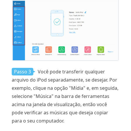
Passo 3
Você pode transferir qualquer
arquivo do iPod separadamente, se desejar. Por
exemplo, clique na opção "Mídia" e, em seguida,
selecione "Música" na barra de ferramentas
acima na janela de visualização, então você
pode verificar as músicas que deseja copiar
para o seu computador.