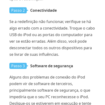
Passo 2
Conectividade
Se a redefinição não funcionar, verifique se há
algo errado com a conectividade. Troque o cabo
USB do iPod ou as portas do computador para
ver se estão erradas. Além disso, você pode
desconectar todos os outros dispositivos para
se livrar de suas influências.
Passo 3
Software de segurança
Alguns dos problemas de conexão do iPod
podem vir de software de terceiros,
principalmente software de segurança, o que
impediria que o seu PC reconhecesse o iPod.
Desligue-os se estiverem em execução e tente