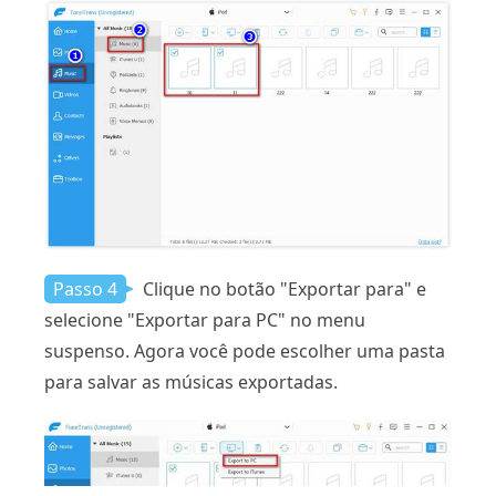
Passo 4
Clique no botão "Exportar para" e
selecione "Exportar para PC" no menu
suspenso. Agora você pode escolher uma pasta
para salvar as músicas exportadas.