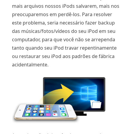
mais arquivos nossos iPods salvarem, mais nos
preocuparemos em perdê-los. Para resolver
este problema, seria necessário fazer backup
das músicas/fotos/vídeos do seu iPod em seu
computador, para que você não se arrependa
tanto quando seu iPod travar repentinamente
ou restaurar seu iPod aos padrões de fábrica
acidentalmente.