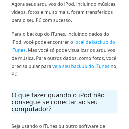
Agora seus arquivos do iPod, incluindo músicas,
vídeos, fotos e muito mais, foram transferidos
para o seu PC com sucesso.
Para o backup do iTunes, incluindo dados do
iPod, você pode encontrar o
local de backup do
iTunes
. Mas você só pode visualizar os arquivos
de música. Para outros dados, como fotos, você
precisa pular para
veja seu backup do iTunes
no
PC.
O que fazer quando o iPod não
consegue se conectar ao seu
computador?
Seja usando o iTunes ou outro software de