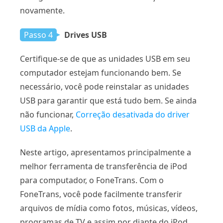
novamente.
Passo 4
Drives USB
Certifique-se de que as unidades USB em seu
computador estejam funcionando bem. Se
necessário, você pode reinstalar as unidades
USB para garantir que está tudo bem. Se ainda
não funcionar,
Correção desativada do driver
USB da Apple
.
Neste artigo, apresentamos principalmente a
melhor ferramenta de transferência de iPod
para computador, o FoneTrans. Com o
FoneTrans, você pode facilmente transferir
arquivos de mídia como fotos, músicas, vídeos,
programas de TV e assim por diante do iPod