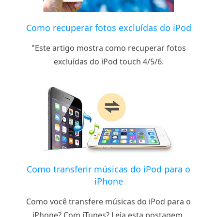
Como recuperar fotos excluídas do iPod
"Este artigo mostra como recuperar fotos
excluídas do iPod touch 4/5/6.
Como transferir músicas do iPod para o
iPhone
Como você transfere músicas do iPod para o
iPhone? Com iTunes? Leia esta postagem.