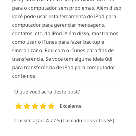
para o computador sem problemas. Além disso,
você pode usar esta ferramenta de iPod para
computador para gerenciar mensagens,
contatos, etc. do iPod. Além disso, mostramos
como usar o iTunes para fazer backup e
sincronizar o iPod com o iTunes para fins de
transferência. Se você tem alguma ideia útil
para transferência de iPod para computador,
conte-nos.
O que você acha deste post?
Excelente
1
2
3
4
5
Classificação: 4.7 / 5 (baseado nos votos 55)