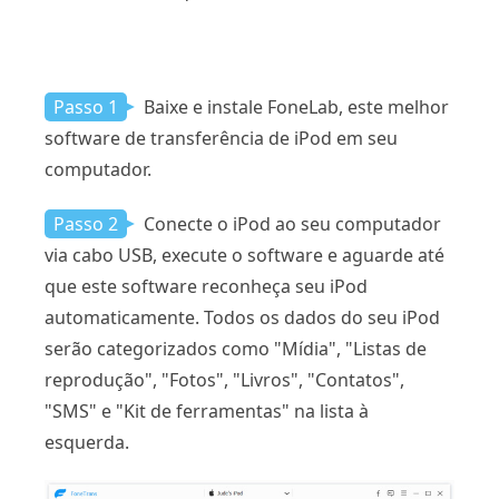
Passo 1
Baixe e instale FoneLab, este melhor
software de transferência de iPod em seu
computador.
Passo 2
Conecte o iPod ao seu computador
via cabo USB, execute o software e aguarde até
que este software reconheça seu iPod
automaticamente. Todos os dados do seu iPod
serão categorizados como "Mídia", "Listas de
reprodução", "Fotos", "Livros", "Contatos",
"SMS" e "Kit de ferramentas" na lista à
esquerda.