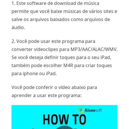
1. Este software de download de música
permite que você baixe músicas de vários sites e
salve os arquivos baixados como arquivos de
áudio.
2. Você pode usar este programa para
converter videoclipes para MP3/AAC/ALAC/WMV.
Se você deseja definir toques para o seu iPad,
também pode escolher M4R para criar toques
para iphone ou iPad.
Você pode conferir o vídeo abaixo para
aprender a usar este programa: