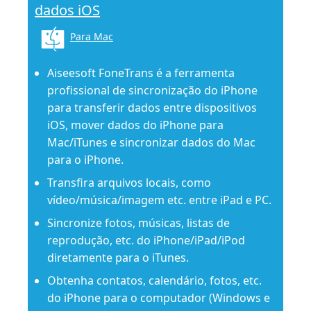
dados iOS
Para Mac
Aiseesoft FoneTrans é a ferramenta
profissional de sincronização do iPhone
para transferir dados entre dispositivos
iOS, mover dados do iPhone para
Mac/iTunes e sincronizar dados do Mac
para o iPhone.
Transfira arquivos locais, como
vídeo/música/imagem etc. entre iPad e PC.
Sincronize fotos, músicas, listas de
reprodução, etc. do iPhone/iPad/iPod
diretamente para o iTunes.
Obtenha contatos, calendário, fotos, etc.
do iPhone para o computador (Windows e