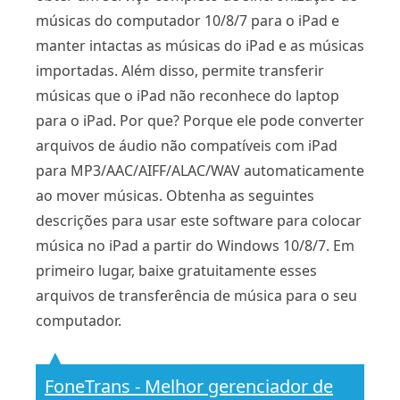
músicas do computador 10/8/7 para o iPad e
manter intactas as músicas do iPad e as músicas
importadas. Além disso, permite transferir
músicas que o iPad não reconhece do laptop
para o iPad. Por que? Porque ele pode converter
arquivos de áudio não compatíveis com iPad
para MP3/AAC/AIFF/ALAC/WAV automaticamente
ao mover músicas. Obtenha as seguintes
descrições para usar este software para colocar
música no iPad a partir do Windows 10/8/7. Em
primeiro lugar, baixe gratuitamente esses
arquivos de transferência de música para o seu
computador.
FoneTrans - Melhor gerenciador de