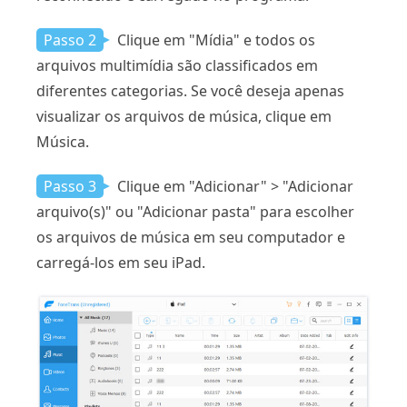
Passo 2
Clique em "Mídia" e todos os
arquivos multimídia são classificados em
diferentes categorias. Se você deseja apenas
visualizar os arquivos de música, clique em
Música.
Passo 3
Clique em "Adicionar" > "Adicionar
arquivo(s)" ou "Adicionar pasta" para escolher
os arquivos de música em seu computador e
carregá-los em seu iPad.