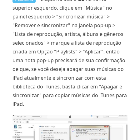
superior esquerdo, clique em "Música" no
painel esquerdo > "Sincronizar música" >
"Remover e sincronizar" na janela pop-up >
"Lista de reprodução, artista, álbuns e gêneros
selecionados" > marque a lista de reprodução
criada em Opção "Playlists" > "Aplicar", então
uma nota pop-up precisará de sua confirmação
de que, se você deseja apagar suas músicas do
iPad atualmente e sincronizar com esta
biblioteca do iTunes, basta clicar em "Apagar e
sincronizar" para copiar músicas do iTunes para
iPad.