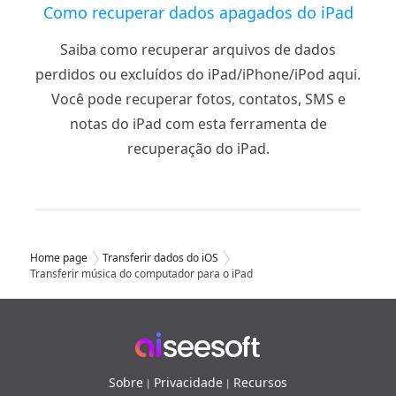
Como recuperar dados apagados do iPad
Saiba como recuperar arquivos de dados
perdidos ou excluídos do iPad/iPhone/iPod aqui.
Você pode recuperar fotos, contatos, SMS e
notas do iPad com esta ferramenta de
recuperação do iPad.
Home page
Transferir dados do iOS
Transferir música do computador para o iPad
Sobre
Privacidade
Recursos
|
|