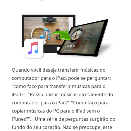
Quando você deseja transferir músicas do
computador para o iPad, pode se perguntar:
"como faço para transferir músicas para o
iPad?", "Posso baixar músicas diretamente do
computador para o iPad?" "Como faço para
copiar músicas do PC para o iPad sem o
iTunes?"... Uma série de perguntas surgirão do
fundo do seu coração. Não se preocupe, este