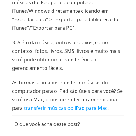
músicas do iPad para o computador
iTunes/Windows diretamente clicando em
"Exportar para" > "Exportar para biblioteca do
iTunes"/"Exportar para PC".
3. Além da música, outros arquivos, como
contatos, fotos, livros, SMS, livros e muito mais,
você pode obter uma transferência e
gerenciamento fáceis.
As formas acima de transferir músicas do
computador para o iPad são úteis para você? Se
você usa Mac, pode aprender o caminho aqui
para
transferir músicas do iPad para Mac
.
O que você acha deste post?