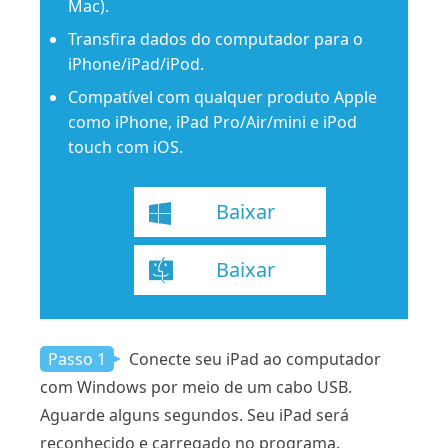
Mac).
Transfira dados do computador para o
iPhone/iPad/iPod.
Compatível com qualquer produto Apple
como iPhone, iPad Pro/Air/mini e iPod
touch com iOS.
Baixar
Baixar
Passo 1
Conecte seu iPad ao computador
com Windows por meio de um cabo USB.
Aguarde alguns segundos. Seu iPad será
reconhecido e carregado no programa.