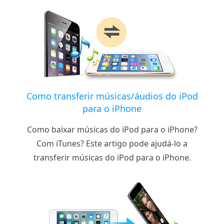
Como transferir músicas/áudios do iPod
para o iPhone
Como baixar músicas do iPod para o iPhone?
Com iTunes? Este artigo pode ajudá-lo a
transferir músicas do iPod para o iPhone.