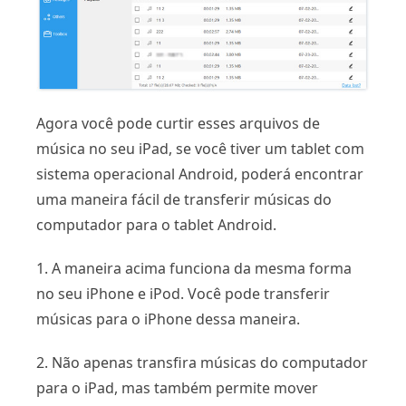
Agora você pode curtir esses arquivos de
música no seu iPad, se você tiver um tablet com
sistema operacional Android, poderá encontrar
uma maneira fácil de transferir músicas do
computador para o tablet Android.
1. A maneira acima funciona da mesma forma
no seu iPhone e iPod. Você pode transferir
músicas para o iPhone dessa maneira.
2. Não apenas transfira músicas do computador
para o iPad, mas também permite mover