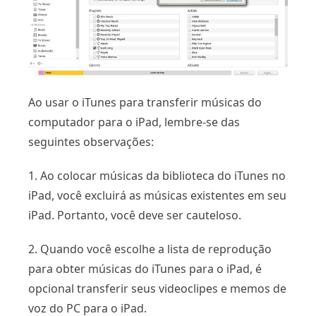
Ao usar o iTunes para transferir músicas do
computador para o iPad, lembre-se das
seguintes observações:
1. Ao colocar músicas da biblioteca do iTunes no
iPad, você excluirá as músicas existentes em seu
iPad. Portanto, você deve ser cauteloso.
2. Quando você escolhe a lista de reprodução
para obter músicas do iTunes para o iPad, é
opcional transferir seus videoclipes e memos de
voz do PC para o iPad.