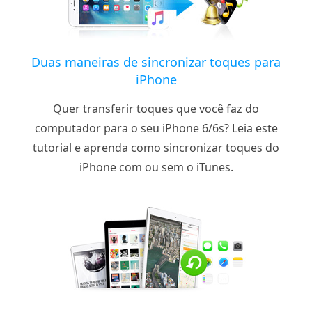
Duas maneiras de sincronizar toques para
iPhone
Quer transferir toques que você faz do
computador para o seu iPhone 6/6s? Leia este
tutorial e aprenda como sincronizar toques do
iPhone com ou sem o iTunes.