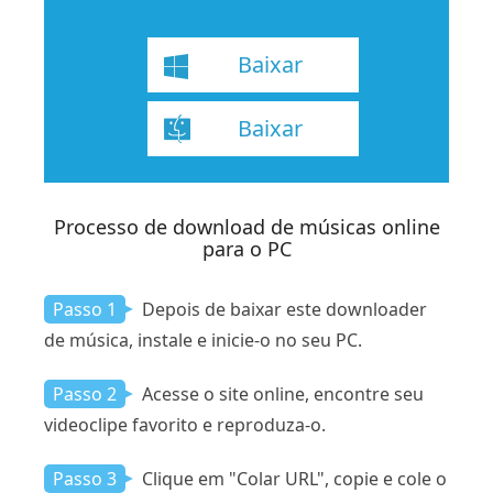
Baixar
Baixar
Processo de download de músicas online
para o PC
Passo 1
Depois de baixar este downloader
de música, instale e inicie-o no seu PC.
Passo 2
Acesse o site online, encontre seu
videoclipe favorito e reproduza-o.
Passo 3
Clique em "Colar URL", copie e cole o