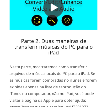
Parte 2. Duas maneiras de
transferir músicas do PC para o
iPad
Nesta parte, mostraremos como transferir
arquivos de música locais do PC para o iPad. Se
as músicas forem compradas no iTunes e forem
exibidas apenas na lista de reprodução do
iTunes no computador, não no iPad, você pode
visitar a página da Apple para obter ajuda: