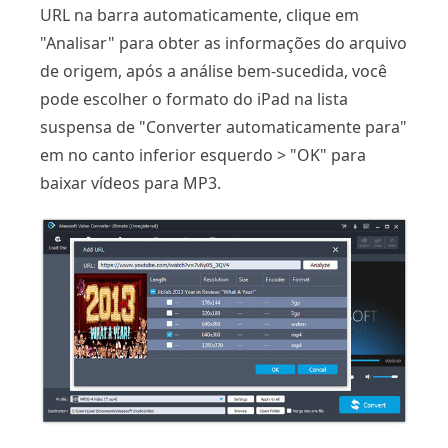
URL na barra automaticamente, clique em
"Analisar" para obter as informações do arquivo
de origem, após a análise bem-sucedida, você
pode escolher o formato do iPad na lista
suspensa de "Converter automaticamente para"
em no canto inferior esquerdo > "OK" para
baixar vídeos para MP3.