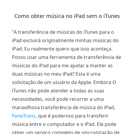
Como obter música no iPad sem o iTunes
"A transferência de músicas do iTunes para o
iPad excluirá originalmente minhas músicas do
iPad. Eu realmente quero que isso aconteça.
Posso usar uma ferramenta de transferência de
músicas do iPad para me ajudar a manter as
duas músicas no meu iPad? Esta é uma
solicitação de um usuário da Apple. Embora O
iTunes não pode atender a todas as suas
necessidades, você pode recorrer a uma
maravilhosa transferência de música do iPad,
FoneTrans
, que é poderoso para transferir
música entre o computador e o iPad. Ele pode
obter um serviço completo de sincronização de