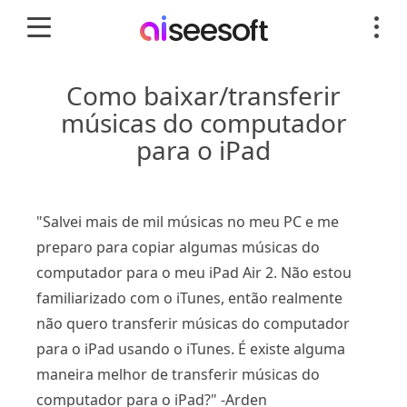
Como baixar/transferir
músicas do computador
para o iPad
"Salvei mais de mil músicas no meu PC e me
preparo para copiar algumas músicas do
computador para o meu iPad Air 2. Não estou
familiarizado com o iTunes, então realmente
não quero transferir músicas do computador
para o iPad usando o iTunes. É existe alguma
maneira melhor de transferir músicas do
computador para o iPad?" -Arden