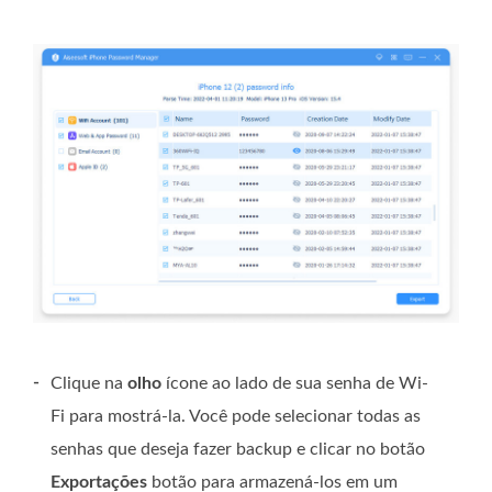
-
Clique na
olho
ícone ao lado de sua senha de Wi-
Fi para mostrá-la. Você pode selecionar todas as
senhas que deseja fazer backup e clicar no botão
Exportações
botão para armazená-los em um