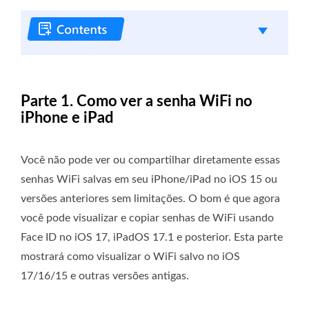
Parte 1. Como ver a senha WiFi no
iPhone e iPad
Você não pode ver ou compartilhar diretamente essas
senhas WiFi salvas em seu iPhone/iPad no iOS 15 ou
versões anteriores sem limitações. O bom é que agora
você pode visualizar e copiar senhas de WiFi usando
Face ID no iOS 17, iPadOS 17.1 e posterior. Esta parte
mostrará como visualizar o WiFi salvo no iOS
17/16/15 e outras versões antigas.