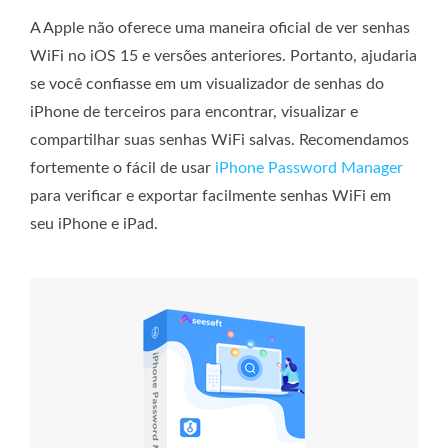
A Apple não oferece uma maneira oficial de ver senhas
WiFi no iOS 15 e versões anteriores. Portanto, ajudaria
se você confiasse em um visualizador de senhas do
iPhone de terceiros para encontrar, visualizar e
compartilhar suas senhas WiFi salvas. Recomendamos
fortemente o fácil de usar
iPhone Password Manager
para verificar e exportar facilmente senhas WiFi em
seu iPhone e iPad.