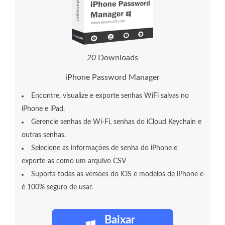
2
3
Downloads
iPhone Password Manager
Encontre, visualize e exporte senhas WiFi salvas no
iPhone e iPad.
Gerencie senhas de Wi-Fi, senhas do iCloud Keychain e
outras senhas.
Selecione as informações de senha do iPhone e
exporte-as como um arquivo CSV
Suporta todas as versões do iOS e modelos de iPhone e
é 100% seguro de usar.
Baixar