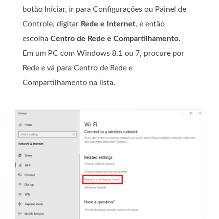
botão Iniciar, ir para Configurações ou Painel de
Controle, digitar
Rede e Internet
, e então
escolha
Centro de Rede e Compartilhamento
.
Em um PC com Windows 8.1 ou 7, procure por
Rede e vá para Centro de Rede e
Compartilhamento na lista.