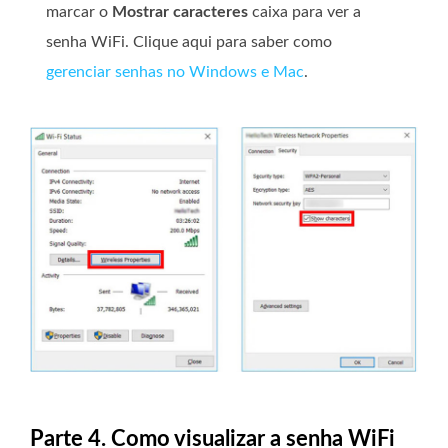
marcar o
Mostrar caracteres
caixa para ver a
senha WiFi. Clique aqui para saber como
gerenciar senhas no Windows e Mac
.
Parte 4. Como visualizar a senha WiFi