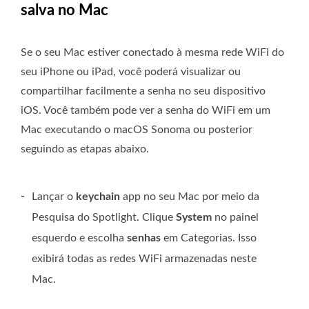
salva no Mac
Se o seu Mac estiver conectado à mesma rede WiFi do
seu iPhone ou iPad, você poderá visualizar ou
compartilhar facilmente a senha no seu dispositivo
iOS. Você também pode ver a senha do WiFi em um
Mac executando o macOS Sonoma ou posterior
seguindo as etapas abaixo.
-
Lançar o
keychain
app no ​​seu Mac por meio da
Pesquisa do Spotlight. Clique
System
no painel
esquerdo e escolha
senhas
em Categorias. Isso
exibirá todas as redes WiFi armazenadas neste
Mac.