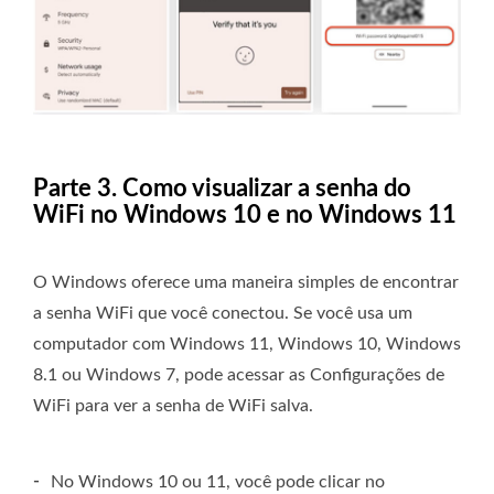
Parte 3. Como visualizar a senha do
WiFi no Windows 10 e no Windows 11
O Windows oferece uma maneira simples de encontrar
a senha WiFi que você conectou. Se você usa um
computador com Windows 11, Windows 10, Windows
8.1 ou Windows 7, pode acessar as Configurações de
WiFi para ver a senha de WiFi salva.
-
No Windows 10 ou 11, você pode clicar no