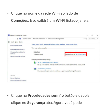
-
Clique no nome da rede WiFi ao lado de
Coneções
. Isso exibirá um
Wi-Fi Estado
janela.
-
Clique na
Propriedades sem fio
botão e depois
clique no
Segurança
aba. Agora você pode