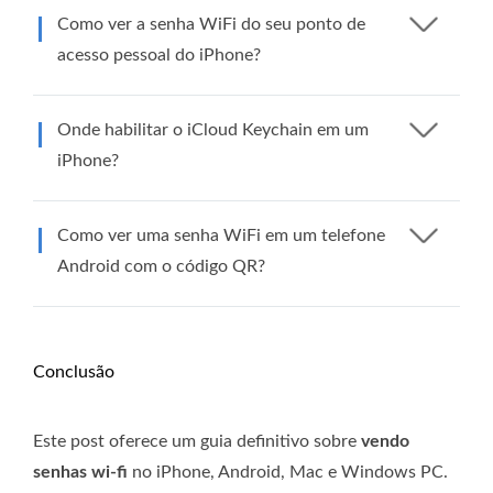
Como ver a senha WiFi do seu ponto de
acesso pessoal do iPhone?
Onde habilitar o iCloud Keychain em um
iPhone?
Como ver uma senha WiFi em um telefone
Android com o código QR?
Conclusão
Este post oferece um guia definitivo sobre
vendo
senhas wi-fi
no iPhone, Android, Mac e Windows PC.