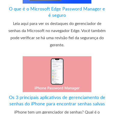
O que é o Microsoft Edge Password Manager e
é seguro
Leia aqui para ver os destaques do gerenciador de
senhas da Microsoft no navegador Edge. Você também
pode verificar se há uma revisão fiel da segurança do
gerente.
Os 3 principais aplicativos de gerenciamento de
senhas do iPhone para encontrar senhas salvas
iPhone tem um gerenciador de senhas? Qual é o