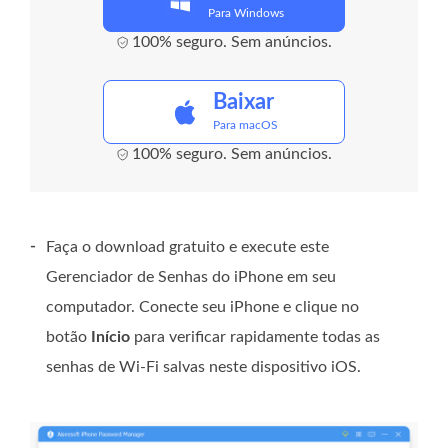
Para Windows
100% seguro. Sem anúncios.
Baixar
Para macOS
100% seguro. Sem anúncios.
-
Faça o download gratuito e execute este
Gerenciador de Senhas do iPhone em seu
computador. Conecte seu iPhone e clique no
botão
Início
para verificar rapidamente todas as
senhas de Wi-Fi salvas neste dispositivo iOS.