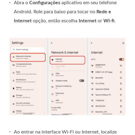
-
Abra o
Configurações
aplicativo em seu telefone
Android. Role para baixo para tocar no
Rede e
Internet
opção, então escolha
Internet
or
Wi-fi
.
-
Ao entrar na interface Wi-Fi ou Internet, localize