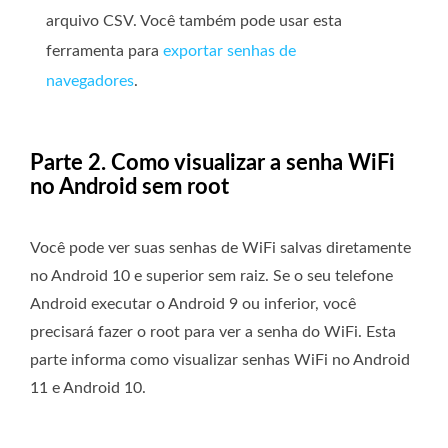
arquivo CSV. Você também pode usar esta
ferramenta para
exportar senhas de
navegadores
.
Parte 2. Como visualizar a senha WiFi
no Android sem root
Você pode ver suas senhas de WiFi salvas diretamente
no Android 10 e superior sem raiz. Se o seu telefone
Android executar o Android 9 ou inferior, você
precisará fazer o root para ver a senha do WiFi. Esta
parte informa como visualizar senhas WiFi no Android
11 e Android 10.