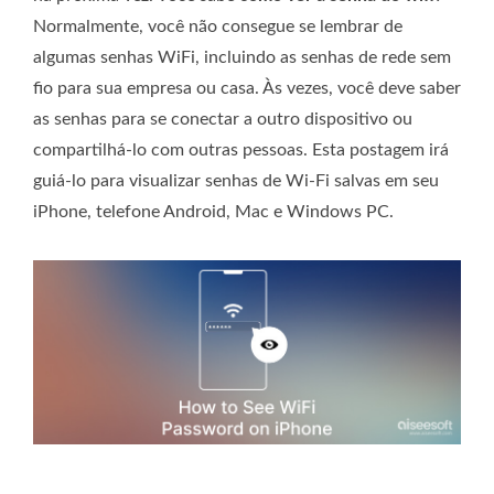
Normalmente, você não consegue se lembrar de
algumas senhas WiFi, incluindo as senhas de rede sem
fio para sua empresa ou casa. Às vezes, você deve saber
as senhas para se conectar a outro dispositivo ou
compartilhá-lo com outras pessoas. Esta postagem irá
guiá-lo para visualizar senhas de Wi-Fi salvas em seu
iPhone, telefone Android, Mac e Windows PC.