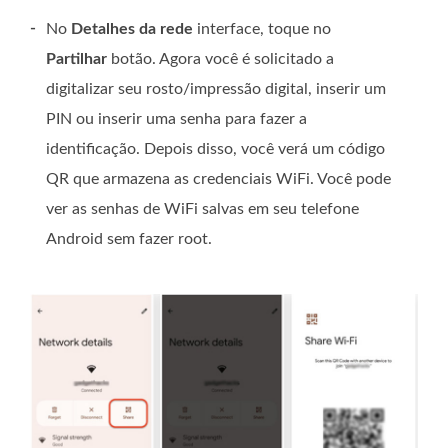
-
No
Detalhes da rede
interface, toque no
Partilhar
botão. Agora você é solicitado a
digitalizar seu rosto/impressão digital, inserir um
PIN ou inserir uma senha para fazer a
identificação. Depois disso, você verá um código
QR que armazena as credenciais WiFi. Você pode
ver as senhas de WiFi salvas em seu telefone
Android sem fazer root.