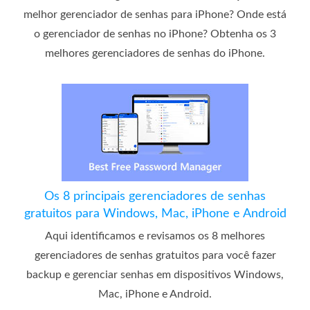
melhor gerenciador de senhas para iPhone? Onde está
o gerenciador de senhas no iPhone? Obtenha os 3
melhores gerenciadores de senhas do iPhone.
Os 8 principais gerenciadores de senhas
gratuitos para Windows, Mac, iPhone e Android
Aqui identificamos e revisamos os 8 melhores
gerenciadores de senhas gratuitos para você fazer
backup e gerenciar senhas em dispositivos Windows,
Mac, iPhone e Android.