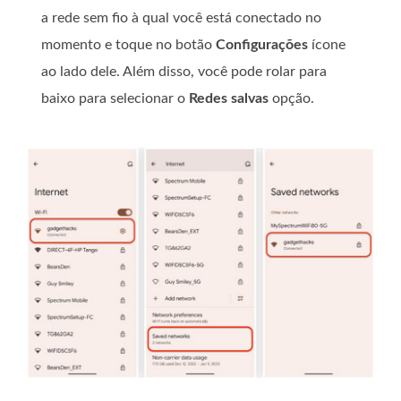
a rede sem fio à qual você está conectado no
momento e toque no botão
Configurações
ícone
ao lado dele. Além disso, você pode rolar para
baixo para selecionar o
Redes salvas
opção.