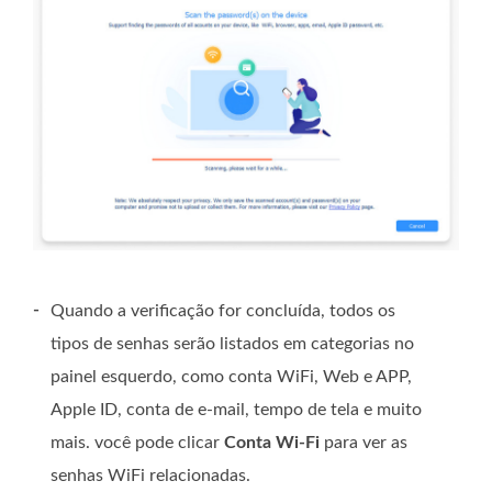
-
Quando a verificação for concluída, todos os
tipos de senhas serão listados em categorias no
painel esquerdo, como conta WiFi, Web e APP,
Apple ID, conta de e-mail, tempo de tela e muito
mais. você pode clicar
Conta Wi-Fi
para ver as
senhas WiFi relacionadas.