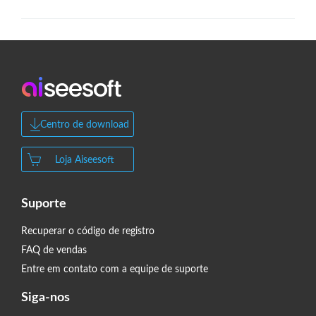
Centro de download
Loja Aiseesoft
Suporte
Recuperar o código de registro
FAQ de vendas
Entre em contato com a equipe de suporte
Siga-nos