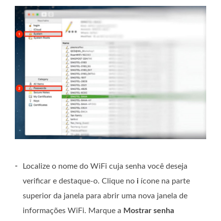
-
Localize o nome do WiFi cuja senha você deseja
verificar e destaque-o. Clique no
i
ícone na parte
superior da janela para abrir uma nova janela de
informações WiFi. Marque a
Mostrar senha