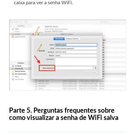
caixa para ver a senha WiFi.
Parte 5. Perguntas frequentes sobre
como visualizar a senha de WiFi salva