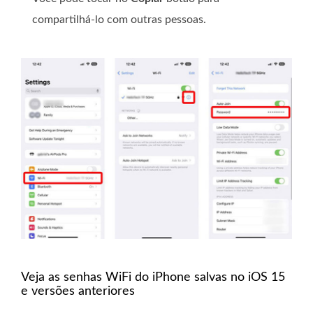
compartilhá-lo com outras pessoas.
Veja as senhas WiFi do iPhone salvas no iOS 15
e versões anteriores