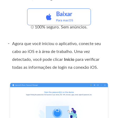
Baixar
Para macOS
100% seguro. Sem anúncios.
-
Agora que você iniciou o aplicativo, conecte seu
cabo ao iOS e à área de trabalho. Uma vez
detectado, você pode clicar
Início
para verificar
todas as informações de login na conexão iOS.