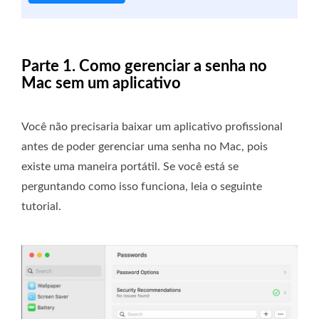
Parte 1. Como gerenciar a senha no
Mac sem um aplicativo
Você não precisaria baixar um aplicativo profissional
antes de poder gerenciar uma senha no Mac, pois
existe uma maneira portátil. Se você está se
perguntando como isso funciona, leia o seguinte
tutorial.