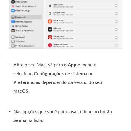
-
Abra o seu Mac, vá para o
Apple
menu e
selecione
Configurações de sistema
or
Preferencias
dependendo da versão do seu
macOS.
-
Nas opções que você pode usar, clique no botão
Senha
na lista.