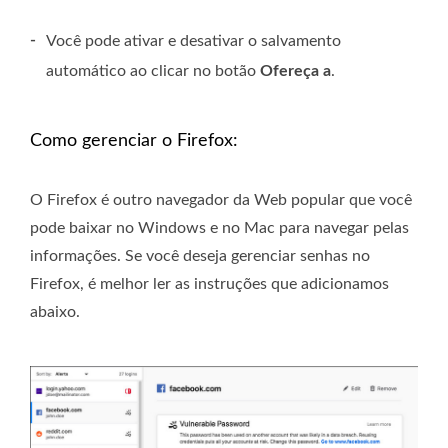
-
Você pode ativar e desativar o salvamento
automático ao clicar no botão
Ofereça a
.
Como gerenciar o Firefox:
O Firefox é outro navegador da Web popular que você
pode baixar no Windows e no Mac para navegar pelas
informações. Se você deseja gerenciar senhas no
Firefox, é melhor ler as instruções que adicionamos
abaixo.