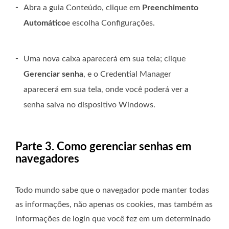
-
Abra a guia Conteúdo, clique em
Preenchimento
Automático
e escolha Configurações.
-
Uma nova caixa aparecerá em sua tela; clique
Gerenciar senha
, e o Credential Manager
aparecerá em sua tela, onde você poderá ver a
senha salva no dispositivo Windows.
Parte 3. Como gerenciar senhas em
navegadores
Todo mundo sabe que o navegador pode manter todas
as informações, não apenas os cookies, mas também as
informações de login que você fez em um determinado