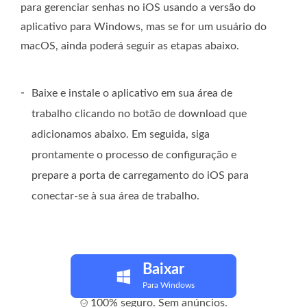
para gerenciar senhas no iOS usando a versão do
aplicativo para Windows, mas se for um usuário do
macOS, ainda poderá seguir as etapas abaixo.
-
Baixe e instale o aplicativo em sua área de
trabalho clicando no botão de download que
adicionamos abaixo. Em seguida, siga
prontamente o processo de configuração e
prepare a porta de carregamento do iOS para
conectar-se à sua área de trabalho.
Baixar
Para Windows
100% seguro. Sem anúncios.