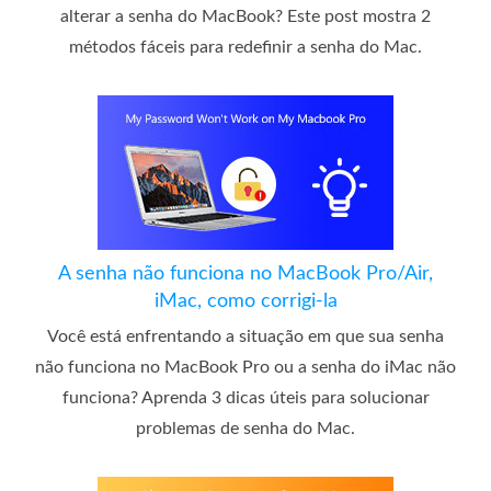
alterar a senha do MacBook? Este post mostra 2
métodos fáceis para redefinir a senha do Mac.
A senha não funciona no MacBook Pro/Air,
iMac, como corrigi-la
Você está enfrentando a situação em que sua senha
não funciona no MacBook Pro ou a senha do iMac não
funciona? Aprenda 3 dicas úteis para solucionar
problemas de senha do Mac.