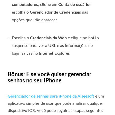
computadores
, clique em
Conta de usuário
e
escolha o
Gerenciador de Credenciais
nas
opções que irão aparecer.
-
Escolha o
Credenciais da Web
e clique no botão
suspenso para ver a URL e as informações de
login salvas no Internet Explorer.
Bônus: E se você quiser gerenciar
senhas no seu iPhone
Gerenciador de senhas para iPhone da Aiseesoft
é um
aplicativo simples de usar que pode analisar qualquer
dispositivo iOS. Você pode seguir as etapas seguintes