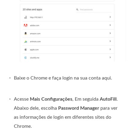
-
Baixe o Chrome e faça login na sua conta aqui.
-
Acesse
Mais Configurações
, Em seguida
AutoFill
.
Abaixo dele, escolha
Password Manager
para ver
as informações de login em diferentes sites do
Chrome.