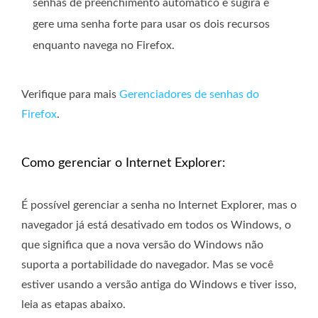
senhas de preenchimento automático e sugira e
gere uma senha forte para usar os dois recursos
enquanto navega no Firefox.
Verifique para mais
Gerenciadores de senhas do
Firefox
.
Como gerenciar o Internet Explorer:
É possível gerenciar a senha no Internet Explorer, mas o
navegador já está desativado em todos os Windows, o
que significa que a nova versão do Windows não
suporta a portabilidade do navegador. Mas se você
estiver usando a versão antiga do Windows e tiver isso,
leia as etapas abaixo.