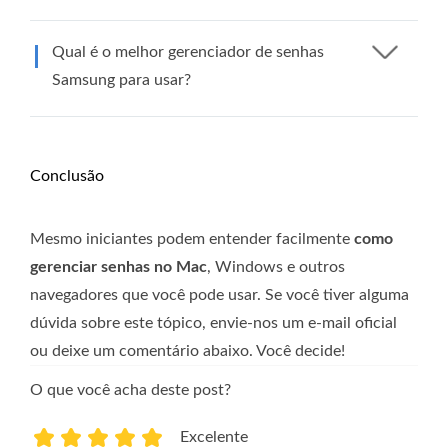
Qual é o melhor gerenciador de senhas
Samsung para usar?
Conclusão
Mesmo iniciantes podem entender facilmente
como
gerenciar senhas no Mac
, Windows e outros
navegadores que você pode usar. Se você tiver alguma
dúvida sobre este tópico, envie-nos um e-mail oficial
ou deixe um comentário abaixo. Você decide!
O que você acha deste post?
Excelente