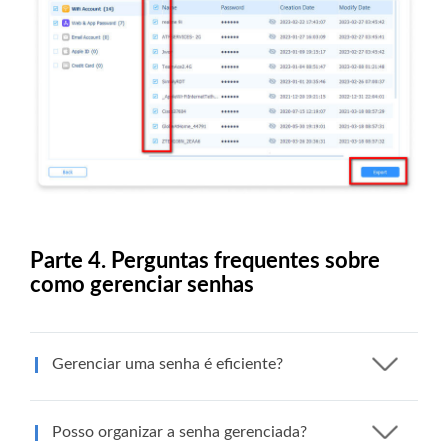
Parte 4. Perguntas frequentes sobre
como gerenciar senhas
Gerenciar uma senha é eficiente?
Posso organizar a senha gerenciada?