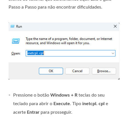
Passo a Passo para não encontrar dificuldades.
-
Pressione o botão
Windows + R
teclas do seu
teclado para abrir o
Execute
. Tipo
inetcpl. cpl
e
acerte
Entrar
para prosseguir.