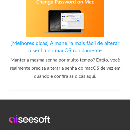
[Melhores dicas] A maneira mais fácil de alterar
a senha do macOS rapidamente
Manter a mesma senha por muito tempo? Então, você
realmente precisa alterar a senha do macOS de vez em
quando e confira as dicas aqui.