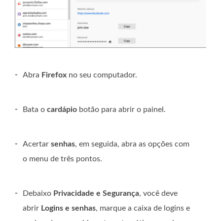
-
Abra
Firefox
no seu computador.
-
Bata o
cardápio
botão para abrir o painel.
-
Acertar
senhas
, em seguida, abra as opções com
o menu de três pontos.
-
Debaixo
Privacidade e Segurança
, você deve
abrir
Logins e senhas
, marque a caixa de logins e