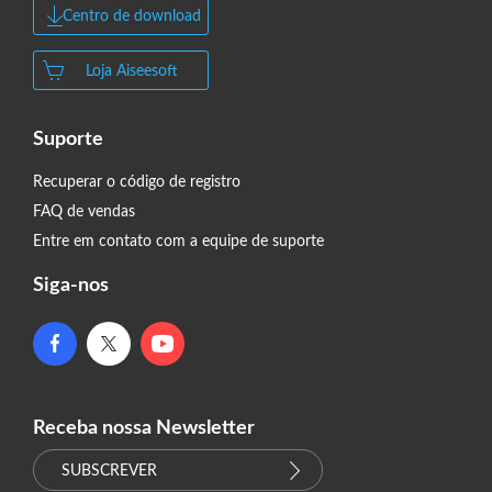
Centro de download
Loja Aiseesoft
Suporte
Recuperar o código de registro
FAQ de vendas
Entre em contato com a equipe de suporte
Siga-nos
Receba nossa Newsletter
SUBSCREVER