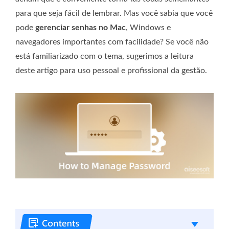
para que seja fácil de lembrar. Mas você sabia que você
pode
gerenciar senhas no Mac
, Windows e
navegadores importantes com facilidade? Se você não
está familiarizado com o tema, sugerimos a leitura
deste artigo para uso pessoal e profissional da gestão.