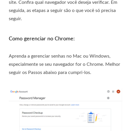
site. Confira qual navegador você deseja verificar. Em
seguida, as etapas a seguir são o que você só precisa
seguir.
Como gerenciar no Chrome:
Aprenda a gerenciar senhas no Mac ou Windows,
especialmente se seu navegador for o Chrome. Melhor
seguir os Passos abaixo para cumpri-los.