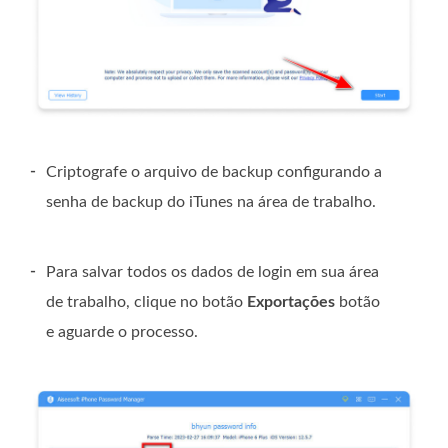
-
Criptografe o arquivo de backup configurando a
senha de backup do iTunes na área de trabalho.
-
Para salvar todos os dados de login em sua área
de trabalho, clique no botão
Exportações
botão
e aguarde o processo.