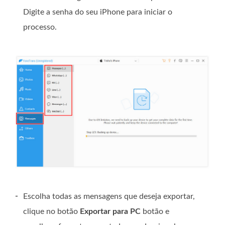
Digite a senha do seu iPhone para iniciar o
processo.
-
Escolha todas as mensagens que deseja exportar,
clique no botão
Exportar para PC
botão e