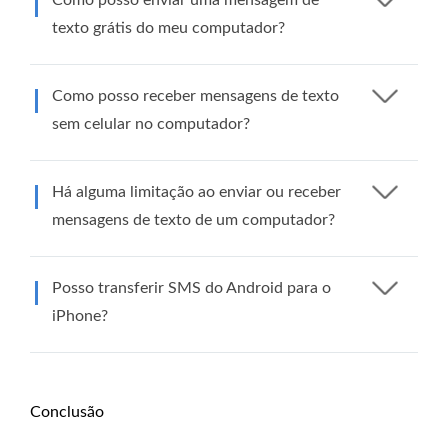
Como posso enviar uma mensagem de
texto grátis do meu computador?
Como posso receber mensagens de texto
sem celular no computador?
Há alguma limitação ao enviar ou receber
mensagens de texto de um computador?
Posso transferir SMS do Android para o
iPhone?
Conclusão