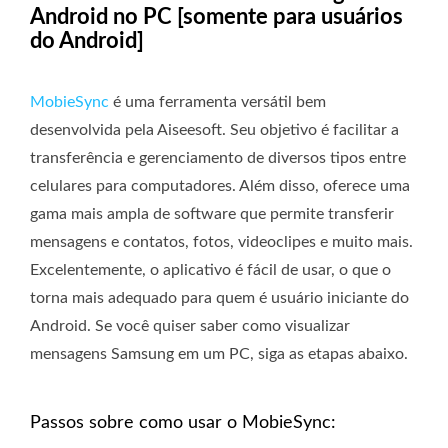
Android no PC [somente para usuários
do Android]
MobieSync
é uma ferramenta versátil bem
desenvolvida pela Aiseesoft. Seu objetivo é facilitar a
transferência e gerenciamento de diversos tipos entre
celulares para computadores. Além disso, oferece uma
gama mais ampla de software que permite transferir
mensagens e contatos, fotos, videoclipes e muito mais.
Excelentemente, o aplicativo é fácil de usar, o que o
torna mais adequado para quem é usuário iniciante do
Android. Se você quiser saber como visualizar
mensagens Samsung em um PC, siga as etapas abaixo.
Passos sobre como usar o MobieSync: