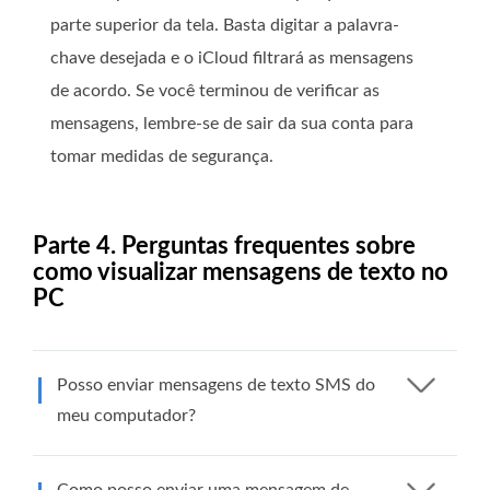
parte superior da tela. Basta digitar a palavra-
chave desejada e o iCloud filtrará as mensagens
de acordo. Se você terminou de verificar as
mensagens, lembre-se de sair da sua conta para
tomar medidas de segurança.
Parte 4. Perguntas frequentes sobre
como visualizar mensagens de texto no
PC
Posso enviar mensagens de texto SMS do
meu computador?