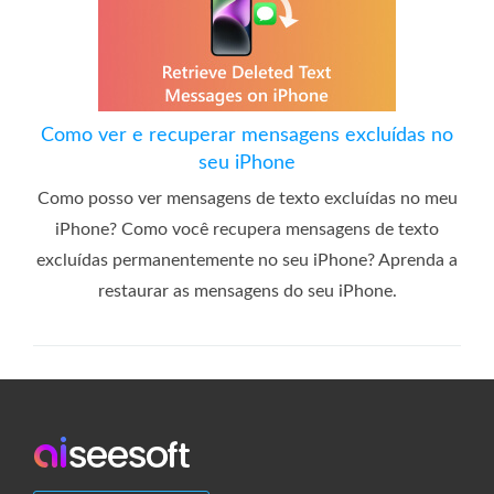
Como ver e recuperar mensagens excluídas no
seu iPhone
Como posso ver mensagens de texto excluídas no meu
iPhone? Como você recupera mensagens de texto
excluídas permanentemente no seu iPhone? Aprenda a
restaurar as mensagens do seu iPhone.