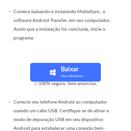
-
Comece baixando e instalando MobieSync, o
software Android Transfer, em seu computador.
Assim que a instalação for concluída, inicie o
programa.
Baixar
Para Windows
100% seguro. Sem anúncios.
-
Conecte seu telefone Android ao computador
usando um cabo USB. Certifique-se de ativar o
modo de depuração USB em seu dispositivo
Android para estabelecer uma conexão bem-