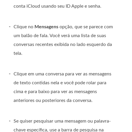
conta iCloud usando seu ID Apple e senha.
-
Clique no
Mensagens
opção, que se parece com
um balão de fala. Você verá uma lista de suas
conversas recentes exibida no lado esquerdo da
tela.
-
Clique em uma conversa para ver as mensagens
de texto contidas nela e você pode rolar para
cima e para baixo para ver as mensagens
anteriores ou posteriores da conversa.
-
Se quiser pesquisar uma mensagem ou palavra-
chave específica, use a barra de pesquisa na