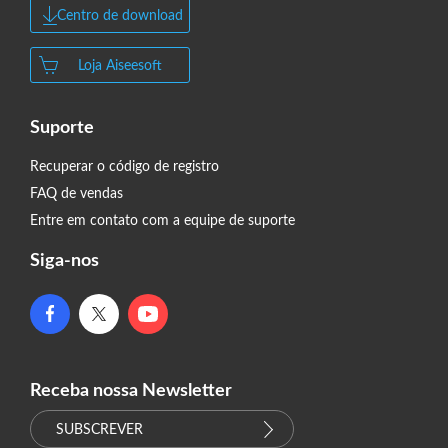
Centro de download
Loja Aiseesoft
Suporte
Recuperar o código de registro
FAQ de vendas
Entre em contato com a equipe de suporte
Siga-nos
Receba nossa Newsletter
SUBSCREVER