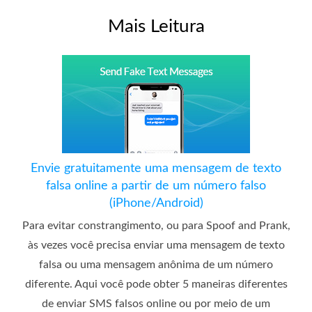
Mais Leitura
Envie gratuitamente uma mensagem de texto
falsa online a partir de um número falso
(iPhone/Android)
Para evitar constrangimento, ou para Spoof and Prank,
às vezes você precisa enviar uma mensagem de texto
falsa ou uma mensagem anônima de um número
diferente. Aqui você pode obter 5 maneiras diferentes
de enviar SMS falsos online ou por meio de um