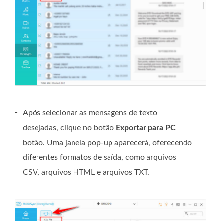
-
Após selecionar as mensagens de texto
desejadas, clique no botão
Exportar para PC
botão. Uma janela pop-up aparecerá, oferecendo
diferentes formatos de saída, como arquivos
CSV, arquivos HTML e arquivos TXT.