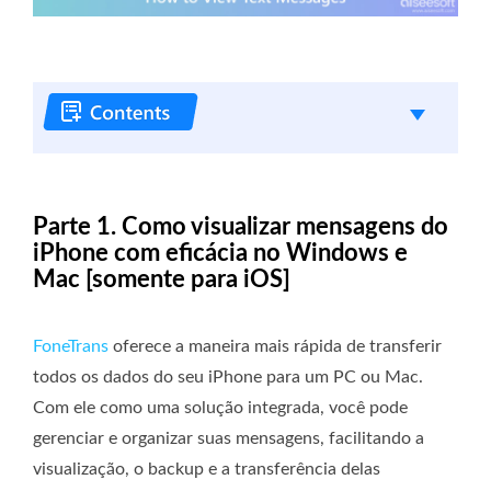
Parte 1. Como visualizar mensagens do
iPhone com eficácia no Windows e
Mac [somente para iOS]
FoneTrans
oferece a maneira mais rápida de transferir
todos os dados do seu iPhone para um PC ou Mac.
Com ele como uma solução integrada, você pode
gerenciar e organizar suas mensagens, facilitando a
visualização, o backup e a transferência delas