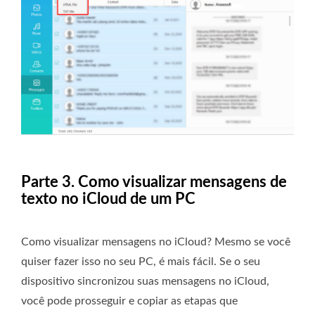
Parte 3. Como visualizar mensagens de
texto no iCloud de um PC
Como visualizar mensagens no iCloud? Mesmo se você
quiser fazer isso no seu PC, é mais fácil. Se o seu
dispositivo sincronizou suas mensagens no iCloud,
você pode prosseguir e copiar as etapas que