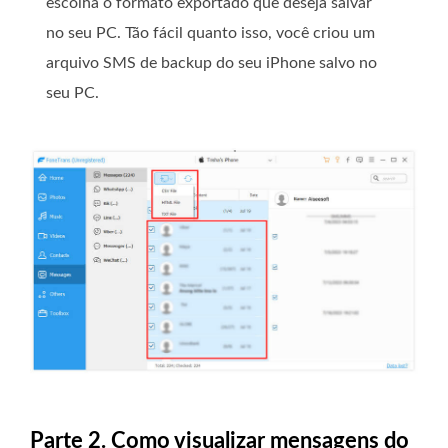
escolha o formato exportado que deseja salvar
no seu PC. Tão fácil quanto isso, você criou um
arquivo SMS de backup do seu iPhone salvo no
seu PC.
Parte 2. Como visualizar mensagens do