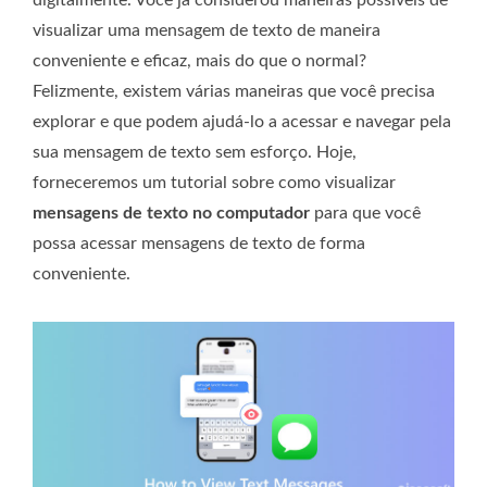
visualizar uma mensagem de texto de maneira
conveniente e eficaz, mais do que o normal?
Felizmente, existem várias maneiras que você precisa
explorar e que podem ajudá-lo a acessar e navegar pela
sua mensagem de texto sem esforço. Hoje,
forneceremos um tutorial sobre como visualizar
mensagens de texto no computador
para que você
possa acessar mensagens de texto de forma
conveniente.