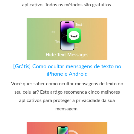
aplicativo. Todos os métodos são gratuitos.
[Grátis] Como ocultar mensagens de texto no
iPhone e Android
Você quer saber como ocultar mensagens de texto do
seu celular? Este artigo recomenda cinco melhores
aplicativos para proteger a privacidade da sua
mensagem.