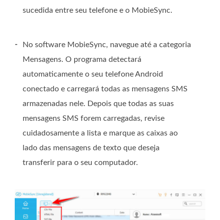
sucedida entre seu telefone e o MobieSync.
-
No software MobieSync, navegue até a categoria
Mensagens. O programa detectará
automaticamente o seu telefone Android
conectado e carregará todas as mensagens SMS
armazenadas nele. Depois que todas as suas
mensagens SMS forem carregadas, revise
cuidadosamente a lista e marque as caixas ao
lado das mensagens de texto que deseja
transferir para o seu computador.