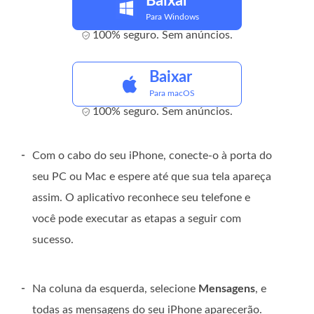
Baixar
Para Windows
100% seguro. Sem anúncios.
Baixar
Para macOS
100% seguro. Sem anúncios.
-
Com o cabo do seu iPhone, conecte-o à porta do
seu PC ou Mac e espere até que sua tela apareça
assim. O aplicativo reconhece seu telefone e
você pode executar as etapas a seguir com
sucesso.
-
Na coluna da esquerda, selecione
Mensagens
, e
todas as mensagens do seu iPhone aparecerão.