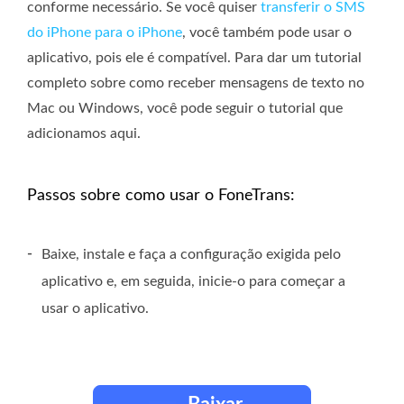
conforme necessário. Se você quiser
transferir o SMS
do iPhone para o iPhone
, você também pode usar o
aplicativo, pois ele é compatível. Para dar um tutorial
completo sobre como receber mensagens de texto no
Mac ou Windows, você pode seguir o tutorial que
adicionamos aqui.
Passos sobre como usar o FoneTrans:
-
Baixe, instale e faça a configuração exigida pelo
aplicativo e, em seguida, inicie-o para começar a
usar o aplicativo.