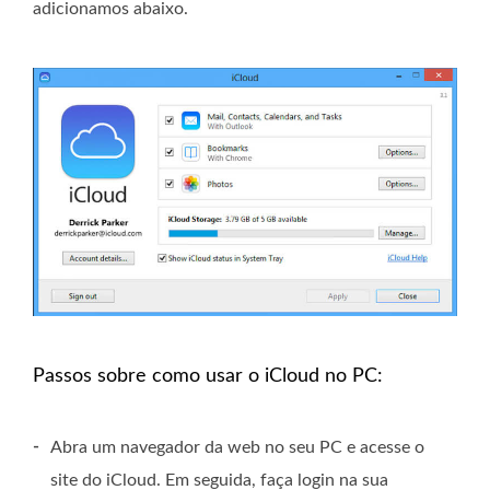
adicionamos abaixo.
Passos sobre como usar o iCloud no PC:
-
Abra um navegador da web no seu PC e acesse o
site do iCloud. Em seguida, faça login na sua